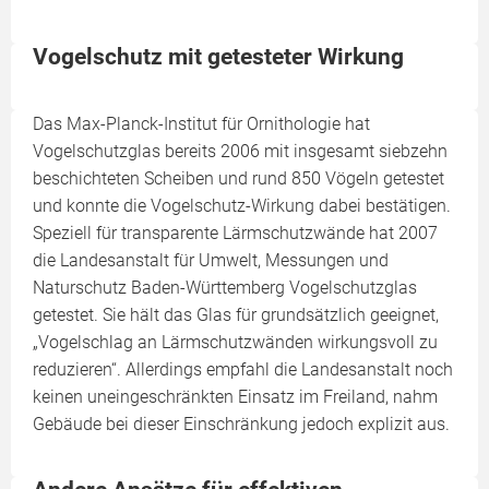
Vogelschutz mit getesteter Wirkung
Das Max-Planck-Institut für Ornithologie hat
Vogelschutzglas bereits 2006 mit insgesamt siebzehn
beschichteten Scheiben und rund 850 Vögeln getestet
und konnte die Vogelschutz-Wirkung dabei bestätigen.
Speziell für transparente Lärmschutzwände hat 2007
die Landesanstalt für Umwelt, Messungen und
Naturschutz Baden-Württemberg Vogelschutzglas
getestet. Sie hält das Glas für grundsätzlich geeignet,
„Vogelschlag an Lärmschutzwänden wirkungsvoll zu
reduzieren“. Allerdings empfahl die Landesanstalt noch
keinen uneingeschränkten Einsatz im Freiland, nahm
Gebäude bei dieser Einschränkung jedoch explizit aus.