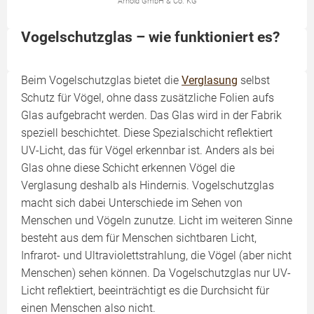
Arnold GmbH & Co. KG
Vogelschutzglas – wie funktioniert es?
Beim Vogelschutzglas bietet die
Verglasung
selbst
Schutz für Vögel, ohne dass zusätzliche Folien aufs
Glas aufgebracht werden. Das Glas wird in der Fabrik
speziell beschichtet. Diese Spezialschicht reflektiert
UV-Licht, das für Vögel erkennbar ist. Anders als bei
Glas ohne diese Schicht erkennen Vögel die
Verglasung deshalb als Hindernis. Vogelschutzglas
macht sich dabei Unterschiede im Sehen von
Menschen und Vögeln zunutze. Licht im weiteren Sinne
besteht aus dem für Menschen sichtbaren Licht,
Infrarot- und Ultraviolettstrahlung, die Vögel (aber nicht
Menschen) sehen können. Da Vogelschutzglas nur UV-
Licht reflektiert, beeinträchtigt es die Durchsicht für
einen Menschen also nicht.