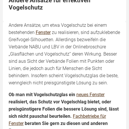
Andere Ansätze für effektiven
Vogelschutz
Andere Ansätze, um etwa Vogelschutz bei einem
bestehenden
Fenster
zu realisieren, sind aufzuklebende
Greifvogel-Silhouetten. Allerdings bezweifeln die
Verbände NABU und LBV in der Onlinebroschüre
„Glasflächen und Vogelschutz“ deren Wirkung. Besser
sind aus Sicht der Verbände Folien mit Punkten oder
Linien, die jedoch auch für Menschen die Sicht
behindern. Insofern scheint Vogelschutzglas die beste,
wenngleich nicht preisgünstigste Lösung zu sein.
Ob man mit Vogelschutzglas ein
neues Fenster
realisiert, das Schutz vor Vogelschlag bietet, oder
preisgünstigere Folien die bessere Lösung sind, lässt
sich nicht pauschal beurteilen.
Fachbetriebe für
Fenster
beraten Sie gern zu diesen und anderen