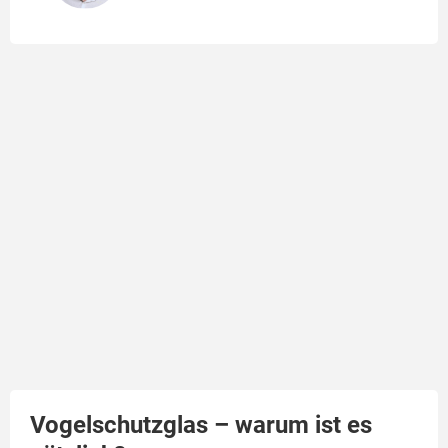
Vogelschutzglas – warum ist es