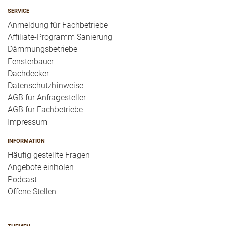
SERVICE
Anmeldung für Fachbetriebe
Affiliate-Programm Sanierung
Dämmungsbetriebe
Fensterbauer
Dachdecker
Datenschutzhinweise
AGB für Anfragesteller
AGB für Fachbetriebe
Impressum
INFORMATION
Häufig gestellte Fragen
Angebote einholen
Podcast
Offene Stellen