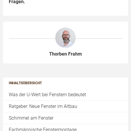
Fragen.
Thorben Frahm
INHALTSÜBERSICHT
Was der U-Wert bei Fenstern bedeutet
Ratgeber: Neue Fenster im Altbau
Schimmel am Fenster
Fachmännische Fenstermontage