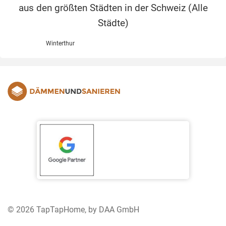
aus den größten Städten in der Schweiz (
Alle
Städte
)
Winterthur
© 2026 TapTapHome, by DAA GmbH