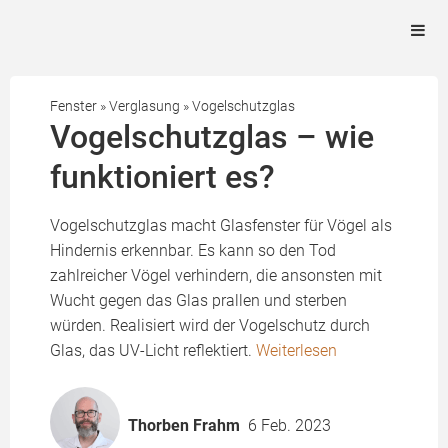
Fenster
»
Verglasung
»
Vogelschutzglas
Vogelschutzglas – wie
funktioniert es?
Vogelschutzglas macht Glasfenster für Vögel als
Hindernis erkennbar. Es kann so den Tod
zahlreicher Vögel verhindern, die ansonsten mit
Wucht gegen das Glas prallen und sterben
würden. Realisiert wird der Vogelschutz durch
Glas, das UV-Licht reflektiert.
Weiterlesen
Thorben Frahm
6 Feb. 2023