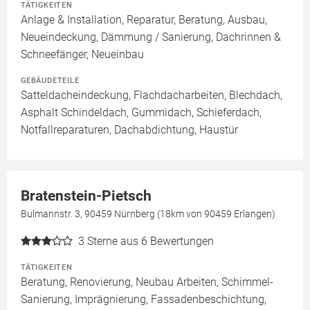
TÄTIGKEITEN
Anlage & Installation, Reparatur, Beratung, Ausbau,
Neueindeckung, Dämmung / Sanierung, Dachrinnen &
Schneefänger, Neueinbau
GEBÄUDETEILE
Satteldacheindeckung, Flachdacharbeiten, Blechdach,
Asphalt Schindeldach, Gummidach, Schieferdach,
Notfallreparaturen, Dachabdichtung, Haustür
Bratenstein-Pietsch
Bulmannstr. 3, 90459 Nürnberg (18km von 90459 Erlangen)
3
Sterne aus 6 Bewertungen
TÄTIGKEITEN
Beratung, Renovierung, Neubau Arbeiten, Schimmel-
Sanierung, Imprägnierung, Fassadenbeschichtung,