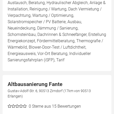
Austausch, Beratung, Hydraulischer Abgleich, Anlage &
Installation, Reinigung / Wartung, Dach Vermietung /
Verpachtung, Wartung / Optimierung,
Solarstromspeicher / PV Batterie, Ausbau,
Neueindeckung, Dämmung / Sanierung,
Schornsteinbau, Dachrinnen & Schneefänger, Erstellung
Energiekonzept, Fördermittelberatung, Thermografie /
Wärmebild, Blower-Door-Test / Luftdichtheit,
Energieausweis, Vor-Ort Beratung, Individueller
Sanierungsfahrplan (iSFP), Tarif
Altbausanierung Fante
Gustav-Adolf-Str. 6, 90513 Zirndorf (17km von 90513
Erlangen)
0
Sterne aus 15 Bewertungen