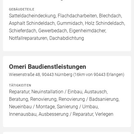
GEBÄUDETEILE
Satteldacheindeckung, Flachdacharbeiten, Blechdach,
Asphalt Schindeldach, Gummidach, Holz Schindeldach,
Schieferdach, Gewerbedach, Eigenheimdächer,
Notfallreparaturen, Dachabdichtung
Omeri Baudienstleistungen
Wiesenstraße 48, 90443 Nürnberg (16km von 90443 Erlangen)
TÄTIGKEITEN
Reparatur, Neuinstallation / Einbau, Austausch,
Beratung, Renovierung, Renovierung / Badsanierung,
Neueinbau / Montage, Sanierung / Umbau,
Innenausbau, Ausbesserung / Reparatur, Verlegen