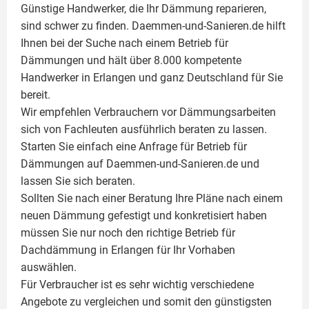
Günstige Handwerker, die Ihr Dämmung reparieren,
sind schwer zu finden. Daemmen-und-Sanieren.de hilft
Ihnen bei der Suche nach einem Betrieb für
Dämmungen und hält über 8.000 kompetente
Handwerker in Erlangen und ganz Deutschland für Sie
bereit.
Wir empfehlen Verbrauchern vor Dämmungsarbeiten
sich von Fachleuten ausführlich beraten zu lassen.
Starten Sie einfach eine Anfrage für Betrieb für
Dämmungen auf Daemmen-und-Sanieren.de und
lassen Sie sich beraten.
Sollten Sie nach einer Beratung Ihre Pläne nach einem
neuen Dämmung gefestigt und konkretisiert haben
müssen Sie nur noch den richtige Betrieb für
Dachdämmung in Erlangen für Ihr Vorhaben
auswählen.
Für Verbraucher ist es sehr wichtig verschiedene
Angebote zu vergleichen und somit den günstigsten