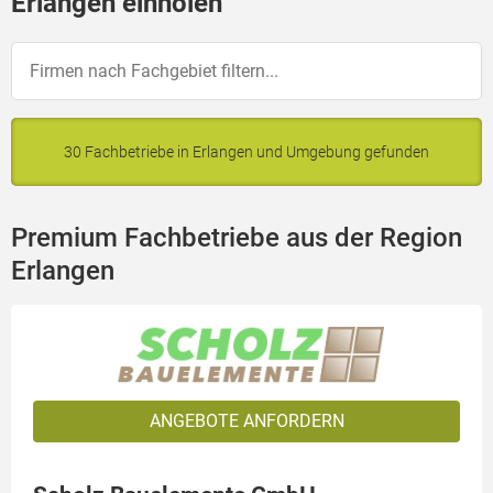
Erlangen einholen
30 Fachbetriebe in Erlangen und Umgebung gefunden
Premium Fachbetriebe aus der Region
Erlangen
ANGEBOTE ANFORDERN