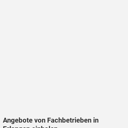
Angebote von Fachbetrieben in