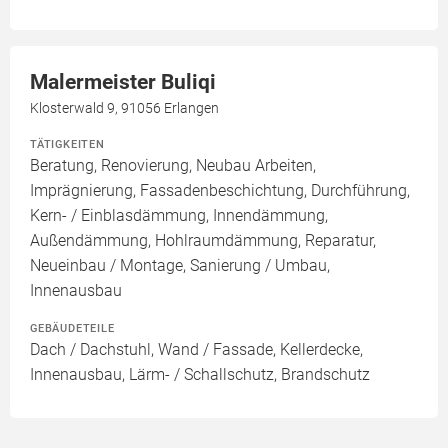
Malermeister Buliqi
Klosterwald 9, 91056 Erlangen
TÄTIGKEITEN
Beratung, Renovierung, Neubau Arbeiten,
Imprägnierung, Fassadenbeschichtung, Durchführung,
Kern- / Einblasdämmung, Innendämmung,
Außendämmung, Hohlraumdämmung, Reparatur,
Neueinbau / Montage, Sanierung / Umbau,
Innenausbau
GEBÄUDETEILE
Dach / Dachstuhl, Wand / Fassade, Kellerdecke,
Innenausbau, Lärm- / Schallschutz, Brandschutz