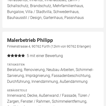
Schallschutz, Brandschutz, Mehrfamilienhaus,
Bungalow, Villa / Stadtvilla, Schwedenhaus,
Bauhausstil / Design, Gartenhaus, Passivhaus
Malerbetrieb Philipp
Finkenstrasse 4, 90762 Fürth (12km von 90762 Erlangen)
5
mit einer Bewertung
TÄTIGKEITEN
Beratung, Renovierung, Neubau Arbeiten, Schimmel-
Sanierung, Imprägnierung, Fassadenbeschichtung,
Durchführung, Innendämmung, Außendämmung
GEBÄUDETEILE
Innenwand, Decke, Außenwand / Fassade, Türen /
Zargen, Fenster / Rahmen, Schimmelentfernung,