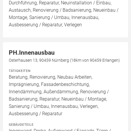
Durchführung, Reparatur, Neuinstallation / Einbau,
Austausch, Renovierung / Badsanierung, Neueinbau /
Montage, Sanierung / Umbau, Innenausbau,
Ausbesserung / Reparatur, Verlegen
PH.Innenausbau
Osterhausen 13, 90459 Nürnberg (18km von 90459 Erlangen)
TÄTIGKEITEN
Beratung, Renovierung, Neubau Arbeiten,
Imprägnierung, Fassadenbeschichtung,
Innendämmung, Außendämmung, Renovierung /
Badsanierung, Reparatur, Neueinbau / Montage,
Sanierung / Umbau, Innenausbau, Verlegen,
Ausbesserung / Reparatur
GEBÄUDETEILE
Innenwand, Decke, Außenwand / Fassade, Türen /