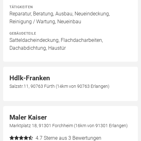
TÄTIGKEITEN
Reparatur, Beratung, Ausbau, Neueindeckung,
Reinigung / Wartung, Neueinbau
GEBÄUDETEILE
Satteldacheindeckung, Flachdacharbeiten,
Dachabdichtung, Haustür
Hdlk-Franken
Salzstr.11, 90763 Fürth (14km von 90763 Erlangen)
Maler Kaiser
Marktplatz 18, 91301 Forchheim (16km von 91301 Erlangen)
4.7
Sterne aus 3 Bewertungen