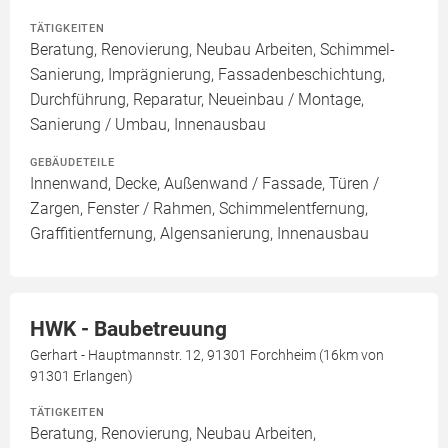
TÄTIGKEITEN
Beratung, Renovierung, Neubau Arbeiten, Schimmel-
Sanierung, Imprägnierung, Fassadenbeschichtung,
Durchführung, Reparatur, Neueinbau / Montage,
Sanierung / Umbau, Innenausbau
GEBÄUDETEILE
Innenwand, Decke, Außenwand / Fassade, Türen /
Zargen, Fenster / Rahmen, Schimmelentfernung,
Graffitientfernung, Algensanierung, Innenausbau
HWK - Baubetreuung
Gerhart - Hauptmannstr. 12, 91301 Forchheim (16km von
91301 Erlangen)
TÄTIGKEITEN
Beratung, Renovierung, Neubau Arbeiten,