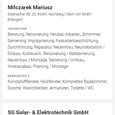
Milczarek Mariusz
Eisenacher Str. 20, 90491 Nürnberg (16km von 90491
Erlangen)
TÄTIGKEITEN
Beratung, Renovierung, Neubau Arbeiten, Schimmel-
Sanierung, Imprägnierung, Fassadenbeschichtung,
Durchführung, Reparatur, Neueinbau, Neuinstallation /
Einbau, Austausch, Renovierung / Badsanierung,
Neueinbau / Montage, Sanierung / Umbau,
Innenausbau, Planung / Montage
GEBÄUDETEILE
Kunststofffenster, Holzfenster, Komplettes Badezimmer,
Dusche, Waschbecken, Armaturen, Toilette / WC
SG Solar- & Elektrotechnik GmbH