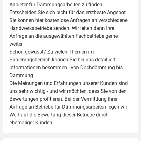
Anbieter für Dämmungsarbeiten zu finden.
Entscheiden Sie sich nicht für das erstbeste Angebot.
Sie können hier kostenlose Anfragen an verschiedene
Handwerksbetriebe senden. Wir leiten dann Ihre
Anfrage an die ausgewählten Fachbetriebe gerne
weiter.
Schon gewusst? Zu vielen Themen im
Sanierungsbereich können Sie bei uns detailliert
Informationen bekommen - von Dachdämmung bis
Dämmung
Die Meinungen und Erfahrungen unserer Kunden sind
uns sehr wichtig - und wir möchten, dass Sie von den
Bewertungen profitieren. Bei der Vermittlung Ihrer
Anfrage an Betriebe für Dämmungsarbeiten legen wir
Wert auf die Bewertung dieser Betriebe durch
ehemaliger Kunden.