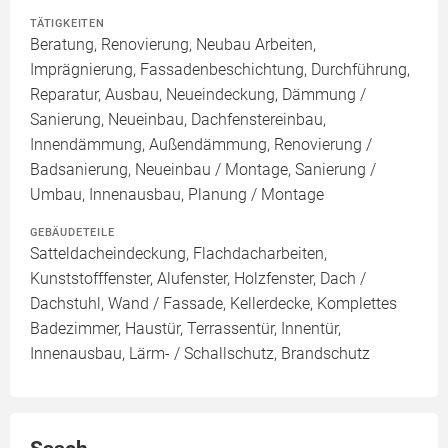
TÄTIGKEITEN
Beratung, Renovierung, Neubau Arbeiten,
Imprägnierung, Fassadenbeschichtung, Durchführung,
Reparatur, Ausbau, Neueindeckung, Dämmung /
Sanierung, Neueinbau, Dachfenstereinbau,
Innendämmung, Außendämmung, Renovierung /
Badsanierung, Neueinbau / Montage, Sanierung /
Umbau, Innenausbau, Planung / Montage
GEBÄUDETEILE
Satteldacheindeckung, Flachdacharbeiten,
Kunststofffenster, Alufenster, Holzfenster, Dach /
Dachstuhl, Wand / Fassade, Kellerdecke, Komplettes
Badezimmer, Haustür, Terrassentür, Innentür,
Innenausbau, Lärm- / Schallschutz, Brandschutz