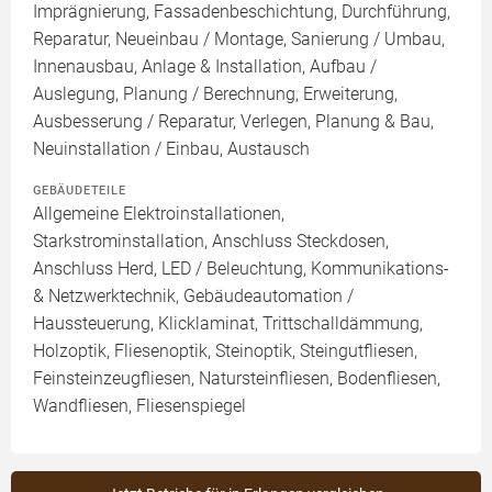
Imprägnierung, Fassadenbeschichtung, Durchführung,
Reparatur, Neueinbau / Montage, Sanierung / Umbau,
Innenausbau, Anlage & Installation, Aufbau /
Auslegung, Planung / Berechnung, Erweiterung,
Ausbesserung / Reparatur, Verlegen, Planung & Bau,
Neuinstallation / Einbau, Austausch
GEBÄUDETEILE
Allgemeine Elektroinstallationen,
Starkstrominstallation, Anschluss Steckdosen,
Anschluss Herd, LED / Beleuchtung, Kommunikations-
& Netzwerktechnik, Gebäudeautomation /
Haussteuerung, Klicklaminat, Trittschalldämmung,
Holzoptik, Fliesenoptik, Steinoptik, Steingutfliesen,
Feinsteinzeugfliesen, Natursteinfliesen, Bodenfliesen,
Wandfliesen, Fliesenspiegel