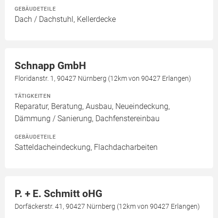
GEBÄUDETEILE
Dach / Dachstuhl, Kellerdecke
Schnapp GmbH
Floridanstr. 1, 90427 Nürnberg (12km von 90427 Erlangen)
TÄTIGKEITEN
Reparatur, Beratung, Ausbau, Neueindeckung,
Dämmung / Sanierung, Dachfenstereinbau
GEBÄUDETEILE
Satteldacheindeckung, Flachdacharbeiten
P. + E. Schmitt oHG
Dorfäckerstr. 41, 90427 Nürnberg (12km von 90427 Erlangen)