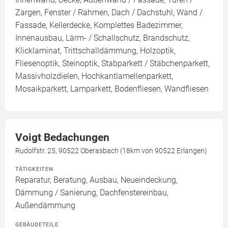
Zargen, Fenster / Rahmen, Dach / Dachstuhl, Wand /
Fassade, Kellerdecke, Komplettes Badezimmer,
Innenausbau, Lärm- / Schallschutz, Brandschutz,
Klicklaminat, Trittschalldämmung, Holzoptik,
Fliesenoptik, Steinoptik, Stabparkett / Stäbchenparkett,
Massivholzdielen, Hochkantlamellenparkett,
Mosaikparkett, Lamparkett, Bodenfliesen, Wandfliesen
Voigt Bedachungen
Rudolfstr. 25, 90522 Oberasbach (18km von 90522 Erlangen)
TÄTIGKEITEN
Reparatur, Beratung, Ausbau, Neueindeckung,
Dämmung / Sanierung, Dachfenstereinbau,
Außendämmung
GEBÄUDETEILE