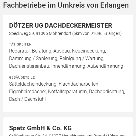
Fachbetriebe im Umkreis von Erlangen
DÖTZER UG DACHDECKERMEISTER
Speckweg 39, 91096 Möhrendorf (6km von 91096 Erlangen)
TÄTIGKEITEN
Reparatur, Beratung, Ausbau, Neueindeckung,
Dämmung / Sanierung, Reinigung / Wartung,
Dachfenstereinbau, Innendämmung, Außendämmung
GEBÄUDETEILE
Satteldacheindeckung, Flachdacharbeiten,
Eigenheimdächer, Notfallreparaturen, Dachabdichtung,
Dach / Dachstuhl
Spatz GmbH & Co. KG