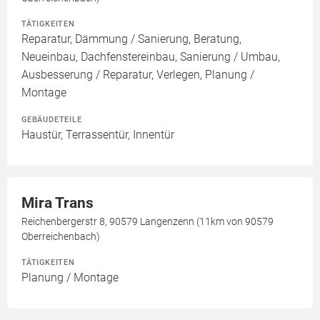
TÄTIGKEITEN
Reparatur, Dämmung / Sanierung, Beratung,
Neueinbau, Dachfenstereinbau, Sanierung / Umbau,
Ausbesserung / Reparatur, Verlegen, Planung /
Montage
GEBÄUDETEILE
Haustür, Terrassentür, Innentür
Mira Trans
Reichenbergerstr 8, 90579 Langenzenn (11km von 90579
Oberreichenbach)
TÄTIGKEITEN
Planung / Montage