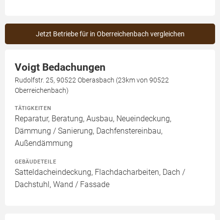
Jetzt Betriebe für in Oberreichenbach vergleichen
Voigt Bedachungen
Rudolfstr. 25, 90522 Oberasbach (23km von 90522
Oberreichenbach)
TÄTIGKEITEN
Reparatur, Beratung, Ausbau, Neueindeckung,
Dämmung / Sanierung, Dachfenstereinbau,
Außendämmung
GEBÄUDETEILE
Satteldacheindeckung, Flachdacharbeiten, Dach /
Dachstuhl, Wand / Fassade