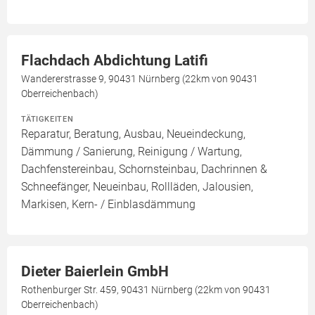
Flachdach Abdichtung Latifi
Wandererstrasse 9, 90431 Nürnberg (22km von 90431
Oberreichenbach)
TÄTIGKEITEN
Reparatur, Beratung, Ausbau, Neueindeckung,
Dämmung / Sanierung, Reinigung / Wartung,
Dachfenstereinbau, Schornsteinbau, Dachrinnen &
Schneefänger, Neueinbau, Rollläden, Jalousien,
Markisen, Kern- / Einblasdämmung
Dieter Baierlein GmbH
Rothenburger Str. 459, 90431 Nürnberg (22km von 90431
Oberreichenbach)