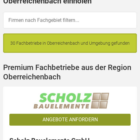
Oberreichenbach einholen
30 Fachbetriebe in Oberreichenbach und Umgebung gefunden
Premium Fachbetriebe aus der Region
Oberreichenbach
ANGEBOTE ANFORDERN