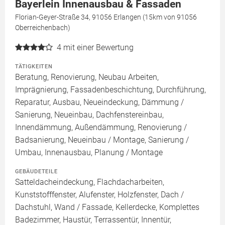
Bayerlein Innenausbau & Fassaden
Florian-Geyer-Straße 34, 91056 Erlangen (15km von 91056
Oberreichenbach)
4
mit einer Bewertung
TÄTIGKEITEN
Beratung, Renovierung, Neubau Arbeiten,
Imprägnierung, Fassadenbeschichtung, Durchführung,
Reparatur, Ausbau, Neueindeckung, Dämmung /
Sanierung, Neueinbau, Dachfenstereinbau,
Innendämmung, Außendämmung, Renovierung /
Badsanierung, Neueinbau / Montage, Sanierung /
Umbau, Innenausbau, Planung / Montage
GEBÄUDETEILE
Satteldacheindeckung, Flachdacharbeiten,
Kunststofffenster, Alufenster, Holzfenster, Dach /
Dachstuhl, Wand / Fassade, Kellerdecke, Komplettes
Badezimmer, Haustür, Terrassentür, Innentür,