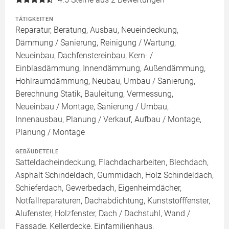
TÄTIGKEITEN
Reparatur, Beratung, Ausbau, Neueindeckung,
Dämmung / Sanierung, Reinigung / Wartung,
Neueinbau, Dachfenstereinbau, Kern- /
Einblasdämmung, Innendämmung, Außendämmung,
Hohlraumdämmung, Neubau, Umbau / Sanierung,
Berechnung Statik, Bauleitung, Vermessung,
Neueinbau / Montage, Sanierung / Umbau,
Innenausbau, Planung / Verkauf, Aufbau / Montage,
Planung / Montage
GEBÄUDETEILE
Satteldacheindeckung, Flachdacharbeiten, Blechdach,
Asphalt Schindeldach, Gummidach, Holz Schindeldach,
Schieferdach, Gewerbedach, Eigenheimdächer,
Notfallreparaturen, Dachabdichtung, Kunststofffenster,
Alufenster, Holzfenster, Dach / Dachstuhl, Wand /
Fassade, Kellerdecke, Einfamilienhaus,