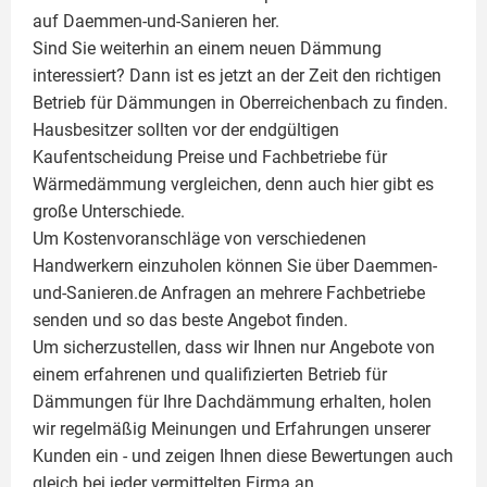
auf Daemmen-und-Sanieren her.
Sind Sie weiterhin an einem neuen Dämmung
interessiert? Dann ist es jetzt an der Zeit den richtigen
Betrieb für Dämmungen in Oberreichenbach zu finden.
Hausbesitzer sollten vor der endgültigen
Kaufentscheidung Preise und Fachbetriebe für
Wärmedämmung vergleichen, denn auch hier gibt es
große Unterschiede.
Um Kostenvoranschläge von verschiedenen
Handwerkern einzuholen können Sie über Daemmen-
und-Sanieren.de Anfragen an mehrere Fachbetriebe
senden und so das beste Angebot finden.
Um sicherzustellen, dass wir Ihnen nur Angebote von
einem erfahrenen und qualifizierten Betrieb für
Dämmungen für Ihre Dachdämmung erhalten, holen
wir regelmäßig Meinungen und Erfahrungen unserer
Kunden ein - und zeigen Ihnen diese Bewertungen auch
gleich bei jeder vermittelten Firma an.