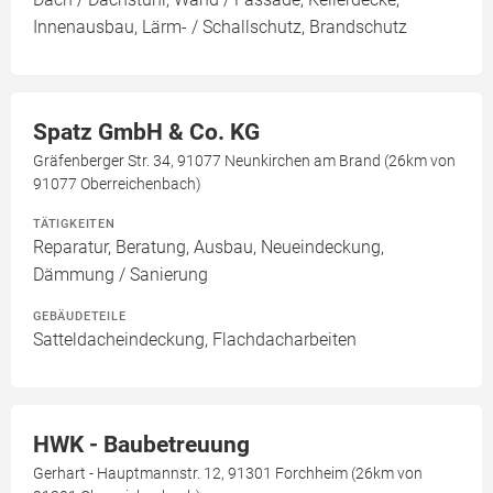
Innenausbau, Lärm- / Schallschutz, Brandschutz
Spatz GmbH & Co. KG
Gräfenberger Str. 34, 91077 Neunkirchen am Brand (26km von
91077 Oberreichenbach)
TÄTIGKEITEN
Reparatur, Beratung, Ausbau, Neueindeckung,
Dämmung / Sanierung
GEBÄUDETEILE
Satteldacheindeckung, Flachdacharbeiten
HWK - Baubetreuung
Gerhart - Hauptmannstr. 12, 91301 Forchheim (26km von