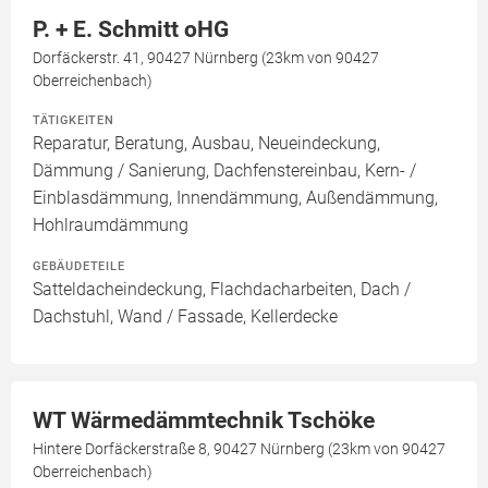
P. + E. Schmitt oHG
Dorfäckerstr. 41, 90427 Nürnberg (23km von 90427
Oberreichenbach)
TÄTIGKEITEN
Reparatur, Beratung, Ausbau, Neueindeckung,
Dämmung / Sanierung, Dachfenstereinbau, Kern- /
Einblasdämmung, Innendämmung, Außendämmung,
Hohlraumdämmung
GEBÄUDETEILE
Satteldacheindeckung, Flachdacharbeiten, Dach /
Dachstuhl, Wand / Fassade, Kellerdecke
WT Wärmedämmtechnik Tschöke
Hintere Dorfäckerstraße 8, 90427 Nürnberg (23km von 90427
Oberreichenbach)