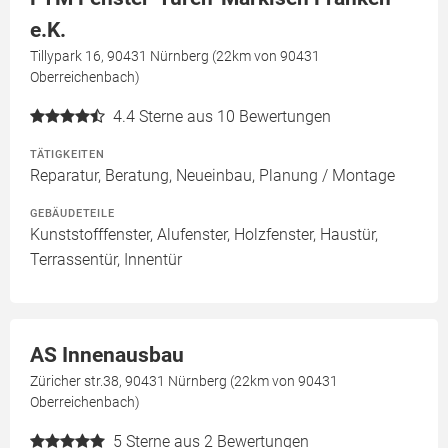
e.K.
Tillypark 16, 90431 Nürnberg (22km von 90431
Oberreichenbach)
4.4
Sterne aus 10 Bewertungen
TÄTIGKEITEN
Reparatur, Beratung, Neueinbau, Planung / Montage
GEBÄUDETEILE
Kunststofffenster, Alufenster, Holzfenster, Haustür,
Terrassentür, Innentür
AS Innenausbau
Züricher str.38, 90431 Nürnberg (22km von 90431
Oberreichenbach)
5
Sterne aus 2 Bewertungen