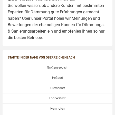
Sie wollen wissen, ob andere Kunden mit bestimmten
Experten für Dämmung
gute Erfahrungen gemacht
haben? Über unser Portal holen wir Meinungen und
Bewertungen der ehemaligen Kunden für
Dämmungs-
& Sanierungsarbeiten
ein und empfehlen Ihnen so nur
die besten Betriebe.
STÄDTE IN DER NÄHE VON OBERREICHENBACH
Großenseebach
Heßdorf
Gremsdorf
Lonnerstadt
Hemhofen