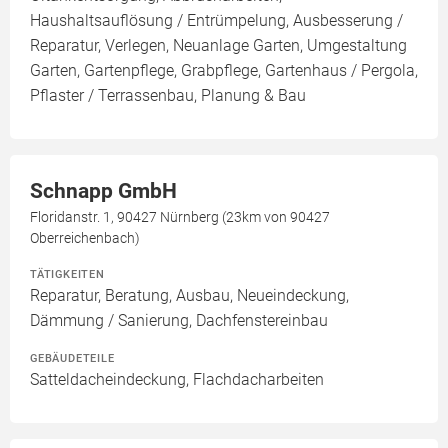
Haushaltsauflösung / Entrümpelung, Ausbesserung /
Reparatur, Verlegen, Neuanlage Garten, Umgestaltung
Garten, Gartenpflege, Grabpflege, Gartenhaus / Pergola,
Pflaster / Terrassenbau, Planung & Bau
Schnapp GmbH
Floridanstr. 1, 90427 Nürnberg (23km von 90427
Oberreichenbach)
TÄTIGKEITEN
Reparatur, Beratung, Ausbau, Neueindeckung,
Dämmung / Sanierung, Dachfenstereinbau
GEBÄUDETEILE
Satteldacheindeckung, Flachdacharbeiten