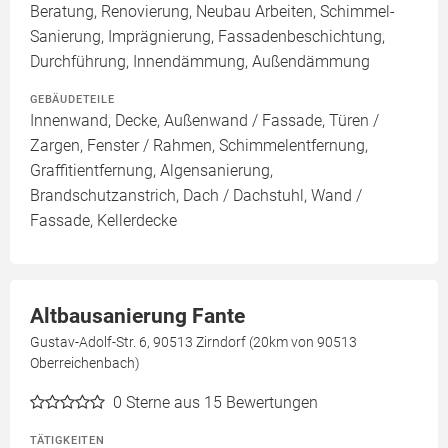
Beratung, Renovierung, Neubau Arbeiten, Schimmel-
Sanierung, Imprägnierung, Fassadenbeschichtung,
Durchführung, Innendämmung, Außendämmung
GEBÄUDETEILE
Innenwand, Decke, Außenwand / Fassade, Türen /
Zargen, Fenster / Rahmen, Schimmelentfernung,
Graffitientfernung, Algensanierung,
Brandschutzanstrich, Dach / Dachstuhl, Wand /
Fassade, Kellerdecke
Altbausanierung Fante
Gustav-Adolf-Str. 6, 90513 Zirndorf (20km von 90513
Oberreichenbach)
0
Sterne aus 15 Bewertungen
TÄTIGKEITEN