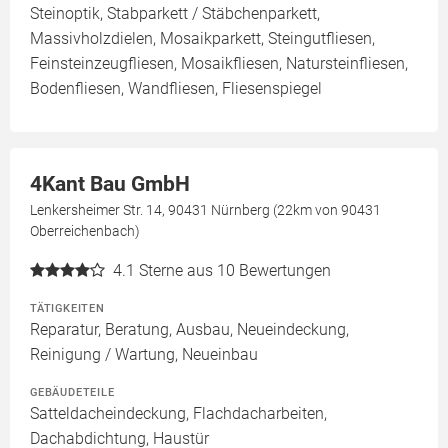
Steinoptik, Stabparkett / Stäbchenparkett,
Massivholzdielen, Mosaikparkett, Steingutfliesen,
Feinsteinzeugfliesen, Mosaikfliesen, Natursteinfliesen,
Bodenfliesen, Wandfliesen, Fliesenspiegel
4Kant Bau GmbH
Lenkersheimer Str. 14, 90431 Nürnberg (22km von 90431
Oberreichenbach)
4.1
Sterne aus 10 Bewertungen
TÄTIGKEITEN
Reparatur, Beratung, Ausbau, Neueindeckung,
Reinigung / Wartung, Neueinbau
GEBÄUDETEILE
Satteldacheindeckung, Flachdacharbeiten,
Dachabdichtung, Haustür