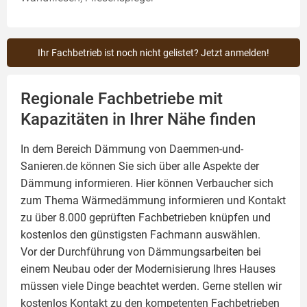
Ihr Fachbetrieb ist noch nicht gelistet? Jetzt anmelden!
Regionale Fachbetriebe mit
Kapazitäten in Ihrer Nähe finden
In dem Bereich Dämmung von Daemmen-und-
Sanieren.de können Sie sich über alle Aspekte der
Dämmung
informieren. Hier können Verbaucher sich
zum Thema Wärmedämmung informieren und Kontakt
zu über 8.000 geprüften Fachbetrieben knüpfen und
kostenlos den günstigsten Fachmann auswählen.
Vor der Durchführung von Dämmungsarbeiten bei
einem Neubau oder der Modernisierung Ihres Hauses
müssen viele Dinge beachtet werden. Gerne stellen wir
kostenlos Kontakt zu den kompetenten Fachbetrieben