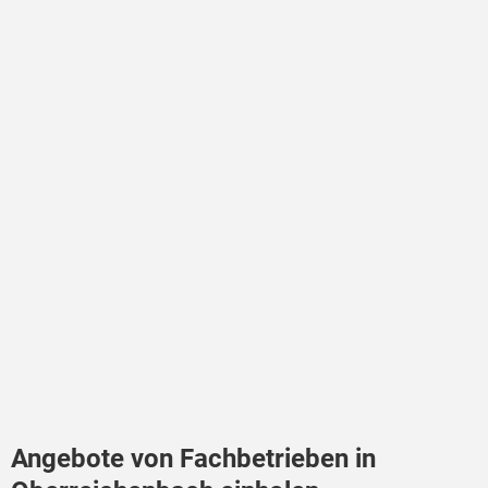
Angebote von Fachbetrieben in