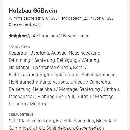
Holzbau Gößwein
Wimmelbacherstr. 3, 91336 Heroldsbach (20km von 91336
Oberreichenbach)
4
Sterne aus 2 Bewertungen
TÄTIGKEITEN
Reparatur, Beratung, Ausbau, Neueindeckung,
Dämmung / Sanierung, Reinigung / Wartung,
Neueinbau, Dachfenstereinbau, Kern- /
Einblasdämmung, Innendämmung, Außendämmung,
Hohlraumdämmung, Neubau, Umbau / Sanierung,
Bauleitung, Neueinbau / Montage, Sanierung / Umbau,
Innenausbau, Planung / Verkauf, Aufbau / Montage,
Planung / Montage
GEBÄUDETEILE
Satteldacheindeckung, Flachdacharbeiten, Blechdach,
Gummidach, Holz Schindeldach, Gewerbedach,