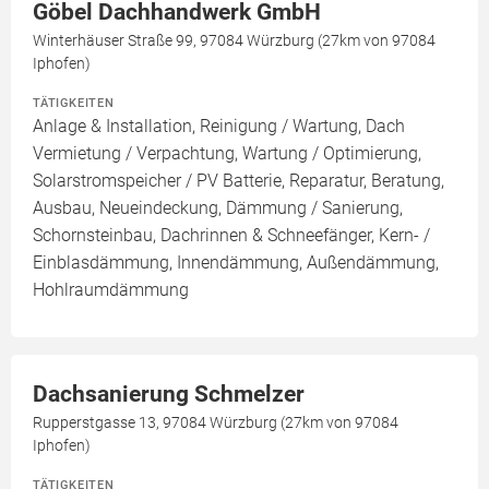
Göbel Dachhandwerk GmbH
Winterhäuser Straße 99, 97084 Würzburg (27km von 97084
Iphofen)
TÄTIGKEITEN
Anlage & Installation, Reinigung / Wartung, Dach
Vermietung / Verpachtung, Wartung / Optimierung,
Solarstromspeicher / PV Batterie, Reparatur, Beratung,
Ausbau, Neueindeckung, Dämmung / Sanierung,
Schornsteinbau, Dachrinnen & Schneefänger, Kern- /
Einblasdämmung, Innendämmung, Außendämmung,
Hohlraumdämmung
Dachsanierung Schmelzer
Rupperstgasse 13, 97084 Würzburg (27km von 97084
Iphofen)
TÄTIGKEITEN