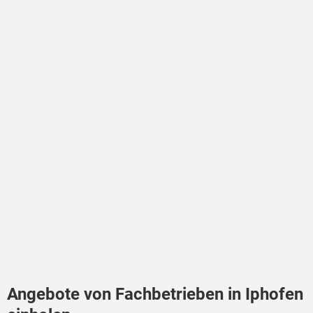
Angebote von Fachbetrieben in Iphofen