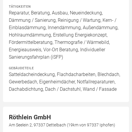
TÄTIGKEITEN
Reparatur, Beratung, Ausbau, Neueindeckung,
Dämmung / Sanierung, Reinigung / Wartung, Kern- /
Einblasdämmung, Innendämmung, Außendämmung,
Hohlraumdämmung, Erstellung Energiekonzept,
Fördermittelberatung, Thermografie / Wärmebild,
Energieausweis, Vor-Ort Beratung, Individueller
Sanierungsfahrplan (iSFP)
GEBÄUDETEILE
Satteldacheindeckung, Flachdacharbeiten, Blechdach,
Gewerbedach, Eigenheimdächer, Notfallreparaturen,
Dachabdichtung, Dach / Dachstuhl, Wand / Fassade
Röthlein GmbH
Am Seelein 2, 97337 Dettelbach (19km von 97337 Iphofen)