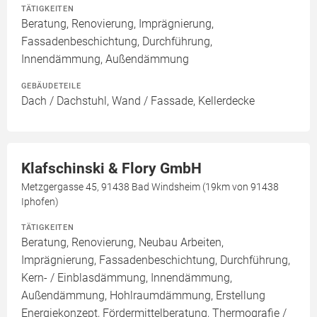
TÄTIGKEITEN
Beratung, Renovierung, Imprägnierung,
Fassadenbeschichtung, Durchführung,
Innendämmung, Außendämmung
GEBÄUDETEILE
Dach / Dachstuhl, Wand / Fassade, Kellerdecke
Klafschinski & Flory GmbH
Metzgergasse 45, 91438 Bad Windsheim (19km von 91438
Iphofen)
TÄTIGKEITEN
Beratung, Renovierung, Neubau Arbeiten,
Imprägnierung, Fassadenbeschichtung, Durchführung,
Kern- / Einblasdämmung, Innendämmung,
Außendämmung, Hohlraumdämmung, Erstellung
Energiekonzept, Fördermittelberatung, Thermografie /