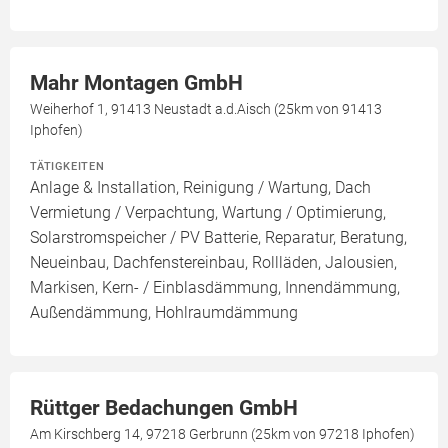
Mahr Montagen GmbH
Weiherhof 1, 91413 Neustadt a.d.Aisch (25km von 91413
Iphofen)
TÄTIGKEITEN
Anlage & Installation, Reinigung / Wartung, Dach
Vermietung / Verpachtung, Wartung / Optimierung,
Solarstromspeicher / PV Batterie, Reparatur, Beratung,
Neueinbau, Dachfenstereinbau, Rollläden, Jalousien,
Markisen, Kern- / Einblasdämmung, Innendämmung,
Außendämmung, Hohlraumdämmung
Rüttger Bedachungen GmbH
Am Kirschberg 14, 97218 Gerbrunn (25km von 97218 Iphofen)