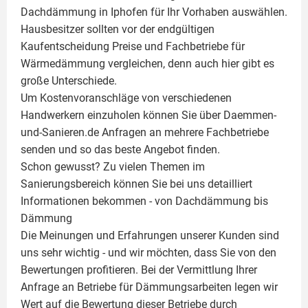
Dachdämmung in Iphofen für Ihr Vorhaben auswählen.
Hausbesitzer sollten vor der endgültigen
Kaufentscheidung Preise und Fachbetriebe für
Wärmedämmung vergleichen, denn auch hier gibt es
große Unterschiede.
Um Kostenvoranschläge von verschiedenen
Handwerkern einzuholen können Sie über Daemmen-
und-Sanieren.de Anfragen an mehrere Fachbetriebe
senden und so das beste Angebot finden.
Schon gewusst? Zu vielen Themen im
Sanierungsbereich können Sie bei uns detailliert
Informationen bekommen - von Dachdämmung bis
Dämmung
Die Meinungen und Erfahrungen unserer Kunden sind
uns sehr wichtig - und wir möchten, dass Sie von den
Bewertungen profitieren. Bei der Vermittlung Ihrer
Anfrage an Betriebe für Dämmungsarbeiten legen wir
Wert auf die Bewertung dieser Betriebe durch