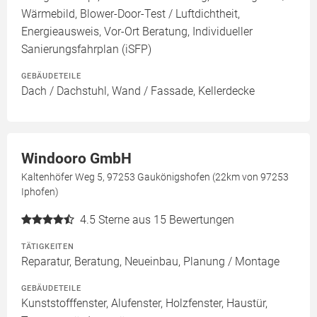
Wärmebild, Blower-Door-Test / Luftdichtheit,
Energieausweis, Vor-Ort Beratung, Individueller
Sanierungsfahrplan (iSFP)
GEBÄUDETEILE
Dach / Dachstuhl, Wand / Fassade, Kellerdecke
Windooro GmbH
Kaltenhöfer Weg 5, 97253 Gaukönigshofen (22km von 97253
Iphofen)
4.5
Sterne aus 15 Bewertungen
TÄTIGKEITEN
Reparatur, Beratung, Neueinbau, Planung / Montage
GEBÄUDETEILE
Kunststofffenster, Alufenster, Holzfenster, Haustür,