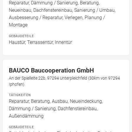
Reparatur, Dämmung / Sanierung, Beratung,
Neueinbau, Dachfenstereinbau, Sanierung / Umbau,
Ausbesserung / Reparatur, Verlegen, Planung /
Montage
GEBÄUDETEILE
Haustür, Terrassentür, Innentür
BAUCO Baucooperation GmbH
An der Spielleite 22b, 97294 Unterpleichfeld (30km von 97294
Iphofen)
TÄTIGKEITEN
Reparatur, Beratung, Ausbau, Neueindeckung,
Dämmung / Sanierung, Dachfenstereinbau,
Außendämmung
GEBÄUDETEILE