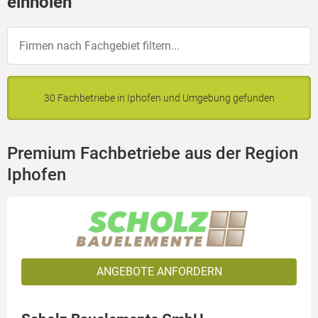
einholen
30 Fachbetriebe in Iphofen und Umgebung gefunden
Premium Fachbetriebe aus der Region
Iphofen
ANGEBOTE ANFORDERN