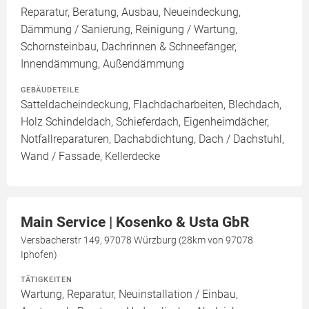
Reparatur, Beratung, Ausbau, Neueindeckung,
Dämmung / Sanierung, Reinigung / Wartung,
Schornsteinbau, Dachrinnen & Schneefänger,
Innendämmung, Außendämmung
GEBÄUDETEILE
Satteldacheindeckung, Flachdacharbeiten, Blechdach,
Holz Schindeldach, Schieferdach, Eigenheimdächer,
Notfallreparaturen, Dachabdichtung, Dach / Dachstuhl,
Wand / Fassade, Kellerdecke
Main Service | Kosenko & Usta GbR
Versbacherstr 149, 97078 Würzburg (28km von 97078
Iphofen)
TÄTIGKEITEN
Wartung, Reparatur, Neuinstallation / Einbau,