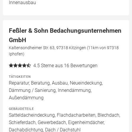
Innenausbau
Feßler & Sohn Bedachungsunternehmen
GmbH
Kaltensondheimer Str. 63, 97318 Kitzingen (11km von 97318
Iphofen)
4.5
Sterne aus 16 Bewertungen
TÄTIGKEITEN
Reparatur, Beratung, Ausbau, Neueindeckung,
Dämmung / Sanierung, Innendämmung,
Außendämmung
GEBÄUDETEILE
Satteldacheindeckung, Flachdacharbeiten, Blechdach,
Schieferdach, Gewerbedach, Eigenheimdächer,
Dachabdichtung, Dach / Dachstuhl