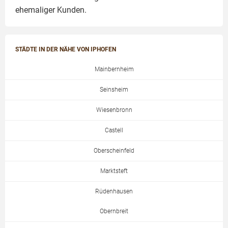
ehemaliger Kunden.
STÄDTE IN DER NÄHE VON IPHOFEN
Mainbernheim
Seinsheim
Wiesenbronn
Castell
Oberscheinfeld
Marktsteft
Rüdenhausen
Obernbreit