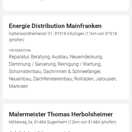
Energie Distribution Mainfranken
Kaltensondheimerstr 51, 97318 Kitzingen (11km von 97318
Iphofen)
TÄTIGKEITEN
Reparatur, Beratung, Ausbau, Neueindeckung,
Dämmung / Sanierung, Reinigung / Wartung,
Schornsteinbau, Dachrinnen & Schneefänger,
Neueinbau, Dachfenstereinbau, Rollläden, Jalousien,
Markisen
Malermeister Thomas Herbolsheimer
Mittelweg 2a, 91484 Sugenheim (12km von 91484 Iphofen)