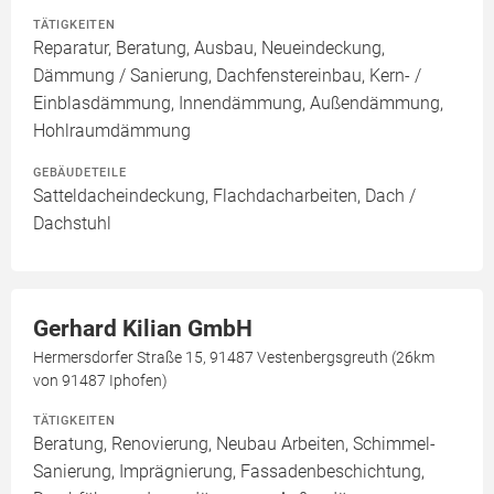
TÄTIGKEITEN
Reparatur, Beratung, Ausbau, Neueindeckung,
Dämmung / Sanierung, Dachfenstereinbau, Kern- /
Einblasdämmung, Innendämmung, Außendämmung,
Hohlraumdämmung
GEBÄUDETEILE
Satteldacheindeckung, Flachdacharbeiten, Dach /
Dachstuhl
Gerhard Kilian GmbH
Hermersdorfer Straße 15, 91487 Vestenbergsgreuth (26km
von 91487 Iphofen)
TÄTIGKEITEN
Beratung, Renovierung, Neubau Arbeiten, Schimmel-
Sanierung, Imprägnierung, Fassadenbeschichtung,