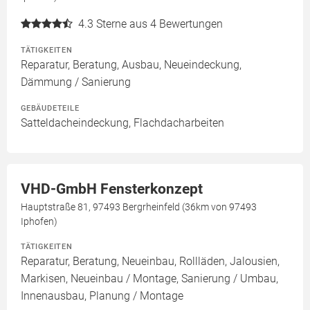
4.3
Sterne aus 4 Bewertungen
TÄTIGKEITEN
Reparatur, Beratung, Ausbau, Neueindeckung,
Dämmung / Sanierung
GEBÄUDETEILE
Satteldacheindeckung, Flachdacharbeiten
VHD-GmbH Fensterkonzept
Hauptstraße 81, 97493 Bergrheinfeld (36km von 97493
Iphofen)
TÄTIGKEITEN
Reparatur, Beratung, Neueinbau, Rollläden, Jalousien,
Markisen, Neueinbau / Montage, Sanierung / Umbau,
Innenausbau, Planung / Montage