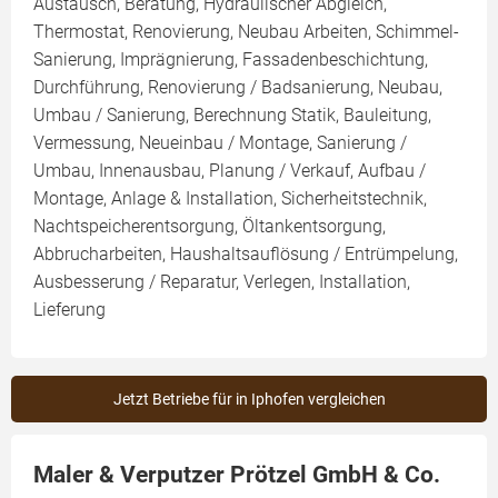
Austausch, Beratung, Hydraulischer Abgleich,
Thermostat, Renovierung, Neubau Arbeiten, Schimmel-
Sanierung, Imprägnierung, Fassadenbeschichtung,
Durchführung, Renovierung / Badsanierung, Neubau,
Umbau / Sanierung, Berechnung Statik, Bauleitung,
Vermessung, Neueinbau / Montage, Sanierung /
Umbau, Innenausbau, Planung / Verkauf, Aufbau /
Montage, Anlage & Installation, Sicherheitstechnik,
Nachtspeicherentsorgung, Öltankentsorgung,
Abbrucharbeiten, Haushaltsauflösung / Entrümpelung,
Ausbesserung / Reparatur, Verlegen, Installation,
Lieferung
Jetzt Betriebe für in Iphofen vergleichen
Maler & Verputzer Prötzel GmbH & Co.