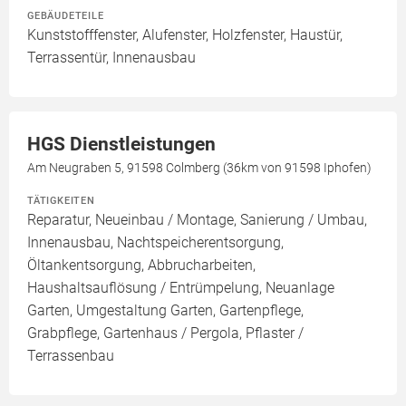
GEBÄUDETEILE
Kunststofffenster, Alufenster, Holzfenster, Haustür,
Terrassentür, Innenausbau
HGS Dienstleistungen
Am Neugraben 5, 91598 Colmberg (36km von 91598 Iphofen)
TÄTIGKEITEN
Reparatur, Neueinbau / Montage, Sanierung / Umbau,
Innenausbau, Nachtspeicherentsorgung,
Öltankentsorgung, Abbrucharbeiten,
Haushaltsauflösung / Entrümpelung, Neuanlage
Garten, Umgestaltung Garten, Gartenpflege,
Grabpflege, Gartenhaus / Pergola, Pflaster /
Terrassenbau