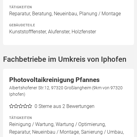
TÄTIGKEITEN
Reparatur, Beratung, Neueinbau, Planung / Montage
GEBÄUDETEILE
Kunststofffenster, Alufenster, Holzfenster
Fachbetriebe im Umkreis von Iphofen
Photovoltaikreinigung Pfannes
Albertshofener Str.12, 97320 Großlangheim (9km von 97320
Iphofen)
0
Sterne aus 2 Bewertungen
TÄTIGKEITEN
Reinigung / Wartung, Wartung / Optimierung,
Reparatur, Neueinbau / Montage, Sanierung / Umbau,