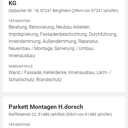
KG
Dipbacher Str. 18, 97241 Bergtheim (29km von 97241 Iphofen)
TÄTIGKEITEN
Beratung, Renovierung, Neubau Arbeiten,
Imprägnierung, Fassadenbeschichtung, Durchführung,
Innendämmung, Außendämmung, Reparatur,
Neueinbau / Montage, Sanierung / Umbau,
Innenausbau
GEBÄUDETEILE
Wand / Fassade, Kellerdecke, Innenausbau, Lärm- /
Schallschutz, Brandschutz
Parkett Montagen H.dorsch
Raiffeisenstr.22, 91486 Uehlfeld (30km von 91486 Iphofen)
TÄTIGKEITEN