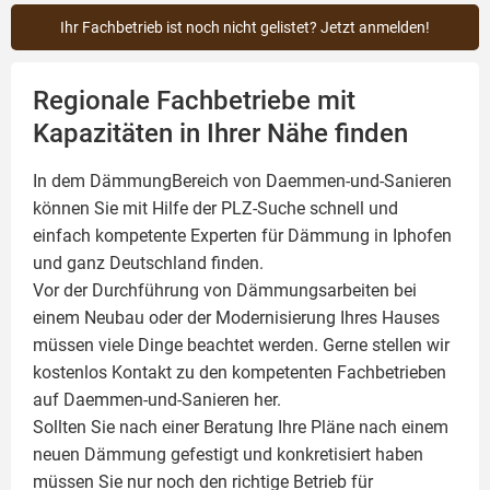
Ihr Fachbetrieb ist noch nicht gelistet? Jetzt anmelden!
Regionale Fachbetriebe mit
Kapazitäten in Ihrer Nähe finden
In dem DämmungBereich von Daemmen-und-Sanieren
können Sie mit Hilfe der PLZ-Suche schnell und
einfach kompetente
Experten für Dämmung
in Iphofen
und ganz Deutschland finden.
Vor der Durchführung von Dämmungsarbeiten bei
einem Neubau oder der Modernisierung Ihres Hauses
müssen viele Dinge beachtet werden. Gerne stellen wir
kostenlos Kontakt zu den kompetenten Fachbetrieben
auf Daemmen-und-Sanieren her.
Sollten Sie nach einer Beratung Ihre Pläne nach einem
neuen Dämmung gefestigt und konkretisiert haben
müssen Sie nur noch den richtige Betrieb für