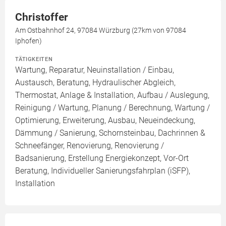
Christoffer
Am Ostbahnhof 24, 97084 Würzburg (27km von 97084
Iphofen)
TÄTIGKEITEN
Wartung, Reparatur, Neuinstallation / Einbau,
Austausch, Beratung, Hydraulischer Abgleich,
Thermostat, Anlage & Installation, Aufbau / Auslegung,
Reinigung / Wartung, Planung / Berechnung, Wartung /
Optimierung, Erweiterung, Ausbau, Neueindeckung,
Dämmung / Sanierung, Schornsteinbau, Dachrinnen &
Schneefänger, Renovierung, Renovierung /
Badsanierung, Erstellung Energiekonzept, Vor-Ort
Beratung, Individueller Sanierungsfahrplan (iSFP),
Installation