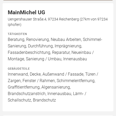
MainMichel UG
Uengershauser Straße.4, 97234 Reichenberg (27km von 97234
Iphofen)
TÄTIGKEITEN
Beratung, Renovierung, Neubau Arbeiten, Schimmel-
Sanierung, Durchführung, Imprägnierung,
Fassadenbeschichtung, Reparatur, Neueinbau /
Montage, Sanierung / Umbau, Innenausbau
GEBÄUDETEILE
Innenwand, Decke, Außenwand / Fassade, Türen /
Zargen, Fenster / Rahmen, Schimmelentfernung,
Graffitientfernung, Algensanierung,
Brandschutzanstrich, Innenausbau, Lärm- /
Schallschutz, Brandschutz