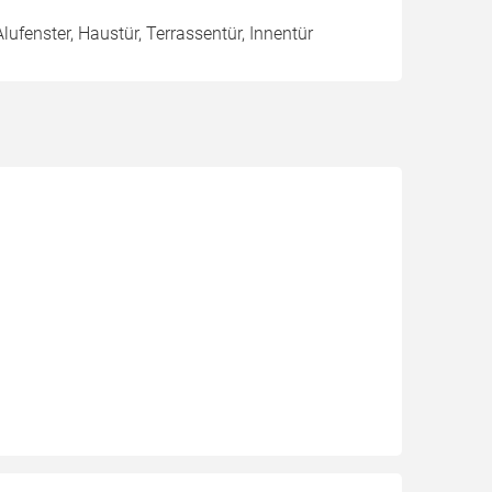
Alufenster, Haustür, Terrassentür, Innentür