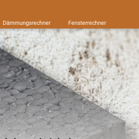
Dämmungsrechner
Fensterrechner