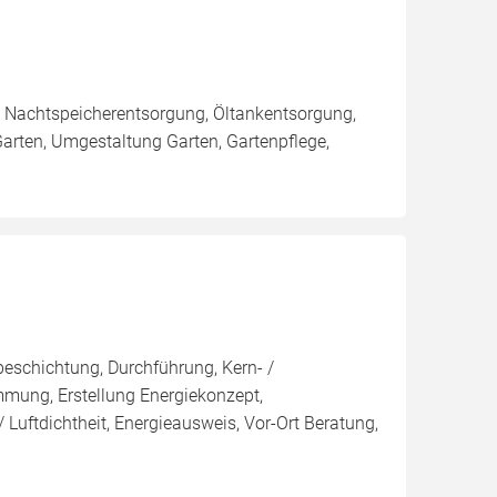
 Nachtspeicherentsorgung, Öltankentsorgung,
arten, Umgestaltung Garten, Gartenpflege,
eschichtung, Durchführung, Kern- /
g, Erstellung Energiekonzept,
 Luftdichtheit, Energieausweis, Vor-Ort Beratung,