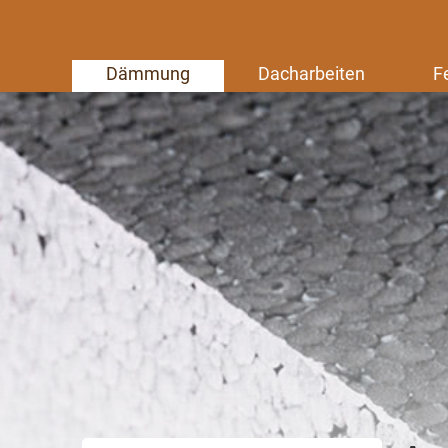
Dämmung
Dacharbeiten
F