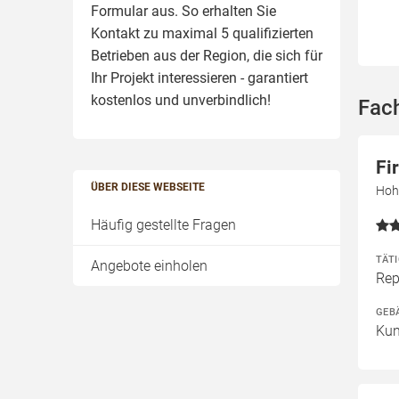
Formular aus. So erhalten Sie
Kontakt zu maximal 5 qualifizierten
Betrieben aus der Region, die sich für
Ihr Projekt interessieren - garantiert
kostenlos und unverbindlich!
Fac
Fi
ÜBER DIESE WEBSEITE
Hoh
Häufig gestellte Fragen
TÄT
Angebote einholen
Rep
GEB
Kun