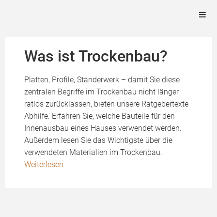
Was ist Trockenbau?
Platten, Profile, Ständerwerk – damit Sie diese
zentralen Begriffe im Trockenbau nicht länger
ratlos zurücklassen, bieten unsere Ratgebertexte
Abhilfe. Erfahren Sie, welche Bauteile für den
Innenausbau eines Hauses verwendet werden.
Außerdem lesen Sie das Wichtigste über die
verwendeten Materialien im Trockenbau.
Weiterlesen