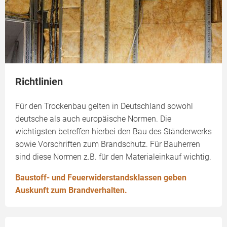
Richtlinien
Für den Trockenbau gelten in Deutschland sowohl
deutsche als auch europäische Normen. Die
wichtigsten betreffen hierbei den Bau des Ständerwerks
sowie Vorschriften zum Brandschutz. Für Bauherren
sind diese Normen z.B. für den Materialeinkauf wichtig.
Baustoff- und Feuerwiderstandsklassen geben
Auskunft zum Brandverhalten.