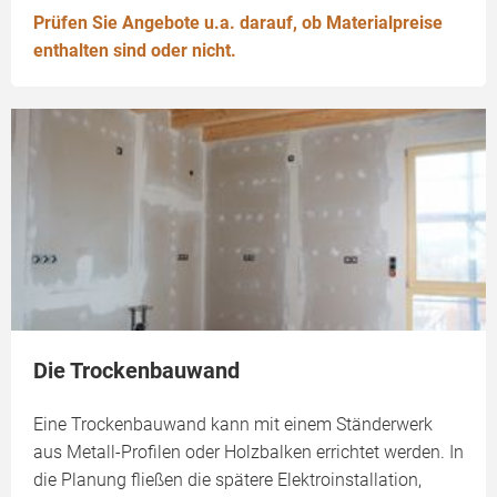
Prüfen Sie Angebote u.a. darauf, ob Materialpreise
enthalten sind oder nicht.
Die Trockenbauwand
Eine Trockenbauwand kann mit einem Ständerwerk
aus Metall-Profilen oder Holzbalken errichtet werden. In
die Planung fließen die spätere Elektroinstallation,