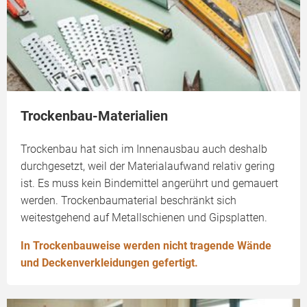
Trockenbau-Materialien
Trockenbau hat sich im Innenausbau auch deshalb
durchgesetzt, weil der Materialaufwand relativ gering
ist. Es muss kein Bindemittel angerührt und gemauert
werden. Trockenbaumaterial beschränkt sich
weitestgehend auf Metallschienen und Gipsplatten.
In Trockenbauweise werden nicht tragende Wände
und Deckenverklei­dungen gefertigt.