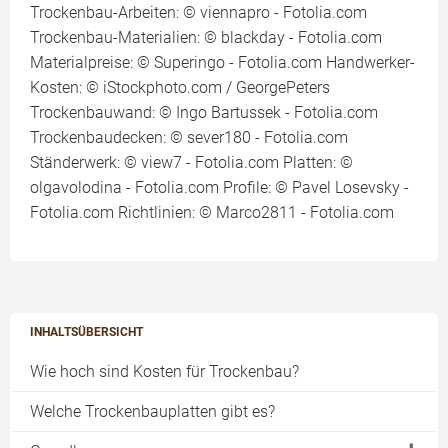
Trockenbau-Arbeiten: © viennapro - Fotolia.com
Trockenbau-Materialien: © blackday - Fotolia.com
Materialpreise: © Superingo - Fotolia.com Handwerker-
Kosten: © iStockphoto.com / GeorgePeters
Trockenbauwand: © Ingo Bartussek - Fotolia.com
Trockenbaudecken: © sever180 - Fotolia.com
Ständerwerk: © view7 - Fotolia.com Platten: ©
olgavolodina - Fotolia.com Profile: © Pavel Losevsky -
Fotolia.com Richtlinien: © Marco2811 - Fotolia.com
INHALTSÜBERSICHT
Wie hoch sind Kosten für Trockenbau?
Welche Trockenbauplatten gibt es?