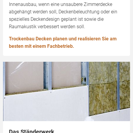
Innenausbau, wenn eine unsaubere Zimmerdecke
abgehängt werden soll, Deckenbeleuchtung oder ein
spezielles Deckendesign geplant ist sowie die
Raumakustik verbessert werden soll.
Trockenbau Decken planen und realisieren Sie am
besten mit einem Fachbetrieb.
Das Ständerwerk