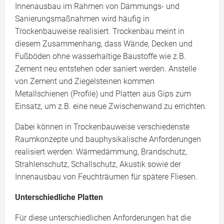
Innenausbau im Rahmen von Dämmungs- und
Sanierungsmaßnahmen wird häufig in
Trockenbauweise realisiert. Trockenbau meint in
diesem Zusammenhang, dass Wände, Decken und
Fußböden ohne wasserhaltige Baustoffe wie z.B.
Zement neu entstehen oder saniert werden. Anstelle
von Zement und Ziegelsteinen kommen
Metallschienen (Profile) und Platten aus Gips zum
Einsatz, um z.B. eine neue Zwischenwand zu errichten.
Dabei können in Trockenbauweise verschiedenste
Raumkonzepte und bauphysikalische Anforderungen
realisiert werden: Wärmedämmung, Brandschutz,
Strahlenschutz, Schallschutz, Akustik sowie der
Innenausbau von Feuchträumen für spätere Fliesen.
Unterschiedliche Platten
Für diese unterschiedlichen Anforderungen hat die