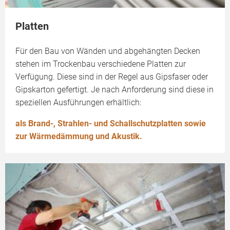
Platten
Für den Bau von Wänden und abgehängten Decken
stehen im Trockenbau verschiedene Platten zur
Verfügung. Diese sind in der Regel aus Gipsfaser oder
Gipskarton gefertigt. Je nach Anforderung sind diese in
speziellen Ausführungen erhältlich:
als Brand-, Strahlen- und Schallschutzplatten sowie
zur Wärmedämmung und Akustik.