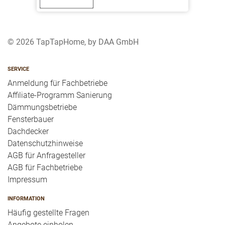
© 2026 TapTapHome, by DAA GmbH
SERVICE
Anmeldung für Fachbetriebe
Affiliate-Programm Sanierung
Dämmungsbetriebe
Fensterbauer
Dachdecker
Datenschutzhinweise
AGB für Anfragesteller
AGB für Fachbetriebe
Impressum
INFORMATION
Häufig gestellte Fragen
Angebote einholen