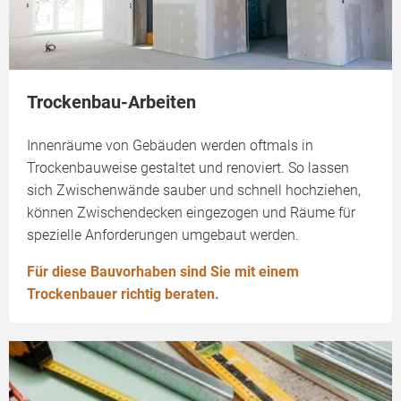
Trockenbau-Arbeiten
Innenräume von Gebäuden werden oftmals in
Trockenbauweise gestaltet und renoviert. So lassen
sich Zwischenwände sauber und schnell hochziehen,
können Zwischendecken eingezogen und Räume für
spezielle Anforderungen umgebaut werden.
Für diese Bauvorhaben sind Sie mit einem
Trockenbauer richtig beraten.