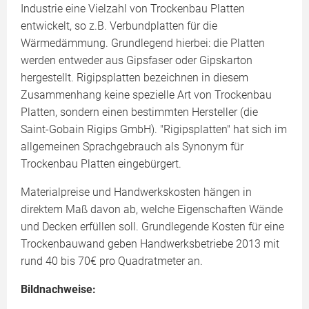
Industrie eine Vielzahl von Trockenbau Platten
entwickelt, so z.B. Verbundplatten für die
Wärmedämmung. Grundlegend hierbei: die Platten
werden entweder aus Gipsfaser oder Gipskarton
hergestellt. Rigipsplatten bezeichnen in diesem
Zusammenhang keine spezielle Art von Trockenbau
Platten, sondern einen bestimmten Hersteller (die
Saint-Gobain Rigips GmbH). "Rigipsplatten" hat sich im
allgemeinen Sprachgebrauch als Synonym für
Trockenbau Platten eingebürgert.
Materialpreise und Handwerkskosten hängen in
direktem Maß davon ab, welche Eigenschaften Wände
und Decken erfüllen soll. Grundlegende Kosten für eine
Trockenbauwand geben Handwerksbetriebe 2013 mit
rund 40 bis 70€ pro Quadratmeter an.
Bildnachweise: