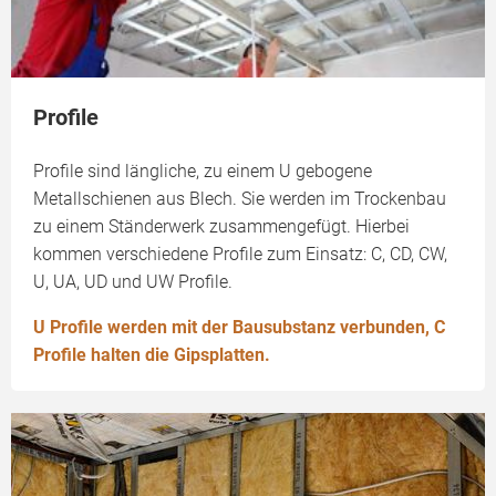
Profile
Profile sind längliche, zu einem U gebogene
Metallschienen aus Blech. Sie werden im Trockenbau
zu einem Ständerwerk zusammengefügt. Hierbei
kommen verschiedene Profile zum Einsatz: C, CD, CW,
U, UA, UD und UW Profile.
U Profile werden mit der Bausubstanz verbunden, C
Profile halten die Gipsplatten.