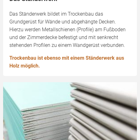
Das Ständerwerk bildet im Trockenbau das
Grundgerüst für Wände und abgehängte Decken.
Hierzu werden Metallschienen (Profile) am Fußboden
und der Zimmerdecke befestigt und mit senkrecht
stehenden Profilen zu einem Wandgerüst verbunden.
Trockenbau ist ebenso mit einem Ständerwerk aus
Holz möglich.