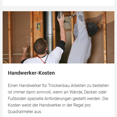
Handwerker-Kosten
Einen Handwerker für Trockenbau Arbeiten zu bestellen
ist immer dann sinnvoll, wenn an Wände, Decken oder
Fußböden spezielle Anforderungen gestellt werden. Die
Kosten weist der Handwerker in der Regel pro
Quadratmeter aus.