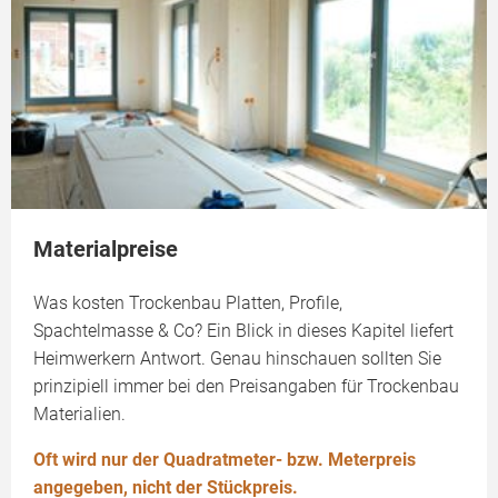
Materialpreise
Was kosten Trockenbau Platten, Profile,
Spachtelmasse & Co? Ein Blick in dieses Kapitel liefert
Heimwerkern Antwort. Genau hinschauen sollten Sie
prinzipiell immer bei den Preisangaben für Trockenbau
Materialien.
Oft wird nur der Quadratmeter- bzw. Meterpreis
angegeben, nicht der Stückpreis.