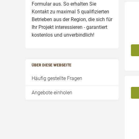
Formular aus. So erhalten Sie
Kontakt zu maximal 5 qualifizierten
Betrieben aus der Region, die sich für
Ihr Projekt interessieren - garantiert
kostenlos und unverbindlich!
ÜBER DIESE WEBSEITE
Häufig gestellte Fragen
Angebote einholen