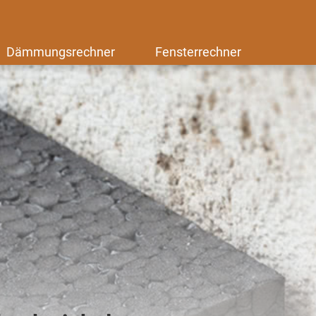
Dämmungsrechner
Fensterrechner