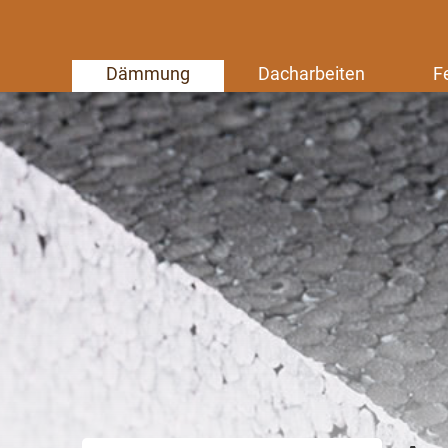
Dämmung
Dacharbeiten
F