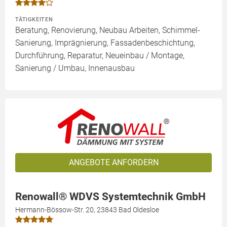
TÄTIGKEITEN
Beratung, Renovierung, Neubau Arbeiten, Schimmel-
Sanierung, Imprägnierung, Fassadenbeschichtung,
Durchführung, Reparatur, Neueinbau / Montage,
Sanierung / Umbau, Innenausbau
ANGEBOTE ANFORDERN
Renowall® WDVS Systemtechnik GmbH
Hermann-Bössow-Str. 20, 23843 Bad Oldesloe