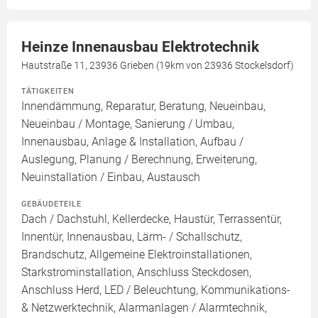
Heinze Innenausbau Elektrotechnik
Hautstraße 11, 23936 Grieben (19km von 23936 Stockelsdorf)
TÄTIGKEITEN
Innendämmung, Reparatur, Beratung, Neueinbau,
Neueinbau / Montage, Sanierung / Umbau,
Innenausbau, Anlage & Installation, Aufbau /
Auslegung, Planung / Berechnung, Erweiterung,
Neuinstallation / Einbau, Austausch
GEBÄUDETEILE
Dach / Dachstuhl, Kellerdecke, Haustür, Terrassentür,
Innentür, Innenausbau, Lärm- / Schallschutz,
Brandschutz, Allgemeine Elektroinstallationen,
Starkstrominstallation, Anschluss Steckdosen,
Anschluss Herd, LED / Beleuchtung, Kommunikations-
& Netzwerktechnik, Alarmanlagen / Alarmtechnik,