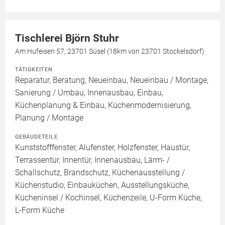
Tischlerei Björn Stuhr
Am Hufeisen 57, 23701 Süsel (18km von 23701 Stockelsdorf)
TÄTIGKEITEN
Reparatur, Beratung, Neueinbau, Neueinbau / Montage,
Sanierung / Umbau, Innenausbau, Einbau,
Küchenplanung & Einbau, Küchenmodernisierung,
Planung / Montage
GEBÄUDETEILE
Kunststofffenster, Alufenster, Holzfenster, Haustür,
Terrassentür, Innentür, Innenausbau, Lärm- /
Schallschutz, Brandschutz, Küchenausstellung /
Küchenstudio, Einbauküchen, Ausstellungsküche,
Kücheninsel / Kochinsel, Küchenzeile, U-Form Küche,
L-Form Küche