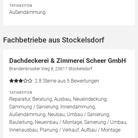
TÄTIGKEITEN
Außendämmung
Fachbetriebe aus Stockelsdorf
Dachdeckerei & Zimmerei Scheer GmbH
Brandenbrooker Weg 8, 23617 Stockelsdorf
2.8
Sterne aus 5 Bewertungen
TÄTIGKEITEN
Reparatur, Beratung, Ausbau, Neueindeckung,
Dämmung / Sanierung, Innendämmung,
Außendämmung, Neubau, Umbau / Sanierung,
Bauleitung, Neueinbau / Montage, Sanierung / Umbau,
Innenausbau, Planung / Verkauf, Aufbau / Montage