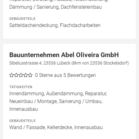
Dämmung / Sanierung, Dachfenstereinbau
GEBÄUDETEILE
Satteldacheindeckung, Flachdacharbeiten
Bauunternehmen Abel Oliveira GmbH
Sibeliusstrasse 4, 23556 Lübeck (8km von 23556 Stockelsdorf)
0
Sterne aus 5 Bewertungen
TÄTIGKEITEN
Innendämmung, Außendämmung, Reparatur,
Neueinbau / Montage, Sanierung / Umbau,
Innenausbau
GEBÄUDETEILE
Wand / Fassade, Kellerdecke, Innenausbau