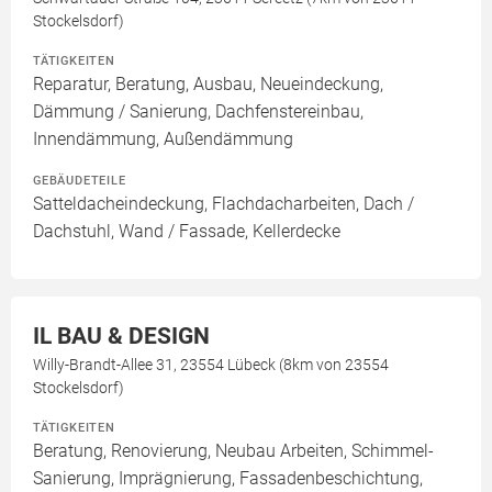
Stockelsdorf)
TÄTIGKEITEN
Reparatur, Beratung, Ausbau, Neueindeckung,
Dämmung / Sanierung, Dachfenstereinbau,
Innendämmung, Außendämmung
GEBÄUDETEILE
Satteldacheindeckung, Flachdacharbeiten, Dach /
Dachstuhl, Wand / Fassade, Kellerdecke
IL BAU & DESIGN
Willy-Brandt-Allee 31, 23554 Lübeck (8km von 23554
Stockelsdorf)
TÄTIGKEITEN
Beratung, Renovierung, Neubau Arbeiten, Schimmel-
Sanierung, Imprägnierung, Fassadenbeschichtung,