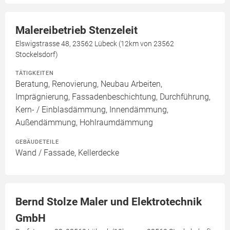
Malereibetrieb Stenzeleit
Elswigstrasse 48, 23562 Lübeck (12km von 23562
Stockelsdorf)
TÄTIGKEITEN
Beratung, Renovierung, Neubau Arbeiten,
Imprägnierung, Fassadenbeschichtung, Durchführung,
Kern- / Einblasdämmung, Innendämmung,
Außendämmung, Hohlraumdämmung
GEBÄUDETEILE
Wand / Fassade, Kellerdecke
Bernd Stolze Maler und Elektrotechnik
GmbH