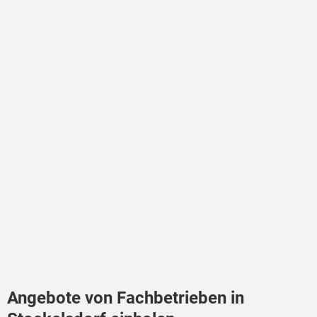
Angebote von Fachbetrieben in