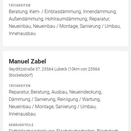
TÄTIGKEITEN
Beratung, Kern- / Einblasdämmung, Innendämmung,
Außendämmung, Hohlraumdämmung, Reparatur,
Neueinbau, Neueinbau / Montage, Sanierung / Umbau,
Innenausbau
Manuel Zabel
Seydlitzstraße 37, 23564 Lübeck (10km von 23564
Stockelsdorf)
TÄTIGKEITEN
Reparatur, Beratung, Ausbau, Neueindeckung,
Dämmung / Sanierung, Reinigung / Wartung,
Neueinbau / Montage, Sanierung / Umbau,
Innenausbau
GEBÄUDETEILE