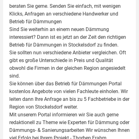
beraten Sie gerne. Senden Sie einfach, mit wenigen
Klicks, Anfragen an verschiedene Handwerker und
Betrieb für Dämmungen
Sind Sie weiterhin an einem neuen Dämmung
interessiert? Dann ist es jetzt an der Zeit den richtigen
Betrieb für Dämmungen in Stockelsdorf zu finden.
Sie sollten nun verschiedene Anbieter vergleichen. Oft
gibt es große Unterschiede in Preis und Qualität
obwohl die Firmen in der gleichen Region angesiedelt
sind.
Sie können über das Betrieb für Dämmungen Portal
kostenlos Angebote von vielen Fachleute einholen. Wir
leiten dann Ihre Anfrage an bis zu 5 Fachbetriebe in der
Region von Stockelsdorf weiter.
Mit unserem Portal informieren wir Sie auch gerne
redaktionell zu Theme wie
Experten für Dämmung
oder
Dämmungs- & Sanierungsarbeiten
Wir wünschen Ihnen
viel Erfolg bei Ihrem Projekt -
Thorben Frahm