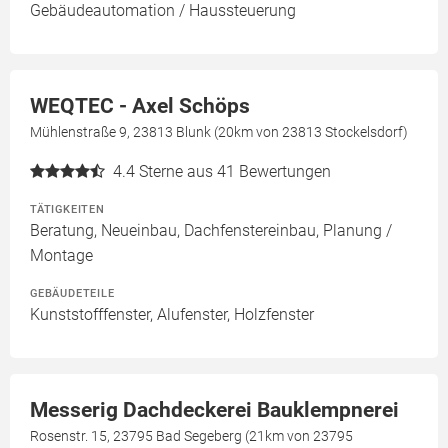
Gebäudeautomation / Haussteuerung
WEQTEC - Axel Schöps
Mühlenstraße 9, 23813 Blunk (20km von 23813 Stockelsdorf)
4.4
Sterne aus 41 Bewertungen
TÄTIGKEITEN
Beratung, Neueinbau, Dachfenstereinbau, Planung /
Montage
GEBÄUDETEILE
Kunststofffenster, Alufenster, Holzfenster
Messerig Dachdeckerei Bauklempnerei
Rosenstr. 15, 23795 Bad Segeberg (21km von 23795