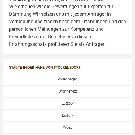
Wie erhalten wir die Bewertungen für
Experten für
Dämmung
Wir setzen uns mit jedem Anfrager in
Verbindung und fragen nach dem Erfahrungen und den
persönlichen Meinungen zur Kompetenz und
Freundlichkeit der Betriebe. Von diesem
Erfahrungsschatz profitieren Sie als Anfrager!
STÄDTE IN DER NÄHE VON STOCKELSDORF
Rosenhagen
Drönnewitz
Lützow
Badow
Woez