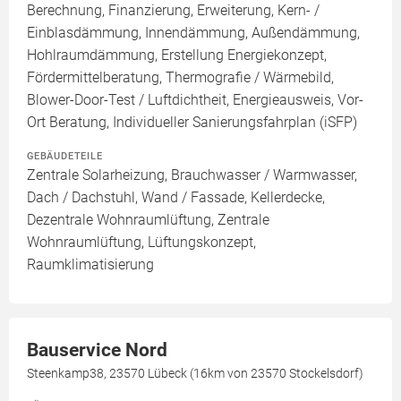
Berechnung, Finanzierung, Erweiterung, Kern- /
Einblasdämmung, Innendämmung, Außendämmung,
Hohlraumdämmung, Erstellung Energiekonzept,
Fördermittelberatung, Thermografie / Wärmebild,
Blower-Door-Test / Luftdichtheit, Energieausweis, Vor-
Ort Beratung, Individueller Sanierungsfahrplan (iSFP)
GEBÄUDETEILE
Zentrale Solarheizung, Brauchwasser / Warmwasser,
Dach / Dachstuhl, Wand / Fassade, Kellerdecke,
Dezentrale Wohnraumlüftung, Zentrale
Wohnraumlüftung, Lüftungskonzept,
Raumklimatisierung
Bauservice Nord
Steenkamp38, 23570 Lübeck (16km von 23570 Stockelsdorf)