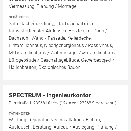
Vermessung, Planung / Montage
GEBÄUDETEILE
Satteldacheindeckung, Flachdacharbeiten,
Kunststofffenster, Alufenster, Holzfenster, Dach /
Dachstuhl, Wand / Fassade, Kellerdecke,
Einfamilienhaus, Niedrigenergiehaus / Passivhaus,
Mehrfamilienhaus / Wohnanlage, Zweifamilienhaus,
Bürogebäude / Geschäftsgebäude, Gewerbeobjekt /
Hallenbauten, Ökologisches Bauen
SPECTRUM - Ingenieurkontor
Dürrstraße 1, 23568 Lübeck (12km von 23568 Stockelsdorf)
TÄTIGKEITEN
Wartung, Reparatur, Neuinstallation / Einbau,
Austausch, Beratung, Aufbau / Auslegung, Planung /