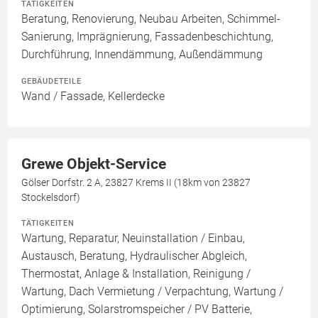
TÄTIGKEITEN
Beratung, Renovierung, Neubau Arbeiten, Schimmel-
Sanierung, Imprägnierung, Fassadenbeschichtung,
Durchführung, Innendämmung, Außendämmung
GEBÄUDETEILE
Wand / Fassade, Kellerdecke
Grewe Objekt-Service
Gölser Dorfstr. 2 A, 23827 Krems II (18km von 23827
Stockelsdorf)
TÄTIGKEITEN
Wartung, Reparatur, Neuinstallation / Einbau,
Austausch, Beratung, Hydraulischer Abgleich,
Thermostat, Anlage & Installation, Reinigung /
Wartung, Dach Vermietung / Verpachtung, Wartung /
Optimierung, Solarstromspeicher / PV Batterie,