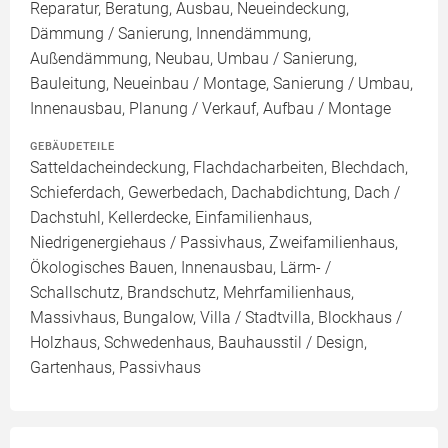
Reparatur, Beratung, Ausbau, Neueindeckung,
Dämmung / Sanierung, Innendämmung,
Außendämmung, Neubau, Umbau / Sanierung,
Bauleitung, Neueinbau / Montage, Sanierung / Umbau,
Innenausbau, Planung / Verkauf, Aufbau / Montage
GEBÄUDETEILE
Satteldacheindeckung, Flachdacharbeiten, Blechdach,
Schieferdach, Gewerbedach, Dachabdichtung, Dach /
Dachstuhl, Kellerdecke, Einfamilienhaus,
Niedrigenergiehaus / Passivhaus, Zweifamilienhaus,
Ökologisches Bauen, Innenausbau, Lärm- /
Schallschutz, Brandschutz, Mehrfamilienhaus,
Massivhaus, Bungalow, Villa / Stadtvilla, Blockhaus /
Holzhaus, Schwedenhaus, Bauhausstil / Design,
Gartenhaus, Passivhaus