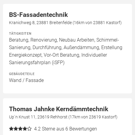
BS-Fassadentechnik
Kranichweg 8, 23881 Breitenfelde (16km von 23881 Kastorf)
TÄTIGKEITEN
Beratung, Renovierung, Neubau Arbeiten, Schimmel-
Sanierung, Durchführung, Außendämmung, Erstellung
Energiekonzept, Vor-Ort Beratung, Individueller
Sanierungsfahrplan (iSFP)
GEBÄUDETEILE
Wand / Fassade
Thomas Jahnke Kerndämmtechnik
Up`n Knust 11, 23619 Rehhorst (17km von 23619 Kastorf)
4.2
Sterne aus 6 Bewertungen