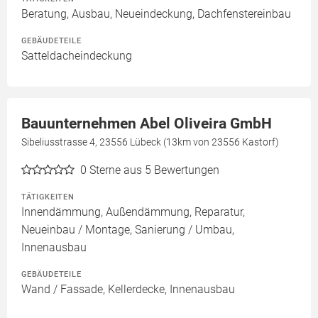
Beratung, Ausbau, Neueindeckung, Dachfenstereinbau
GEBÄUDETEILE
Satteldacheindeckung
Bauunternehmen Abel Oliveira GmbH
Sibeliusstrasse 4, 23556 Lübeck (13km von 23556 Kastorf)
0
Sterne aus 5 Bewertungen
TÄTIGKEITEN
Innendämmung, Außendämmung, Reparatur,
Neueinbau / Montage, Sanierung / Umbau,
Innenausbau
GEBÄUDETEILE
Wand / Fassade, Kellerdecke, Innenausbau