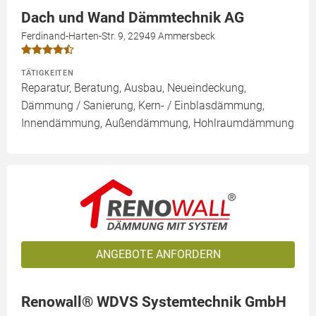
Dach und Wand Dämmtechnik AG
Ferdinand-Harten-Str. 9, 22949 Ammersbeck
TÄTIGKEITEN
Reparatur, Beratung, Ausbau, Neueindeckung,
Dämmung / Sanierung, Kern- / Einblasdämmung,
Innendämmung, Außendämmung, Hohlraumdämmung
ANGEBOTE ANFORDERN
Renowall® WDVS Systemtechnik GmbH