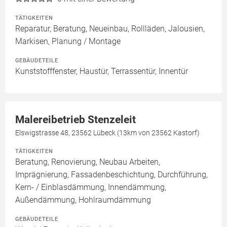
TÄTIGKEITEN
Reparatur, Beratung, Neueinbau, Rollläden, Jalousien,
Markisen, Planung / Montage
GEBÄUDETEILE
Kunststofffenster, Haustür, Terrassentür, Innentür
Malereibetrieb Stenzeleit
Elswigstrasse 48, 23562 Lübeck (13km von 23562 Kastorf)
TÄTIGKEITEN
Beratung, Renovierung, Neubau Arbeiten,
Imprägnierung, Fassadenbeschichtung, Durchführung,
Kern- / Einblasdämmung, Innendämmung,
Außendämmung, Hohlraumdämmung
GEBÄUDETEILE