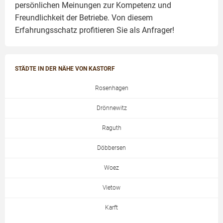
persönlichen Meinungen zur Kompetenz und
Freundlichkeit der Betriebe. Von diesem
Erfahrungsschatz profitieren Sie als Anfrager!
STÄDTE IN DER NÄHE VON KASTORF
Rosenhagen
Drönnewitz
Raguth
Döbbersen
Woez
Vietow
Karft