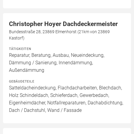
Christopher Hoyer Dachdeckermeister
Bundesstraße 28, 23869 Elmenhorst (21km von 23869
Kastorf)
TÄTIGKEITEN
Reparatur, Beratung, Ausbau, Neueindeckung,
Dämmung / Sanierung, Innendämmung,
Außendämmung
GEBÄUDETEILE
Satteldacheindeckung, Flachdacharbeiten, Blechdach,
Holz Schindeldach, Schieferdach, Gewerbedach,
Eigenheimdächer, Notfallreparaturen, Dachabdichtung,
Dach / Dachstuhl, Wand / Fassade