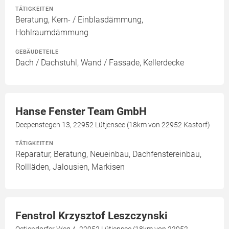
TÄTIGKEITEN
Beratung, Kern- / Einblasdämmung,
Hohlraumdämmung
GEBÄUDETEILE
Dach / Dachstuhl, Wand / Fassade, Kellerdecke
Hanse Fenster Team GmbH
Deepenstegen 13, 22952 Lütjensee (18km von 22952 Kastorf)
TÄTIGKEITEN
Reparatur, Beratung, Neueinbau, Dachfenstereinbau,
Rollläden, Jalousien, Markisen
Fenstrol Krzysztof Leszczynski