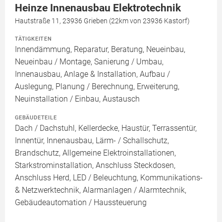
Heinze Innenausbau Elektrotechnik
Hautstraße 11, 23936 Grieben (22km von 23936 Kastorf)
TÄTIGKEITEN
Innendämmung, Reparatur, Beratung, Neueinbau,
Neueinbau / Montage, Sanierung / Umbau,
Innenausbau, Anlage & Installation, Aufbau /
Auslegung, Planung / Berechnung, Erweiterung,
Neuinstallation / Einbau, Austausch
GEBÄUDETEILE
Dach / Dachstuhl, Kellerdecke, Haustür, Terrassentür,
Innentür, Innenausbau, Lärm- / Schallschutz,
Brandschutz, Allgemeine Elektroinstallationen,
Starkstrominstallation, Anschluss Steckdosen,
Anschluss Herd, LED / Beleuchtung, Kommunikations-
& Netzwerktechnik, Alarmanlagen / Alarmtechnik,
Gebäudeautomation / Haussteuerung