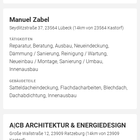
Manuel Zabel
Seydlitzstraße 37, 23564 Lübeck (14km von 23564 Kastorf)
TÄTIGKEITEN
Reparatur, Beratung, Ausbau, Neueindeckung,
Dämmung / Sanierung, Reinigung / Wartung,
Neueinbau / Montage, Sanierung / Umbau,
Innenausbau
GEBÄUDETEILE
Satteldacheindeckung, Flachdacharbeiten, Blechdach,
Dachabdichtung, Innenausbau
A|CB ARCHITEKTUR & ENERGIEDESIGN
Große Wallstraße 12, 23909 Ratzeburg (14km von 23909