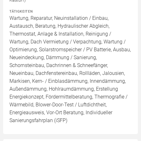
Kastorf)
TÄTIGKEITEN
Wartung, Reparatur, Neuinstallation / Einbau,
Austausch, Beratung, Hydraulischer Abgleich,
Thermostat, Anlage & Installation, Reinigung /
Wartung, Dach Vermietung / Verpachtung, Wartung /
Optimierung, Solarstromspeicher / PV Batterie, Ausbau,
Neueindeckung, Dämmung / Sanierung,
Schornsteinbau, Dachrinnen & Schneefänger,
Neueinbau, Dachfenstereinbau, Rollläden, Jalousien,
Markisen, Kern- / Einblasdämmung, Innendämmung,
Außendämmung, Hohlraumdämmung, Erstellung
Energiekonzept, Fördermittelberatung, Thermografie /
Wärmebild, Blower-Door-Test / Luftdichtheit,
Energieausweis, Vor-Ort Beratung, Individueller
Sanierungsfahrplan (iSFP)