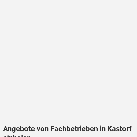
Angebote von Fachbetrieben in Kastorf