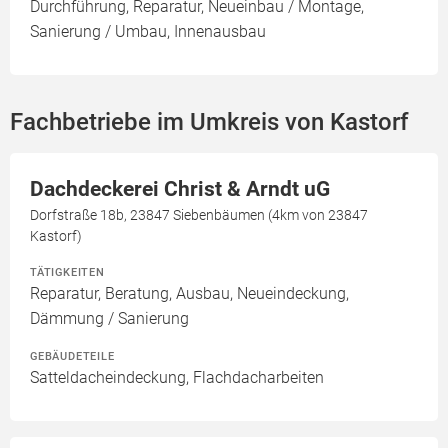
Durchführung, Reparatur, Neueinbau / Montage,
Sanierung / Umbau, Innenausbau
Fachbetriebe im Umkreis von Kastorf
Dachdeckerei Christ & Arndt uG
Dorfstraße 18b, 23847 Siebenbäumen (4km von 23847
Kastorf)
TÄTIGKEITEN
Reparatur, Beratung, Ausbau, Neueindeckung,
Dämmung / Sanierung
GEBÄUDETEILE
Satteldacheindeckung, Flachdacharbeiten