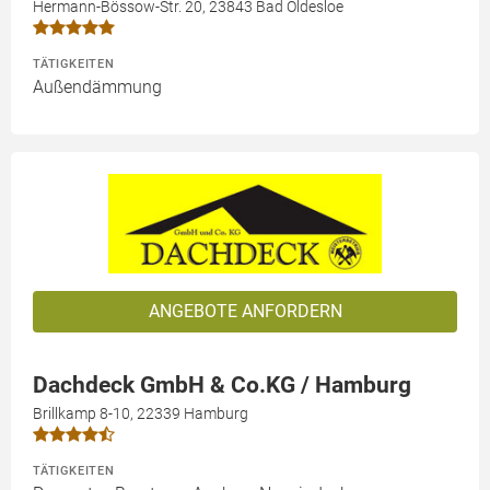
Hermann-Bössow-Str. 20, 23843 Bad Oldesloe
TÄTIGKEITEN
Außendämmung
ANGEBOTE ANFORDERN
Dachdeck GmbH & Co.KG / Hamburg
Brillkamp 8-10, 22339 Hamburg
TÄTIGKEITEN