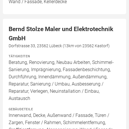
Wand / Fassade, Kellerdecke
Bernd Stolze Maler und Elektrotechnik
GmbH
Dorfstrasse 33, 23562 Lübeck (13km von 23562 Kastorf)
TÄTIGKEITEN
Beratung, Renovierung, Neubau Arbeiten, Schimmel-
Sanierung, Imprägnierung, Fassadenbeschichtung,
Durchführung, Innendämmung, Außendämmung,
Reparatur, Sanierung / Umbau, Ausbesserung /
Reparatur, Verlegen, Neuinstallation / Einbau,
Austausch
GEBÄUDETEILE
Innenwand, Decke, Außenwand / Fassade, Türen /
Zargen, Fenster / Rahmen, Schimmelentfernung,