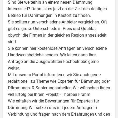
Sind Sie weiterhin an einem neuen Dämmung
interessiert? Dann ist es jetzt an der Zeit den richtigen
Betrieb für Dämmungen in Kastorf zu finden.
Sie sollten nun verschiedene Anbieter vergleichen. Oft
gibt es große Unterschiede in Preis und Qualität
obwohl die Firmen in der gleichen Region angesiedelt
sind.
Sie können hier kostenlose Anfragen an verschiedene
Handwerksbetriebe senden. Wir leiten dann Ihre
Anfrage an die ausgewählten Fachbetriebe gerne
weiter.
Mit unserem Portal informieren wir Sie auch gerne
redaktionell zu Theme wie
Experten für Dämmung
oder
Dämmungs- & Sanierungsarbeiten
Wir wünschen Ihnen
viel Erfolg bei Ihrem Projekt -
Thorben Frahm
Wie erhalten wir die Bewertungen für
Experten für
Dämmung
Wir setzen uns mit jedem Anfrager in
Verbindung und fragen nach dem Erfahrungen und den