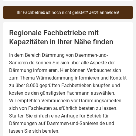
Ihr Fachbetrieb ist noch nicht gelistet? Jetzt anmelden!
Regionale Fachbetriebe mit
Kapazitäten in Ihrer Nähe finden
In dem Bereich Dämmung von Daemmen-und-
Sanieren.de können Sie sich über alle Aspekte der
Dämmung
informieren. Hier können Verbaucher sich
zum Thema Wärmedämmung informieren und Kontakt
zu über 8.000 geprüften Fachbetrieben knüpfen und
kostenlos den günstigsten Fachmann auswählen.
Wir empfehlen Verbrauchern vor Dämmungsarbeiten
sich von Fachleuten ausführlich beraten zu lassen.
Starten Sie einfach eine Anfrage für Betrieb für
Dämmungen auf Daemmen-und-Sanieren.de und
lassen Sie sich beraten.