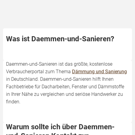
Was ist Daemmen-und-Sanieren?
Daemmen-und-Sanieren ist das größte, kostenlose
Verbraucherportal zum Thema
Dämmung und Sanierung
in Deutschland. Daemmen-und-Sanieren hilft Ihnen
Fachbetriebe für Dacharbeiten, Fenster und Dämmstoffe
in Ihrer Nähe zu vergleichen und seriöse Handwerker zu
finden.
Warum sollte ich über Daemmen-