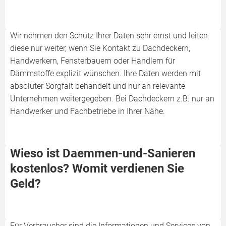
Wir nehmen den Schutz Ihrer Daten sehr ernst und leiten
diese nur weiter, wenn Sie Kontakt zu Dachdeckern,
Handwerkern, Fensterbauern oder Händlern für
Dämmstoffe explizit wünschen. Ihre Daten werden mit
absoluter Sorgfalt behandelt und nur an relevante
Unternehmen weitergegeben. Bei Dachdeckern z.B. nur an
Handwerker und Fachbetriebe in Ihrer Nähe.
Wieso ist Daemmen-und-Sanieren
kostenlos? Womit verdienen Sie
Geld?
Für Verbraucher sind die Informationen und Services von