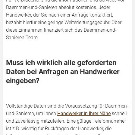
Daemmen-und-Sanieren absolut kostenlos. Jeder
Handwerker, der Sie nach einer Anfrage kontaktiert,
bezahlt hierfür eine geringe Weiterleitungsgebühr. Über
diese Einnahmen finanziert sich das Daemmen-und-
Sanieren Team.
Muss ich wirklich alle geforderten
Daten bei Anfragen an Handwerker
eingeben?
Vollständige Daten sind die Voraussetzung für Daemmen-
und-Sanieren, um Ihnen
Handwerker in Ihrer Nähe
schnell
und zuverlässig mitzuteilen. Eine gültige Telefonnummer
ist z.B. wichtig für Rückfragen der Handwerker, die