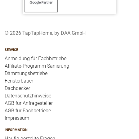
© 2026 TapTapHome, by DAA GmbH
SERVICE
Anmeldung für Fachbetriebe
Affiliate-Programm Sanierung
Dämmungsbetriebe
Fensterbauer
Dachdecker
Datenschutzhinweise
AGB für Anfragesteller
AGB für Fachbetriebe
Impressum
INFORMATION
Häufig gestellte Fragen