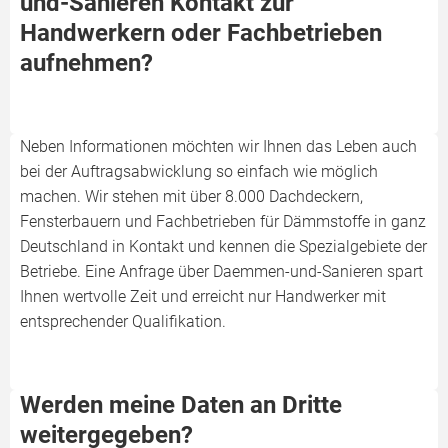
und-Sanieren Kontakt zur
Handwerkern oder Fachbetrieben
aufnehmen?
Neben Informationen möchten wir Ihnen das Leben auch
bei der Auftragsabwicklung so einfach wie möglich
machen. Wir stehen mit über 8.000 Dachdeckern,
Fensterbauern und Fachbetrieben für Dämmstoffe in ganz
Deutschland in Kontakt und kennen die Spezialgebiete der
Betriebe. Eine Anfrage über Daemmen-und-Sanieren spart
Ihnen wertvolle Zeit und erreicht nur Handwerker mit
entsprechender Qualifikation.
Werden meine Daten an Dritte
weitergegeben?