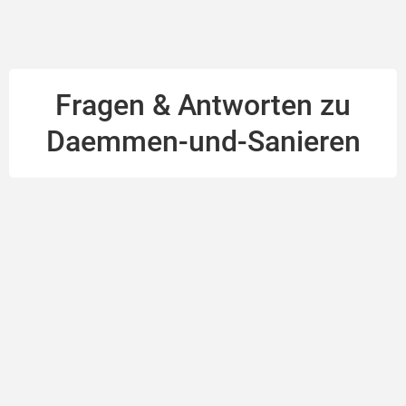
Fragen & Antworten zu
Daemmen-und-Sanieren