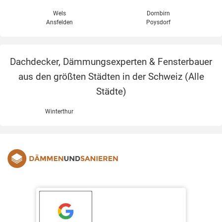
Wels
Dornbirn
Ansfelden
Poysdorf
Dachdecker, Dämmungsexperten & Fensterbauer
aus den größten Städten in der Schweiz (
Alle
Städte
)
Winterthur