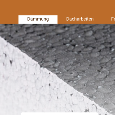
Dämmung
Dacharbeiten
F