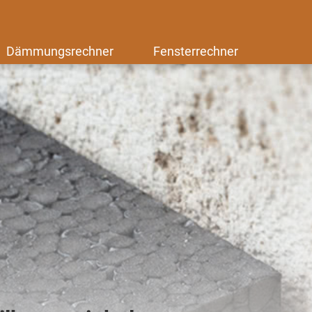
Dämmungsrechner
Fensterrechner