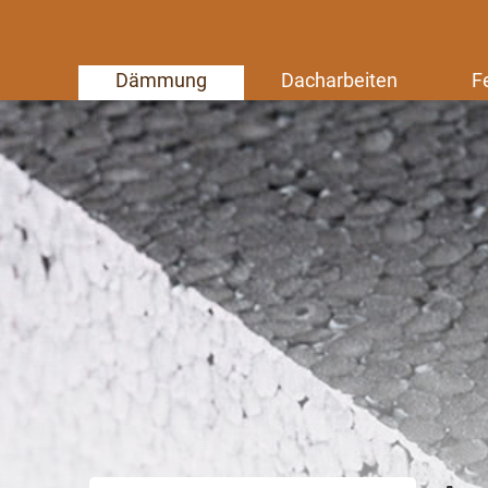
Dämmung
Dacharbeiten
F