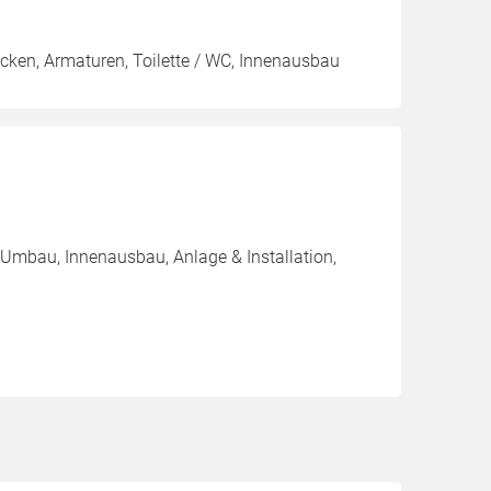
ken, Armaturen, Toilette / WC, Innenausbau
 Umbau, Innenausbau, Anlage & Installation,