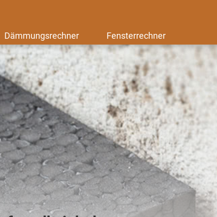
Dämmungsrechner
Fensterrechner