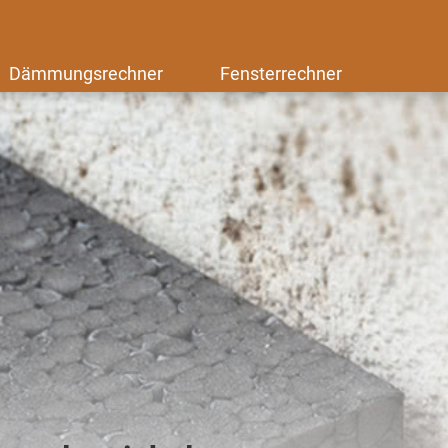
Dämmungsrechner
Fensterrechner