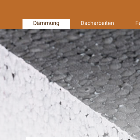
Dämmung
Dacharbeiten
F