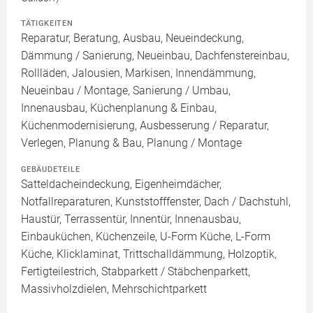
TÄTIGKEITEN
Reparatur, Beratung, Ausbau, Neueindeckung,
Dämmung / Sanierung, Neueinbau, Dachfenstereinbau,
Rollläden, Jalousien, Markisen, Innendämmung,
Neueinbau / Montage, Sanierung / Umbau,
Innenausbau, Küchenplanung & Einbau,
Küchenmodernisierung, Ausbesserung / Reparatur,
Verlegen, Planung & Bau, Planung / Montage
GEBÄUDETEILE
Satteldacheindeckung, Eigenheimdächer,
Notfallreparaturen, Kunststofffenster, Dach / Dachstuhl,
Haustür, Terrassentür, Innentür, Innenausbau,
Einbauküchen, Küchenzeile, U-Form Küche, L-Form
Küche, Klicklaminat, Trittschalldämmung, Holzoptik,
Fertigteilestrich, Stabparkett / Stäbchenparkett,
Massivholzdielen, Mehrschichtparkett