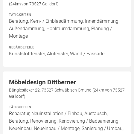
(24km von 73527 Gaildorf)
TÄTIGKEITEN
Beratung, Kern- / Einblasdämmung, Innendämmung,
Außendämmung, Hohlraumdämmung, Planung /
Montage
GEBÄUDETEILE
Kunststofffenster, Alufenster, Wand / Fassade
Möbeldesign Dittberner
Bänglesäcker 22, 73527 Schwäbisch Gmünd (24km von 73527
Gaildorf)
TÄTIGKEITEN
Reparatur, Neuinstallation / Einbau, Austausch,
Beratung, Renovierung, Renovierung / Badsanierung,
Neueinbau, Neueinbau / Montage, Sanierung / Umbau,