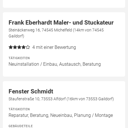
Frank Eberhardt Maler- und Stuckateur
Steinäckerweg 16, 74545 Michelfeld (14km von 74545
Gaildorf)
4
mit einer Bewertung
TÄTIGKEITEN
Neuinstallation / Einbau, Austausch, Beratung
Fenster Schmidt
Staufenstraße 10, 73553 Alfdorf (16km von 73553 Gaildorf)
TÄTIGKEITEN
Reparatur, Beratung, Neueinbau, Planung / Montage
GEBÄUDETEILE