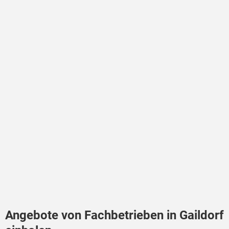
Angebote von Fachbetrieben in Gaildorf