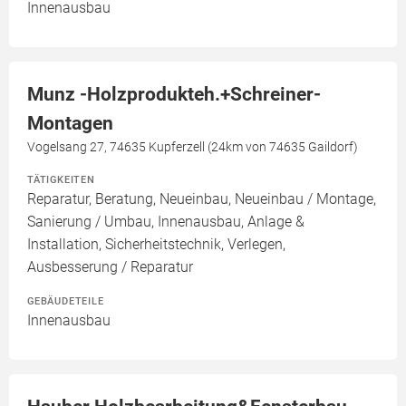
Innenausbau
Munz -Holzprodukteh.+Schreiner-
Montagen
Vogelsang 27, 74635 Kupferzell (24km von 74635 Gaildorf)
TÄTIGKEITEN
Reparatur, Beratung, Neueinbau, Neueinbau / Montage,
Sanierung / Umbau, Innenausbau, Anlage &
Installation, Sicherheitstechnik, Verlegen,
Ausbesserung / Reparatur
GEBÄUDETEILE
Innenausbau