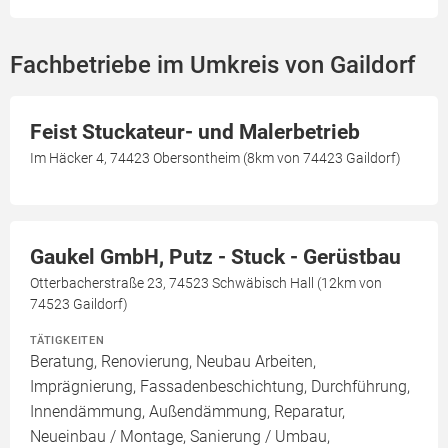
Fachbetriebe im Umkreis von Gaildorf
Feist Stuckateur- und Malerbetrieb
Im Häcker 4, 74423 Obersontheim (8km von 74423 Gaildorf)
Gaukel GmbH, Putz - Stuck - Gerüstbau
Otterbacherstraße 23, 74523 Schwäbisch Hall (12km von
74523 Gaildorf)
TÄTIGKEITEN
Beratung, Renovierung, Neubau Arbeiten,
Imprägnierung, Fassadenbeschichtung, Durchführung,
Innendämmung, Außendämmung, Reparatur,
Neueinbau / Montage, Sanierung / Umbau,