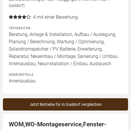
Gaildorf)
4
mit einer Bewertung
TÄTIGKEITEN
Beratung, Anlage & Installation, Aufbau / Auslegung,
Planung / Berechnung, Wartung / Optimierung,
Solarstromspeicher / PV Batterie, Erweiterung,
Reparatur, Neueinbau / Montage, Sanierung / Umbau,
Innenausbau, Neuinstallation / Einbau, Austausch
GEBÄUDETEILE
Innenausbau
Jetzt Betriebe für in Gaildorf vergleichen
WOM,WO-Montageservice,Fenster-