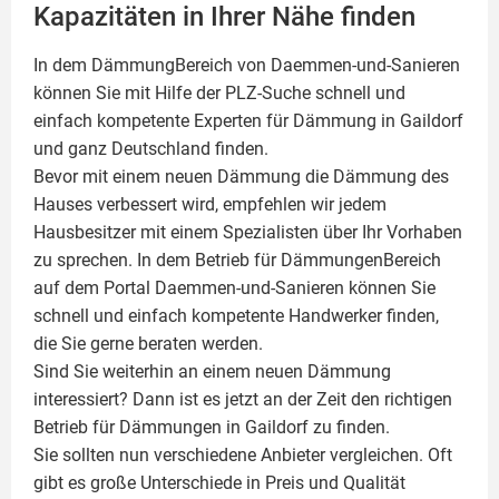
Kapazitäten in Ihrer Nähe finden
In dem DämmungBereich von Daemmen-und-Sanieren
können Sie mit Hilfe der PLZ-Suche schnell und
einfach kompetente
Experten für Dämmung
in Gaildorf
und ganz Deutschland finden.
Bevor mit einem neuen Dämmung die Dämmung des
Hauses verbessert wird, empfehlen wir jedem
Hausbesitzer mit einem Spezialisten über Ihr Vorhaben
zu sprechen. In dem Betrieb für DämmungenBereich
auf dem Portal Daemmen-und-Sanieren können Sie
schnell und einfach kompetente Handwerker finden,
die Sie gerne beraten werden.
Sind Sie weiterhin an einem neuen Dämmung
interessiert? Dann ist es jetzt an der Zeit den richtigen
Betrieb für Dämmungen in Gaildorf zu finden.
Sie sollten nun verschiedene Anbieter vergleichen. Oft
gibt es große Unterschiede in Preis und Qualität