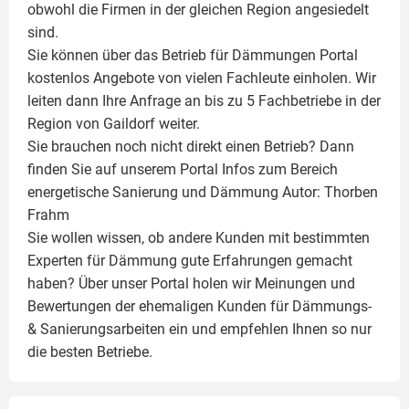
obwohl die Firmen in der gleichen Region angesiedelt
sind.
Sie können über das Betrieb für Dämmungen Portal
kostenlos Angebote von vielen Fachleute einholen. Wir
leiten dann Ihre Anfrage an bis zu 5 Fachbetriebe in der
Region von Gaildorf weiter.
Sie brauchen noch nicht direkt einen Betrieb? Dann
finden Sie auf unserem Portal Infos zum Bereich
energetische Sanierung und Dämmung Autor:
Thorben
Frahm
Sie wollen wissen, ob andere Kunden mit bestimmten
Experten für Dämmung
gute Erfahrungen gemacht
haben? Über unser Portal holen wir Meinungen und
Bewertungen der ehemaligen Kunden für
Dämmungs-
& Sanierungsarbeiten
ein und empfehlen Ihnen so nur
die besten Betriebe.