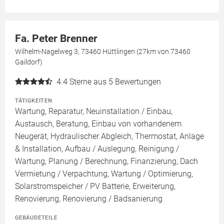
Fa. Peter Brenner
Wilhelm-Nagelweg 3, 73460 Hüttlingen (27km von 73460
Gaildorf)
4.4
Sterne aus 5 Bewertungen
TÄTIGKEITEN
Wartung, Reparatur, Neuinstallation / Einbau,
Austausch, Beratung, Einbau von vorhandenem
Neugerät, Hydraulischer Abgleich, Thermostat, Anlage
& Installation, Aufbau / Auslegung, Reinigung /
Wartung, Planung / Berechnung, Finanzierung, Dach
Vermietung / Verpachtung, Wartung / Optimierung,
Solarstromspeicher / PV Batterie, Erweiterung,
Renovierung, Renovierung / Badsanierung
GEBÄUDETEILE