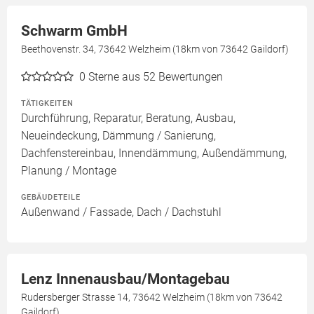
Schwarm GmbH
Beethovenstr. 34, 73642 Welzheim (18km von 73642 Gaildorf)
0
Sterne aus 52 Bewertungen
TÄTIGKEITEN
Durchführung, Reparatur, Beratung, Ausbau,
Neueindeckung, Dämmung / Sanierung,
Dachfenstereinbau, Innendämmung, Außendämmung,
Planung / Montage
GEBÄUDETEILE
Außenwand / Fassade, Dach / Dachstuhl
Lenz Innenausbau/Montagebau
Rudersberger Strasse 14, 73642 Welzheim (18km von 73642
Gaildorf)