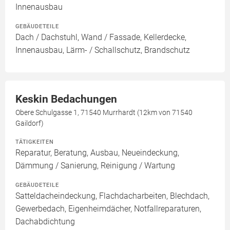
Innenausbau
GEBÄUDETEILE
Dach / Dachstuhl, Wand / Fassade, Kellerdecke,
Innenausbau, Lärm- / Schallschutz, Brandschutz
Keskin Bedachungen
Obere Schulgasse 1, 71540 Murrhardt (12km von 71540
Gaildorf)
TÄTIGKEITEN
Reparatur, Beratung, Ausbau, Neueindeckung,
Dämmung / Sanierung, Reinigung / Wartung
GEBÄUDETEILE
Satteldacheindeckung, Flachdacharbeiten, Blechdach,
Gewerbedach, Eigenheimdächer, Notfallreparaturen,
Dachabdichtung