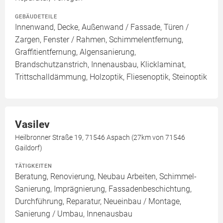
GEBÄUDETEILE
Innenwand, Decke, Außenwand / Fassade, Türen /
Zargen, Fenster / Rahmen, Schimmelentfernung,
Graffitientfernung, Algensanierung,
Brandschutzanstrich, Innenausbau, Klicklaminat,
Trittschalldämmung, Holzoptik, Fliesenoptik, Steinoptik
Vasilev
Heilbronner Straße 19, 71546 Aspach (27km von 71546
Gaildorf)
TÄTIGKEITEN
Beratung, Renovierung, Neubau Arbeiten, Schimmel-
Sanierung, Imprägnierung, Fassadenbeschichtung,
Durchführung, Reparatur, Neueinbau / Montage,
Sanierung / Umbau, Innenausbau