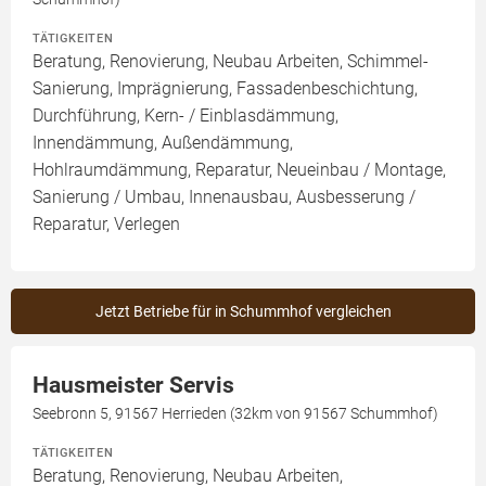
TÄTIGKEITEN
Beratung, Renovierung, Neubau Arbeiten, Schimmel-
Sanierung, Imprägnierung, Fassadenbeschichtung,
Durchführung, Kern- / Einblasdämmung,
Innendämmung, Außendämmung,
Hohlraumdämmung, Reparatur, Neueinbau / Montage,
Sanierung / Umbau, Innenausbau, Ausbesserung /
Reparatur, Verlegen
Jetzt Betriebe für in Schummhof vergleichen
Hausmeister Servis
Seebronn 5, 91567 Herrieden (32km von 91567 Schummhof)
TÄTIGKEITEN
Beratung, Renovierung, Neubau Arbeiten,