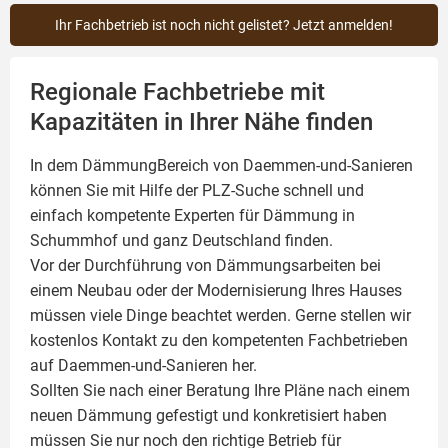
Ihr Fachbetrieb ist noch nicht gelistet? Jetzt anmelden!
Regionale Fachbetriebe mit
Kapazitäten in Ihrer Nähe finden
In dem DämmungBereich von Daemmen-und-Sanieren
können Sie mit Hilfe der PLZ-Suche schnell und
einfach kompetente
Experten für Dämmung
in
Schummhof und ganz Deutschland finden.
Vor der Durchführung von Dämmungsarbeiten bei
einem Neubau oder der Modernisierung Ihres Hauses
müssen viele Dinge beachtet werden. Gerne stellen wir
kostenlos Kontakt zu den kompetenten Fachbetrieben
auf Daemmen-und-Sanieren her.
Sollten Sie nach einer Beratung Ihre Pläne nach einem
neuen Dämmung gefestigt und konkretisiert haben
müssen Sie nur noch den richtige Betrieb für