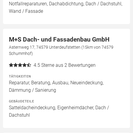
Notfallreparaturen, Dachabdichtung, Dach / Dachstuhl,
Wand / Fassade
M+S Dach- und Fassadenbau GmbH
Asternweg 17, 74579 Unterdeufstetten (15km von 74579
Schummhof)
4.5
Sterne aus 2 Bewertungen
TÄTIGKEITEN
Reparatur, Beratung, Ausbau, Neueindeckung,
Dämmung / Sanierung
GEBÄUDETEILE
Satteldacheindeckung, Eigenheimdächer, Dach /
Dachstuhl