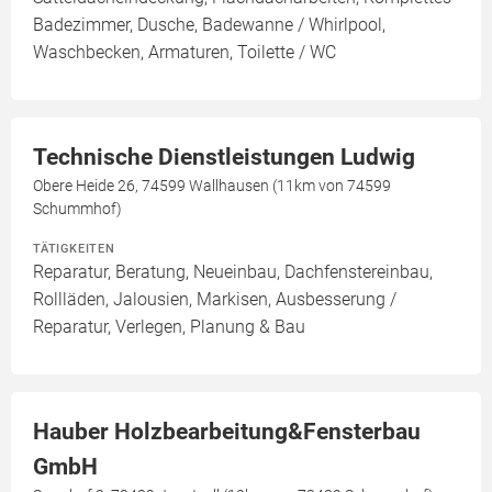
Badezimmer, Dusche, Badewanne / Whirlpool,
Waschbecken, Armaturen, Toilette / WC
Technische Dienstleistungen Ludwig
Obere Heide 26, 74599 Wallhausen (11km von 74599
Schummhof)
TÄTIGKEITEN
Reparatur, Beratung, Neueinbau, Dachfenstereinbau,
Rollläden, Jalousien, Markisen, Ausbesserung /
Reparatur, Verlegen, Planung & Bau
Hauber Holzbearbeitung&Fensterbau
GmbH