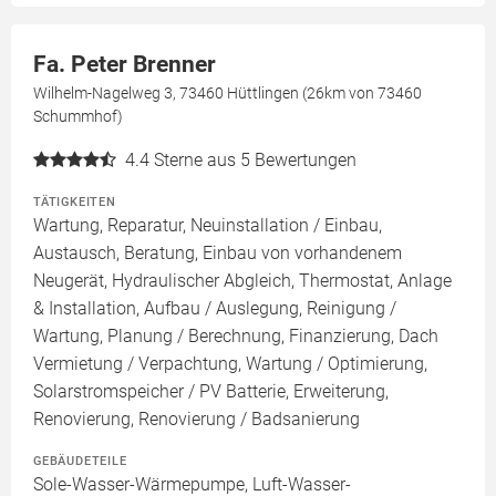
Fa. Peter Brenner
Wilhelm-Nagelweg 3, 73460 Hüttlingen (26km von 73460
Schummhof)
4.4
Sterne aus 5 Bewertungen
TÄTIGKEITEN
Wartung, Reparatur, Neuinstallation / Einbau,
Austausch, Beratung, Einbau von vorhandenem
Neugerät, Hydraulischer Abgleich, Thermostat, Anlage
& Installation, Aufbau / Auslegung, Reinigung /
Wartung, Planung / Berechnung, Finanzierung, Dach
Vermietung / Verpachtung, Wartung / Optimierung,
Solarstromspeicher / PV Batterie, Erweiterung,
Renovierung, Renovierung / Badsanierung
GEBÄUDETEILE
Sole-Wasser-Wärmepumpe, Luft-Wasser-