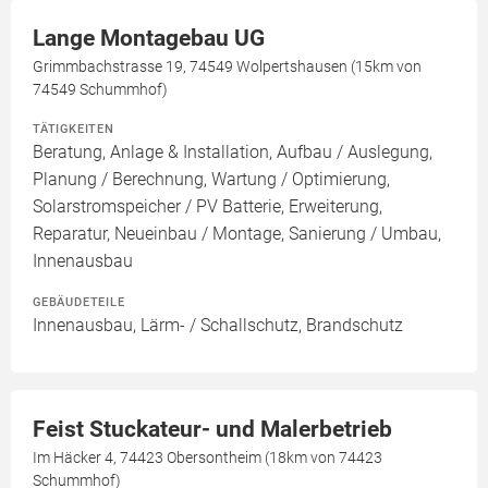
Lange Montagebau UG
Grimmbachstrasse 19, 74549 Wolpertshausen (15km von
74549 Schummhof)
TÄTIGKEITEN
Beratung, Anlage & Installation, Aufbau / Auslegung,
Planung / Berechnung, Wartung / Optimierung,
Solarstromspeicher / PV Batterie, Erweiterung,
Reparatur, Neueinbau / Montage, Sanierung / Umbau,
Innenausbau
GEBÄUDETEILE
Innenausbau, Lärm- / Schallschutz, Brandschutz
Feist Stuckateur- und Malerbetrieb
Im Häcker 4, 74423 Obersontheim (18km von 74423
Schummhof)