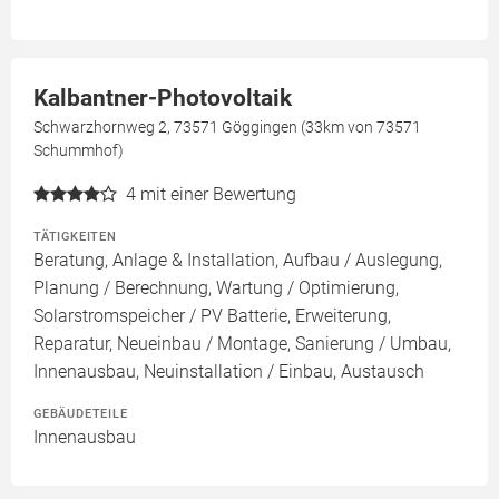
Kalbantner-Photovoltaik
Schwarzhornweg 2, 73571 Göggingen (33km von 73571
Schummhof)
4
mit einer Bewertung
TÄTIGKEITEN
Beratung, Anlage & Installation, Aufbau / Auslegung,
Planung / Berechnung, Wartung / Optimierung,
Solarstromspeicher / PV Batterie, Erweiterung,
Reparatur, Neueinbau / Montage, Sanierung / Umbau,
Innenausbau, Neuinstallation / Einbau, Austausch
GEBÄUDETEILE
Innenausbau