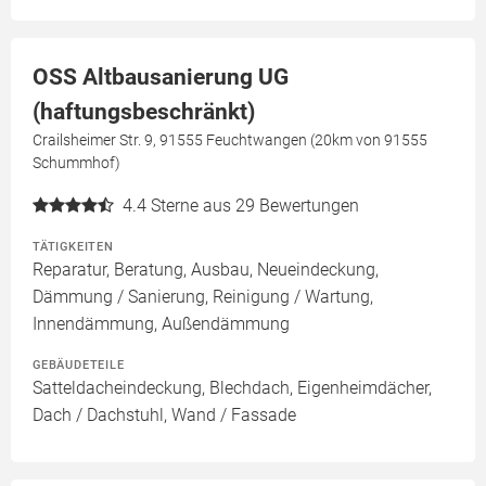
OSS Altbausanierung UG
(haftungsbeschränkt)
Crailsheimer Str. 9, 91555 Feuchtwangen (20km von 91555
Schummhof)
4.4
Sterne aus 29 Bewertungen
TÄTIGKEITEN
Reparatur, Beratung, Ausbau, Neueindeckung,
Dämmung / Sanierung, Reinigung / Wartung,
Innendämmung, Außendämmung
GEBÄUDETEILE
Satteldacheindeckung, Blechdach, Eigenheimdächer,
Dach / Dachstuhl, Wand / Fassade