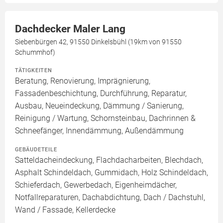
Dachdecker Maler Lang
Siebenbürgen 42, 91550 Dinkelsbühl (19km von 91550
Schummhof)
TÄTIGKEITEN
Beratung, Renovierung, Imprägnierung,
Fassadenbeschichtung, Durchführung, Reparatur,
Ausbau, Neueindeckung, Dämmung / Sanierung,
Reinigung / Wartung, Schornsteinbau, Dachrinnen &
Schneefänger, Innendämmung, Außendämmung
GEBÄUDETEILE
Satteldacheindeckung, Flachdacharbeiten, Blechdach,
Asphalt Schindeldach, Gummidach, Holz Schindeldach,
Schieferdach, Gewerbedach, Eigenheimdächer,
Notfallreparaturen, Dachabdichtung, Dach / Dachstuhl,
Wand / Fassade, Kellerdecke