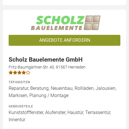
ANGEBOTE ANFORDERN
Scholz Bauelemente GmbH
Fritz-Baumgärtner-Str. 40, 91567 Herrieden
TÄTIGKEITEN
Reparatur, Beratung, Neueinbau, Rollläden, Jalousien,
Markisen, Planung / Montage
GEBÄUDETEILE
Kunststofffenster, Alufenster, Haustür, Terrassentür,
Innentür