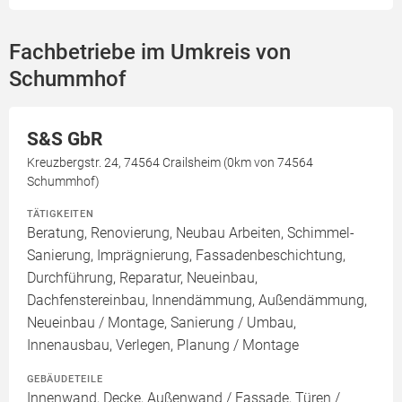
Fachbetriebe im Umkreis von
Schummhof
S&S GbR
Kreuzbergstr. 24, 74564 Crailsheim (0km von 74564
Schummhof)
TÄTIGKEITEN
Beratung, Renovierung, Neubau Arbeiten, Schimmel-
Sanierung, Imprägnierung, Fassadenbeschichtung,
Durchführung, Reparatur, Neueinbau,
Dachfenstereinbau, Innendämmung, Außendämmung,
Neueinbau / Montage, Sanierung / Umbau,
Innenausbau, Verlegen, Planung / Montage
GEBÄUDETEILE
Innenwand, Decke, Außenwand / Fassade, Türen /