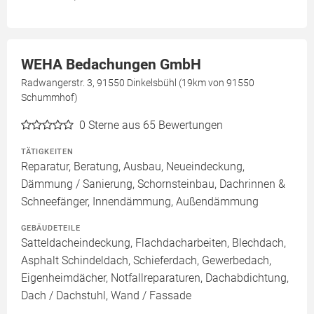
WEHA Bedachungen GmbH
Radwangerstr. 3, 91550 Dinkelsbühl (19km von 91550
Schummhof)
0
Sterne aus 65 Bewertungen
TÄTIGKEITEN
Reparatur, Beratung, Ausbau, Neueindeckung,
Dämmung / Sanierung, Schornsteinbau, Dachrinnen &
Schneefänger, Innendämmung, Außendämmung
GEBÄUDETEILE
Satteldacheindeckung, Flachdacharbeiten, Blechdach,
Asphalt Schindeldach, Schieferdach, Gewerbedach,
Eigenheimdächer, Notfallreparaturen, Dachabdichtung,
Dach / Dachstuhl, Wand / Fassade