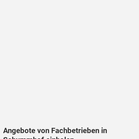
Angebote von Fachbetrieben in