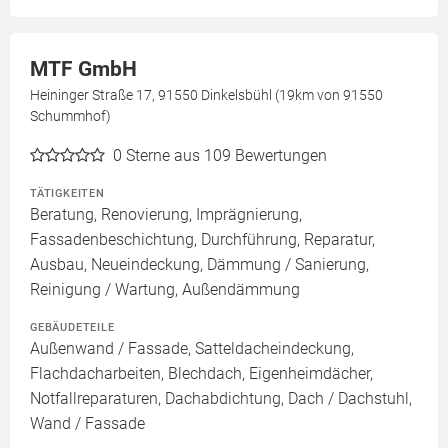
MTF GmbH
Heininger Straße 17, 91550 Dinkelsbühl (19km von 91550
Schummhof)
0
Sterne aus 109 Bewertungen
TÄTIGKEITEN
Beratung, Renovierung, Imprägnierung,
Fassadenbeschichtung, Durchführung, Reparatur,
Ausbau, Neueindeckung, Dämmung / Sanierung,
Reinigung / Wartung, Außendämmung
GEBÄUDETEILE
Außenwand / Fassade, Satteldacheindeckung,
Flachdacharbeiten, Blechdach, Eigenheimdächer,
Notfallreparaturen, Dachabdichtung, Dach / Dachstuhl,
Wand / Fassade