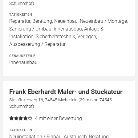
Schummhof)
TÄTIGKEITEN
Reparatur, Beratung, Neueinbau, Neueinbau / Montage,
Sanierung / Umbau, Innenausbau, Anlage &
Installation, Sicherheitstechnik, Verlegen,
Ausbesserung / Reparatur
GEBÄUDETEILE
Innenausbau
Frank Eberhardt Maler- und Stuckateur
Steinäckerweg 16, 74545 Michelfeld (29km von 74545
Schummhof)
4
mit einer Bewertung
TÄTIGKEITEN
Neuinstallation / Einbau, Austausch, Beratung