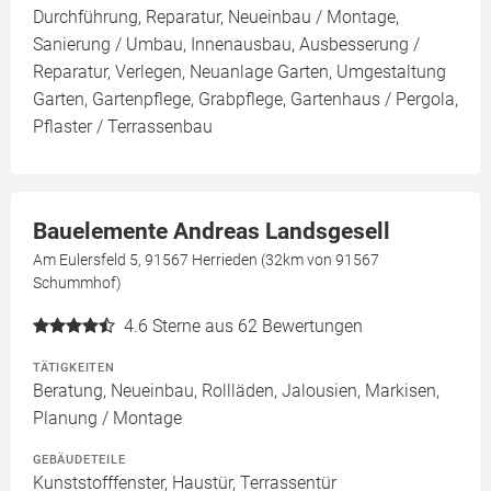
Durchführung, Reparatur, Neueinbau / Montage,
Sanierung / Umbau, Innenausbau, Ausbesserung /
Reparatur, Verlegen, Neuanlage Garten, Umgestaltung
Garten, Gartenpflege, Grabpflege, Gartenhaus / Pergola,
Pflaster / Terrassenbau
Bauelemente Andreas Landsgesell
Am Eulersfeld 5, 91567 Herrieden (32km von 91567
Schummhof)
4.6
Sterne aus 62 Bewertungen
TÄTIGKEITEN
Beratung, Neueinbau, Rollläden, Jalousien, Markisen,
Planung / Montage
GEBÄUDETEILE
Kunststofffenster, Haustür, Terrassentür