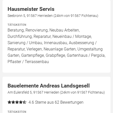
Hausmeister Servis
Seebronn 5, 91567 Herrieden (24km von 91567 Fichtenau)
TÄTIGKEITEN
Beratung, Renovierung, Neubau Arbeiten,
Durchführung, Reparatur, Neueinbau / Montage,
Sanierung / Umbau, Innenausbau, Ausbesserung /
Reparatur, Verlegen, Neuanlage Garten, Umgestaltung
Garten, Gartenpflege, Grabpflege, Gartenhaus / Pergola,
Pflaster / Terrassenbau
Bauelemente Andreas Landsgesell
Am Eulersfeld 5, 91567 Herrieden (24km von 91567 Fichtenau)
4.6
Sterne aus 62 Bewertungen
TÄTIGKEITEN