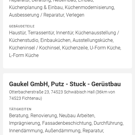
Küchenplanung & Einbau, Küchenmodernisierung,
Ausbesserung / Reparatur, Verlegen
GEBÄUDETEILE
Haustür, Terrassentür, Innentür, Küchenausstellung /
Küchenstudio, Einbauküchen, Ausstellungsküche,
Kücheninsel / Kochinsel, Küchenzeile, U-Form Küche,
L-Form Küche
Gaukel GmbH, Putz - Stuck - Gerüstbau
Otterbacherstraße 23, 74523 Schwäbisch Hall (36km von
74523 Fichtenau)
TÄTIGKEITEN
Beratung, Renovierung, Neubau Arbeiten,
Imprägnierung, Fassadenbeschichtung, Durchführung,
Innendämmung, Außendämmung, Reparatur,