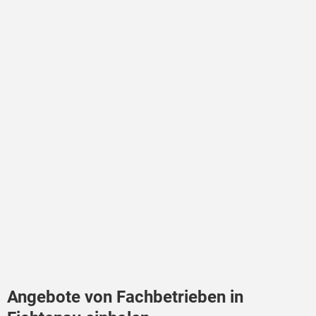
Angebote von Fachbetrieben in