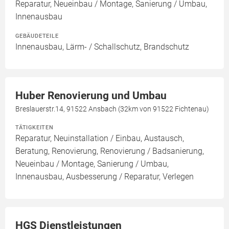
Reparatur, Neueinbau / Montage, Sanierung / Umbau,
Innenausbau
GEBÄUDETEILE
Innenausbau, Lärm- / Schallschutz, Brandschutz
Huber Renovierung und Umbau
Breslauerstr.14, 91522 Ansbach (32km von 91522 Fichtenau)
TÄTIGKEITEN
Reparatur, Neuinstallation / Einbau, Austausch,
Beratung, Renovierung, Renovierung / Badsanierung,
Neueinbau / Montage, Sanierung / Umbau,
Innenausbau, Ausbesserung / Reparatur, Verlegen
HGS Dienstleistungen