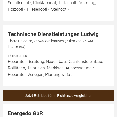
Schallschutz, Klicklaminat, Trittschalldämmung,
Holzoptik, Fliesenoptik, Steinoptik
Technische Dienstleistungen Ludwig
Obere Heide 26, 74599 Wallhausen (20km von 74599
Fichtenau)
TÄTIGKEITEN
Reparatur, Beratung, Neueinbau, Dachfenstereinbau,
Rollläden, Jalousien, Markisen, Ausbesserung /
Reparatur, Verlegen, Planung & Bau
Jetzt Betriebe für in Fichtenau vergleichen
Energedo GbR