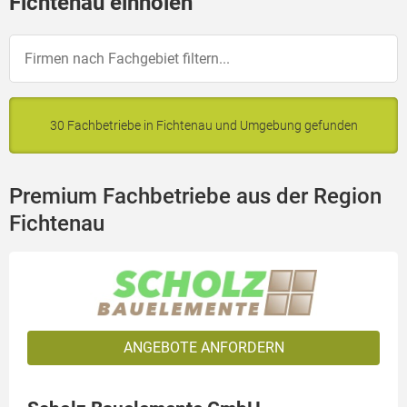
Fichtenau einholen
30 Fachbetriebe in Fichtenau und Umgebung gefunden
Premium Fachbetriebe aus der Region
Fichtenau
ANGEBOTE ANFORDERN