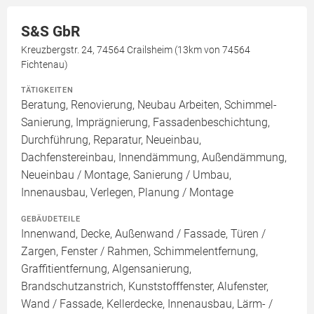
S&S GbR
Kreuzbergstr. 24, 74564 Crailsheim (13km von 74564
Fichtenau)
TÄTIGKEITEN
Beratung, Renovierung, Neubau Arbeiten, Schimmel-
Sanierung, Imprägnierung, Fassadenbeschichtung,
Durchführung, Reparatur, Neueinbau,
Dachfenstereinbau, Innendämmung, Außendämmung,
Neueinbau / Montage, Sanierung / Umbau,
Innenausbau, Verlegen, Planung / Montage
GEBÄUDETEILE
Innenwand, Decke, Außenwand / Fassade, Türen /
Zargen, Fenster / Rahmen, Schimmelentfernung,
Graffitientfernung, Algensanierung,
Brandschutzanstrich, Kunststofffenster, Alufenster,
Wand / Fassade, Kellerdecke, Innenausbau, Lärm- /