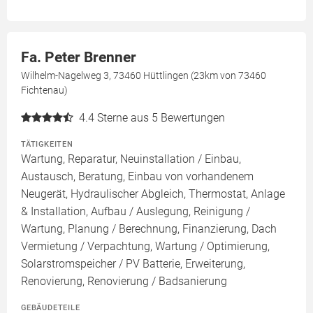
Fa. Peter Brenner
Wilhelm-Nagelweg 3, 73460 Hüttlingen (23km von 73460
Fichtenau)
4.4
Sterne aus 5 Bewertungen
TÄTIGKEITEN
Wartung, Reparatur, Neuinstallation / Einbau,
Austausch, Beratung, Einbau von vorhandenem
Neugerät, Hydraulischer Abgleich, Thermostat, Anlage
& Installation, Aufbau / Auslegung, Reinigung /
Wartung, Planung / Berechnung, Finanzierung, Dach
Vermietung / Verpachtung, Wartung / Optimierung,
Solarstromspeicher / PV Batterie, Erweiterung,
Renovierung, Renovierung / Badsanierung
GEBÄUDETEILE