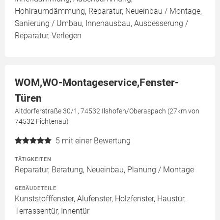
Hohlraumdämmung, Reparatur, Neueinbau / Montage,
Sanierung / Umbau, Innenausbau, Ausbesserung /
Reparatur, Verlegen
WOM,WO-Montageservice,Fenster-
Türen
Altdorferstraße 30/1, 74532 Ilshofen/Oberaspach (27km von
74532 Fichtenau)
5
mit einer Bewertung
TÄTIGKEITEN
Reparatur, Beratung, Neueinbau, Planung / Montage
GEBÄUDETEILE
Kunststofffenster, Alufenster, Holzfenster, Haustür,
Terrassentür, Innentür