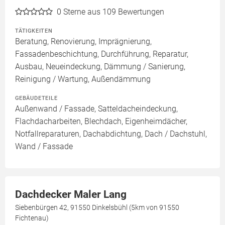
0
Sterne aus 109 Bewertungen
TÄTIGKEITEN
Beratung, Renovierung, Imprägnierung,
Fassadenbeschichtung, Durchführung, Reparatur,
Ausbau, Neueindeckung, Dämmung / Sanierung,
Reinigung / Wartung, Außendämmung
GEBÄUDETEILE
Außenwand / Fassade, Satteldacheindeckung,
Flachdacharbeiten, Blechdach, Eigenheimdächer,
Notfallreparaturen, Dachabdichtung, Dach / Dachstuhl,
Wand / Fassade
Dachdecker Maler Lang
Siebenbürgen 42, 91550 Dinkelsbühl (5km von 91550
Fichtenau)