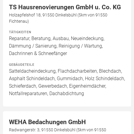
TS Hausrenovierungen GmbH u. Co. KG
Holzapfelshof 18, 91550 Dinkelsbühl (5km von 91550
Fichtenau)
TÄTIGKEITEN
Reparatur, Beratung, Ausbau, Neueindeckung,
Dämmung / Sanierung, Reinigung / Wartung,
Dachrinnen & Schneefänger
GEBÄUDETEILE
Satteldacheindeckung, Flachdacharbeiten, Blechdach,
Asphalt Schindeldach, Gummidach, Holz Schindeldach,
Schieferdach, Gewerbedach, Eigenheimdächer,
Notfallreparaturen, Dachabdichtung
WEHA Bedachungen GmbH
Radwangerstr. 3, 91550 Dinkelsbühl (5km von 91550