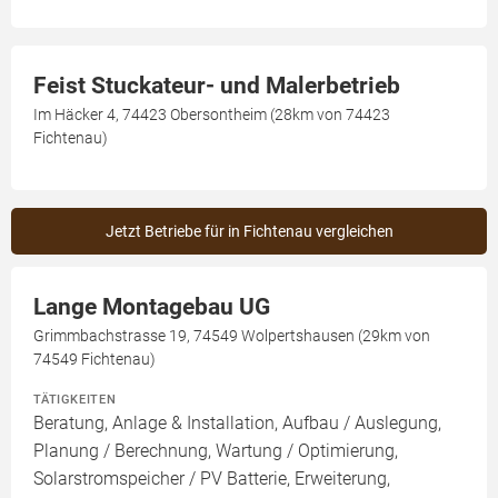
Feist Stuckateur- und Malerbetrieb
Im Häcker 4, 74423 Obersontheim (28km von 74423
Fichtenau)
Jetzt Betriebe für in Fichtenau vergleichen
Lange Montagebau UG
Grimmbachstrasse 19, 74549 Wolpertshausen (29km von
74549 Fichtenau)
TÄTIGKEITEN
Beratung, Anlage & Installation, Aufbau / Auslegung,
Planung / Berechnung, Wartung / Optimierung,
Solarstromspeicher / PV Batterie, Erweiterung,