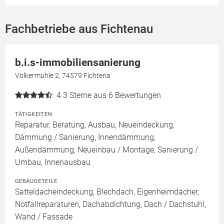
Fachbetriebe aus Fichtenau
b.i.s-immobiliensanierung
Völkermühle 2, 74579 Fichtena
4.3
Sterne aus 6 Bewertungen
TÄTIGKEITEN
Reparatur, Beratung, Ausbau, Neueindeckung,
Dämmung / Sanierung, Innendämmung,
Außendämmung, Neueinbau / Montage, Sanierung /
Umbau, Innenausbau
GEBÄUDETEILE
Satteldacheindeckung, Blechdach, Eigenheimdächer,
Notfallreparaturen, Dachabdichtung, Dach / Dachstuhl,
Wand / Fassade