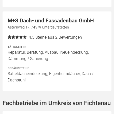
M+S Dach- und Fassadenbau GmbH
Asternweg 17, 74579 Unterdeufstetten
4.5
Sterne aus 2 Bewertungen
TÄTIGKEITEN
Reparatur, Beratung, Ausbau, Neueindeckung,
Dämmung / Sanierung
GEBÄUDETEILE
Satteldacheindeckung, Eigenheimdächer, Dach /
Dachstuhl
Fachbetriebe im Umkreis von Fichtenau