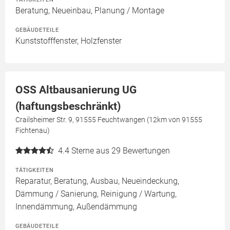
Beratung, Neueinbau, Planung / Montage
GEBÄUDETEILE
Kunststofffenster, Holzfenster
OSS Altbausanierung UG
(haftungsbeschränkt)
Crailsheimer Str. 9, 91555 Feuchtwangen (12km von 91555
Fichtenau)
4.4
Sterne aus 29 Bewertungen
TÄTIGKEITEN
Reparatur, Beratung, Ausbau, Neueindeckung,
Dämmung / Sanierung, Reinigung / Wartung,
Innendämmung, Außendämmung
GEBÄUDETEILE