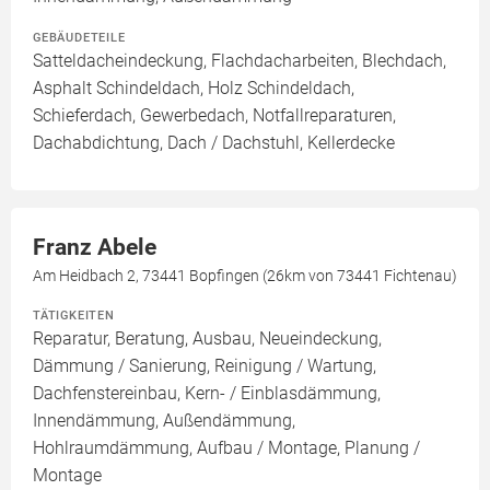
GEBÄUDETEILE
Satteldacheindeckung, Flachdacharbeiten, Blechdach,
Asphalt Schindeldach, Holz Schindeldach,
Schieferdach, Gewerbedach, Notfallreparaturen,
Dachabdichtung, Dach / Dachstuhl, Kellerdecke
Franz Abele
Am Heidbach 2, 73441 Bopfingen (26km von 73441 Fichtenau)
TÄTIGKEITEN
Reparatur, Beratung, Ausbau, Neueindeckung,
Dämmung / Sanierung, Reinigung / Wartung,
Dachfenstereinbau, Kern- / Einblasdämmung,
Innendämmung, Außendämmung,
Hohlraumdämmung, Aufbau / Montage, Planung /
Montage