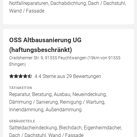
Notfallreparaturen, Dachabdichtung, Dach / Dachstuhl,
Wand / Fassade
OSS Altbausanierung UG
(haftungsbeschränkt)
Crailsheimer Str. 9, 91555 Feuchtwangen (19km von 91555
Ehingen)
4.4
Sterne aus 29 Bewertungen
TÄTIGKEITEN
Reparatur, Beratung, Ausbau, Neueindeckung,
Dämmung / Sanierung, Reinigung / Wartung,
Innendämmung, Außendämmung
GEBÄUDETEILE
Satteldacheindeckung, Blechdach, Eigenheimdächer,
Dach / Dachstuhl, Wand / Fassade