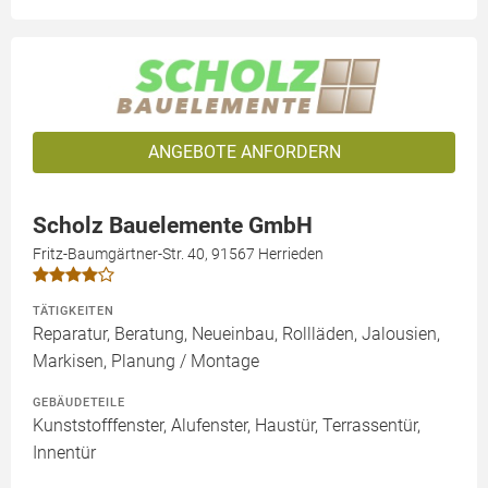
ANGEBOTE ANFORDERN
Scholz Bauelemente GmbH
Fritz-Baumgärtner-Str. 40, 91567 Herrieden
TÄTIGKEITEN
Reparatur, Beratung, Neueinbau, Rollläden, Jalousien,
Markisen, Planung / Montage
GEBÄUDETEILE
Kunststofffenster, Alufenster, Haustür, Terrassentür,
Innentür