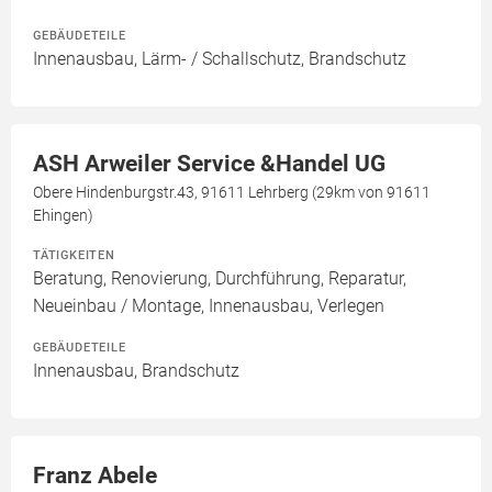
GEBÄUDETEILE
Innenausbau, Lärm- / Schallschutz, Brandschutz
ASH Arweiler Service &Handel UG
Obere Hindenburgstr.43, 91611 Lehrberg (29km von 91611
Ehingen)
TÄTIGKEITEN
Beratung, Renovierung, Durchführung, Reparatur,
Neueinbau / Montage, Innenausbau, Verlegen
GEBÄUDETEILE
Innenausbau, Brandschutz
Franz Abele