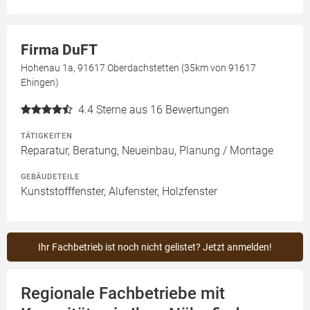
Firma DuFT
Hohenau 1a, 91617 Oberdachstetten (35km von 91617
Ehingen)
4.4
Sterne aus 16 Bewertungen
TÄTIGKEITEN
Reparatur, Beratung, Neueinbau, Planung / Montage
GEBÄUDETEILE
Kunststofffenster, Alufenster, Holzfenster
Ihr Fachbetrieb ist noch nicht gelistet? Jetzt anmelden!
Regionale Fachbetriebe mit