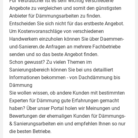
Für Verbraucher ist es sehr wichtig verschiedene
Angebote zu vergleichen und somit den günstigsten
Anbieter für Dämmungsarbeiten zu finden.
Entscheiden Sie sich nicht für das erstbeste Angebot.
Um Kostenvoranschläge von verschiedenen
Handwerkern einzuholen können Sie über Daemmen-
und-Sanieren.de Anfragen an mehrere Fachbetriebe
senden und so das beste Angebot finden.
Schon gewusst? Zu vielen Themen im
Sanierungsbereich können Sie bei uns detailliert
Informationen bekommen - von Dachdämmung bis
Dämmung
Sie wollen wissen, ob andere Kunden mit bestimmten
Experten für Dämmung
gute Erfahrungen gemacht
haben? Über unser Portal holen wir Meinungen und
Bewertungen der ehemaligen Kunden für
Dämmungs-
& Sanierungsarbeiten
ein und empfehlen Ihnen so nur
die besten Betriebe.