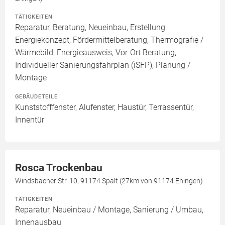
TÄTIGKEITEN
Reparatur, Beratung, Neueinbau, Erstellung
Energiekonzept, Fördermittelberatung, Thermografie /
Wärmebild, Energieausweis, Vor-Ort Beratung,
Individueller Sanierungsfahrplan (iSFP), Planung /
Montage
GEBÄUDETEILE
Kunststofffenster, Alufenster, Haustür, Terrassentür,
Innentür
Rosca Trockenbau
Windsbacher Str. 10, 91174 Spalt (27km von 91174 Ehingen)
TÄTIGKEITEN
Reparatur, Neueinbau / Montage, Sanierung / Umbau,
Innenausbau