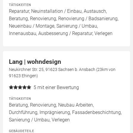
TÄTIGKEITEN
Reparatur, Neuinstallation / Einbau, Austausch,
Beratung, Renovierung, Renovierung / Badsanierung,
Neueinbau / Montage, Sanierung / Umbau,
Innenausbau, Ausbesserung / Reparatur, Verlegen
Lang | wohndesign
Neukirchner Str. 25, 91623 Sachsen b. Ansbach (23km von
91623 Ehingen)
5
mit einer Bewertung
TÄTIGKEITEN
Beratung, Renovierung, Neubau Arbeiten,
Durchführung, Imprägnierung, Fassadenbeschichtung,
Sanierung / Umbau, Verlegen
GEBÄUDETEILE