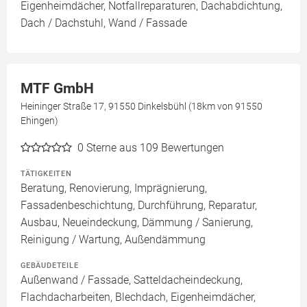
Eigenheimdächer, Notfallreparaturen, Dachabdichtung,
Dach / Dachstuhl, Wand / Fassade
MTF GmbH
Heininger Straße 17, 91550 Dinkelsbühl (18km von 91550
Ehingen)
0
Sterne aus 109 Bewertungen
TÄTIGKEITEN
Beratung, Renovierung, Imprägnierung,
Fassadenbeschichtung, Durchführung, Reparatur,
Ausbau, Neueindeckung, Dämmung / Sanierung,
Reinigung / Wartung, Außendämmung
GEBÄUDETEILE
Außenwand / Fassade, Satteldacheindeckung,
Flachdacharbeiten, Blechdach, Eigenheimdächer,