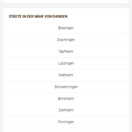
STÄDTE IN DER NÄHE VON EHINGEN
Bissingen
Dischingen
Tapfheim
Lutzingen
Nattheim
Schwenningen
Blindheim
Ziertheim
Finningen