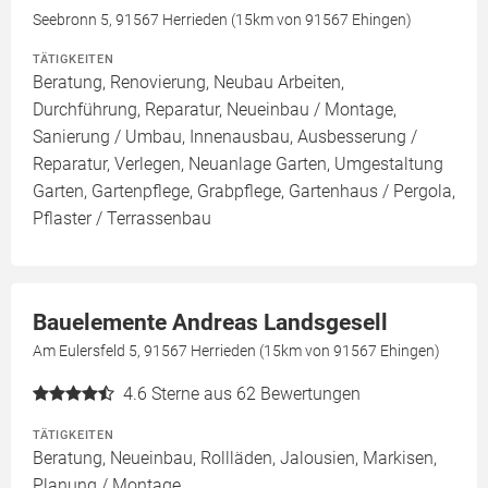
Seebronn 5, 91567 Herrieden (15km von 91567 Ehingen)
TÄTIGKEITEN
Beratung, Renovierung, Neubau Arbeiten,
Durchführung, Reparatur, Neueinbau / Montage,
Sanierung / Umbau, Innenausbau, Ausbesserung /
Reparatur, Verlegen, Neuanlage Garten, Umgestaltung
Garten, Gartenpflege, Grabpflege, Gartenhaus / Pergola,
Pflaster / Terrassenbau
Bauelemente Andreas Landsgesell
Am Eulersfeld 5, 91567 Herrieden (15km von 91567 Ehingen)
4.6
Sterne aus 62 Bewertungen
TÄTIGKEITEN
Beratung, Neueinbau, Rollläden, Jalousien, Markisen,
Planung / Montage