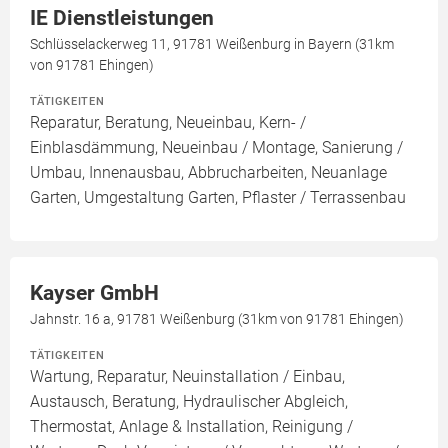
IE Dienstleistungen
Schlüsselackerweg 11, 91781 Weißenburg in Bayern (31km
von 91781 Ehingen)
TÄTIGKEITEN
Reparatur, Beratung, Neueinbau, Kern- /
Einblasdämmung, Neueinbau / Montage, Sanierung /
Umbau, Innenausbau, Abbrucharbeiten, Neuanlage
Garten, Umgestaltung Garten, Pflaster / Terrassenbau
Kayser GmbH
Jahnstr. 16 a, 91781 Weißenburg (31km von 91781 Ehingen)
TÄTIGKEITEN
Wartung, Reparatur, Neuinstallation / Einbau,
Austausch, Beratung, Hydraulischer Abgleich,
Thermostat, Anlage & Installation, Reinigung /