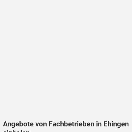
Angebote von Fachbetrieben in Ehingen