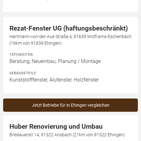
Rezat-Fenster UG (haftungsbeschränkt)
Hartmann-von-der-Aue Straße 4, 91639 Wolframs-Eschenbach
(19km von 91639 Ehingen)
TÄTIGKEITEN
Beratung, Neueinbau, Planung / Montage
GEBÄUDETEILE
Kunststofffenster, Alufenster, Holzfenster
Jetzt Betriebe für in Ehingen vergleichen
Huber Renovierung und Umbau
Breslauerstr.14, 91522 Ansbach (21km von 91522 Ehingen)