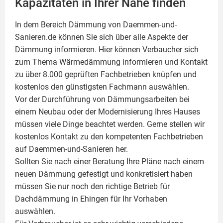
Kapazitäten in Ihrer Nähe finden
In dem Bereich Dämmung von Daemmen-und-
Sanieren.de können Sie sich über alle Aspekte der
Dämmung
informieren. Hier können Verbaucher sich
zum Thema Wärmedämmung informieren und Kontakt
zu über 8.000 geprüften Fachbetrieben knüpfen und
kostenlos den günstigsten Fachmann auswählen.
Vor der Durchführung von Dämmungsarbeiten bei
einem Neubau oder der Modernisierung Ihres Hauses
müssen viele Dinge beachtet werden. Gerne stellen wir
kostenlos Kontakt zu den kompetenten Fachbetrieben
auf Daemmen-und-Sanieren her.
Sollten Sie nach einer Beratung Ihre Pläne nach einem
neuen Dämmung gefestigt und konkretisiert haben
müssen Sie nur noch den richtige Betrieb für
Dachdämmung in Ehingen für Ihr Vorhaben
auswählen.