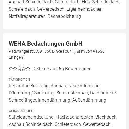
Asphalt Schindeldach, Gummidach, Holz Schindeldach,
Schieferdach, Gewerbedach, Eigenheimdächer,
Notfallreparaturen, Dachabdichtung
WEHA Bedachungen GmbH
Radwangerstr. 3, 91550 Dinkelsbühl (18km von 91550
Ehingen)
0
Sterne aus 65 Bewertungen
TÄTIGKEITEN
Reparatur, Beratung, Ausbau, Neueindeckung,
Dämmung / Sanierung, Schornsteinbau, Dachrinnen &
Schneefänger, Innendämmung, Außendämmung
GEBÄUDETEILE
Satteldacheindeckung, Flachdacharbeiten, Blechdach,
Asphalt Schindeldach, Schieferdach, Gewerbedach,