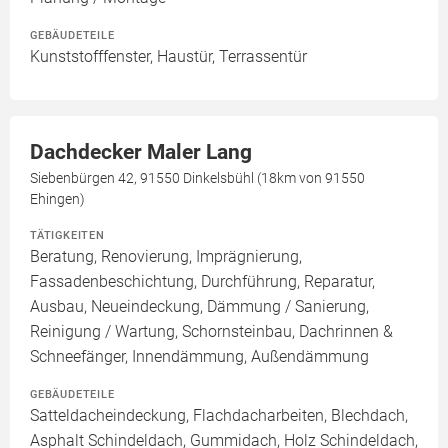
GEBÄUDETEILE
Kunststofffenster, Haustür, Terrassentür
Dachdecker Maler Lang
Siebenbürgen 42, 91550 Dinkelsbühl (18km von 91550
Ehingen)
TÄTIGKEITEN
Beratung, Renovierung, Imprägnierung,
Fassadenbeschichtung, Durchführung, Reparatur,
Ausbau, Neueindeckung, Dämmung / Sanierung,
Reinigung / Wartung, Schornsteinbau, Dachrinnen &
Schneefänger, Innendämmung, Außendämmung
GEBÄUDETEILE
Satteldacheindeckung, Flachdacharbeiten, Blechdach,
Asphalt Schindeldach, Gummidach, Holz Schindeldach,