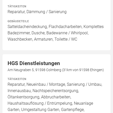
TÄTIGKEITEN
Reparatur, Dämmung / Sanierung
GEBÄUDETEILE
Satteldacheindeckung, Flachdacharbeiten, Komplettes
Badezimmer, Dusche, Badewanne / Whirlpool,
Waschbecken, Armaturen, Toilette / WC
HGS Dienstleistungen
Am Neugraben 5, 91598 Colmberg (31km von 91598 Ehingen)
TÄTIGKEITEN
Reparatur, Neueinbau / Montage, Sanierung / Umbau,
Innenausbau, Nachtspeicherentsorgung,
Öltankentsorgung, Abbrucharbeiten,
Haushaltsauflösung / Entrümpelung, Neuanlage
Garten, Umgestaltung Garten, Gartenpflege,