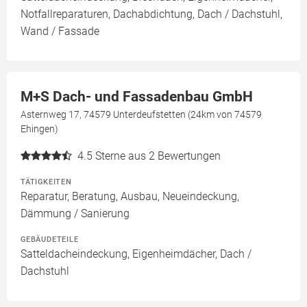
Notfallreparaturen, Dachabdichtung, Dach / Dachstuhl,
Wand / Fassade
M+S Dach- und Fassadenbau GmbH
Asternweg 17, 74579 Unterdeufstetten (24km von 74579
Ehingen)
4.5
Sterne aus 2 Bewertungen
TÄTIGKEITEN
Reparatur, Beratung, Ausbau, Neueindeckung,
Dämmung / Sanierung
GEBÄUDETEILE
Satteldacheindeckung, Eigenheimdächer, Dach /
Dachstuhl