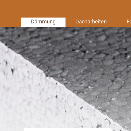
Dämmung
Dacharbeiten
F