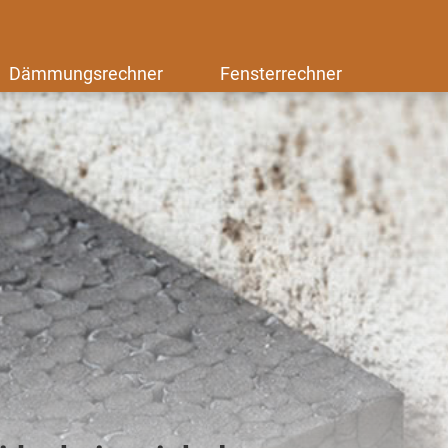
Dämmungsrechner
Fensterrechner