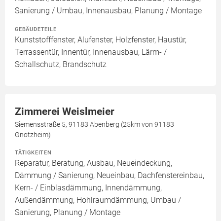
Sanierung / Umbau, Innenausbau, Planung / Montage
GEBÄUDETEILE
Kunststofffenster, Alufenster, Holzfenster, Haustür,
Terrassentür, Innentür, Innenausbau, Lärm- /
Schallschutz, Brandschutz
Zimmerei Weislmeier
Siemensstraße 5, 91183 Abenberg (25km von 91183
Gnotzheim)
TÄTIGKEITEN
Reparatur, Beratung, Ausbau, Neueindeckung,
Dämmung / Sanierung, Neueinbau, Dachfenstereinbau,
Kern- / Einblasdämmung, Innendämmung,
Außendämmung, Hohlraumdämmung, Umbau /
Sanierung, Planung / Montage