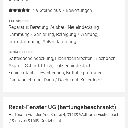
4.9
Sterne aus 7 Bewertungen
TÄTIGKEITEN
Reparatur, Beratung, Ausbau, Neueindeckung,
Dämmung / Sanierung, Reinigung / Wartung,
Innendämmung, Außendämmung
GEBÄUDETEILE
Satteldacheindeckung, Flachdacharbeiten, Blechdach,
Asphalt Schindeldach, Holz Schindeldach,
Schieferdach, Gewerbedach, Notfallreparaturen,
Dachabdichtung, Dach / Dachstuhl, Kellerdecke
Rezat-Fenster UG (haftungsbeschränkt)
Hartmann-von-der-Aue Straße 4, 91639 Wolframs-Eschenbach
(19km von 91639 Gnotzheim)