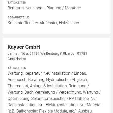
TÄTIGKEITEN
Beratung, Neueinbau, Planung / Montage
GEBÄUDETEILE
Kunststofffenster, Alufenster, Holzfenster
Kayser GmbH
Jahnstr. 16 a, 91781 Weißenburg (19km von 91781
Gnotzheim)
TÄTIGKEITEN
Wartung, Reparatur, Neuinstallation / Einbau,
Austausch, Beratung, Hydraulischer Abgleich,
Thermostat, Anlage & Installation, Reinigung /
Wartung, Dach Vermietung / Verpachtung, Wartung /
Optimierung, Solarstromspeicher / PV Batterie, Nur
Dachinstallation, Nur Elektroinstallation, Nur Material
(z.B. Balkonsolar, Flexible Module, etc.), Ausbau,