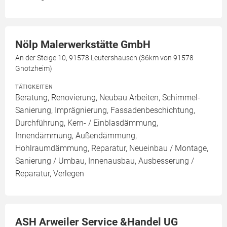
Nölp Malerwerkstätte GmbH
An der Steige 10, 91578 Leutershausen (36km von 91578
Gnotzheim)
TÄTIGKEITEN
Beratung, Renovierung, Neubau Arbeiten, Schimmel-
Sanierung, Imprägnierung, Fassadenbeschichtung,
Durchführung, Kern- / Einblasdämmung,
Innendämmung, Außendämmung,
Hohlraumdämmung, Reparatur, Neueinbau / Montage,
Sanierung / Umbau, Innenausbau, Ausbesserung /
Reparatur, Verlegen
ASH Arweiler Service &Handel UG