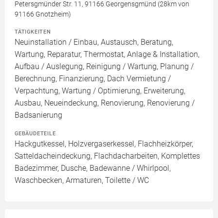
Petersgmünder Str. 11, 91166 Georgensgmünd (28km von
91166 Gnotzheim)
TÄTIGKEITEN
Neuinstallation / Einbau, Austausch, Beratung,
Wartung, Reparatur, Thermostat, Anlage & Installation,
Aufbau / Auslegung, Reinigung / Wartung, Planung /
Berechnung, Finanzierung, Dach Vermietung /
Verpachtung, Wartung / Optimierung, Erweiterung,
Ausbau, Neueindeckung, Renovierung, Renovierung /
Badsanierung
GEBÄUDETEILE
Hackgutkessel, Holzvergaserkessel, Flachheizkörper,
Satteldacheindeckung, Flachdacharbeiten, Komplettes
Badezimmer, Dusche, Badewanne / Whirlpool,
Waschbecken, Armaturen, Toilette / WC