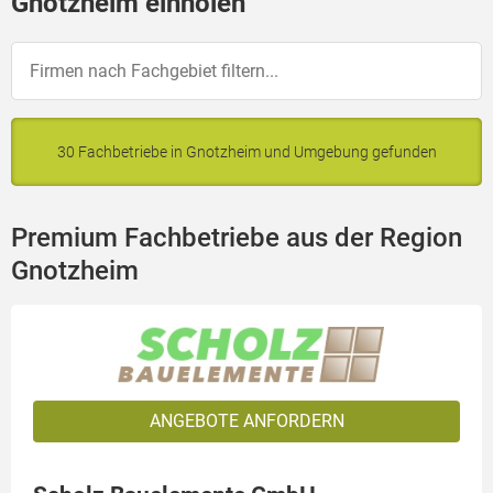
Gnotzheim einholen
30 Fachbetriebe in Gnotzheim und Umgebung gefunden
Premium Fachbetriebe aus der Region
Gnotzheim
ANGEBOTE ANFORDERN