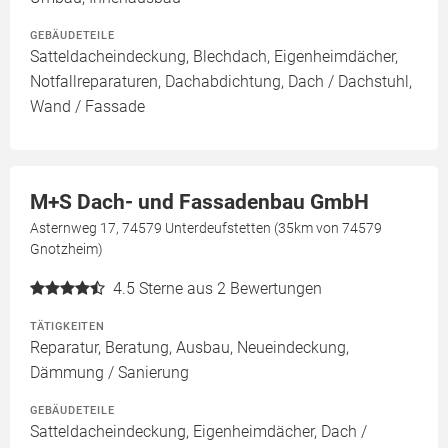
GEBÄUDETEILE
Satteldacheindeckung, Blechdach, Eigenheimdächer,
Notfallreparaturen, Dachabdichtung, Dach / Dachstuhl,
Wand / Fassade
M+S Dach- und Fassadenbau GmbH
Asternweg 17, 74579 Unterdeufstetten (35km von 74579
Gnotzheim)
4.5
Sterne aus 2 Bewertungen
TÄTIGKEITEN
Reparatur, Beratung, Ausbau, Neueindeckung,
Dämmung / Sanierung
GEBÄUDETEILE
Satteldacheindeckung, Eigenheimdächer, Dach /