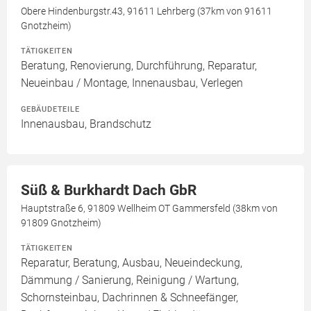
Obere Hindenburgstr.43, 91611 Lehrberg (37km von 91611
Gnotzheim)
TÄTIGKEITEN
Beratung, Renovierung, Durchführung, Reparatur,
Neueinbau / Montage, Innenausbau, Verlegen
GEBÄUDETEILE
Innenausbau, Brandschutz
Süß & Burkhardt Dach GbR
Hauptstraße 6, 91809 Wellheim OT Gammersfeld (38km von
91809 Gnotzheim)
TÄTIGKEITEN
Reparatur, Beratung, Ausbau, Neueindeckung,
Dämmung / Sanierung, Reinigung / Wartung,
Schornsteinbau, Dachrinnen & Schneefänger,