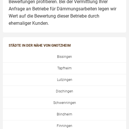
Bewertungen profitieren. Bei der Vermittlung Ihrer
Anfrage an Betriebe für Dämmungsarbeiten legen wir
Wert auf die Bewertung dieser Betriebe durch
ehemaliger Kunden.
STÄDTE IN DER NÄHE VON GNOTZHEIM
Bissingen
Tapfheim
Lutzingen
Dischingen
Schwenningen
Blindheim
Finningen