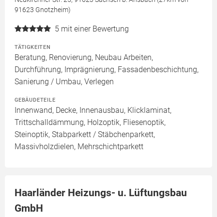
91623 Gnotzheim)
5
mit einer Bewertung
TÄTIGKEITEN
Beratung, Renovierung, Neubau Arbeiten,
Durchführung, Imprägnierung, Fassadenbeschichtung,
Sanierung / Umbau, Verlegen
GEBÄUDETEILE
Innenwand, Decke, Innenausbau, Klicklaminat,
Trittschalldämmung, Holzoptik, Fliesenoptik,
Steinoptik, Stabparkett / Stäbchenparkett,
Massivholzdielen, Mehrschichtparkett
Haarländer Heizungs- u. Lüftungsbau
GmbH