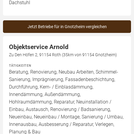
Dachstuhl
Jetzt Betriebe für in Gnotzheim vergleichen
Objektservice Arnold
Zu Den Höfen 2, 91154 Roth (35km von 91154 Gnotzheim)
TÄTIGKEITEN
Beratung, Renovierung, Neubau Arbeiten, Schimmel-
Sanierung, Imprägnierung, Fassadenbeschichtung,
Durchführung, Kern- / Einblasdämmung,
Innendämmung, Außendämmung,
Hohlraumdämmung, Reparatur, Neuinstallation /
Einbau, Austausch, Renovierung / Badsanierung,
Neueinbau, Neueinbau / Montage, Sanierung / Umbau,
Innenausbau, Ausbesserung / Reparatur, Verlegen,
Planung & Bau