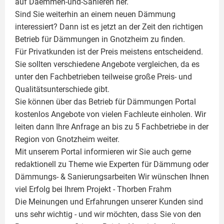
auf Daemmen-und-Sanieren her.
Sind Sie weiterhin an einem neuen Dämmung
interessiert? Dann ist es jetzt an der Zeit den richtigen
Betrieb für Dämmungen in Gnotzheim zu finden.
Für Privatkunden ist der Preis meistens entscheidend.
Sie sollten verschiedene Angebote vergleichen, da es
unter den Fachbetrieben teilweise große Preis- und
Qualitätsunterschiede gibt.
Sie können über das Betrieb für Dämmungen Portal
kostenlos Angebote von vielen Fachleute einholen. Wir
leiten dann Ihre Anfrage an bis zu 5 Fachbetriebe in der
Region von Gnotzheim weiter.
Mit unserem Portal informieren wir Sie auch gerne
redaktionell zu Theme wie
Experten für Dämmung
oder
Dämmungs- & Sanierungsarbeiten
Wir wünschen Ihnen
viel Erfolg bei Ihrem Projekt -
Thorben Frahm
Die Meinungen und Erfahrungen unserer Kunden sind
uns sehr wichtig - und wir möchten, dass Sie von den