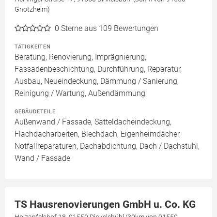
Gnotzheim)
0
Sterne aus 109 Bewertungen
TÄTIGKEITEN
Beratung, Renovierung, Imprägnierung,
Fassadenbeschichtung, Durchführung, Reparatur,
Ausbau, Neueindeckung, Dämmung / Sanierung,
Reinigung / Wartung, Außendämmung
GEBÄUDETEILE
Außenwand / Fassade, Satteldacheindeckung,
Flachdacharbeiten, Blechdach, Eigenheimdächer,
Notfallreparaturen, Dachabdichtung, Dach / Dachstuhl,
Wand / Fassade
TS Hausrenovierungen GmbH u. Co. KG