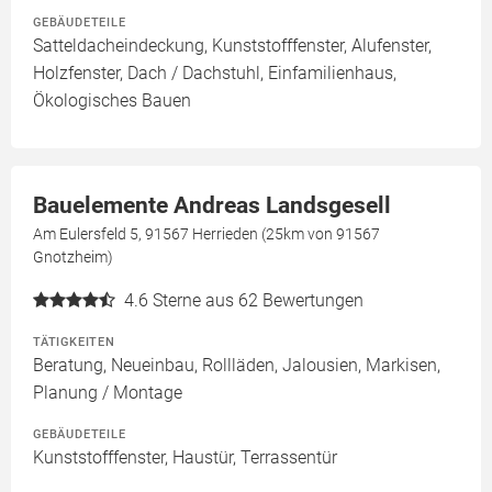
GEBÄUDETEILE
Satteldacheindeckung, Kunststofffenster, Alufenster,
Holzfenster, Dach / Dachstuhl, Einfamilienhaus,
Ökologisches Bauen
Bauelemente Andreas Landsgesell
Am Eulersfeld 5, 91567 Herrieden (25km von 91567
Gnotzheim)
4.6
Sterne aus 62 Bewertungen
TÄTIGKEITEN
Beratung, Neueinbau, Rollläden, Jalousien, Markisen,
Planung / Montage
GEBÄUDETEILE
Kunststofffenster, Haustür, Terrassentür