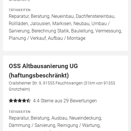
TÄTIGKEITEN
Reparatur, Beratung, Neueinbau, Dachfenstereinbau,
Rollläden, Jalousien, Markisen, Neubau, Umbau /
Sanierung, Berechnung Statik, Bauleitung, Vermessung,
Planung / Verkauf, Aufbau / Montage
OSS Altbausanierung UG
(haftungsbeschränkt)
Crailsheimer Str. 9, 91555 Feuchtwangen (31km von 91555
Gnotzheim)
4.4
Sterne aus 29 Bewertungen
TÄTIGKEITEN
Reparatur, Beratung, Ausbau, Neueindeckung,
Dämmung / Sanierung, Reinigung / Wartung,