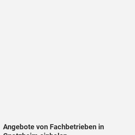
Angebote von Fachbetrieben in