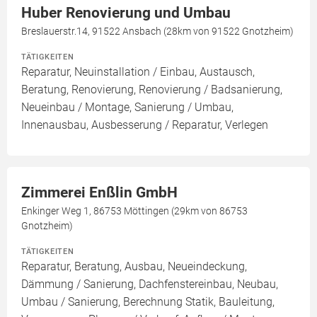
Huber Renovierung und Umbau
Breslauerstr.14, 91522 Ansbach (28km von 91522 Gnotzheim)
TÄTIGKEITEN
Reparatur, Neuinstallation / Einbau, Austausch,
Beratung, Renovierung, Renovierung / Badsanierung,
Neueinbau / Montage, Sanierung / Umbau,
Innenausbau, Ausbesserung / Reparatur, Verlegen
Zimmerei Enßlin GmbH
Enkinger Weg 1, 86753 Möttingen (29km von 86753
Gnotzheim)
TÄTIGKEITEN
Reparatur, Beratung, Ausbau, Neueindeckung,
Dämmung / Sanierung, Dachfenstereinbau, Neubau,
Umbau / Sanierung, Berechnung Statik, Bauleitung,