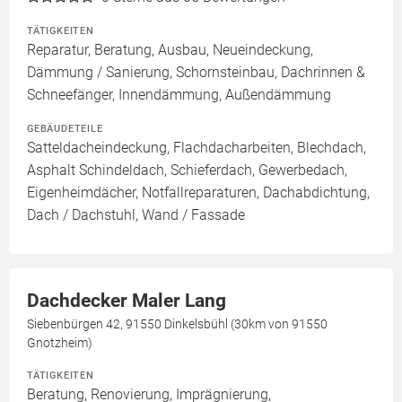
TÄTIGKEITEN
Reparatur, Beratung, Ausbau, Neueindeckung,
Dämmung / Sanierung, Schornsteinbau, Dachrinnen &
Schneefänger, Innendämmung, Außendämmung
GEBÄUDETEILE
Satteldacheindeckung, Flachdacharbeiten, Blechdach,
Asphalt Schindeldach, Schieferdach, Gewerbedach,
Eigenheimdächer, Notfallreparaturen, Dachabdichtung,
Dach / Dachstuhl, Wand / Fassade
Dachdecker Maler Lang
Siebenbürgen 42, 91550 Dinkelsbühl (30km von 91550
Gnotzheim)
TÄTIGKEITEN
Beratung, Renovierung, Imprägnierung,