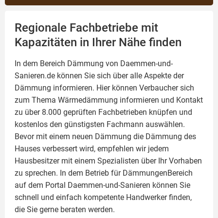
Regionale Fachbetriebe mit
Kapazitäten in Ihrer Nähe finden
In dem Bereich Dämmung von Daemmen-und-
Sanieren.de können Sie sich über alle Aspekte der
Dämmung
informieren. Hier können Verbaucher sich
zum Thema Wärmedämmung informieren und Kontakt
zu über 8.000 geprüften Fachbetrieben knüpfen und
kostenlos den günstigsten Fachmann auswählen.
Bevor mit einem neuen Dämmung die Dämmung des
Hauses verbessert wird, empfehlen wir jedem
Hausbesitzer mit einem Spezialisten über Ihr Vorhaben
zu sprechen. In dem Betrieb für DämmungenBereich
auf dem Portal Daemmen-und-Sanieren können Sie
schnell und einfach kompetente Handwerker finden,
die Sie gerne beraten werden.