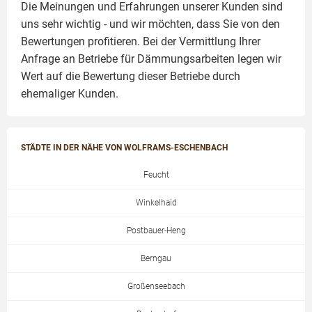
Die Meinungen und Erfahrungen unserer Kunden sind
uns sehr wichtig - und wir möchten, dass Sie von den
Bewertungen profitieren. Bei der Vermittlung Ihrer
Anfrage an Betriebe für Dämmungsarbeiten legen wir
Wert auf die Bewertung dieser Betriebe durch
ehemaliger Kunden.
STÄDTE IN DER NÄHE VON WOLFRAMS-ESCHENBACH
Feucht
Winkelhaid
Postbauer-Heng
Berngau
Großenseebach