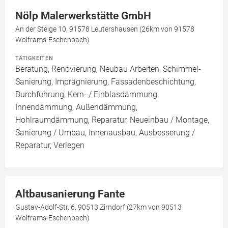
Nölp Malerwerkstätte GmbH
An der Steige 10, 91578 Leutershausen (26km von 91578
Wolframs-Eschenbach)
TÄTIGKEITEN
Beratung, Renovierung, Neubau Arbeiten, Schimmel-
Sanierung, Imprägnierung, Fassadenbeschichtung,
Durchführung, Kern- / Einblasdämmung,
Innendämmung, Außendämmung,
Hohlraumdämmung, Reparatur, Neueinbau / Montage,
Sanierung / Umbau, Innenausbau, Ausbesserung /
Reparatur, Verlegen
Altbausanierung Fante
Gustav-Adolf-Str. 6, 90513 Zirndorf (27km von 90513
Wolframs-Eschenbach)