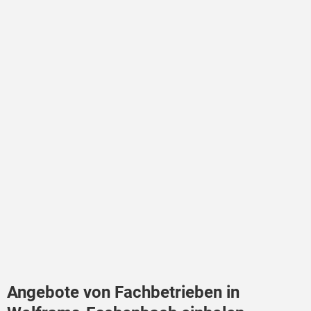
Angebote von Fachbetrieben in