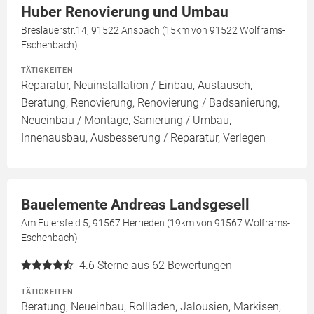
Huber Renovierung und Umbau
Breslauerstr.14, 91522 Ansbach (15km von 91522 Wolframs-
Eschenbach)
TÄTIGKEITEN
Reparatur, Neuinstallation / Einbau, Austausch,
Beratung, Renovierung, Renovierung / Badsanierung,
Neueinbau / Montage, Sanierung / Umbau,
Innenausbau, Ausbesserung / Reparatur, Verlegen
Bauelemente Andreas Landsgesell
Am Eulersfeld 5, 91567 Herrieden (19km von 91567 Wolframs-
Eschenbach)
4.6
Sterne aus 62 Bewertungen
TÄTIGKEITEN
Beratung, Neueinbau, Rollläden, Jalousien, Markisen,