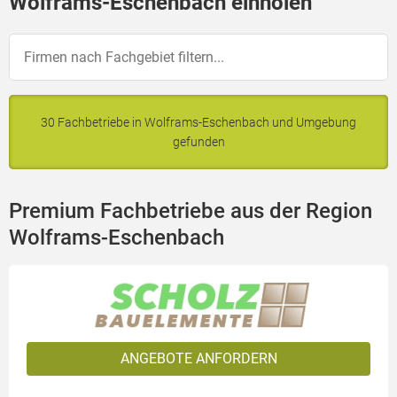
Wolframs-Eschenbach einholen
30 Fachbetriebe in Wolframs-Eschenbach und Umgebung
gefunden
Premium Fachbetriebe aus der Region
Wolframs-Eschenbach
ANGEBOTE ANFORDERN