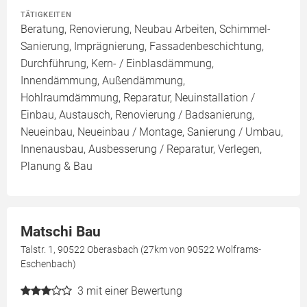
TÄTIGKEITEN
Beratung, Renovierung, Neubau Arbeiten, Schimmel-
Sanierung, Imprägnierung, Fassadenbeschichtung,
Durchführung, Kern- / Einblasdämmung,
Innendämmung, Außendämmung,
Hohlraumdämmung, Reparatur, Neuinstallation /
Einbau, Austausch, Renovierung / Badsanierung,
Neueinbau, Neueinbau / Montage, Sanierung / Umbau,
Innenausbau, Ausbesserung / Reparatur, Verlegen,
Planung & Bau
Matschi Bau
Talstr. 1, 90522 Oberasbach (27km von 90522 Wolframs-
Eschenbach)
3
mit einer Bewertung