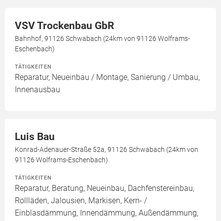
VSV Trockenbau GbR
Bahnhof, 91126 Schwabach (24km von 91126 Wolframs-
Eschenbach)
TÄTIGKEITEN
Reparatur, Neueinbau / Montage, Sanierung / Umbau,
Innenausbau
Luis Bau
Konrad-Adenauer-Straße 52a, 91126 Schwabach (24km von
91126 Wolframs-Eschenbach)
TÄTIGKEITEN
Reparatur, Beratung, Neueinbau, Dachfenstereinbau,
Rollläden, Jalousien, Markisen, Kern- /
Einblasdämmung, Innendämmung, Außendämmung,