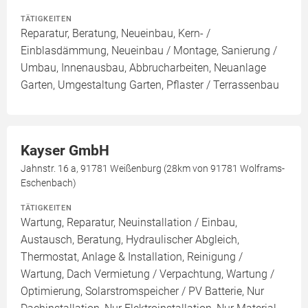
TÄTIGKEITEN
Reparatur, Beratung, Neueinbau, Kern- /
Einblasdämmung, Neueinbau / Montage, Sanierung /
Umbau, Innenausbau, Abbrucharbeiten, Neuanlage
Garten, Umgestaltung Garten, Pflaster / Terrassenbau
Kayser GmbH
Jahnstr. 16 a, 91781 Weißenburg (28km von 91781 Wolframs-
Eschenbach)
TÄTIGKEITEN
Wartung, Reparatur, Neuinstallation / Einbau,
Austausch, Beratung, Hydraulischer Abgleich,
Thermostat, Anlage & Installation, Reinigung /
Wartung, Dach Vermietung / Verpachtung, Wartung /
Optimierung, Solarstromspeicher / PV Batterie, Nur