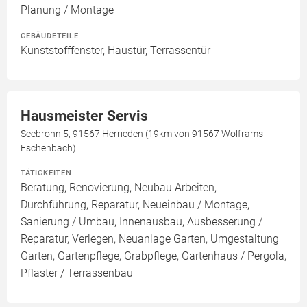
Planung / Montage
GEBÄUDETEILE
Kunststofffenster, Haustür, Terrassentür
Hausmeister Servis
Seebronn 5, 91567 Herrieden (19km von 91567 Wolframs-
Eschenbach)
TÄTIGKEITEN
Beratung, Renovierung, Neubau Arbeiten,
Durchführung, Reparatur, Neueinbau / Montage,
Sanierung / Umbau, Innenausbau, Ausbesserung /
Reparatur, Verlegen, Neuanlage Garten, Umgestaltung
Garten, Gartenpflege, Grabpflege, Gartenhaus / Pergola,
Pflaster / Terrassenbau