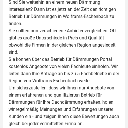
Sind Sie weiterhin an einem neuen Dämmung
interessiert? Dann ist es jetzt an der Zeit den richtigen
Betrieb für Dämmungen in Wolframs-Eschenbach zu
finden.
Sie sollten nun verschiedene Anbieter vergleichen. Oft
gibt es große Unterschiede in Preis und Qualität
obwohl die Firmen in der gleichen Region angesiedelt
sind.
Sie können über das Betrieb für Dämmungen Portal
kostenlos Angebote von vielen Fachleute einholen. Wir
leiten dann Ihre Anfrage an bis zu 5 Fachbetriebe in der
Region von Wolframs-Eschenbach weiter.
Um sicherzustellen, dass wir Ihnen nur Angebote von
einem erfahrenen und qualifizierten Betrieb für
Dämmungen für Ihre Dachdämmung erhalten, holen
wir regelmäßig Meinungen und Erfahrungen unserer
Kunden ein - und zeigen Ihnen diese Bewertungen auch
gleich bei jeder vermittelten Firma an.