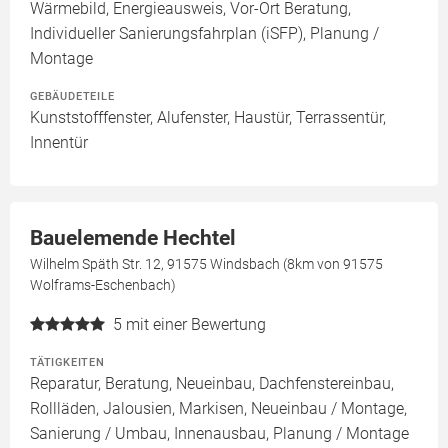
Wärmebild, Energieausweis, Vor-Ort Beratung,
Individueller Sanierungsfahrplan (iSFP), Planung /
Montage
GEBÄUDETEILE
Kunststofffenster, Alufenster, Haustür, Terrassentür,
Innentür
Bauelemende Hechtel
Wilhelm Späth Str. 12, 91575 Windsbach (8km von 91575
Wolframs-Eschenbach)
5
mit einer Bewertung
TÄTIGKEITEN
Reparatur, Beratung, Neueinbau, Dachfenstereinbau,
Rollläden, Jalousien, Markisen, Neueinbau / Montage,
Sanierung / Umbau, Innenausbau, Planung / Montage