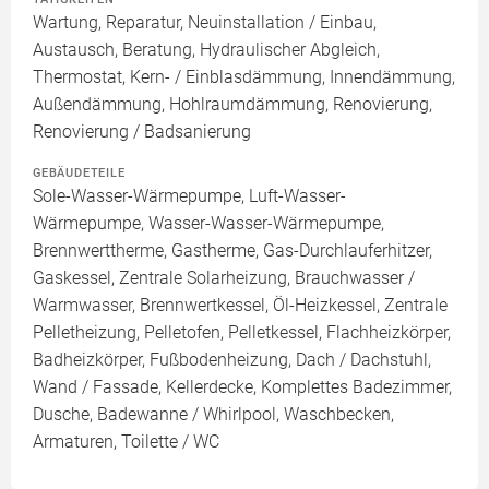
Wartung, Reparatur, Neuinstallation / Einbau,
Austausch, Beratung, Hydraulischer Abgleich,
Thermostat, Kern- / Einblasdämmung, Innendämmung,
Außendämmung, Hohlraumdämmung, Renovierung,
Renovierung / Badsanierung
GEBÄUDETEILE
Sole-Wasser-Wärmepumpe, Luft-Wasser-
Wärmepumpe, Wasser-Wasser-Wärmepumpe,
Brennwerttherme, Gastherme, Gas-Durchlauferhitzer,
Gaskessel, Zentrale Solarheizung, Brauchwasser /
Warmwasser, Brennwertkessel, Öl-Heizkessel, Zentrale
Pelletheizung, Pelletofen, Pelletkessel, Flachheizkörper,
Badheizkörper, Fußbodenheizung, Dach / Dachstuhl,
Wand / Fassade, Kellerdecke, Komplettes Badezimmer,
Dusche, Badewanne / Whirlpool, Waschbecken,
Armaturen, Toilette / WC