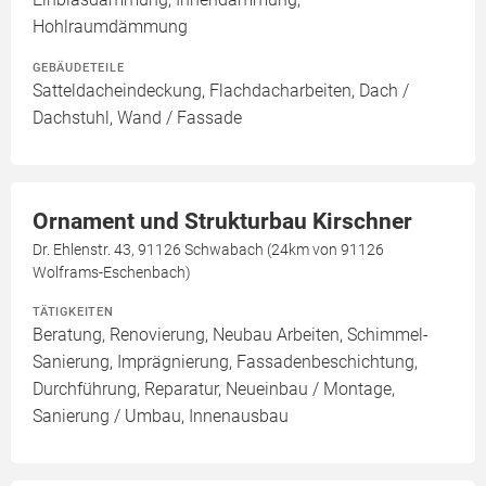
Hohlraumdämmung
GEBÄUDETEILE
Satteldacheindeckung, Flachdacharbeiten, Dach /
Dachstuhl, Wand / Fassade
Ornament und Strukturbau Kirschner
Dr. Ehlenstr. 43, 91126 Schwabach (24km von 91126
Wolframs-Eschenbach)
TÄTIGKEITEN
Beratung, Renovierung, Neubau Arbeiten, Schimmel-
Sanierung, Imprägnierung, Fassadenbeschichtung,
Durchführung, Reparatur, Neueinbau / Montage,
Sanierung / Umbau, Innenausbau