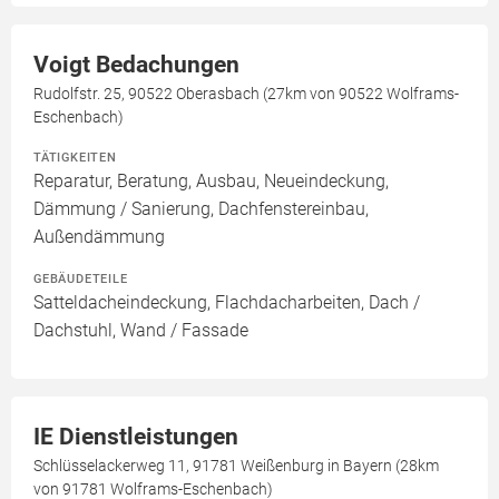
Voigt Bedachungen
Rudolfstr. 25, 90522 Oberasbach (27km von 90522 Wolframs-
Eschenbach)
TÄTIGKEITEN
Reparatur, Beratung, Ausbau, Neueindeckung,
Dämmung / Sanierung, Dachfenstereinbau,
Außendämmung
GEBÄUDETEILE
Satteldacheindeckung, Flachdacharbeiten, Dach /
Dachstuhl, Wand / Fassade
IE Dienstleistungen
Schlüsselackerweg 11, 91781 Weißenburg in Bayern (28km
von 91781 Wolframs-Eschenbach)