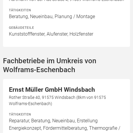
TÄTIGKEITEN
Beratung, Neueinbau, Planung / Montage
GEBÄUDETEILE
Kunststofffenster, Alufenster, Holzfenster
Fachbetriebe im Umkreis von
Wolframs-Eschenbach
Ernst Müller GmbH Windsbach
Rother Straße 40, 91575 Windsbach (8km von 91575
Wolframs-Eschenbach)
TÄTIGKEITEN
Reparatur, Beratung, Neueinbau, Erstellung
Energiekonzept, Fördermittelberatung, Thermografie /