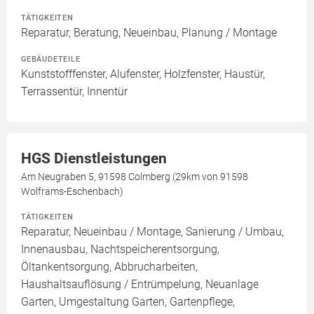
TÄTIGKEITEN
Reparatur, Beratung, Neueinbau, Planung / Montage
GEBÄUDETEILE
Kunststofffenster, Alufenster, Holzfenster, Haustür,
Terrassentür, Innentür
HGS Dienstleistungen
Am Neugraben 5, 91598 Colmberg (29km von 91598
Wolframs-Eschenbach)
TÄTIGKEITEN
Reparatur, Neueinbau / Montage, Sanierung / Umbau,
Innenausbau, Nachtspeicherentsorgung,
Öltankentsorgung, Abbrucharbeiten,
Haushaltsauflösung / Entrümpelung, Neuanlage
Garten, Umgestaltung Garten, Gartenpflege,