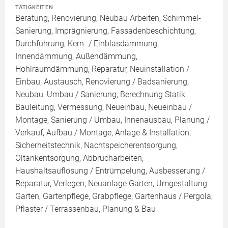
TÄTIGKEITEN
Beratung, Renovierung, Neubau Arbeiten, Schimmel-
Sanierung, Imprägnierung, Fassadenbeschichtung,
Durchführung, Kern- / Einblasdämmung,
Innendämmung, Außendämmung,
Hohlraumdämmung, Reparatur, Neuinstallation /
Einbau, Austausch, Renovierung / Badsanierung,
Neubau, Umbau / Sanierung, Berechnung Statik,
Bauleitung, Vermessung, Neueinbau, Neueinbau /
Montage, Sanierung / Umbau, Innenausbau, Planung /
Verkauf, Aufbau / Montage, Anlage & Installation,
Sicherheitstechnik, Nachtspeicherentsorgung,
Öltankentsorgung, Abbrucharbeiten,
Haushaltsauflösung / Entrümpelung, Ausbesserung /
Reparatur, Verlegen, Neuanlage Garten, Umgestaltung
Garten, Gartenpflege, Grabpflege, Gartenhaus / Pergola,
Pflaster / Terrassenbau, Planung & Bau