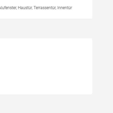
Alufenster, Haustür, Terrassentür, Innentür