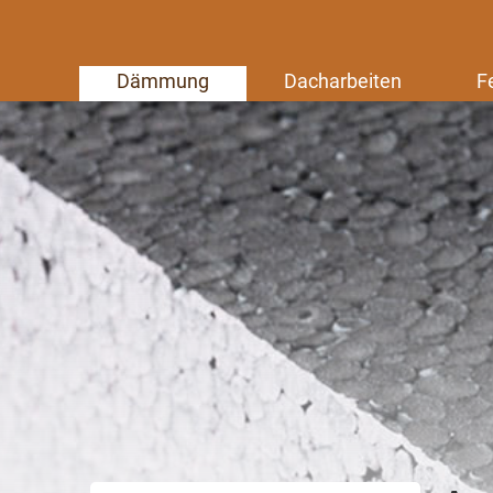
Dämmung
Dacharbeiten
F