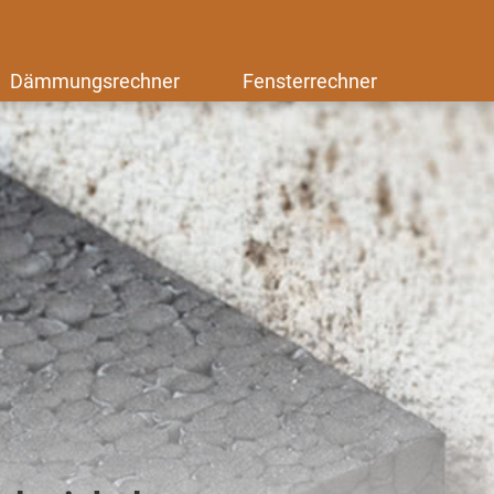
Dämmungsrechner
Fensterrechner