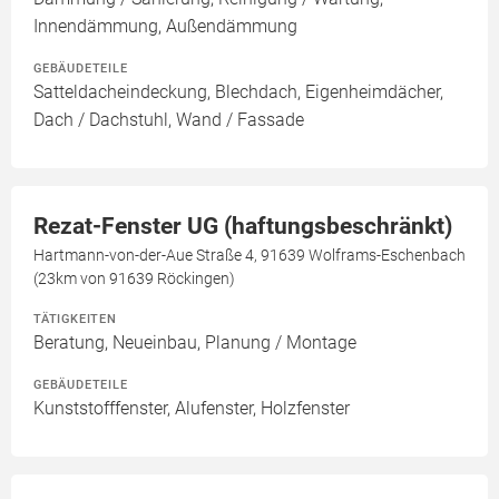
Innendämmung, Außendämmung
GEBÄUDETEILE
Satteldacheindeckung, Blechdach, Eigenheimdächer,
Dach / Dachstuhl, Wand / Fassade
Rezat-Fenster UG (haftungsbeschränkt)
Hartmann-von-der-Aue Straße 4, 91639 Wolframs-Eschenbach
(23km von 91639 Röckingen)
TÄTIGKEITEN
Beratung, Neueinbau, Planung / Montage
GEBÄUDETEILE
Kunststofffenster, Alufenster, Holzfenster