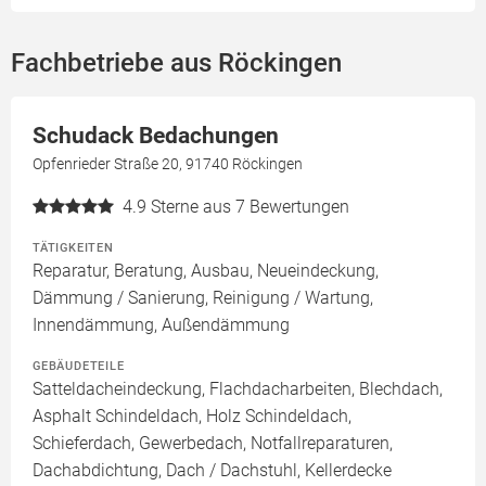
Fachbetriebe aus Röckingen
Schudack Bedachungen
Opfenrieder Straße 20, 91740 Röckingen
4.9
Sterne aus 7 Bewertungen
TÄTIGKEITEN
Reparatur, Beratung, Ausbau, Neueindeckung,
Dämmung / Sanierung, Reinigung / Wartung,
Innendämmung, Außendämmung
GEBÄUDETEILE
Satteldacheindeckung, Flachdacharbeiten, Blechdach,
Asphalt Schindeldach, Holz Schindeldach,
Schieferdach, Gewerbedach, Notfallreparaturen,
Dachabdichtung, Dach / Dachstuhl, Kellerdecke