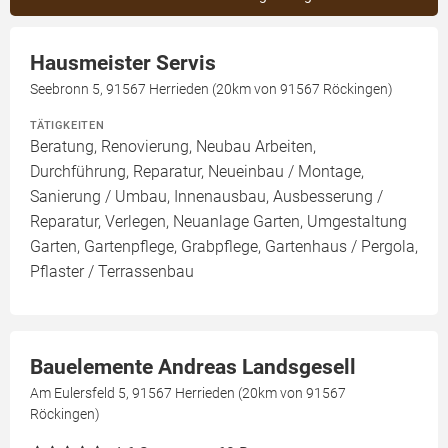
Hausmeister Servis
Seebronn 5, 91567 Herrieden (20km von 91567 Röckingen)
TÄTIGKEITEN
Beratung, Renovierung, Neubau Arbeiten,
Durchführung, Reparatur, Neueinbau / Montage,
Sanierung / Umbau, Innenausbau, Ausbesserung /
Reparatur, Verlegen, Neuanlage Garten, Umgestaltung
Garten, Gartenpflege, Grabpflege, Gartenhaus / Pergola,
Pflaster / Terrassenbau
Bauelemente Andreas Landsgesell
Am Eulersfeld 5, 91567 Herrieden (20km von 91567
Röckingen)