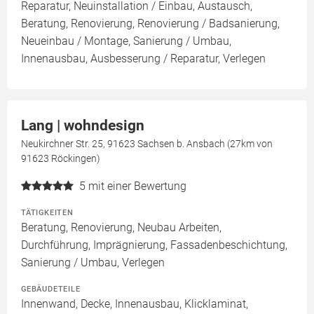
Reparatur, Neuinstallation / Einbau, Austausch,
Beratung, Renovierung, Renovierung / Badsanierung,
Neueinbau / Montage, Sanierung / Umbau,
Innenausbau, Ausbesserung / Reparatur, Verlegen
Lang | wohndesign
Neukirchner Str. 25, 91623 Sachsen b. Ansbach (27km von
91623 Röckingen)
5
mit einer Bewertung
TÄTIGKEITEN
Beratung, Renovierung, Neubau Arbeiten,
Durchführung, Imprägnierung, Fassadenbeschichtung,
Sanierung / Umbau, Verlegen
GEBÄUDETEILE
Innenwand, Decke, Innenausbau, Klicklaminat,