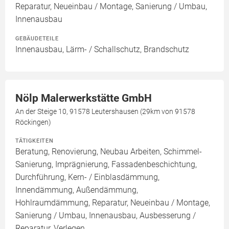
Reparatur, Neueinbau / Montage, Sanierung / Umbau,
Innenausbau
GEBÄUDETEILE
Innenausbau, Lärm- / Schallschutz, Brandschutz
Nölp Malerwerkstätte GmbH
An der Steige 10, 91578 Leutershausen (29km von 91578
Röckingen)
TÄTIGKEITEN
Beratung, Renovierung, Neubau Arbeiten, Schimmel-
Sanierung, Imprägnierung, Fassadenbeschichtung,
Durchführung, Kern- / Einblasdämmung,
Innendämmung, Außendämmung,
Hohlraumdämmung, Reparatur, Neueinbau / Montage,
Sanierung / Umbau, Innenausbau, Ausbesserung /
Reparatur, Verlegen