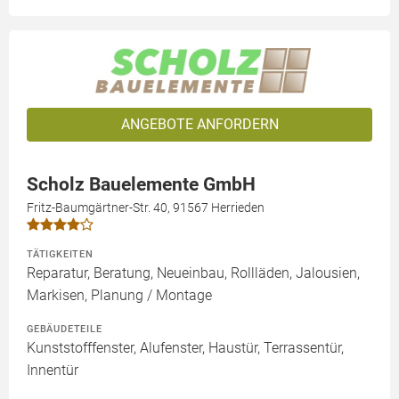
ANGEBOTE ANFORDERN
Scholz Bauelemente GmbH
Fritz-Baumgärtner-Str. 40, 91567 Herrieden
TÄTIGKEITEN
Reparatur, Beratung, Neueinbau, Rollläden, Jalousien,
Markisen, Planung / Montage
GEBÄUDETEILE
Kunststofffenster, Alufenster, Haustür, Terrassentür,
Innentür