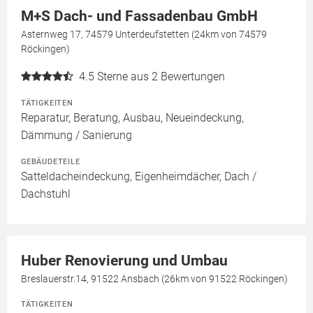
M+S Dach- und Fassadenbau GmbH
Asternweg 17, 74579 Unterdeufstetten (24km von 74579
Röckingen)
4.5
Sterne aus 2 Bewertungen
TÄTIGKEITEN
Reparatur, Beratung, Ausbau, Neueindeckung,
Dämmung / Sanierung
GEBÄUDETEILE
Satteldacheindeckung, Eigenheimdächer, Dach /
Dachstuhl
Huber Renovierung und Umbau
Breslauerstr.14, 91522 Ansbach (26km von 91522 Röckingen)
TÄTIGKEITEN