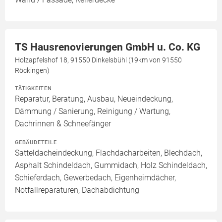
TS Hausrenovierungen GmbH u. Co. KG
Holzapfelshof 18, 91550 Dinkelsbühl (19km von 91550
Röckingen)
TÄTIGKEITEN
Reparatur, Beratung, Ausbau, Neueindeckung,
Dämmung / Sanierung, Reinigung / Wartung,
Dachrinnen & Schneefänger
GEBÄUDETEILE
Satteldacheindeckung, Flachdacharbeiten, Blechdach,
Asphalt Schindeldach, Gummidach, Holz Schindeldach,
Schieferdach, Gewerbedach, Eigenheimdächer,
Notfallreparaturen, Dachabdichtung