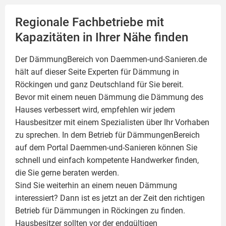
Regionale Fachbetriebe mit
Kapazitäten in Ihrer Nähe finden
Der DämmungBereich von Daemmen-und-Sanieren.de
hält auf dieser Seite
Experten für Dämmung
in
Röckingen und ganz Deutschland für Sie bereit.
Bevor mit einem neuen Dämmung die Dämmung des
Hauses verbessert wird, empfehlen wir jedem
Hausbesitzer mit einem Spezialisten über Ihr Vorhaben
zu sprechen. In dem Betrieb für DämmungenBereich
auf dem Portal Daemmen-und-Sanieren können Sie
schnell und einfach kompetente Handwerker finden,
die Sie gerne beraten werden.
Sind Sie weiterhin an einem neuen Dämmung
interessiert? Dann ist es jetzt an der Zeit den richtigen
Betrieb für Dämmungen in Röckingen zu finden.
Hausbesitzer sollten vor der endgültigen