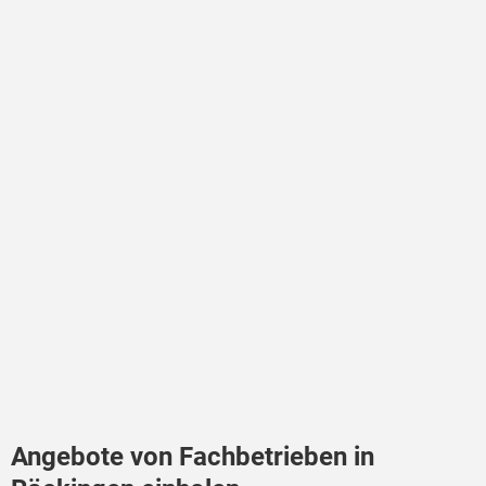
Angebote von Fachbetrieben in