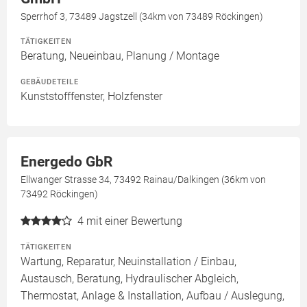
Sperrhof 3, 73489 Jagstzell (34km von 73489 Röckingen)
TÄTIGKEITEN
Beratung, Neueinbau, Planung / Montage
GEBÄUDETEILE
Kunststofffenster, Holzfenster
Energedo GbR
Ellwanger Strasse 34, 73492 Rainau/Dalkingen (36km von
73492 Röckingen)
4
mit einer Bewertung
TÄTIGKEITEN
Wartung, Reparatur, Neuinstallation / Einbau,
Austausch, Beratung, Hydraulischer Abgleich,
Thermostat, Anlage & Installation, Aufbau / Auslegung,