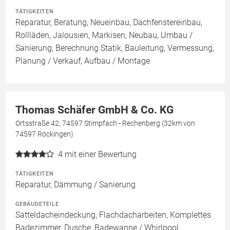
TÄTIGKEITEN
Reparatur, Beratung, Neueinbau, Dachfenstereinbau,
Rollläden, Jalousien, Markisen, Neubau, Umbau /
Sanierung, Berechnung Statik, Bauleitung, Vermessung,
Planung / Verkauf, Aufbau / Montage
Thomas Schäfer GmbH & Co. KG
Ortsstraße 42, 74597 Stimpfach - Rechenberg (32km von
74597 Röckingen)
4
mit einer Bewertung
TÄTIGKEITEN
Reparatur, Dämmung / Sanierung
GEBÄUDETEILE
Satteldacheindeckung, Flachdacharbeiten, Komplettes
Badezimmer, Dusche, Badewanne / Whirlpool,