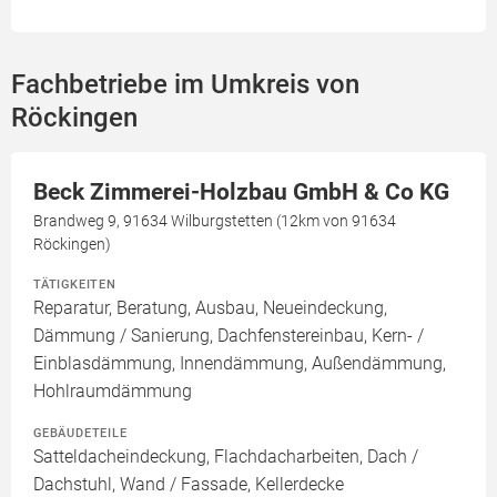
Fachbetriebe im Umkreis von
Röckingen
Beck Zimmerei-Holzbau GmbH & Co KG
Brandweg 9, 91634 Wilburgstetten (12km von 91634
Röckingen)
TÄTIGKEITEN
Reparatur, Beratung, Ausbau, Neueindeckung,
Dämmung / Sanierung, Dachfenstereinbau, Kern- /
Einblasdämmung, Innendämmung, Außendämmung,
Hohlraumdämmung
GEBÄUDETEILE
Satteldacheindeckung, Flachdacharbeiten, Dach /
Dachstuhl, Wand / Fassade, Kellerdecke