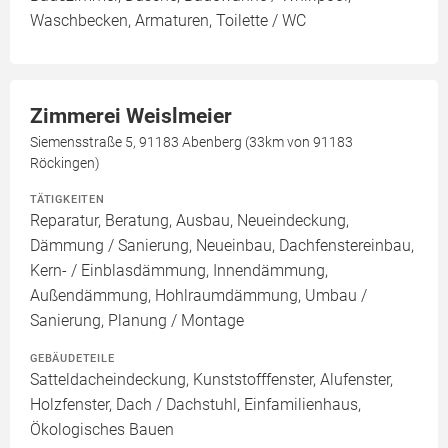
Waschbecken, Armaturen, Toilette / WC
Zimmerei Weislmeier
Siemensstraße 5, 91183 Abenberg (33km von 91183
Röckingen)
TÄTIGKEITEN
Reparatur, Beratung, Ausbau, Neueindeckung,
Dämmung / Sanierung, Neueinbau, Dachfenstereinbau,
Kern- / Einblasdämmung, Innendämmung,
Außendämmung, Hohlraumdämmung, Umbau /
Sanierung, Planung / Montage
GEBÄUDETEILE
Satteldacheindeckung, Kunststofffenster, Alufenster,
Holzfenster, Dach / Dachstuhl, Einfamilienhaus,
Ökologisches Bauen