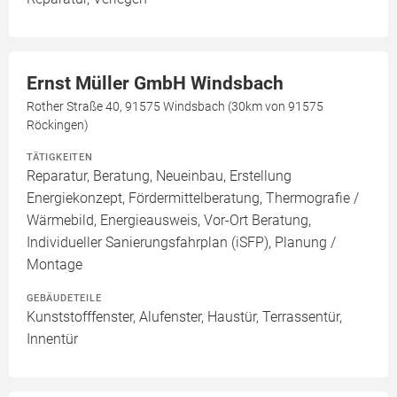
Ernst Müller GmbH Windsbach
Rother Straße 40, 91575 Windsbach (30km von 91575
Röckingen)
TÄTIGKEITEN
Reparatur, Beratung, Neueinbau, Erstellung
Energiekonzept, Fördermittelberatung, Thermografie /
Wärmebild, Energieausweis, Vor-Ort Beratung,
Individueller Sanierungsfahrplan (iSFP), Planung /
Montage
GEBÄUDETEILE
Kunststofffenster, Alufenster, Haustür, Terrassentür,
Innentür