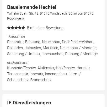
Bauelemende Hechtel
Wilhelm Späth Str. 12, 91575 Windsbach (30km von 91575
Röckingen)
5
mit einer Bewertung
TÄTIGKEITEN
Reparatur, Beratung, Neueinbau, Dachfenstereinbau,
Rollläden, Jalousien, Markisen, Neueinbau / Montage,
Sanierung / Umbau, Innenausbau, Planung / Montage
GEBÄUDETEILE
Kunststofffenster, Alufenster, Holzfenster, Haustür,
Terrassentür, Innentür, Innenausbau, Lärm- /
Schallschutz, Brandschutz
IE Dienstleistungen