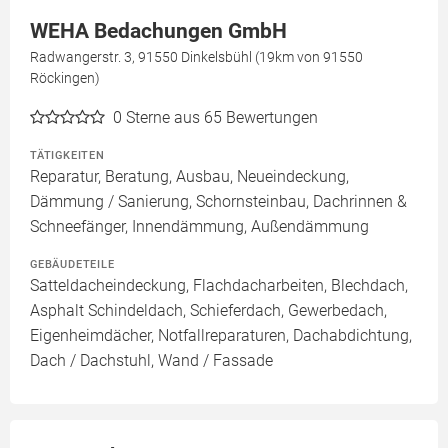
WEHA Bedachungen GmbH
Radwangerstr. 3, 91550 Dinkelsbühl (19km von 91550
Röckingen)
0
Sterne aus 65 Bewertungen
TÄTIGKEITEN
Reparatur, Beratung, Ausbau, Neueindeckung,
Dämmung / Sanierung, Schornsteinbau, Dachrinnen &
Schneefänger, Innendämmung, Außendämmung
GEBÄUDETEILE
Satteldacheindeckung, Flachdacharbeiten, Blechdach,
Asphalt Schindeldach, Schieferdach, Gewerbedach,
Eigenheimdächer, Notfallreparaturen, Dachabdichtung,
Dach / Dachstuhl, Wand / Fassade