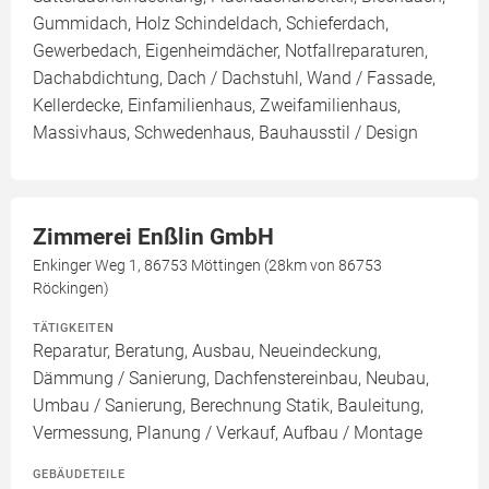
Gummidach, Holz Schindeldach, Schieferdach,
Gewerbedach, Eigenheimdächer, Notfallreparaturen,
Dachabdichtung, Dach / Dachstuhl, Wand / Fassade,
Kellerdecke, Einfamilienhaus, Zweifamilienhaus,
Massivhaus, Schwedenhaus, Bauhausstil / Design
Zimmerei Enßlin GmbH
Enkinger Weg 1, 86753 Möttingen (28km von 86753
Röckingen)
TÄTIGKEITEN
Reparatur, Beratung, Ausbau, Neueindeckung,
Dämmung / Sanierung, Dachfenstereinbau, Neubau,
Umbau / Sanierung, Berechnung Statik, Bauleitung,
Vermessung, Planung / Verkauf, Aufbau / Montage
GEBÄUDETEILE