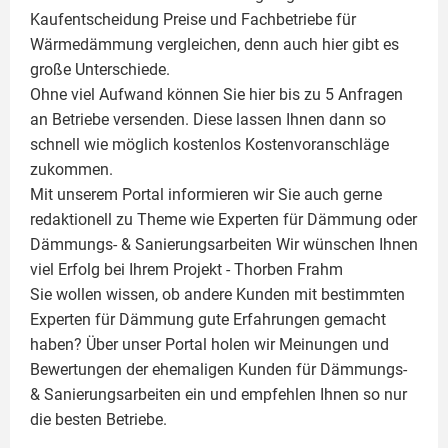
Kaufentscheidung Preise und Fachbetriebe für
Wärmedämmung vergleichen, denn auch hier gibt es
große Unterschiede.
Ohne viel Aufwand können Sie hier bis zu 5 Anfragen
an Betriebe versenden. Diese lassen Ihnen dann so
schnell wie möglich kostenlos Kostenvoranschläge
zukommen.
Mit unserem Portal informieren wir Sie auch gerne
redaktionell zu Theme wie
Experten für Dämmung
oder
Dämmungs- & Sanierungsarbeiten
Wir wünschen Ihnen
viel Erfolg bei Ihrem Projekt -
Thorben Frahm
Sie wollen wissen, ob andere Kunden mit bestimmten
Experten für Dämmung
gute Erfahrungen gemacht
haben? Über unser Portal holen wir Meinungen und
Bewertungen der ehemaligen Kunden für
Dämmungs-
& Sanierungsarbeiten
ein und empfehlen Ihnen so nur
die besten Betriebe.