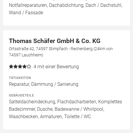
Notfallreparaturen, Dachabdichtung, Dach / Dachstuhl,
Wand / Fassade
Thomas Schäfer GmbH & Co. KG
Ortsstraße 42, 74597 Stimpfach - Rechenberg (24km von
74597 Lauchheim)
4
mit einer Bewertung
TÄTIGKEITEN
Reparatur, Dämmung / Sanierung
GEBÄUDETEILE
Satteldacheindeckung, Flachdacharbeiten, Komplettes
Badezimmer, Dusche, Badewanne / Whirlpool,
Waschbecken, Armaturen, Toilette / WC