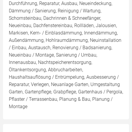
Durchführung, Reparatur, Ausbau, Neueindeckung,
Dämmung / Sanierung, Reinigung / Wartung,
Schornsteinbau, Dachrinnen & Schneefänger,
Neueinbau, Dachfenstereinbau, Rollläden, Jalousien,
Markisen, Kern- / Einblasdämmung, Innendämmung,
Außendämmung, Hohlraumdämmung, Neuinstallation
/ Einbau, Austausch, Renovierung / Badsanierung,
Neueinbau / Montage, Sanierung / Umbau,
Innenausbau, Nachtspeicherentsorgung,
Öltankentsorgung, Abbrucharbeiten,
Haushaltsauflösung / Entrümpelung, Ausbesserung /
Reparatur, Verlegen, Neuanlage Garten, Umgestaltung
Garten, Gartenpflege, Grabpflege, Gartenhaus / Pergola,
Pflaster / Terrassenbau, Planung & Bau, Planung /
Montage