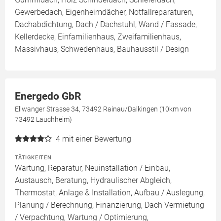
Gewerbedach, Eigenheimdächer, Notfallreparaturen,
Dachabdichtung, Dach / Dachstuhl, Wand / Fassade,
Kellerdecke, Einfamilienhaus, Zweifamilienhaus,
Massivhaus, Schwedenhaus, Bauhausstil / Design
Energedo GbR
Ellwanger Strasse 34, 73492 Rainau/Dalkingen (10km von
73492 Lauchheim)
4
mit einer Bewertung
TÄTIGKEITEN
Wartung, Reparatur, Neuinstallation / Einbau,
Austausch, Beratung, Hydraulischer Abgleich,
Thermostat, Anlage & Installation, Aufbau / Auslegung,
Planung / Berechnung, Finanzierung, Dach Vermietung
/ Verpachtung, Wartung / Optimierung,