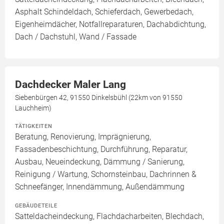
Asphalt Schindeldach, Schieferdach, Gewerbedach,
Eigenheimdächer, Notfallreparaturen, Dachabdichtung,
Dach / Dachstuhl, Wand / Fassade
Dachdecker Maler Lang
Siebenbürgen 42, 91550 Dinkelsbühl (22km von 91550
Lauchheim)
TÄTIGKEITEN
Beratung, Renovierung, Imprägnierung,
Fassadenbeschichtung, Durchführung, Reparatur,
Ausbau, Neueindeckung, Dämmung / Sanierung,
Reinigung / Wartung, Schornsteinbau, Dachrinnen &
Schneefänger, Innendämmung, Außendämmung
GEBÄUDETEILE
Satteldacheindeckung, Flachdacharbeiten, Blechdach,