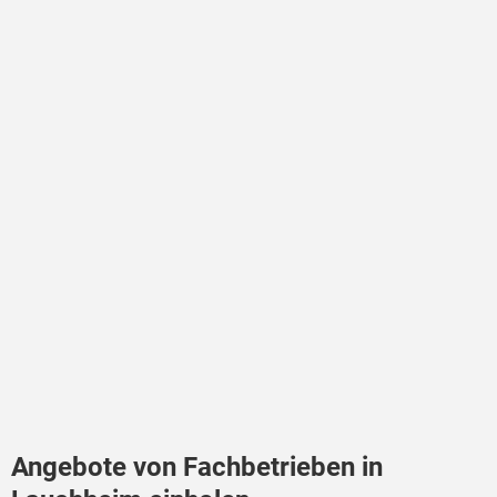
Angebote von Fachbetrieben in