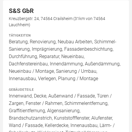
S&S GbR
Kreuzbergstr. 24, 74564 Crailsheim (31km von 74564
Lauchheim)
TÄTIGKEITEN
Beratung, Renovierung, Neubau Arbeiten, Schimmel-
Sanierung, Imprägnierung, Fassadenbeschichtung,
Durchführung, Reparatur, Neueinbau,
Dachfenstereinbau, Innendämmung, Außendämmung,
Neueinbau / Montage, Sanierung / Umbau,
Innenausbau, Verlegen, Planung / Montage
GEBÄUDETEILE
Innenwand, Decke, Außenwand / Fassade, Türen /
Zargen, Fenster / Rahmen, Schimmelentfernung,
Graffitientfernung, Algensanierung,
Brandschutzanstrich, Kunststofffenster, Alufenster,
Wand / Fassade, Kellerdecke, Innenausbau, Lärm- /