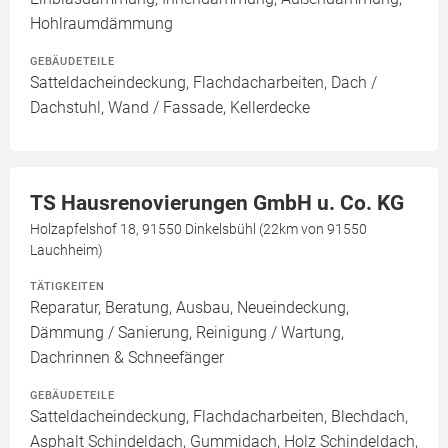
Hohlraumdämmung
GEBÄUDETEILE
Satteldacheindeckung, Flachdacharbeiten, Dach /
Dachstuhl, Wand / Fassade, Kellerdecke
TS Hausrenovierungen GmbH u. Co. KG
Holzapfelshof 18, 91550 Dinkelsbühl (22km von 91550
Lauchheim)
TÄTIGKEITEN
Reparatur, Beratung, Ausbau, Neueindeckung,
Dämmung / Sanierung, Reinigung / Wartung,
Dachrinnen & Schneefänger
GEBÄUDETEILE
Satteldacheindeckung, Flachdacharbeiten, Blechdach,
Asphalt Schindeldach, Gummidach, Holz Schindeldach,