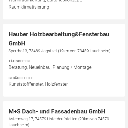
Raumklimatisierung
Hauber Holzbearbeitung&Fensterbau
GmbH
Sperrhof 3, 73489 Jagstzell (19km von 73489 Lauchheim)
TÄTIGKEITEN
Beratung, Neueinbau, Planung / Montage
GEBÄUDETEILE
Kunststofffenster, Holzfenster
M+S Dach- und Fassadenbau GmbH
Asternweg 17, 74579 Unterdeufstetten (20km von 74579
Lauchheim)