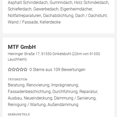
Asphalt Schindeldach, Gummidach, Holz Schindeldach,
Schieferdach, Gewerbedach, Eigenheimdächer,
Notfallreparaturen, Dachabdichtung, Dach / Dachstuhl,
Wand / Fassade, Kellerdecke
MTF GmbH
Heininger Straße 17, 91550 Dinkelsbühl (22km von 91550
Lauchheim)
0
Sterne aus 109 Bewertungen
TÄTIGKEITEN
Beratung, Renovierung, Imprägnierung,
Fassadenbeschichtung, Durchführung, Reparatur,
Ausbau, Neueindeckung, Dämmung / Sanierung,
Reinigung / Wartung, Außendämmung
GEBÄUDETEILE