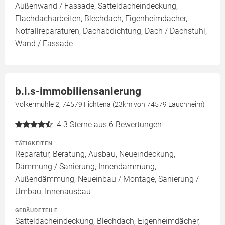
Außenwand / Fassade, Satteldacheindeckung,
Flachdacharbeiten, Blechdach, Eigenheimdächer,
Notfallreparaturen, Dachabdichtung, Dach / Dachstuhl,
Wand / Fassade
b.i.s-immobiliensanierung
Völkermühle 2, 74579 Fichtena (23km von 74579 Lauchheim)
4.3
Sterne aus 6 Bewertungen
TÄTIGKEITEN
Reparatur, Beratung, Ausbau, Neueindeckung,
Dämmung / Sanierung, Innendämmung,
Außendämmung, Neueinbau / Montage, Sanierung /
Umbau, Innenausbau
GEBÄUDETEILE
Satteldacheindeckung, Blechdach, Eigenheimdächer,