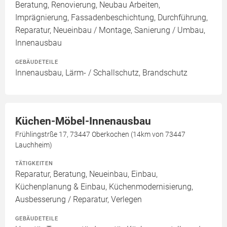
Beratung, Renovierung, Neubau Arbeiten,
Imprägnierung, Fassadenbeschichtung, Durchführung,
Reparatur, Neueinbau / Montage, Sanierung / Umbau,
Innenausbau
GEBÄUDETEILE
Innenausbau, Lärm- / Schallschutz, Brandschutz
Küchen-Möbel-Innenausbau
Frühlingstrße 17, 73447 Oberkochen (14km von 73447
Lauchheim)
TÄTIGKEITEN
Reparatur, Beratung, Neueinbau, Einbau,
Küchenplanung & Einbau, Küchenmodernisierung,
Ausbesserung / Reparatur, Verlegen
GEBÄUDETEILE