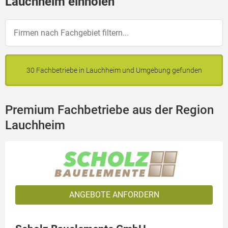
Lauchheim einholen
30 Fachbetriebe in Lauchheim und Umgebung gefunden
Premium Fachbetriebe aus der Region
Lauchheim
ANGEBOTE ANFORDERN