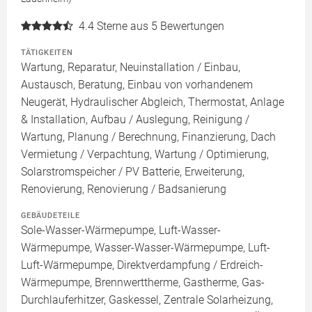
4.4
Sterne aus 5 Bewertungen
TÄTIGKEITEN
Wartung, Reparatur, Neuinstallation / Einbau,
Austausch, Beratung, Einbau von vorhandenem
Neugerät, Hydraulischer Abgleich, Thermostat, Anlage
& Installation, Aufbau / Auslegung, Reinigung /
Wartung, Planung / Berechnung, Finanzierung, Dach
Vermietung / Verpachtung, Wartung / Optimierung,
Solarstromspeicher / PV Batterie, Erweiterung,
Renovierung, Renovierung / Badsanierung
GEBÄUDETEILE
Sole-Wasser-Wärmepumpe, Luft-Wasser-
Wärmepumpe, Wasser-Wasser-Wärmepumpe, Luft-
Luft-Wärmepumpe, Direktverdampfung / Erdreich-
Wärmepumpe, Brennwerttherme, Gastherme, Gas-
Durchlauferhitzer, Gaskessel, Zentrale Solarheizung,