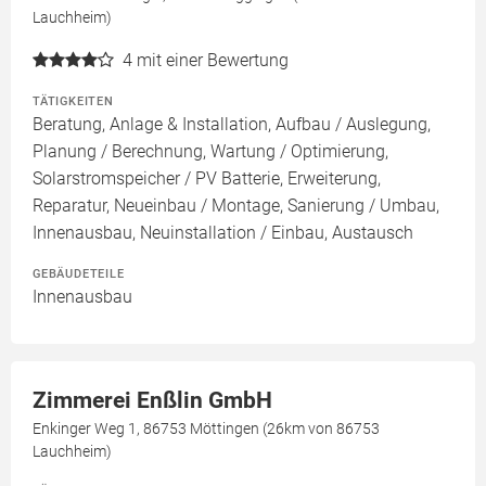
Lauchheim)
4
mit einer Bewertung
TÄTIGKEITEN
Beratung, Anlage & Installation, Aufbau / Auslegung,
Planung / Berechnung, Wartung / Optimierung,
Solarstromspeicher / PV Batterie, Erweiterung,
Reparatur, Neueinbau / Montage, Sanierung / Umbau,
Innenausbau, Neuinstallation / Einbau, Austausch
GEBÄUDETEILE
Innenausbau
Zimmerei Enßlin GmbH
Enkinger Weg 1, 86753 Möttingen (26km von 86753
Lauchheim)