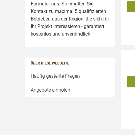
Formular aus. So erhalten Sie
Kontakt zu maximal 5 qualifizierten
Betrieben aus der Region, die sich für
Ihr Projekt interessieren - garantiert
kostenlos und unverbindlich!
ÜBER DIESE WEBSEITE
Häufig gestellte Fragen
Angebote einholen