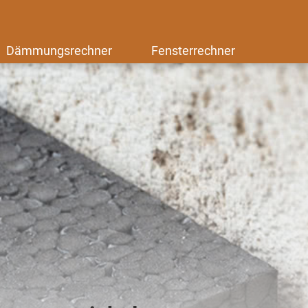
Dämmungsrechner
Fensterrechner