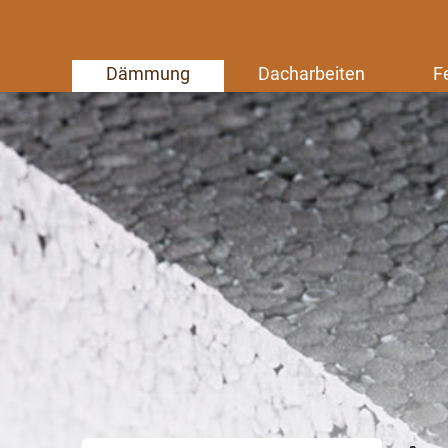
Dämmung
Dacharbeiten
F