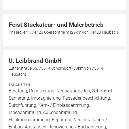
Feist Stuckateur- und Malerbetrieb
Im Häcker 4, 74423 Obersontheim (29km von 74423 Heubach)
U. Leibbrand GmbH
Lutherstraße 65, 73614 Schorndorf (30km von 73614
Heubach)
TÄTIGKEITEN
Beratung, Renovierung, Neubau Arbeiten, Schimmel-
Sanierung, Imprägnierung, Fassadenbeschichtung,
Durchführung, Kern- / Einblasdämmung,
Innendämmung, Außendämmung,
Hohlraumdämmung, Reparatur, Neuinstallation /
Einbau, Austausch, Renovierung / Badsanierung,