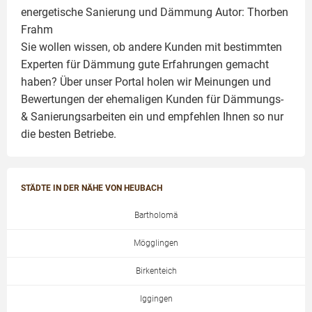
energetische Sanierung und Dämmung Autor:
Thorben
Frahm
Sie wollen wissen, ob andere Kunden mit bestimmten
Experten für Dämmung
gute Erfahrungen gemacht
haben? Über unser Portal holen wir Meinungen und
Bewertungen der ehemaligen Kunden für
Dämmungs-
& Sanierungsarbeiten
ein und empfehlen Ihnen so nur
die besten Betriebe.
STÄDTE IN DER NÄHE VON HEUBACH
Bartholomä
Mögglingen
Birkenteich
Iggingen