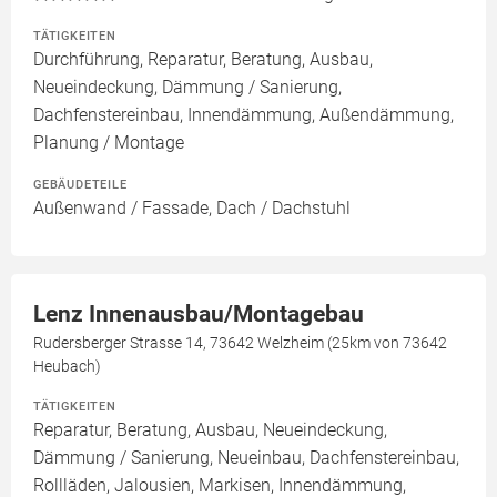
TÄTIGKEITEN
Durchführung, Reparatur, Beratung, Ausbau,
Neueindeckung, Dämmung / Sanierung,
Dachfenstereinbau, Innendämmung, Außendämmung,
Planung / Montage
GEBÄUDETEILE
Außenwand / Fassade, Dach / Dachstuhl
Lenz Innenausbau/Montagebau
Rudersberger Strasse 14, 73642 Welzheim (25km von 73642
Heubach)
TÄTIGKEITEN
Reparatur, Beratung, Ausbau, Neueindeckung,
Dämmung / Sanierung, Neueinbau, Dachfenstereinbau,
Rollläden, Jalousien, Markisen, Innendämmung,