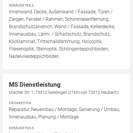
GEBÄUDETEILE
Innenwand, Decke, Außenwand / Fassade, Türen /
Zargen, Fenster / Rahmen, Schimmelentfernung,
Brandschutzanstrich, Wand / Fassade, Kellerdecke,
Innenausbau, Lärm- / Schallschutz, Brandschutz,
Klicklaminat, Trittschalldämmung, Holzoptik,
Fliesenoptik, Steinoptik, Schlingenteppichboden,
Nadelvliesteppichboden
MS Dienstleistung
Uracher Str. 1, 73312 Geislingen (21km von 73312 Heubach)
TÄTIGKEITEN
Reparatur, Neueinbau / Montage, Sanierung / Umbau,
Innenausbau, Planung / Montage
GEBÄUDETEILE