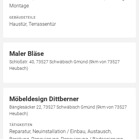
Montage
GEBÄUDETEILE
Haustür, Terrassentür
Maler Bläse
Schloßstr. 40, 73527 Schwäbisch Gmünd (9km von 73527
Heubach)
Möbeldesign Dittberner
Bänglesäcker 22, 73527 Schwäbisch Gmünd (9km von 73527
Heubach)
TÄTIGKEITEN
Reparatur, Neuinstallation / Einbau, Austausch,