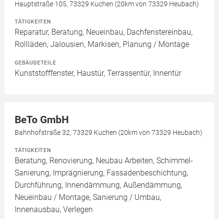
Hauptstraße 105, 73329 Kuchen (20km von 73329 Heubach)
TÄTIGKEITEN
Reparatur, Beratung, Neueinbau, Dachfenstereinbau,
Rollläden, Jalousien, Markisen, Planung / Montage
GEBÄUDETEILE
Kunststofffenster, Haustür, Terrassentür, Innentür
BeTo GmbH
Bahnhofstraße 32, 73329 Kuchen (20km von 73329 Heubach)
TÄTIGKEITEN
Beratung, Renovierung, Neubau Arbeiten, Schimmel-
Sanierung, Imprägnierung, Fassadenbeschichtung,
Durchführung, Innendämmung, Außendämmung,
Neueinbau / Montage, Sanierung / Umbau,
Innenausbau, Verlegen