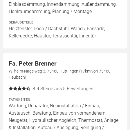
Einblasdämmung, Innendämmung, Außendämmung,
Hohlraumdämmung, Planung / Montage
GEBÄUDETEILE
Holzfenster, Dach / Dachstuhl, Wand / Fassade,
Kellerdecke, Haustür, Terrassentür, Innentür
Fa. Peter Brenner
Wilhelm-Nagelweg 3, 73460 Hüttlingen (17km von 73460
Heubach)
4.4
Sterne aus 5 Bewertungen
TÄTIGKEITEN
Wartung, Reparatur, Neuinstallation / Einbau,
Austausch, Beratung, Einbau von vorhandenem
Neugerät, Hydraulischer Abgleich, Thermostat, Anlage
& Installation, Aufbau / Auslegung, Reinigung /