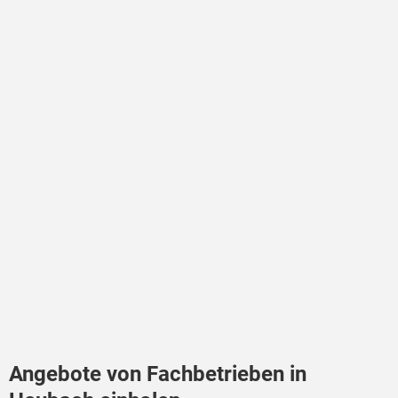
Angebote von Fachbetrieben in