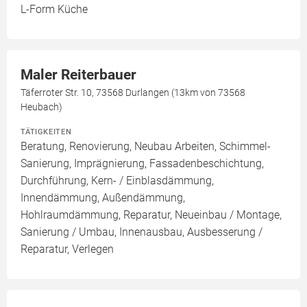
L-Form Küche
Maler Reiterbauer
Täferroter Str. 10, 73568 Durlangen (13km von 73568
Heubach)
TÄTIGKEITEN
Beratung, Renovierung, Neubau Arbeiten, Schimmel-
Sanierung, Imprägnierung, Fassadenbeschichtung,
Durchführung, Kern- / Einblasdämmung,
Innendämmung, Außendämmung,
Hohlraumdämmung, Reparatur, Neueinbau / Montage,
Sanierung / Umbau, Innenausbau, Ausbesserung /
Reparatur, Verlegen