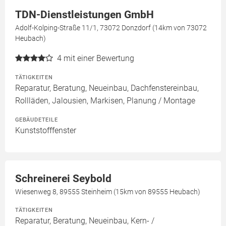
TDN-Dienstleistungen GmbH
Adolf-Kolping-Straße 11/1, 73072 Donzdorf (14km von 73072
Heubach)
4
mit einer Bewertung
TÄTIGKEITEN
Reparatur, Beratung, Neueinbau, Dachfenstereinbau,
Rollläden, Jalousien, Markisen, Planung / Montage
GEBÄUDETEILE
Kunststofffenster
Schreinerei Seybold
Wiesenweg 8, 89555 Steinheim (15km von 89555 Heubach)
TÄTIGKEITEN
Reparatur, Beratung, Neueinbau, Kern- /