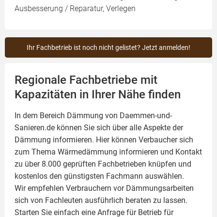
Ausbesserung / Reparatur, Verlegen
Ihr Fachbetrieb ist noch nicht gelistet? Jetzt anmelden!
Regionale Fachbetriebe mit
Kapazitäten in Ihrer Nähe finden
In dem Bereich Dämmung von Daemmen-und-
Sanieren.de können Sie sich über alle Aspekte der
Dämmung
informieren. Hier können Verbaucher sich
zum Thema Wärmedämmung informieren und Kontakt
zu über 8.000 geprüften Fachbetrieben knüpfen und
kostenlos den günstigsten Fachmann auswählen.
Wir empfehlen Verbrauchern vor Dämmungsarbeiten
sich von Fachleuten ausführlich beraten zu lassen.
Starten Sie einfach eine Anfrage für Betrieb für