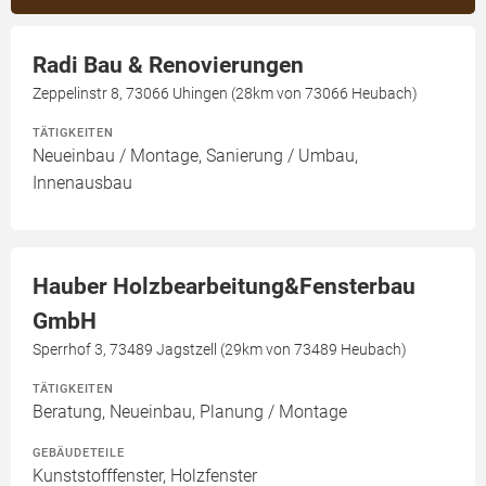
Radi Bau & Renovierungen
Zeppelinstr 8, 73066 Uhingen (28km von 73066 Heubach)
TÄTIGKEITEN
Neueinbau / Montage, Sanierung / Umbau,
Innenausbau
Hauber Holzbearbeitung&Fensterbau
GmbH
Sperrhof 3, 73489 Jagstzell (29km von 73489 Heubach)
TÄTIGKEITEN
Beratung, Neueinbau, Planung / Montage
GEBÄUDETEILE
Kunststofffenster, Holzfenster