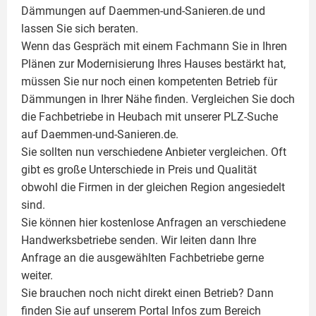
Dämmungen auf Daemmen-und-Sanieren.de und
lassen Sie sich beraten.
Wenn das Gespräch mit einem Fachmann Sie in Ihren
Plänen zur Modernisierung Ihres Hauses bestärkt hat,
müssen Sie nur noch einen kompetenten Betrieb für
Dämmungen in Ihrer Nähe finden. Vergleichen Sie doch
die Fachbetriebe in Heubach mit unserer PLZ-Suche
auf Daemmen-und-Sanieren.de.
Sie sollten nun verschiedene Anbieter vergleichen. Oft
gibt es große Unterschiede in Preis und Qualität
obwohl die Firmen in der gleichen Region angesiedelt
sind.
Sie können hier kostenlose Anfragen an verschiedene
Handwerksbetriebe senden. Wir leiten dann Ihre
Anfrage an die ausgewählten Fachbetriebe gerne
weiter.
Sie brauchen noch nicht direkt einen Betrieb? Dann
finden Sie auf unserem Portal Infos zum Bereich