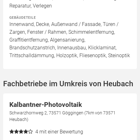
Reparatur, Verlegen
GEBÄUDETEILE
Innenwand, Decke, Außenwand / Fassade, Türen /
Zargen, Fenster / Rahmen, Schimmelentfernung,
Graffitientfernung, Algensanierung,
Brandschutzanstrich, Innenausbau, Klicklaminat,
Trittschalldämmung, Holzoptik, Fliesenoptik, Steinoptik
Fachbetriebe im Umkreis von Heubach
Kalbantner-Photovoltaik
Schwarzhornweg 2, 73571 Göggingen (7km von 73571
Heubach)
4
mit einer Bewertung