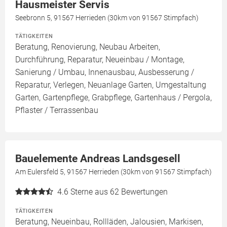
Hausmeister Servis
Seebronn 5, 91567 Herrieden (30km von 91567 Stimpfach)
TÄTIGKEITEN
Beratung, Renovierung, Neubau Arbeiten,
Durchführung, Reparatur, Neueinbau / Montage,
Sanierung / Umbau, Innenausbau, Ausbesserung /
Reparatur, Verlegen, Neuanlage Garten, Umgestaltung
Garten, Gartenpflege, Grabpflege, Gartenhaus / Pergola,
Pflaster / Terrassenbau
Bauelemente Andreas Landsgesell
Am Eulersfeld 5, 91567 Herrieden (30km von 91567 Stimpfach)
4.6
Sterne aus 62 Bewertungen
TÄTIGKEITEN
Beratung, Neueinbau, Rollläden, Jalousien, Markisen,