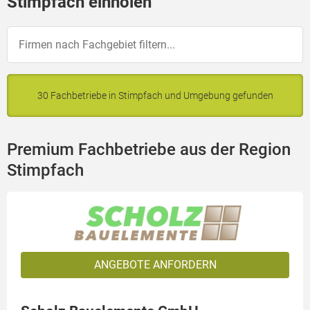
Stimpfach einholen
30 Fachbetriebe in Stimpfach und Umgebung gefunden
Premium Fachbetriebe aus der Region
Stimpfach
ANGEBOTE ANFORDERN