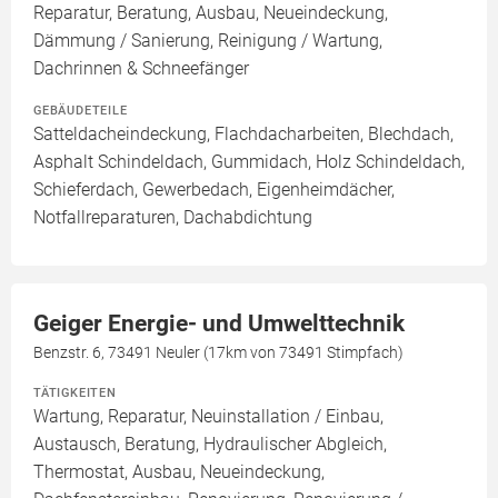
Reparatur, Beratung, Ausbau, Neueindeckung,
Dämmung / Sanierung, Reinigung / Wartung,
Dachrinnen & Schneefänger
GEBÄUDETEILE
Satteldacheindeckung, Flachdacharbeiten, Blechdach,
Asphalt Schindeldach, Gummidach, Holz Schindeldach,
Schieferdach, Gewerbedach, Eigenheimdächer,
Notfallreparaturen, Dachabdichtung
Geiger Energie- und Umwelttechnik
Benzstr. 6, 73491 Neuler (17km von 73491 Stimpfach)
TÄTIGKEITEN
Wartung, Reparatur, Neuinstallation / Einbau,
Austausch, Beratung, Hydraulischer Abgleich,
Thermostat, Ausbau, Neueindeckung,