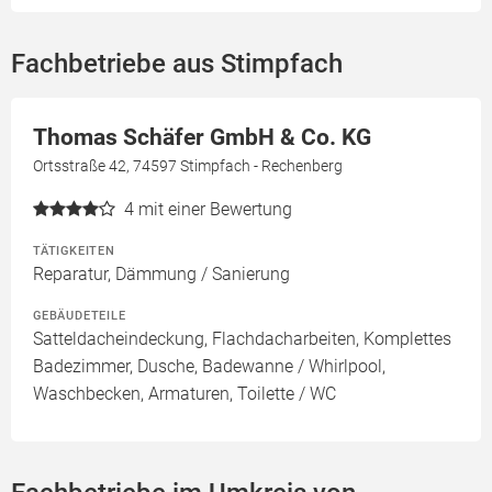
Fachbetriebe aus Stimpfach
Thomas Schäfer GmbH & Co. KG
Ortsstraße 42, 74597 Stimpfach - Rechenberg
4
mit einer Bewertung
TÄTIGKEITEN
Reparatur, Dämmung / Sanierung
GEBÄUDETEILE
Satteldacheindeckung, Flachdacharbeiten, Komplettes
Badezimmer, Dusche, Badewanne / Whirlpool,
Waschbecken, Armaturen, Toilette / WC