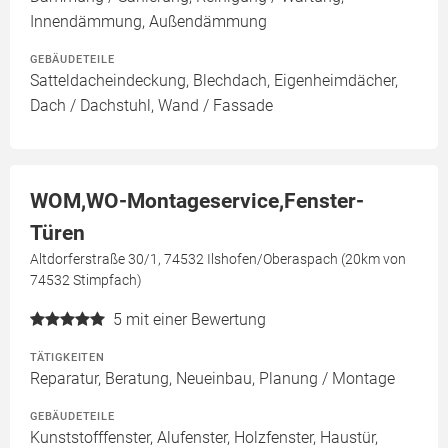
Innendämmung, Außendämmung
GEBÄUDETEILE
Satteldacheindeckung, Blechdach, Eigenheimdächer,
Dach / Dachstuhl, Wand / Fassade
WOM,WO-Montageservice,Fenster-
Türen
Altdorferstraße 30/1, 74532 Ilshofen/Oberaspach (20km von
74532 Stimpfach)
5
mit einer Bewertung
TÄTIGKEITEN
Reparatur, Beratung, Neueinbau, Planung / Montage
GEBÄUDETEILE
Kunststofffenster, Alufenster, Holzfenster, Haustür,