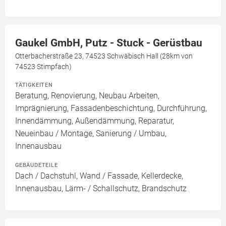
Gaukel GmbH, Putz - Stuck - Gerüstbau
Otterbacherstraße 23, 74523 Schwäbisch Hall (28km von
74523 Stimpfach)
TÄTIGKEITEN
Beratung, Renovierung, Neubau Arbeiten,
Imprägnierung, Fassadenbeschichtung, Durchführung,
Innendämmung, Außendämmung, Reparatur,
Neueinbau / Montage, Sanierung / Umbau,
Innenausbau
GEBÄUDETEILE
Dach / Dachstuhl, Wand / Fassade, Kellerdecke,
Innenausbau, Lärm- / Schallschutz, Brandschutz