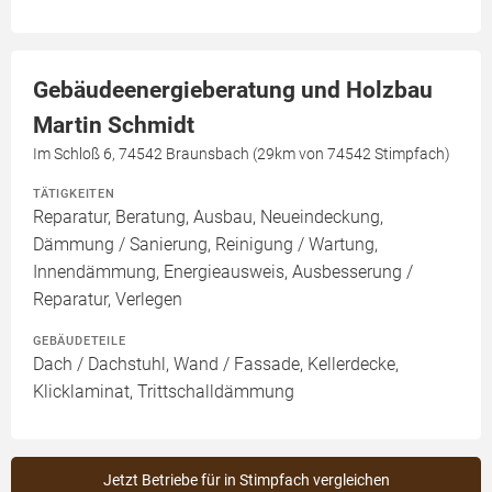
Gebäudeenergieberatung und Holzbau
Martin Schmidt
Im Schloß 6, 74542 Braunsbach (29km von 74542 Stimpfach)
TÄTIGKEITEN
Reparatur, Beratung, Ausbau, Neueindeckung,
Dämmung / Sanierung, Reinigung / Wartung,
Innendämmung, Energieausweis, Ausbesserung /
Reparatur, Verlegen
GEBÄUDETEILE
Dach / Dachstuhl, Wand / Fassade, Kellerdecke,
Klicklaminat, Trittschalldämmung
Jetzt Betriebe für in Stimpfach vergleichen