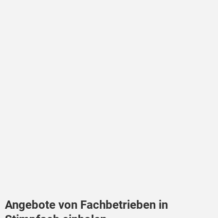
Angebote von Fachbetrieben in