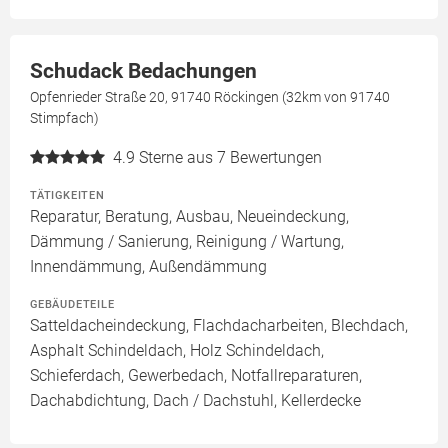
Schudack Bedachungen
Opfenrieder Straße 20, 91740 Röckingen (32km von 91740
Stimpfach)
4.9
Sterne aus 7 Bewertungen
TÄTIGKEITEN
Reparatur, Beratung, Ausbau, Neueindeckung,
Dämmung / Sanierung, Reinigung / Wartung,
Innendämmung, Außendämmung
GEBÄUDETEILE
Satteldacheindeckung, Flachdacharbeiten, Blechdach,
Asphalt Schindeldach, Holz Schindeldach,
Schieferdach, Gewerbedach, Notfallreparaturen,
Dachabdichtung, Dach / Dachstuhl, Kellerdecke