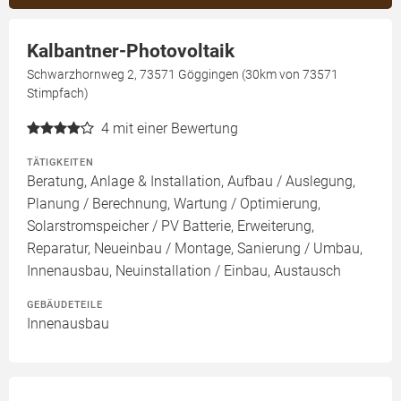
Kalbantner-Photovoltaik
Schwarzhornweg 2, 73571 Göggingen (30km von 73571
Stimpfach)
4
mit einer Bewertung
TÄTIGKEITEN
Beratung, Anlage & Installation, Aufbau / Auslegung,
Planung / Berechnung, Wartung / Optimierung,
Solarstromspeicher / PV Batterie, Erweiterung,
Reparatur, Neueinbau / Montage, Sanierung / Umbau,
Innenausbau, Neuinstallation / Einbau, Austausch
GEBÄUDETEILE
Innenausbau