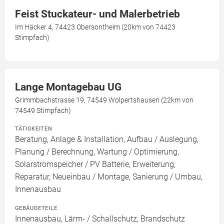
Feist Stuckateur- und Malerbetrieb
Im Häcker 4, 74423 Obersontheim (20km von 74423
Stimpfach)
Lange Montagebau UG
Grimmbachstrasse 19, 74549 Wolpertshausen (22km von
74549 Stimpfach)
TÄTIGKEITEN
Beratung, Anlage & Installation, Aufbau / Auslegung,
Planung / Berechnung, Wartung / Optimierung,
Solarstromspeicher / PV Batterie, Erweiterung,
Reparatur, Neueinbau / Montage, Sanierung / Umbau,
Innenausbau
GEBÄUDETEILE
Innenausbau, Lärm- / Schallschutz, Brandschutz