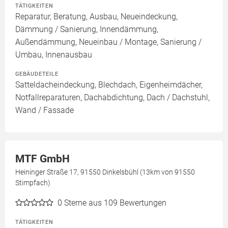
TÄTIGKEITEN
Reparatur, Beratung, Ausbau, Neueindeckung,
Dämmung / Sanierung, Innendämmung,
Außendämmung, Neueinbau / Montage, Sanierung /
Umbau, Innenausbau
GEBÄUDETEILE
Satteldacheindeckung, Blechdach, Eigenheimdächer,
Notfallreparaturen, Dachabdichtung, Dach / Dachstuhl,
Wand / Fassade
MTF GmbH
Heininger Straße 17, 91550 Dinkelsbühl (13km von 91550
Stimpfach)
0
Sterne aus 109 Bewertungen
TÄTIGKEITEN