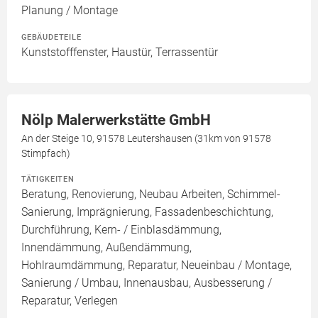
Planung / Montage
GEBÄUDETEILE
Kunststofffenster, Haustür, Terrassentür
Nölp Malerwerkstätte GmbH
An der Steige 10, 91578 Leutershausen (31km von 91578
Stimpfach)
TÄTIGKEITEN
Beratung, Renovierung, Neubau Arbeiten, Schimmel-
Sanierung, Imprägnierung, Fassadenbeschichtung,
Durchführung, Kern- / Einblasdämmung,
Innendämmung, Außendämmung,
Hohlraumdämmung, Reparatur, Neueinbau / Montage,
Sanierung / Umbau, Innenausbau, Ausbesserung /
Reparatur, Verlegen