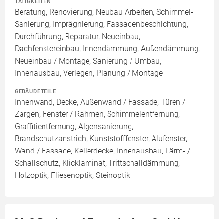
TÄTIGKEITEN
Beratung, Renovierung, Neubau Arbeiten, Schimmel-
Sanierung, Imprägnierung, Fassadenbeschichtung,
Durchführung, Reparatur, Neueinbau,
Dachfenstereinbau, Innendämmung, Außendämmung,
Neueinbau / Montage, Sanierung / Umbau,
Innenausbau, Verlegen, Planung / Montage
GEBÄUDETEILE
Innenwand, Decke, Außenwand / Fassade, Türen /
Zargen, Fenster / Rahmen, Schimmelentfernung,
Graffitientfernung, Algensanierung,
Brandschutzanstrich, Kunststofffenster, Alufenster,
Wand / Fassade, Kellerdecke, Innenausbau, Lärm- /
Schallschutz, Klicklaminat, Trittschalldämmung,
Holzoptik, Fliesenoptik, Steinoptik