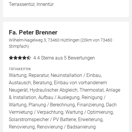
Terrassentür, Innentür
Fa. Peter Brenner
Wilhelm-Nagelweg 3, 73460 Hüttlingen (20km von 73460
Stimpfach)
4.4
Sterne aus 5 Bewertungen
TÄTIGKEITEN
Wartung, Reparatur, Neuinstallation / Einbau,
Austausch, Beratung, Einbau von vorhandenem
Neugerät, Hydraulischer Abgleich, Thermostat, Anlage
& Installation, Aufbau / Auslegung, Reinigung /
Wartung, Planung / Berechnung, Finanzierung, Dach
Vermietung / Verpachtung, Wartung / Optimierung,
Solarstromspeicher / PV Batterie, Erweiterung,
Renovierung, Renovierung / Badsanierung