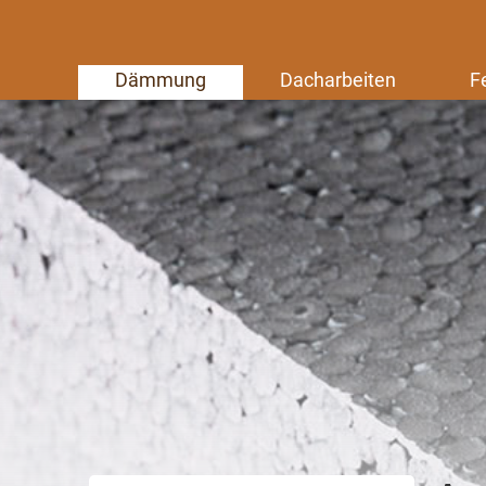
Dämmung
Dacharbeiten
F