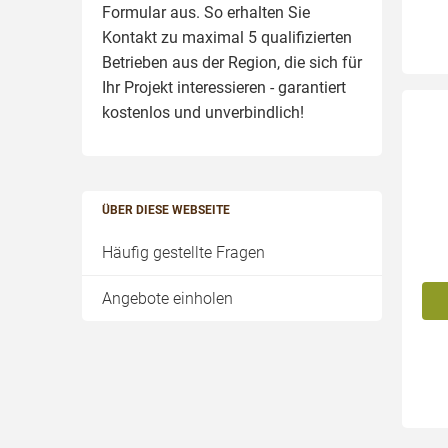
Formular aus. So erhalten Sie
Kontakt zu maximal 5 qualifizierten
Betrieben aus der Region, die sich für
Ihr Projekt interessieren - garantiert
kostenlos und unverbindlich!
ÜBER DIESE WEBSEITE
Häufig gestellte Fragen
Angebote einholen