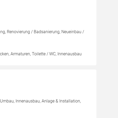
rung, Renovierung / Badsanierung, Neueinbau /
ken, Armaturen, Toilette / WC, Innenausbau
 Umbau, Innenausbau, Anlage & Installation,