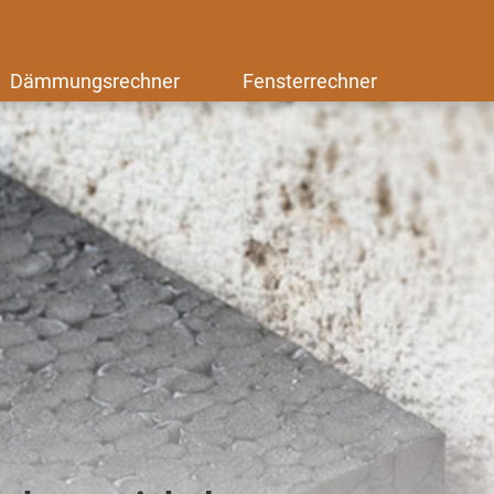
Dämmungsrechner
Fensterrechner