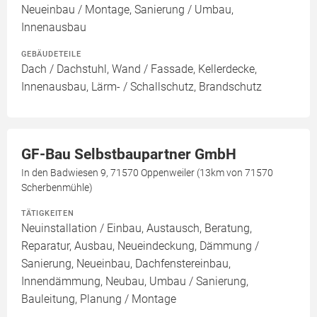
Neueinbau / Montage, Sanierung / Umbau,
Innenausbau
GEBÄUDETEILE
Dach / Dachstuhl, Wand / Fassade, Kellerdecke,
Innenausbau, Lärm- / Schallschutz, Brandschutz
GF-Bau Selbstbaupartner GmbH
In den Badwiesen 9, 71570 Oppenweiler (13km von 71570
Scherbenmühle)
TÄTIGKEITEN
Neuinstallation / Einbau, Austausch, Beratung,
Reparatur, Ausbau, Neueindeckung, Dämmung /
Sanierung, Neueinbau, Dachfenstereinbau,
Innendämmung, Neubau, Umbau / Sanierung,
Bauleitung, Planung / Montage