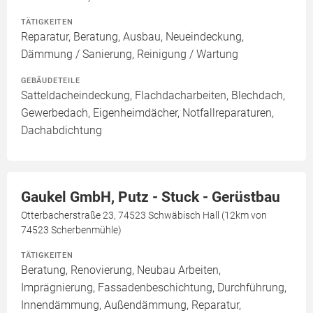
TÄTIGKEITEN
Reparatur, Beratung, Ausbau, Neueindeckung,
Dämmung / Sanierung, Reinigung / Wartung
GEBÄUDETEILE
Satteldacheindeckung, Flachdacharbeiten, Blechdach,
Gewerbedach, Eigenheimdächer, Notfallreparaturen,
Dachabdichtung
Gaukel GmbH, Putz - Stuck - Gerüstbau
Otterbacherstraße 23, 74523 Schwäbisch Hall (12km von
74523 Scherbenmühle)
TÄTIGKEITEN
Beratung, Renovierung, Neubau Arbeiten,
Imprägnierung, Fassadenbeschichtung, Durchführung,
Innendämmung, Außendämmung, Reparatur,