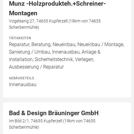
Munz -Holzprodukteh.+Schreiner-
Montagen
Vogelsang 27, 74635 Kupferzell (19km von 74635
Scherbenmühle)
TÄTIGKEITEN
Reparatur, Beratung, Neueinbau, Neueinbau / Montage,
Sanierung / Umbau, Innenausbau, Anlage &
Installation, Sicherheitstechnik, Verlegen,
Ausbesserung / Reparatur
GEBÄUDETEILE
Innenausbau
Bad & Design Bräuninger GmbH
Im Bild 2/1, 74635 Kupferzell (19km von 74635
Scherbenmühle)