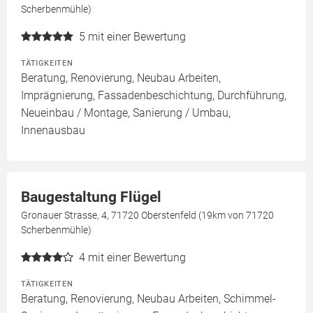
Scherbenmühle)
5
mit einer Bewertung
TÄTIGKEITEN
Beratung, Renovierung, Neubau Arbeiten,
Imprägnierung, Fassadenbeschichtung, Durchführung,
Neueinbau / Montage, Sanierung / Umbau,
Innenausbau
Baugestaltung Flügel
Gronauer Strasse, 4, 71720 Oberstenfeld (19km von 71720
Scherbenmühle)
4
mit einer Bewertung
TÄTIGKEITEN
Beratung, Renovierung, Neubau Arbeiten, Schimmel-