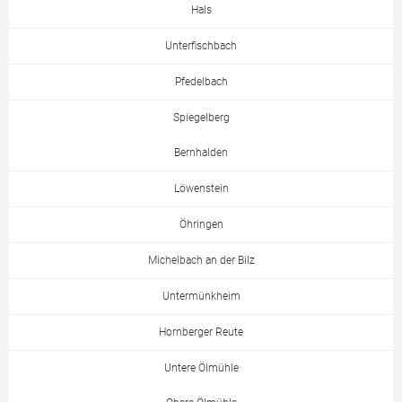
Hals
Unterfischbach
Pfedelbach
Spiegelberg
Bernhalden
Löwenstein
Öhringen
Michelbach an der Bilz
Untermünkheim
Hornberger Reute
Untere Ölmühle