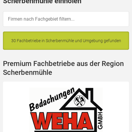
Scherbenmühle einholen
30 Fachbetriebe in Scherbenmühle und Umgebung gefunden
Premium Fachbetriebe aus der Region
Scherbenmühle