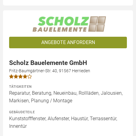
ANGEBOTE ANFORDERN
Scholz Bauelemente GmbH
Fritz-Baumgärtner-Str. 40, 91567 Herrieden
TÄTIGKEITEN
Reparatur, Beratung, Neueinbau, Rollläden, Jalousien,
Markisen, Planung / Montage
GEBÄUDETEILE
Kunststofffenster, Alufenster, Haustür, Terrassentür,
Innentür