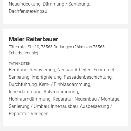
Neueindeckung, Dämmung / Sanierung,
Dachfenstereinbau
Maler Reiterbauer
Täferroter Str. 10, 73568 Durlangen (26km von 73568
Scherbenmühle)
TÄTIGKEITEN
Beratung, Renovierung, Neubau Arbeiten, Schimmel-
Sanierung, Imprägnierung, Fassadenbeschichtung,
Durchführung, Kern- / Einblasdämmung,
Innendämmung, Außendämmung,
Hohlraumdämmung, Reparatur, Neueinbau / Montage,
Sanierung / Umbau, Innenausbau, Ausbesserung /
Reparatur, Verlegen