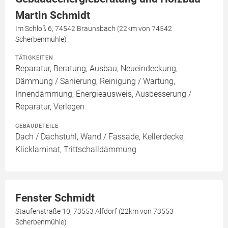
Martin Schmidt
Im Schloß 6, 74542 Braunsbach (22km von 74542
Scherbenmühle)
TÄTIGKEITEN
Reparatur, Beratung, Ausbau, Neueindeckung,
Dämmung / Sanierung, Reinigung / Wartung,
Innendämmung, Energieausweis, Ausbesserung /
Reparatur, Verlegen
GEBÄUDETEILE
Dach / Dachstuhl, Wand / Fassade, Kellerdecke,
Klicklaminat, Trittschalldämmung
Fenster Schmidt
Staufenstraße 10, 73553 Alfdorf (22km von 73553
Scherbenmühle)