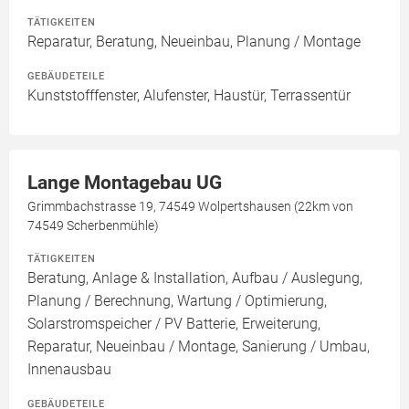
TÄTIGKEITEN
Reparatur, Beratung, Neueinbau, Planung / Montage
GEBÄUDETEILE
Kunststofffenster, Alufenster, Haustür, Terrassentür
Lange Montagebau UG
Grimmbachstrasse 19, 74549 Wolpertshausen (22km von
74549 Scherbenmühle)
TÄTIGKEITEN
Beratung, Anlage & Installation, Aufbau / Auslegung,
Planung / Berechnung, Wartung / Optimierung,
Solarstromspeicher / PV Batterie, Erweiterung,
Reparatur, Neueinbau / Montage, Sanierung / Umbau,
Innenausbau
GEBÄUDETEILE