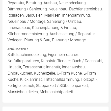
Reparatur, Beratung, Ausbau, Neueindeckung,
Dämmung / Sanierung, Neueinbau, Dachfenstereinbau,
Rollläden, Jalousien, Markisen, Innendämmung,
Neueinbau / Montage, Sanierung / Umbau,
Innenausbau, Küchenplanung & Einbau,
Küchenmodernisierung, Ausbesserung / Reparatur,
Verlegen, Planung & Bau, Planung / Montage
GEBÄUDETEILE
Satteldacheindeckung, Eigenheimdächer,
Notfallreparaturen, Kunststofffenster, Dach / Dachstuhl,
Haustür, Terrassentür, Innentür, Innenausbau,
Einbauküchen, Küchenzeile, U-Form Küche, L-Form
Küche, Klicklaminat, Trittschalldämmung, Holzoptik,
Fertigteilestrich, Stabparkett / Stäbchenparkett,
Massivholzdielen, Mehrschichtparkett