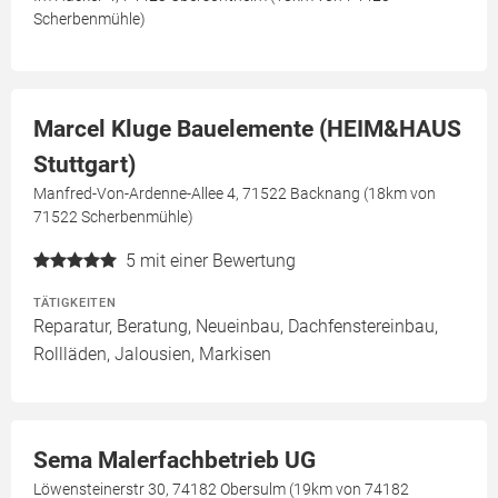
Scherbenmühle)
Marcel Kluge Bauelemente (HEIM&HAUS
Stuttgart)
Manfred-Von-Ardenne-Allee 4, 71522 Backnang (18km von
71522 Scherbenmühle)
5
mit einer Bewertung
TÄTIGKEITEN
Reparatur, Beratung, Neueinbau, Dachfenstereinbau,
Rollläden, Jalousien, Markisen
Sema Malerfachbetrieb UG
Löwensteinerstr 30, 74182 Obersulm (19km von 74182