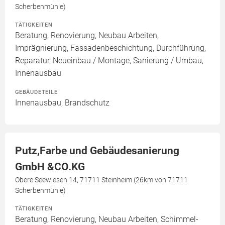
Scherbenmühle)
TÄTIGKEITEN
Beratung, Renovierung, Neubau Arbeiten,
Imprägnierung, Fassadenbeschichtung, Durchführung,
Reparatur, Neueinbau / Montage, Sanierung / Umbau,
Innenausbau
GEBÄUDETEILE
Innenausbau, Brandschutz
Putz,Farbe und Gebäudesanierung
GmbH &CO.KG
Obere Seewiesen 14, 71711 Steinheim (26km von 71711
Scherbenmühle)
TÄTIGKEITEN
Beratung, Renovierung, Neubau Arbeiten, Schimmel-