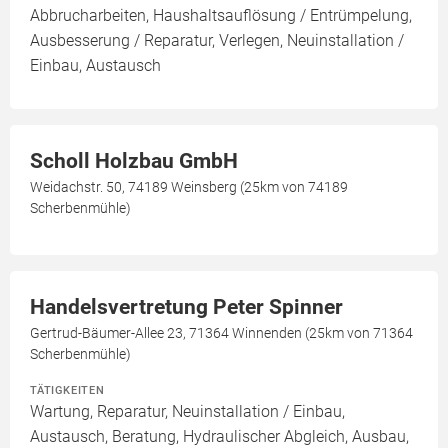
Abbrucharbeiten, Haushaltsauflösung / Entrümpelung,
Ausbesserung / Reparatur, Verlegen, Neuinstallation /
Einbau, Austausch
Scholl Holzbau GmbH
Weidachstr. 50, 74189 Weinsberg (25km von 74189
Scherbenmühle)
Handelsvertretung Peter Spinner
Gertrud-Bäumer-Allee 23, 71364 Winnenden (25km von 71364
Scherbenmühle)
TÄTIGKEITEN
Wartung, Reparatur, Neuinstallation / Einbau,
Austausch, Beratung, Hydraulischer Abgleich, Ausbau,