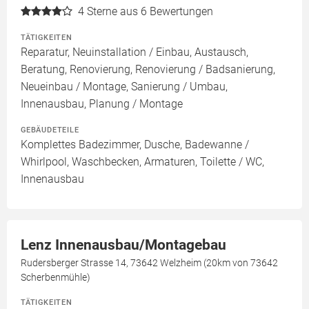
4
Sterne aus 6 Bewertungen
TÄTIGKEITEN
Reparatur, Neuinstallation / Einbau, Austausch,
Beratung, Renovierung, Renovierung / Badsanierung,
Neueinbau / Montage, Sanierung / Umbau,
Innenausbau, Planung / Montage
GEBÄUDETEILE
Komplettes Badezimmer, Dusche, Badewanne /
Whirlpool, Waschbecken, Armaturen, Toilette / WC,
Innenausbau
Lenz Innenausbau/Montagebau
Rudersberger Strasse 14, 73642 Welzheim (20km von 73642
Scherbenmühle)
TÄTIGKEITEN