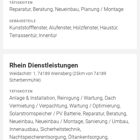
TÄTIGKEITEN
Reparatur, Beratung, Neueinbau, Planung / Montage
GEBÄUDETEILE
Kunststofffenster, Alufenster, Holzfenster, Haustür,
Terrassentür, Innentür
Rhein Dienstleistungen
Weidachstr. 1, 74189 Weinsberg (25km von 74189
Scherbenmühle)
TÄTIGKEITEN
Anlage & Installation, Reinigung / Wartung, Dach
Vermietung / Verpachtung, Wartung / Optimierung,
Solarstromspeicher / PV Batterie, Reparatur, Beratung,
Neueinbau, Neueinbau / Montage, Sanierung / Umbau,
Innenausbau, Sicherheitstechnik,
Nachtspeicherentsorgung, Öltankentsorgung,