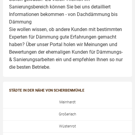
Sanierungsbereich können Sie bei uns detailliert
Informationen bekommen - von Dachdämmung bis
Dämmung
Sie wollen wissen, ob andere Kunden mit bestimmten
Experten für Dämmung
gute Erfahrungen gemacht
haben? Über unser Portal holen wir Meinungen und
Bewertungen der ehemaligen Kunden für
Dämmungs-
& Sanierungsarbeiten
ein und empfehlen Ihnen so nur
die besten Betriebe.
STÄDTE IN DER NÄHE VON SCHERBENMÜHLE
Mainhardt
Großerlach
Wüstenrot