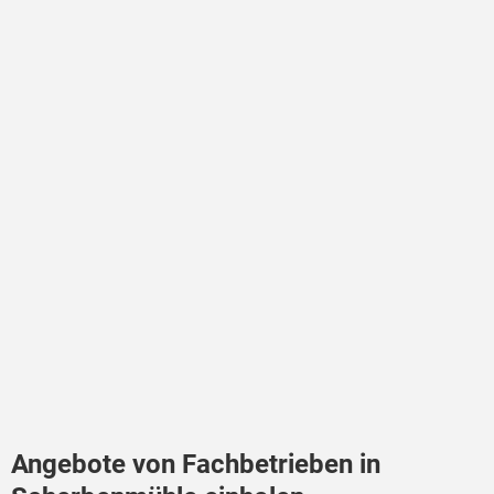
Angebote von Fachbetrieben in