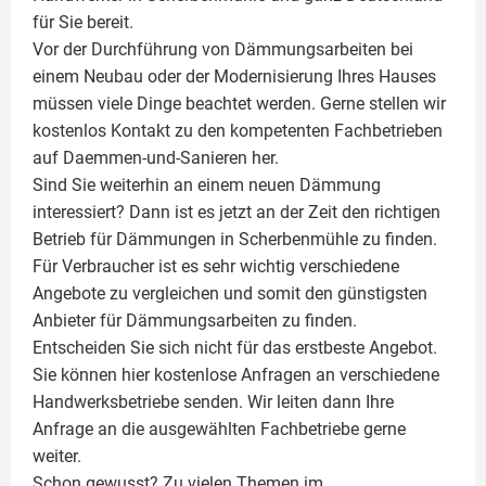
für Sie bereit.
Vor der Durchführung von Dämmungsarbeiten bei
einem Neubau oder der Modernisierung Ihres Hauses
müssen viele Dinge beachtet werden. Gerne stellen wir
kostenlos Kontakt zu den kompetenten Fachbetrieben
auf Daemmen-und-Sanieren her.
Sind Sie weiterhin an einem neuen Dämmung
interessiert? Dann ist es jetzt an der Zeit den richtigen
Betrieb für Dämmungen in Scherbenmühle zu finden.
Für Verbraucher ist es sehr wichtig verschiedene
Angebote zu vergleichen und somit den günstigsten
Anbieter für Dämmungsarbeiten zu finden.
Entscheiden Sie sich nicht für das erstbeste Angebot.
Sie können hier kostenlose Anfragen an verschiedene
Handwerksbetriebe senden. Wir leiten dann Ihre
Anfrage an die ausgewählten Fachbetriebe gerne
weiter.
Schon gewusst? Zu vielen Themen im