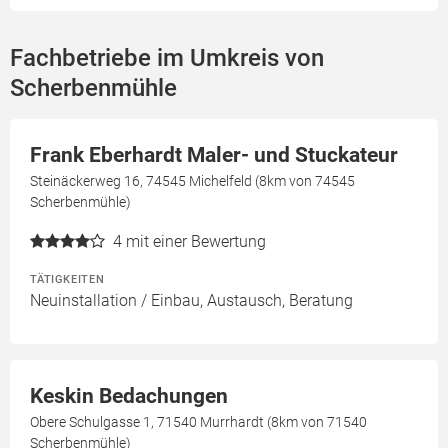
Fachbetriebe im Umkreis von
Scherbenmühle
Frank Eberhardt Maler- und Stuckateur
Steinäckerweg 16, 74545 Michelfeld (8km von 74545
Scherbenmühle)
4
mit einer Bewertung
TÄTIGKEITEN
Neuinstallation / Einbau, Austausch, Beratung
Keskin Bedachungen
Obere Schulgasse 1, 71540 Murrhardt (8km von 71540
Scherbenmühle)