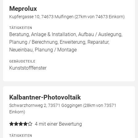
Meprolux
Kupfergasse 10, 74673 Mulfingen (27km von 74673 Einkorn)
TÄTIGKEITEN
Beratung, Anlage & Installation, Aufbau / Auslegung,
Planung / Berechnung, Erweiterung, Reparatur,
Neueinbau, Planung / Montage
GEBÄUDETEILE
Kunststofffenster
Kalbantner-Photovoltaik
Schwarzhornweg 2, 73571 Göggingen (28km von 73571
Einkorn)
4
mit einer Bewertung
TÄTIGKEITEN