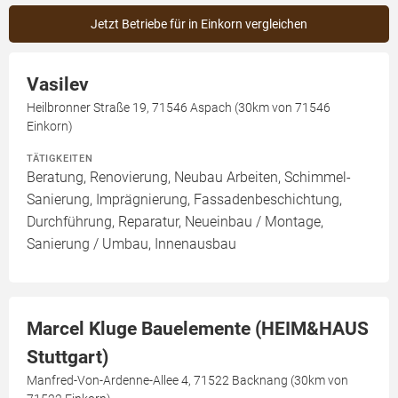
Jetzt Betriebe für in Einkorn vergleichen
Vasilev
Heilbronner Straße 19, 71546 Aspach (30km von 71546
Einkorn)
TÄTIGKEITEN
Beratung, Renovierung, Neubau Arbeiten, Schimmel-
Sanierung, Imprägnierung, Fassadenbeschichtung,
Durchführung, Reparatur, Neueinbau / Montage,
Sanierung / Umbau, Innenausbau
Marcel Kluge Bauelemente (HEIM&HAUS
Stuttgart)
Manfred-Von-Ardenne-Allee 4, 71522 Backnang (30km von