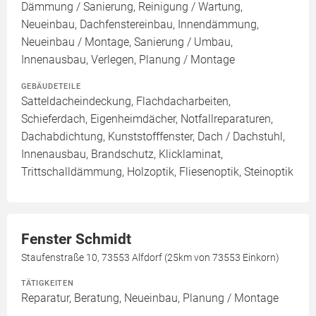
Dämmung / Sanierung, Reinigung / Wartung,
Neueinbau, Dachfenstereinbau, Innendämmung,
Neueinbau / Montage, Sanierung / Umbau,
Innenausbau, Verlegen, Planung / Montage
GEBÄUDETEILE
Satteldacheindeckung, Flachdacharbeiten,
Schieferdach, Eigenheimdächer, Notfallreparaturen,
Dachabdichtung, Kunststofffenster, Dach / Dachstuhl,
Innenausbau, Brandschutz, Klicklaminat,
Trittschalldämmung, Holzoptik, Fliesenoptik, Steinoptik
Fenster Schmidt
Staufenstraße 10, 73553 Alfdorf (25km von 73553 Einkorn)
TÄTIGKEITEN
Reparatur, Beratung, Neueinbau, Planung / Montage