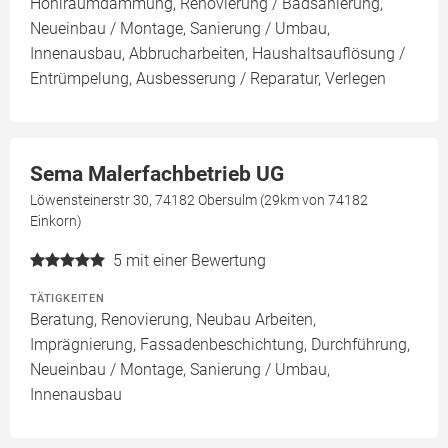
Hohlraumdämmung, Renovierung / Badsanierung,
Neueinbau / Montage, Sanierung / Umbau,
Innenausbau, Abbrucharbeiten, Haushaltsauflösung /
Entrümpelung, Ausbesserung / Reparatur, Verlegen
Sema Malerfachbetrieb UG
Löwensteinerstr 30, 74182 Obersulm (29km von 74182
Einkorn)
5
mit einer Bewertung
TÄTIGKEITEN
Beratung, Renovierung, Neubau Arbeiten,
Imprägnierung, Fassadenbeschichtung, Durchführung,
Neueinbau / Montage, Sanierung / Umbau,
Innenausbau