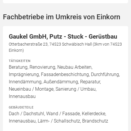
Fachbetriebe im Umkreis von Einkorn
Gaukel GmbH, Putz - Stuck - Gerüstbau
Otterbacherstraße 23, 74523 Schwäbisch Hall (3km von 74523
Einkorn)
TÄTIGKEITEN
Beratung, Renovierung, Neubau Arbeiten,
Imprägnierung, Fassadenbeschichtung, Durchführung,
Innendämmung, Außendämmung, Reparatur,
Neueinbau / Montage, Sanierung / Umbau,
Innenausbau
GEBÄUDETEILE
Dach / Dachstuhl, Wand / Fassade, Kellerdecke,
Innenausbau, Lärm- / Schallschutz, Brandschutz