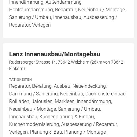
Innendämmung, Außendämmung,
Hohlraumdämmung, Reparatur, Neueinbau / Montage,
Sanierung / Umbau, Innenausbau, Ausbesserung /
Reparatur, Verlegen
Lenz Innenausbau/Montagebau
Rudersberger Strasse 14, 73642 Welzheim (26km von 73642
Einkorn)
TÄTIGKEITEN
Reparatur, Beratung, Ausbau, Neueindeckung,
Dämmung / Sanierung, Neueinbau, Dachfenstereinbau,
Rollläden, Jalousien, Markisen, Innendämmung,
Neueinbau / Montage, Sanierung / Umbau,
Innenausbau, Küchenplanung & Einbau,
Küchenmodernisierung, Ausbesserung / Reparatur,
Verlegen, Planung & Bau, Planung / Montage