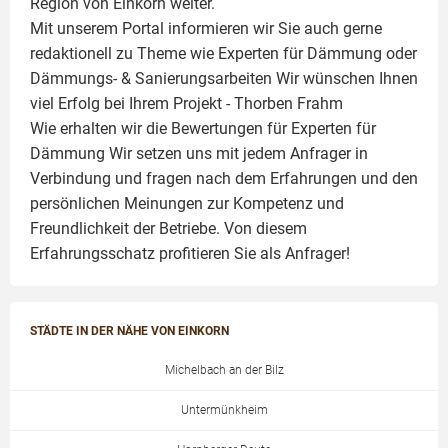
Region von Einkorn weiter.
Mit unserem Portal informieren wir Sie auch gerne
redaktionell zu Theme wie
Experten für Dämmung
oder
Dämmungs- & Sanierungsarbeiten
Wir wünschen Ihnen
viel Erfolg bei Ihrem Projekt -
Thorben Frahm
Wie erhalten wir die Bewertungen für
Experten für
Dämmung
Wir setzen uns mit jedem Anfrager in
Verbindung und fragen nach dem Erfahrungen und den
persönlichen Meinungen zur Kompetenz und
Freundlichkeit der Betriebe. Von diesem
Erfahrungsschatz profitieren Sie als Anfrager!
STÄDTE IN DER NÄHE VON EINKORN
Michelbach an der Bilz
Untermünkheim