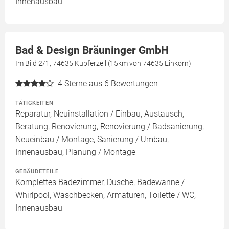
Innenausbau
Bad & Design Bräuninger GmbH
Im Bild 2/1, 74635 Kupferzell (15km von 74635 Einkorn)
4
Sterne aus 6 Bewertungen
TÄTIGKEITEN
Reparatur, Neuinstallation / Einbau, Austausch,
Beratung, Renovierung, Renovierung / Badsanierung,
Neueinbau / Montage, Sanierung / Umbau,
Innenausbau, Planung / Montage
GEBÄUDETEILE
Komplettes Badezimmer, Dusche, Badewanne /
Whirlpool, Waschbecken, Armaturen, Toilette / WC,
Innenausbau