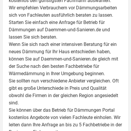
kostenlos den günstigsten Fachmann auswählen.
Wir empfehlen Verbrauchern vor Dämmungsarbeiten
sich von Fachleuten ausführlich beraten zu lassen.
Starten Sie einfach eine Anfrage für Betrieb für
Dämmungen auf Daemmen-und-Sanieren.de und
lassen Sie sich beraten.
Wenn Sie sich nach einer intensiven Beratung für ein
neues Dämmung für Ihr Haus entschieden haben,
können Sie auf Daemmen-und-Sanieren.de gleich mit
der Suche nach den besten Fachbetriebe für
Wärmedämmung in Ihrer Umgebung beginnen.
Sie sollten nun verschiedene Anbieter vergleichen. Oft
gibt es große Unterschiede in Preis und Qualität
obwohl die Firmen in der gleichen Region angesiedelt
sind.
Sie können über das Betrieb für Dämmungen Portal
kostenlos Angebote von vielen Fachleute einholen. Wir
leiten dann Ihre Anfrage an bis zu 5 Fachbetriebe in der