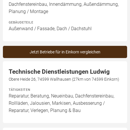
Dachfenstereinbau, Innendämmung, Außendämmung,
Planung / Montage
GEBÄUDETEILE
Außenwand / Fassade, Dach / Dachstuhl
Jetzt Betriebe für in Einkorn vergleichen
Technische Dienstleistungen Ludwig
Obere Heide 26, 74599 Wallhausen (27km von 74599 Einkorn)
TÄTIGKEITEN
Reparatur, Beratung, Neueinbau, Dachfenstereinbau,
Rollläden, Jalousien, Markisen, Ausbesserung /
Reparatur, Verlegen, Planung & Bau