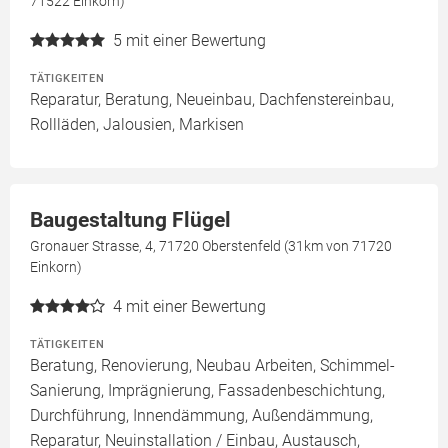
71522 Einkorn)
5
mit einer Bewertung
TÄTIGKEITEN
Reparatur, Beratung, Neueinbau, Dachfenstereinbau,
Rollläden, Jalousien, Markisen
Baugestaltung Flügel
Gronauer Strasse, 4, 71720 Oberstenfeld (31km von 71720
Einkorn)
4
mit einer Bewertung
TÄTIGKEITEN
Beratung, Renovierung, Neubau Arbeiten, Schimmel-
Sanierung, Imprägnierung, Fassadenbeschichtung,
Durchführung, Innendämmung, Außendämmung,
Reparatur, Neuinstallation / Einbau, Austausch,