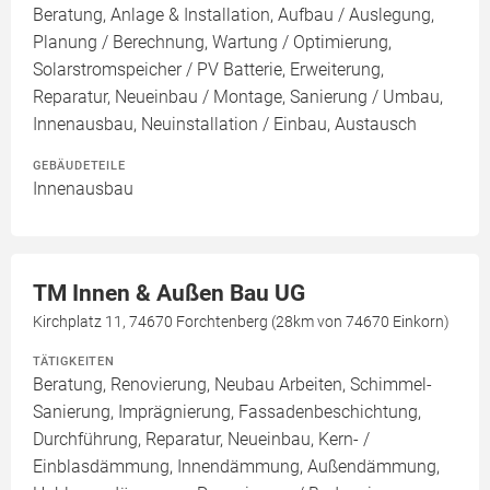
Beratung, Anlage & Installation, Aufbau / Auslegung,
Planung / Berechnung, Wartung / Optimierung,
Solarstromspeicher / PV Batterie, Erweiterung,
Reparatur, Neueinbau / Montage, Sanierung / Umbau,
Innenausbau, Neuinstallation / Einbau, Austausch
GEBÄUDETEILE
Innenausbau
TM Innen & Außen Bau UG
Kirchplatz 11, 74670 Forchtenberg (28km von 74670 Einkorn)
TÄTIGKEITEN
Beratung, Renovierung, Neubau Arbeiten, Schimmel-
Sanierung, Imprägnierung, Fassadenbeschichtung,
Durchführung, Reparatur, Neueinbau, Kern- /
Einblasdämmung, Innendämmung, Außendämmung,