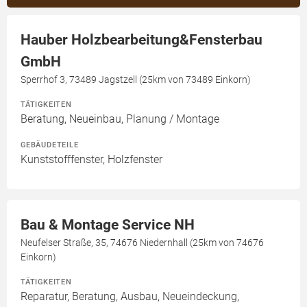
Hauber Holzbearbeitung&Fensterbau
GmbH
Sperrhof 3, 73489 Jagstzell (25km von 73489 Einkorn)
TÄTIGKEITEN
Beratung, Neueinbau, Planung / Montage
GEBÄUDETEILE
Kunststofffenster, Holzfenster
Bau & Montage Service NH
Neufelser Straße, 35, 74676 Niedernhall (25km von 74676
Einkorn)
TÄTIGKEITEN
Reparatur, Beratung, Ausbau, Neueindeckung,