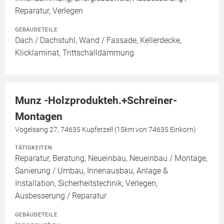
Reparatur, Verlegen
GEBÄUDETEILE
Dach / Dachstuhl, Wand / Fassade, Kellerdecke,
Klicklaminat, Trittschalldämmung
Munz -Holzprodukteh.+Schreiner-
Montagen
Vogelsang 27, 74635 Kupferzell (15km von 74635 Einkorn)
TÄTIGKEITEN
Reparatur, Beratung, Neueinbau, Neueinbau / Montage,
Sanierung / Umbau, Innenausbau, Anlage &
Installation, Sicherheitstechnik, Verlegen,
Ausbesserung / Reparatur
GEBÄUDETEILE