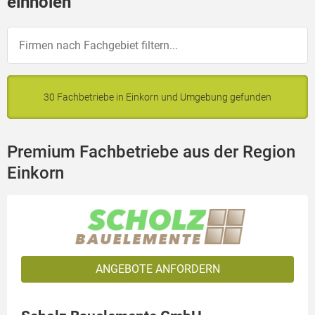
einholen
30 Fachbetriebe in Einkorn und Umgebung gefunden
Premium Fachbetriebe aus der Region
Einkorn
ANGEBOTE ANFORDERN