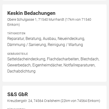
Keskin Bedachungen
Obere Schulgasse 1, 71540 Murrhardt (17km von 71540
Einkorn)
TÄTIGKEITEN
Reparatur, Beratung, Ausbau, Neueindeckung,
Dämmung / Sanierung, Reinigung / Wartung
GEBÄUDETEILE
Satteldacheindeckung, Flachdacharbeiten, Blechdach,
Gewerbedach, Eigenheimdächer, Notfallreparaturen,
Dachabdichtung
S&S GbR
Kreuzbergstr. 24, 74564 Crailsheim (22km von 74564 Einkorn)