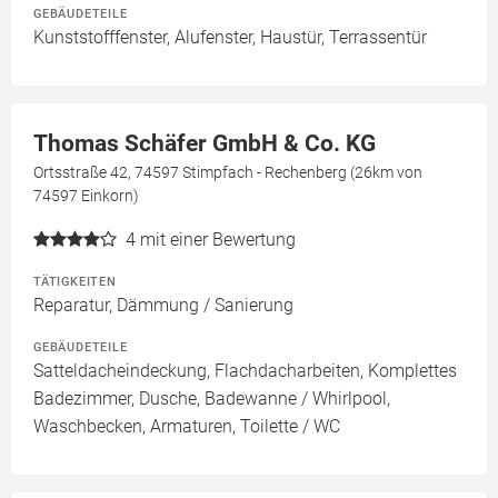
GEBÄUDETEILE
Kunststofffenster, Alufenster, Haustür, Terrassentür
Thomas Schäfer GmbH & Co. KG
Ortsstraße 42, 74597 Stimpfach - Rechenberg (26km von
74597 Einkorn)
4
mit einer Bewertung
TÄTIGKEITEN
Reparatur, Dämmung / Sanierung
GEBÄUDETEILE
Satteldacheindeckung, Flachdacharbeiten, Komplettes
Badezimmer, Dusche, Badewanne / Whirlpool,
Waschbecken, Armaturen, Toilette / WC