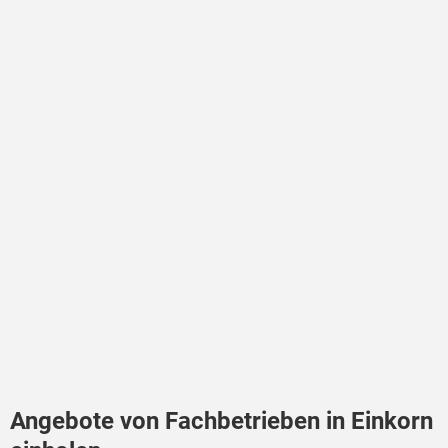
Angebote von Fachbetrieben in Einkorn