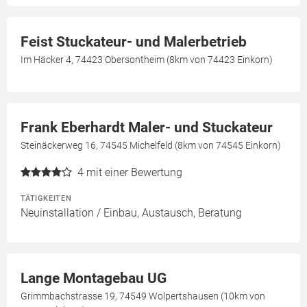
Feist Stuckateur- und Malerbetrieb
Im Häcker 4, 74423 Obersontheim (8km von 74423 Einkorn)
Frank Eberhardt Maler- und Stuckateur
Steinäckerweg 16, 74545 Michelfeld (8km von 74545 Einkorn)
4
mit einer Bewertung
TÄTIGKEITEN
Neuinstallation / Einbau, Austausch, Beratung
Lange Montagebau UG
Grimmbachstrasse 19, 74549 Wolpertshausen (10km von