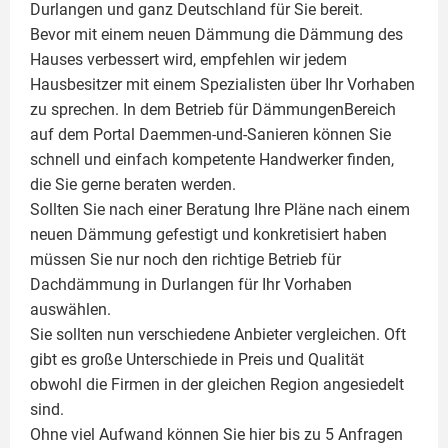
Durlangen und ganz Deutschland für Sie bereit.
Bevor mit einem neuen Dämmung die Dämmung des
Hauses verbessert wird, empfehlen wir jedem
Hausbesitzer mit einem Spezialisten über Ihr Vorhaben
zu sprechen. In dem Betrieb für DämmungenBereich
auf dem Portal Daemmen-und-Sanieren können Sie
schnell und einfach kompetente Handwerker finden,
die Sie gerne beraten werden.
Sollten Sie nach einer Beratung Ihre Pläne nach einem
neuen Dämmung gefestigt und konkretisiert haben
müssen Sie nur noch den richtige Betrieb für
Dachdämmung in Durlangen für Ihr Vorhaben
auswählen.
Sie sollten nun verschiedene Anbieter vergleichen. Oft
gibt es große Unterschiede in Preis und Qualität
obwohl die Firmen in der gleichen Region angesiedelt
sind.
Ohne viel Aufwand können Sie hier bis zu 5 Anfragen