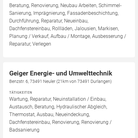
Beratung, Renovierung, Neubau Arbeiten, Schimmel-
Sanierung, Imprägnierung, Fassadenbeschichtung,
Durchführung, Reparatur, Neueinbau,
Dachfenstereinbau, Rollläden, Jalousien, Markisen,
Planung / Verkauf, Aufbau / Montage, Ausbesserung /
Reparatur, Verlegen
Geiger Energie- und Umwelttechnik
Benzstr. 6, 73491 Neuler (21km von 73491 Durlangen)
TÄTIGKEITEN
Wartung, Reparatur, Neuinstallation / Einbau,
Austausch, Beratung, Hydraulischer Abgleich,
Thermostat, Ausbau, Neueindeckung,
Dachfenstereinbau, Renovierung, Renovierung /
Badsanierung