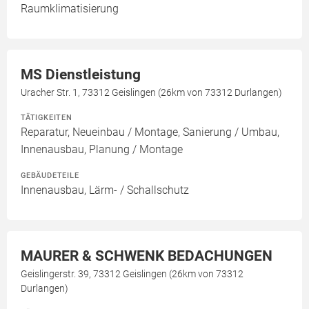
Raumklimatisierung
MS Dienstleistung
Uracher Str. 1, 73312 Geislingen (26km von 73312 Durlangen)
TÄTIGKEITEN
Reparatur, Neueinbau / Montage, Sanierung / Umbau,
Innenausbau, Planung / Montage
GEBÄUDETEILE
Innenausbau, Lärm- / Schallschutz
MAURER & SCHWENK BEDACHUNGEN
Geislingerstr. 39, 73312 Geislingen (26km von 73312
Durlangen)