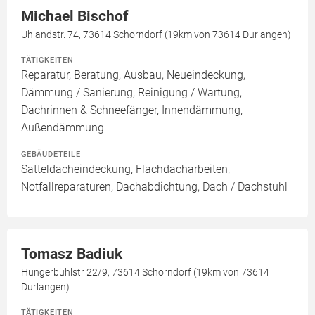
Michael Bischof
Uhlandstr. 74, 73614 Schorndorf (19km von 73614 Durlangen)
TÄTIGKEITEN
Reparatur, Beratung, Ausbau, Neueindeckung,
Dämmung / Sanierung, Reinigung / Wartung,
Dachrinnen & Schneefänger, Innendämmung,
Außendämmung
GEBÄUDETEILE
Satteldacheindeckung, Flachdacharbeiten,
Notfallreparaturen, Dachabdichtung, Dach / Dachstuhl
Tomasz Badiuk
Hungerbühlstr 22/9, 73614 Schorndorf (19km von 73614
Durlangen)
TÄTIGKEITEN