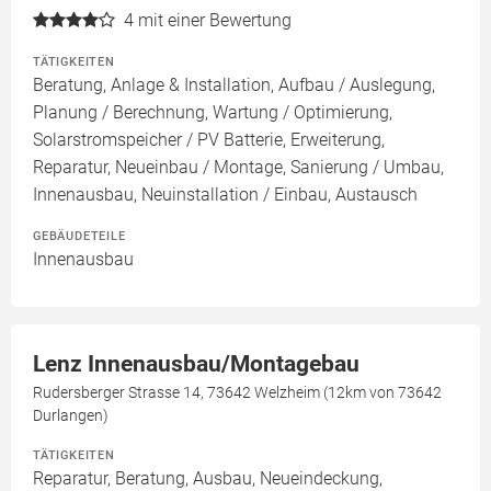
4
mit einer Bewertung
TÄTIGKEITEN
Beratung, Anlage & Installation, Aufbau / Auslegung,
Planung / Berechnung, Wartung / Optimierung,
Solarstromspeicher / PV Batterie, Erweiterung,
Reparatur, Neueinbau / Montage, Sanierung / Umbau,
Innenausbau, Neuinstallation / Einbau, Austausch
GEBÄUDETEILE
Innenausbau
Lenz Innenausbau/Montagebau
Rudersberger Strasse 14, 73642 Welzheim (12km von 73642
Durlangen)
TÄTIGKEITEN
Reparatur, Beratung, Ausbau, Neueindeckung,