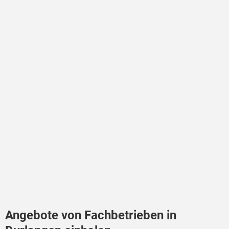
Angebote von Fachbetrieben in