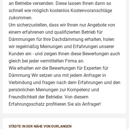
an Betriebe versenden. Diese lassen Ihnen dann so
schnell wie möglich kostenlos Kostenvoranschläge
zukommen.
Um sicherzustellen, dass wir Ihnen nur Angebote von
einem erfahrenen und qualifizierten Betrieb für
Dämmungen für Ihre Dachdämmung erhalten, holen
wir regelmäßig Meinungen und Erfahrungen unserer
Kunden ein - und zeigen Ihnen diese Bewertungen auch
gleich bei jeder vermittelten Firma an.
Wie erhalten wir die Bewertungen für
Experten für
Dämmung
Wir setzen uns mit jedem Anfrager in
Verbindung und fragen nach dem Erfahrungen und den
persönlichen Meinungen zur Kompetenz und
Freundlichkeit der Betriebe. Von diesem
Erfahrungsschatz profitieren Sie als Anfrager!
STÄDTE IN DER NÄHE VON DURLANGEN