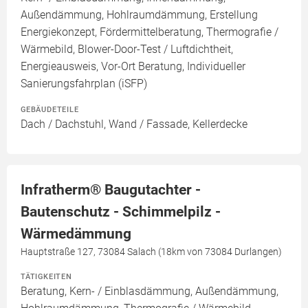
Außendämmung, Hohlraumdämmung, Erstellung
Energiekonzept, Fördermittelberatung, Thermografie /
Wärmebild, Blower-Door-Test / Luftdichtheit,
Energieausweis, Vor-Ort Beratung, Individueller
Sanierungsfahrplan (iSFP)
GEBÄUDETEILE
Dach / Dachstuhl, Wand / Fassade, Kellerdecke
Infratherm® Baugutachter -
Bautenschutz - Schimmelpilz -
Wärmedämmung
Hauptstraße 127, 73084 Salach (18km von 73084 Durlangen)
TÄTIGKEITEN
Beratung, Kern- / Einblasdämmung, Außendämmung,