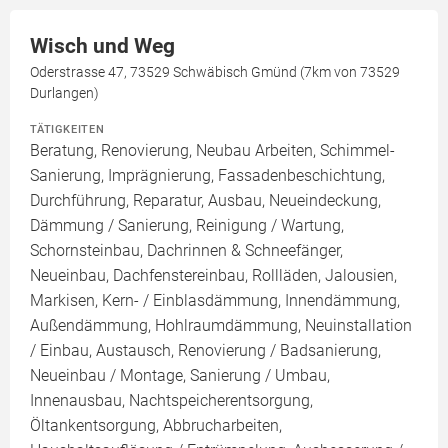
Wisch und Weg
Oderstrasse 47, 73529 Schwäbisch Gmünd (7km von 73529
Durlangen)
TÄTIGKEITEN
Beratung, Renovierung, Neubau Arbeiten, Schimmel-
Sanierung, Imprägnierung, Fassadenbeschichtung,
Durchführung, Reparatur, Ausbau, Neueindeckung,
Dämmung / Sanierung, Reinigung / Wartung,
Schornsteinbau, Dachrinnen & Schneefänger,
Neueinbau, Dachfenstereinbau, Rollläden, Jalousien,
Markisen, Kern- / Einblasdämmung, Innendämmung,
Außendämmung, Hohlraumdämmung, Neuinstallation
/ Einbau, Austausch, Renovierung / Badsanierung,
Neueinbau / Montage, Sanierung / Umbau,
Innenausbau, Nachtspeicherentsorgung,
Öltankentsorgung, Abbrucharbeiten,