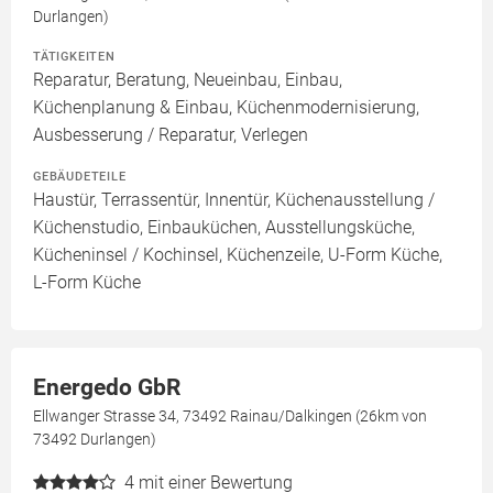
Durlangen)
TÄTIGKEITEN
Reparatur, Beratung, Neueinbau, Einbau,
Küchenplanung & Einbau, Küchenmodernisierung,
Ausbesserung / Reparatur, Verlegen
GEBÄUDETEILE
Haustür, Terrassentür, Innentür, Küchenausstellung /
Küchenstudio, Einbauküchen, Ausstellungsküche,
Kücheninsel / Kochinsel, Küchenzeile, U-Form Küche,
L-Form Küche
Energedo GbR
Ellwanger Strasse 34, 73492 Rainau/Dalkingen (26km von
73492 Durlangen)
4
mit einer Bewertung