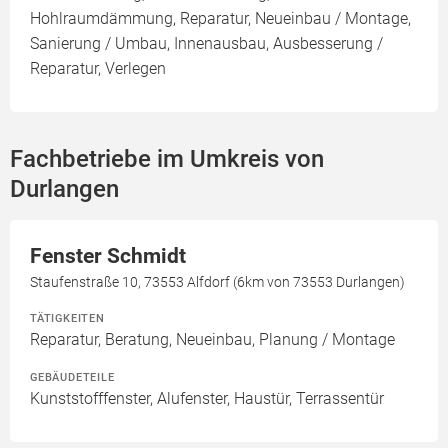
Hohlraumdämmung, Reparatur, Neueinbau / Montage,
Sanierung / Umbau, Innenausbau, Ausbesserung /
Reparatur, Verlegen
Fachbetriebe im Umkreis von
Durlangen
Fenster Schmidt
Staufenstraße 10, 73553 Alfdorf (6km von 73553 Durlangen)
TÄTIGKEITEN
Reparatur, Beratung, Neueinbau, Planung / Montage
GEBÄUDETEILE
Kunststofffenster, Alufenster, Haustür, Terrassentür