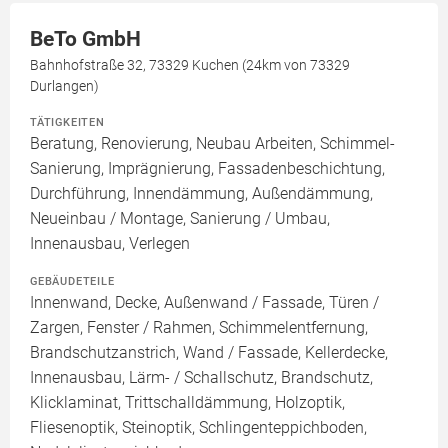
BeTo GmbH
Bahnhofstraße 32, 73329 Kuchen (24km von 73329
Durlangen)
TÄTIGKEITEN
Beratung, Renovierung, Neubau Arbeiten, Schimmel-
Sanierung, Imprägnierung, Fassadenbeschichtung,
Durchführung, Innendämmung, Außendämmung,
Neueinbau / Montage, Sanierung / Umbau,
Innenausbau, Verlegen
GEBÄUDETEILE
Innenwand, Decke, Außenwand / Fassade, Türen /
Zargen, Fenster / Rahmen, Schimmelentfernung,
Brandschutzanstrich, Wand / Fassade, Kellerdecke,
Innenausbau, Lärm- / Schallschutz, Brandschutz,
Klicklaminat, Trittschalldämmung, Holzoptik,
Fliesenoptik, Steinoptik, Schlingenteppichboden,