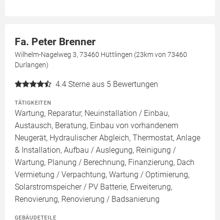
Fa. Peter Brenner
Wilhelm-Nagelweg 3, 73460 Hüttlingen (23km von 73460
Durlangen)
4.4
Sterne aus 5 Bewertungen
TÄTIGKEITEN
Wartung, Reparatur, Neuinstallation / Einbau,
Austausch, Beratung, Einbau von vorhandenem
Neugerät, Hydraulischer Abgleich, Thermostat, Anlage
& Installation, Aufbau / Auslegung, Reinigung /
Wartung, Planung / Berechnung, Finanzierung, Dach
Vermietung / Verpachtung, Wartung / Optimierung,
Solarstromspeicher / PV Batterie, Erweiterung,
Renovierung, Renovierung / Badsanierung
GEBÄUDETEILE