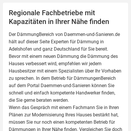
Regionale Fachbetriebe mit
Kapazitäten in Ihrer Nähe finden
Der DämmungBereich von Daemmen-und-Sanieren.de
hält auf dieser Seite
Experten für Dämmung
in
Adelshofen und ganz Deutschland für Sie bereit.
Bevor mit einem neuen Dämmung die Dämmung des
Hauses verbessert wird, empfehlen wir jedem
Hausbesitzer mit einem Spezialisten über Ihr Vorhaben
zu sprechen. In dem Betrieb für DämmungenBereich
auf dem Portal Daemmen-und-Sanieren können Sie
schnell und einfach kompetente Handwerker finden,
die Sie gerne beraten werden.
Wenn das Gespräch mit einem Fachmann Sie in Ihren
Plänen zur Modernisierung Ihres Hauses bestärkt hat,
müssen Sie nur noch einen kompetenten Betrieb für
Dämmungen in Ihrer Nähe finden. Vergleichen Sie doch