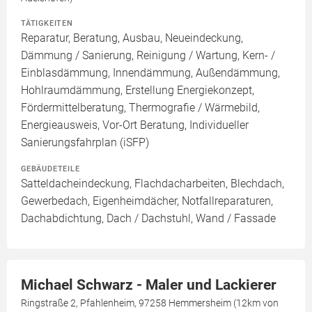
TÄTIGKEITEN
Reparatur, Beratung, Ausbau, Neueindeckung,
Dämmung / Sanierung, Reinigung / Wartung, Kern- /
Einblasdämmung, Innendämmung, Außendämmung,
Hohlraumdämmung, Erstellung Energiekonzept,
Fördermittelberatung, Thermografie / Wärmebild,
Energieausweis, Vor-Ort Beratung, Individueller
Sanierungsfahrplan (iSFP)
GEBÄUDETEILE
Satteldacheindeckung, Flachdacharbeiten, Blechdach,
Gewerbedach, Eigenheimdächer, Notfallreparaturen,
Dachabdichtung, Dach / Dachstuhl, Wand / Fassade
Michael Schwarz - Maler und Lackierer
Ringstraße 2, Pfahlenheim, 97258 Hemmersheim (12km von