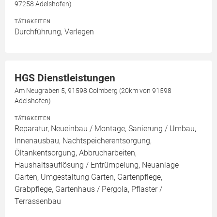
97258 Adelshofen)
TÄTIGKEITEN
Durchführung, Verlegen
HGS Dienstleistungen
Am Neugraben 5, 91598 Colmberg (20km von 91598
Adelshofen)
TÄTIGKEITEN
Reparatur, Neueinbau / Montage, Sanierung / Umbau,
Innenausbau, Nachtspeicherentsorgung,
Öltankentsorgung, Abbrucharbeiten,
Haushaltsauflösung / Entrümpelung, Neuanlage
Garten, Umgestaltung Garten, Gartenpflege,
Grabpflege, Gartenhaus / Pergola, Pflaster /
Terrassenbau