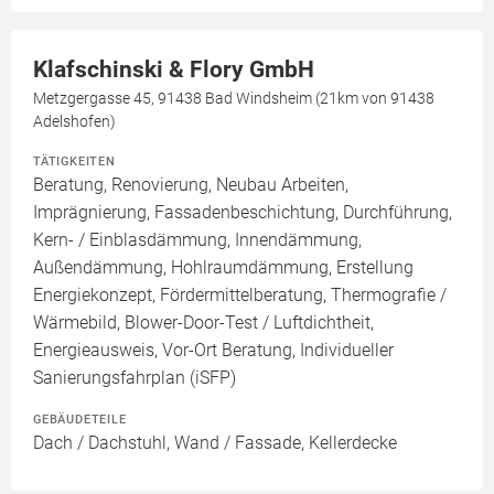
Klafschinski & Flory GmbH
Metzgergasse 45, 91438 Bad Windsheim (21km von 91438
Adelshofen)
TÄTIGKEITEN
Beratung, Renovierung, Neubau Arbeiten,
Imprägnierung, Fassadenbeschichtung, Durchführung,
Kern- / Einblasdämmung, Innendämmung,
Außendämmung, Hohlraumdämmung, Erstellung
Energiekonzept, Fördermittelberatung, Thermografie /
Wärmebild, Blower-Door-Test / Luftdichtheit,
Energieausweis, Vor-Ort Beratung, Individueller
Sanierungsfahrplan (iSFP)
GEBÄUDETEILE
Dach / Dachstuhl, Wand / Fassade, Kellerdecke