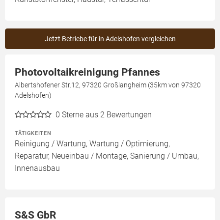
Jetzt Betriebe für in Adelshofen vergleichen
Photovoltaikreinigung Pfannes
Albertshofener Str.12, 97320 Großlangheim (35km von 97320
Adelshofen)
0
Sterne aus 2 Bewertungen
TÄTIGKEITEN
Reinigung / Wartung, Wartung / Optimierung,
Reparatur, Neueinbau / Montage, Sanierung / Umbau,
Innenausbau
S&S GbR