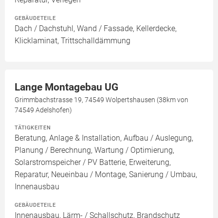
GEBÄUDETEILE
Dach / Dachstuhl, Wand / Fassade, Kellerdecke,
Klicklaminat, Trittschalldämmung
Lange Montagebau UG
Grimmbachstrasse 19, 74549 Wolpertshausen (38km von
74549 Adelshofen)
TÄTIGKEITEN
Beratung, Anlage & Installation, Aufbau / Auslegung,
Planung / Berechnung, Wartung / Optimierung,
Solarstromspeicher / PV Batterie, Erweiterung,
Reparatur, Neueinbau / Montage, Sanierung / Umbau,
Innenausbau
GEBÄUDETEILE
Innenausbau, Lärm- / Schallschutz, Brandschutz