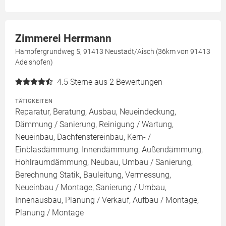
Zimmerei Herrmann
Hampfergrundweg 5, 91413 Neustadt/Aisch (36km von 91413
Adelshofen)
4.5
Sterne aus 2 Bewertungen
TÄTIGKEITEN
Reparatur, Beratung, Ausbau, Neueindeckung,
Dämmung / Sanierung, Reinigung / Wartung,
Neueinbau, Dachfenstereinbau, Kern- /
Einblasdämmung, Innendämmung, Außendämmung,
Hohlraumdämmung, Neubau, Umbau / Sanierung,
Berechnung Statik, Bauleitung, Vermessung,
Neueinbau / Montage, Sanierung / Umbau,
Innenausbau, Planung / Verkauf, Aufbau / Montage,
Planung / Montage