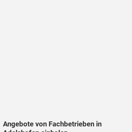
Angebote von Fachbetrieben in