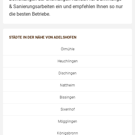
& Sanierungsarbeiten
ein und empfehlen Ihnen so nur
die besten Betriebe.
STÄDTE IN DER NÄHE VON ADELSHOFEN
Ölmühle
Heuchlingen
Dischingen
Nattheim
Bissingen
Sixenhof
Mögglingen
Königsbronn