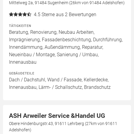
Mittelweg 2a, 91484 Sugenheim (26km von 91484 Adelshofen)
4.5
Sterne aus 2 Bewertungen
TÄTIGKEITEN
Beratung, Renovierung, Neubau Arbeiten,
Imprägnierung, Fassadenbeschichtung, Durchführung,
Innendämmung, Außendämmung, Reparatur,
Neueinbau / Montage, Sanierung / Umbau,
Innenausbau
GEBÄUDETEILE
Dach / Dachstuhl, Wand / Fassade, Kellerdecke,
Innenausbau, Lärm- / Schallschutz, Brandschutz
ASH Arweiler Service &Handel UG
Obere Hindenburgstr.43, 91611 Lehrberg (27km von 91611
Adelshofen)