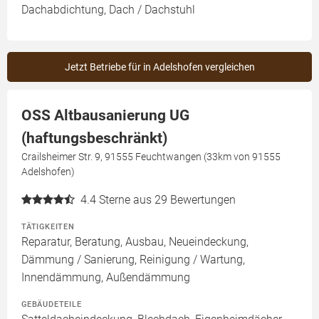
Dachabdichtung, Dach / Dachstuhl
Jetzt Betriebe für in Adelshofen vergleichen
OSS Altbausanierung UG
(haftungsbeschränkt)
Crailsheimer Str. 9, 91555 Feuchtwangen (33km von 91555
Adelshofen)
4.4
Sterne aus 29 Bewertungen
TÄTIGKEITEN
Reparatur, Beratung, Ausbau, Neueindeckung,
Dämmung / Sanierung, Reinigung / Wartung,
Innendämmung, Außendämmung
GEBÄUDETEILE