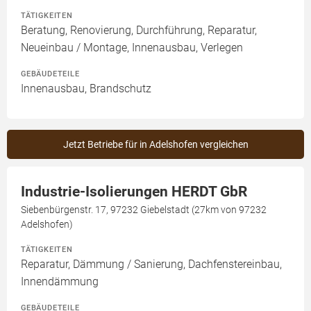
TÄTIGKEITEN
Beratung, Renovierung, Durchführung, Reparatur,
Neueinbau / Montage, Innenausbau, Verlegen
GEBÄUDETEILE
Innenausbau, Brandschutz
Jetzt Betriebe für in Adelshofen vergleichen
Industrie-Isolierungen HERDT GbR
Siebenbürgenstr. 17, 97232 Giebelstadt (27km von 97232
Adelshofen)
TÄTIGKEITEN
Reparatur, Dämmung / Sanierung, Dachfenstereinbau,
Innendämmung
GEBÄUDETEILE