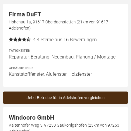
Firma DuFT
Hohenau 1a, 91617 Oberdachstetten (21km von 91617
Adelshofen)
4.4
Sterne aus 16 Bewertungen
TÄTIGKEITEN
Reparatur, Beratung, Neueinbau, Planung / Montage
GEBÄUDETEILE
Kunststofffenster, Alufenster, Holzfenster
Jetzt Betriebe für in Adelshofen vergleichen
Windooro GmbH
Kaltenhöfer Weg 5, 97253 Gaukönigshofen (23km von 97253