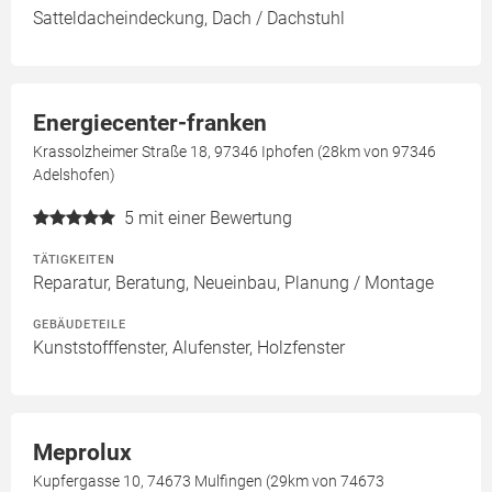
Satteldacheindeckung, Dach / Dachstuhl
Energiecenter-franken
Krassolzheimer Straße 18, 97346 Iphofen (28km von 97346
Adelshofen)
5
mit einer Bewertung
TÄTIGKEITEN
Reparatur, Beratung, Neueinbau, Planung / Montage
GEBÄUDETEILE
Kunststofffenster, Alufenster, Holzfenster
Meprolux
Kupfergasse 10, 74673 Mulfingen (29km von 74673