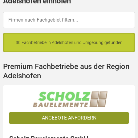
Adelshofen einholen
30 Fachbetriebe in Adelshofen und Umgebung gefunden
Premium Fachbetriebe aus der Region
Adelshofen
ANGEBOTE ANFORDERN