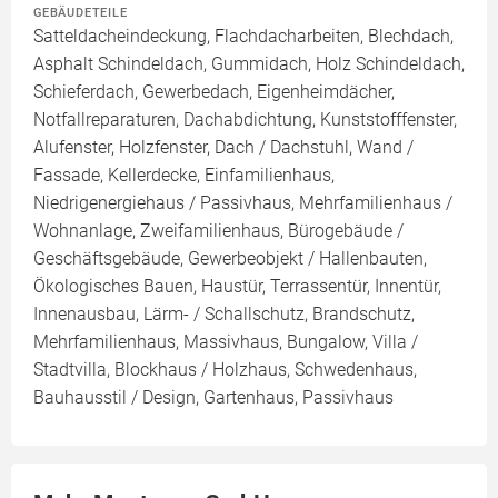
GEBÄUDETEILE
Satteldacheindeckung, Flachdacharbeiten, Blechdach,
Asphalt Schindeldach, Gummidach, Holz Schindeldach,
Schieferdach, Gewerbedach, Eigenheimdächer,
Notfallreparaturen, Dachabdichtung, Kunststofffenster,
Alufenster, Holzfenster, Dach / Dachstuhl, Wand /
Fassade, Kellerdecke, Einfamilienhaus,
Niedrigenergiehaus / Passivhaus, Mehrfamilienhaus /
Wohnanlage, Zweifamilienhaus, Bürogebäude /
Geschäftsgebäude, Gewerbeobjekt / Hallenbauten,
Ökologisches Bauen, Haustür, Terrassentür, Innentür,
Innenausbau, Lärm- / Schallschutz, Brandschutz,
Mehrfamilienhaus, Massivhaus, Bungalow, Villa /
Stadtvilla, Blockhaus / Holzhaus, Schwedenhaus,
Bauhausstil / Design, Gartenhaus, Passivhaus