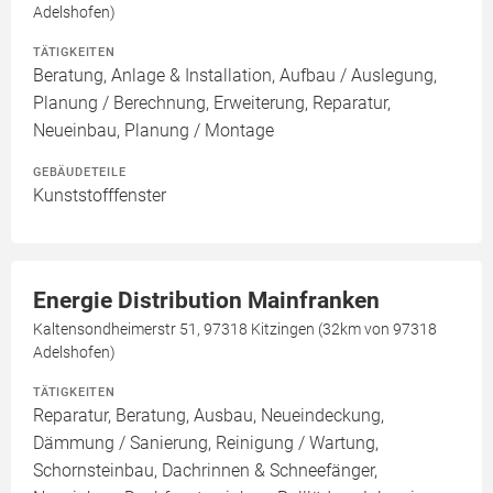
Adelshofen)
TÄTIGKEITEN
Beratung, Anlage & Installation, Aufbau / Auslegung,
Planung / Berechnung, Erweiterung, Reparatur,
Neueinbau, Planung / Montage
GEBÄUDETEILE
Kunststofffenster
Energie Distribution Mainfranken
Kaltensondheimerstr 51, 97318 Kitzingen (32km von 97318
Adelshofen)
TÄTIGKEITEN
Reparatur, Beratung, Ausbau, Neueindeckung,
Dämmung / Sanierung, Reinigung / Wartung,
Schornsteinbau, Dachrinnen & Schneefänger,