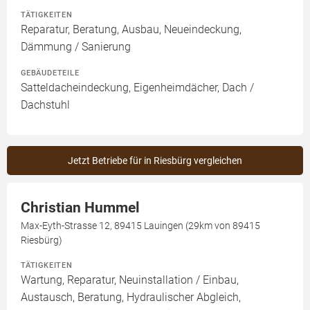
TÄTIGKEITEN
Reparatur, Beratung, Ausbau, Neueindeckung,
Dämmung / Sanierung
GEBÄUDETEILE
Satteldacheindeckung, Eigenheimdächer, Dach /
Dachstuhl
Jetzt Betriebe für in Riesbürg vergleichen
Christian Hummel
Max-Eyth-Strasse 12, 89415 Lauingen (29km von 89415
Riesbürg)
TÄTIGKEITEN
Wartung, Reparatur, Neuinstallation / Einbau,
Austausch, Beratung, Hydraulischer Abgleich,