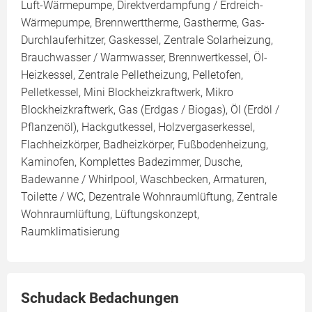
Luft-Wärmepumpe, Direktverdampfung / Erdreich-
Wärmepumpe, Brennwerttherme, Gastherme, Gas-
Durchlauferhitzer, Gaskessel, Zentrale Solarheizung,
Brauchwasser / Warmwasser, Brennwertkessel, Öl-
Heizkessel, Zentrale Pelletheizung, Pelletofen,
Pelletkessel, Mini Blockheizkraftwerk, Mikro
Blockheizkraftwerk, Gas (Erdgas / Biogas), Öl (Erdöl /
Pflanzenöl), Hackgutkessel, Holzvergaserkessel,
Flachheizkörper, Badheizkörper, Fußbodenheizung,
Kaminofen, Komplettes Badezimmer, Dusche,
Badewanne / Whirlpool, Waschbecken, Armaturen,
Toilette / WC, Dezentrale Wohnraumlüftung, Zentrale
Wohnraumlüftung, Lüftungskonzept,
Raumklimatisierung
Schudack Bedachungen