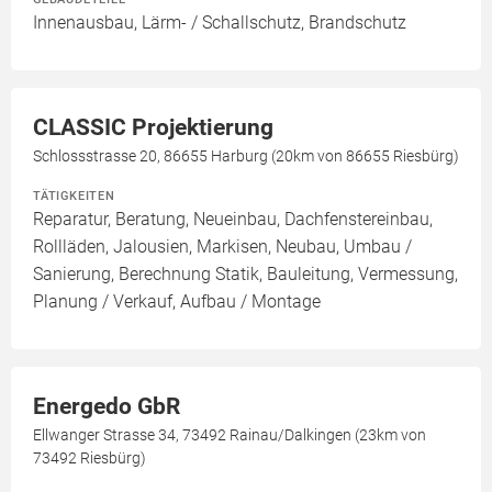
Innenausbau, Lärm- / Schallschutz, Brandschutz
CLASSIC Projektierung
Schlossstrasse 20, 86655 Harburg (20km von 86655 Riesbürg)
TÄTIGKEITEN
Reparatur, Beratung, Neueinbau, Dachfenstereinbau,
Rollläden, Jalousien, Markisen, Neubau, Umbau /
Sanierung, Berechnung Statik, Bauleitung, Vermessung,
Planung / Verkauf, Aufbau / Montage
Energedo GbR
Ellwanger Strasse 34, 73492 Rainau/Dalkingen (23km von
73492 Riesbürg)