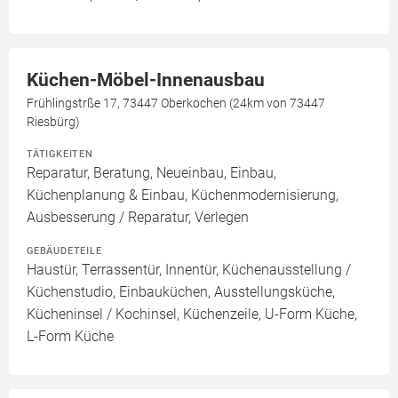
Küchen-Möbel-Innenausbau
Frühlingstrße 17, 73447 Oberkochen (24km von 73447
Riesbürg)
TÄTIGKEITEN
Reparatur, Beratung, Neueinbau, Einbau,
Küchenplanung & Einbau, Küchenmodernisierung,
Ausbesserung / Reparatur, Verlegen
GEBÄUDETEILE
Haustür, Terrassentür, Innentür, Küchenausstellung /
Küchenstudio, Einbauküchen, Ausstellungsküche,
Kücheninsel / Kochinsel, Küchenzeile, U-Form Küche,
L-Form Küche