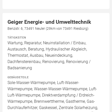
Geiger Energie- und Umwelttechnik
Benzstr. 6, 73491 Neuler (29km von 73491 Riesbürg)
TÄTIGKEITEN
Wartung, Reparatur, Neuinstallation / Einbau,
Austausch, Beratung, Hydraulischer Abgleich,
Thermostat, Ausbau, Neueindeckung,
Dachfenstereinbau, Renovierung, Renovierung /
Badsanierung
GEBÄUDETEILE
Sole-Wasser-Wärmepumpe, Luft-Wasser-
Wärmepumpe, Wasser-Wasser-Wärmepumpe, Luft-
Luft-Wärmepumpe, Direktverdampfung / Erdreich-
Wärmepumpe, Brennwerttherme, Gastherme, Gas-
Durchlauferhitzer, Gaskessel, Zentrale Solarheizung,