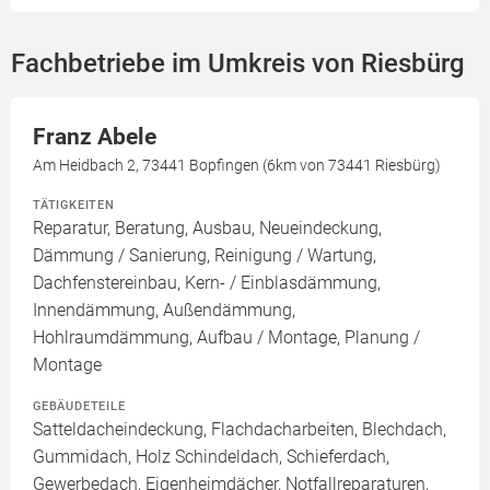
Fachbetriebe im Umkreis von Riesbürg
Franz Abele
Am Heidbach 2, 73441 Bopfingen (6km von 73441 Riesbürg)
TÄTIGKEITEN
Reparatur, Beratung, Ausbau, Neueindeckung,
Dämmung / Sanierung, Reinigung / Wartung,
Dachfenstereinbau, Kern- / Einblasdämmung,
Innendämmung, Außendämmung,
Hohlraumdämmung, Aufbau / Montage, Planung /
Montage
GEBÄUDETEILE
Satteldacheindeckung, Flachdacharbeiten, Blechdach,
Gummidach, Holz Schindeldach, Schieferdach,
Gewerbedach, Eigenheimdächer, Notfallreparaturen,