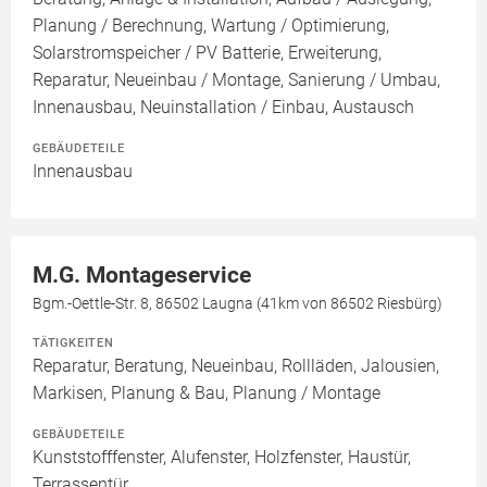
Planung / Berechnung, Wartung / Optimierung,
Solarstromspeicher / PV Batterie, Erweiterung,
Reparatur, Neueinbau / Montage, Sanierung / Umbau,
Innenausbau, Neuinstallation / Einbau, Austausch
GEBÄUDETEILE
Innenausbau
M.G. Montageservice
Bgm.-Oettle-Str. 8, 86502 Laugna (41km von 86502 Riesbürg)
TÄTIGKEITEN
Reparatur, Beratung, Neueinbau, Rollläden, Jalousien,
Markisen, Planung & Bau, Planung / Montage
GEBÄUDETEILE
Kunststofffenster, Alufenster, Holzfenster, Haustür,
Terrassentür