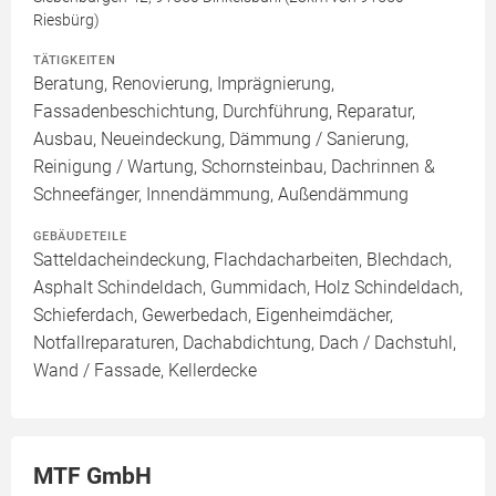
Riesbürg)
TÄTIGKEITEN
Beratung, Renovierung, Imprägnierung,
Fassadenbeschichtung, Durchführung, Reparatur,
Ausbau, Neueindeckung, Dämmung / Sanierung,
Reinigung / Wartung, Schornsteinbau, Dachrinnen &
Schneefänger, Innendämmung, Außendämmung
GEBÄUDETEILE
Satteldacheindeckung, Flachdacharbeiten, Blechdach,
Asphalt Schindeldach, Gummidach, Holz Schindeldach,
Schieferdach, Gewerbedach, Eigenheimdächer,
Notfallreparaturen, Dachabdichtung, Dach / Dachstuhl,
Wand / Fassade, Kellerdecke
MTF GmbH