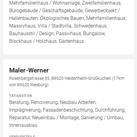
Mehrfamilienhaus / Wohnanlage, Zweifamilienhaus,
Bürogebäude / Geschäftsgebäude, Gewerbeobjekt /
Hallenbauten, Ökologisches Bauen, Mehrfamilienhaus,
Massivhaus, Villa / Stadtvilla, Schwedenhaus,
Bauhausstil / Design, Passivhaus, Bungalow,
Blockhaus / Holzhaus, Gartenhaus
Maler-Werner
Rosenbergstrasse 35, 89520 Heidenheim-Großkuchen (17km
von 89520 Riesbürg)
TÄTIGKEITEN
Beratung, Renovierung, Neubau Arbeiten,
Imprägnierung, Fassadenbeschichtung, Durchführung,
Reparatur, Neueinbau / Montage, Sanierung / Umbau,
Innenausbau
GEBÄUDETEILE