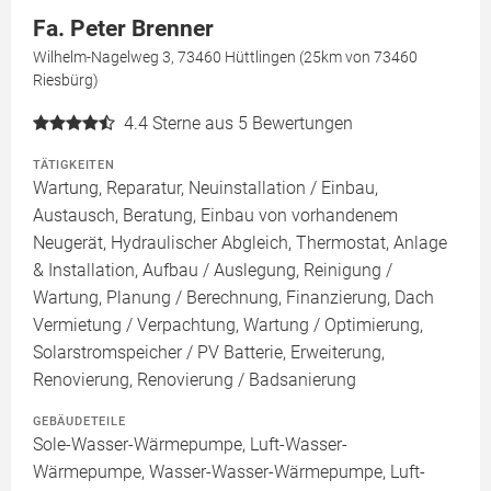
Fa. Peter Brenner
Wilhelm-Nagelweg 3, 73460 Hüttlingen (25km von 73460
Riesbürg)
4.4
Sterne aus 5 Bewertungen
TÄTIGKEITEN
Wartung, Reparatur, Neuinstallation / Einbau,
Austausch, Beratung, Einbau von vorhandenem
Neugerät, Hydraulischer Abgleich, Thermostat, Anlage
& Installation, Aufbau / Auslegung, Reinigung /
Wartung, Planung / Berechnung, Finanzierung, Dach
Vermietung / Verpachtung, Wartung / Optimierung,
Solarstromspeicher / PV Batterie, Erweiterung,
Renovierung, Renovierung / Badsanierung
GEBÄUDETEILE
Sole-Wasser-Wärmepumpe, Luft-Wasser-
Wärmepumpe, Wasser-Wasser-Wärmepumpe, Luft-