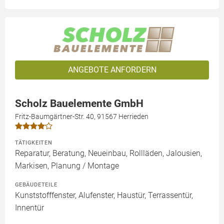
ANGEBOTE ANFORDERN
Scholz Bauelemente GmbH
Fritz-Baumgärtner-Str. 40, 91567 Herrieden
TÄTIGKEITEN
Reparatur, Beratung, Neueinbau, Rollläden, Jalousien,
Markisen, Planung / Montage
GEBÄUDETEILE
Kunststofffenster, Alufenster, Haustür, Terrassentür,
Innentür