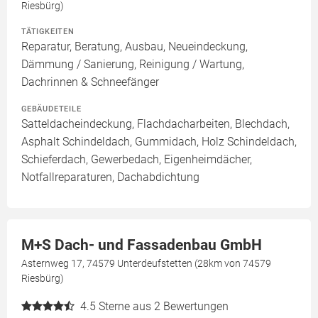
Riesbürg)
TÄTIGKEITEN
Reparatur, Beratung, Ausbau, Neueindeckung,
Dämmung / Sanierung, Reinigung / Wartung,
Dachrinnen & Schneefänger
GEBÄUDETEILE
Satteldacheindeckung, Flachdacharbeiten, Blechdach,
Asphalt Schindeldach, Gummidach, Holz Schindeldach,
Schieferdach, Gewerbedach, Eigenheimdächer,
Notfallreparaturen, Dachabdichtung
M+S Dach- und Fassadenbau GmbH
Asternweg 17, 74579 Unterdeufstetten (28km von 74579
Riesbürg)
4.5
Sterne aus 2 Bewertungen