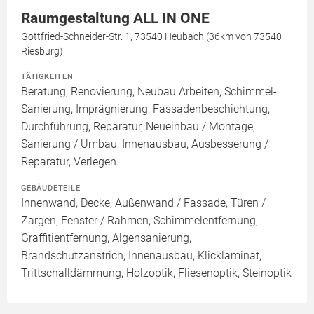
Raumgestaltung ALL IN ONE
Gottfried-Schneider-Str. 1, 73540 Heubach (36km von 73540
Riesbürg)
TÄTIGKEITEN
Beratung, Renovierung, Neubau Arbeiten, Schimmel-
Sanierung, Imprägnierung, Fassadenbeschichtung,
Durchführung, Reparatur, Neueinbau / Montage,
Sanierung / Umbau, Innenausbau, Ausbesserung /
Reparatur, Verlegen
GEBÄUDETEILE
Innenwand, Decke, Außenwand / Fassade, Türen /
Zargen, Fenster / Rahmen, Schimmelentfernung,
Graffitientfernung, Algensanierung,
Brandschutzanstrich, Innenausbau, Klicklaminat,
Trittschalldämmung, Holzoptik, Fliesenoptik, Steinoptik