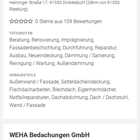
Heininger Straße 17, 91550 Dinkelsbühl (28km von 91550
Riesbürg)
0
Sterne aus 109 Bewertungen
TÄTIGKEITEN
Beratung, Renovierung, Imprägnierung,
Fassadenbeschichtung, Durchführung, Reparatur,
Ausbau, Neueindeckung, Dämmung / Sanierung,
Reinigung / Wartung, Außendämmung
GEBÄUDETEILE
Außenwand / Fassade, Satteldacheindeckung,
Flachdacharbeiten, Blechdach, Eigenheimdächer,
Notfallreparaturen, Dachabdichtung, Dach / Dachstuhl,
Wand / Fassade
WEHA Bedachungen GmbH