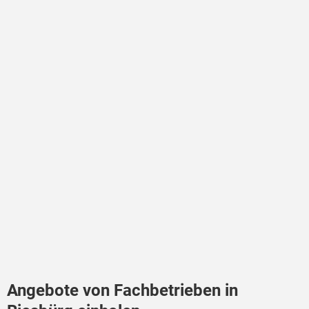
Angebote von Fachbetrieben in