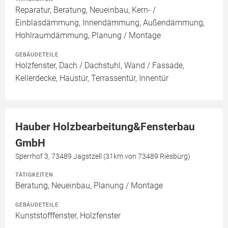
Reparatur, Beratung, Neueinbau, Kern- /
Einblasdämmung, Innendämmung, Außendämmung,
Hohlraumdämmung, Planung / Montage
GEBÄUDETEILE
Holzfenster, Dach / Dachstuhl, Wand / Fassade,
Kellerdecke, Haustür, Terrassentür, Innentür
Hauber Holzbearbeitung&Fensterbau
GmbH
Sperrhof 3, 73489 Jagstzell (31km von 73489 Riesbürg)
TÄTIGKEITEN
Beratung, Neueinbau, Planung / Montage
GEBÄUDETEILE
Kunststofffenster, Holzfenster