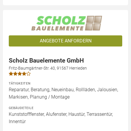
ANGEBOTE ANFORDERN
Scholz Bauelemente GmbH
Fritz-Baumgärtner-Str. 40, 91567 Herrieden
TÄTIGKEITEN
Reparatur, Beratung, Neueinbau, Rollläden, Jalousien,
Markisen, Planung / Montage
GEBÄUDETEILE
Kunststofffenster, Alufenster, Haustür, Terrassentür,
Innentür