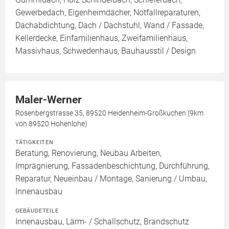
Gewerbedach, Eigenheimdächer, Notfallreparaturen,
Dachabdichtung, Dach / Dachstuhl, Wand / Fassade,
Kellerdecke, Einfamilienhaus, Zweifamilienhaus,
Massivhaus, Schwedenhaus, Bauhausstil / Design
Maler-Werner
Rosenbergstrasse 35, 89520 Heidenheim-Großkuchen (9km
von 89520 Hohenlohe)
TÄTIGKEITEN
Beratung, Renovierung, Neubau Arbeiten,
Imprägnierung, Fassadenbeschichtung, Durchführung,
Reparatur, Neueinbau / Montage, Sanierung / Umbau,
Innenausbau
GEBÄUDETEILE
Innenausbau, Lärm- / Schallschutz, Brandschutz