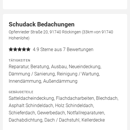
Schudack Bedachungen
Opfenrieder Straße 20, 91740 Röckingen (33km von 91740
Hohenlohe)
4.9
Sterne aus 7 Bewertungen
TÄTIGKEITEN
Reparatur, Beratung, Ausbau, Neueindeckung,
Dämmung / Sanierung, Reinigung / Wartung,
Innendämmung, Außendämmung
GEBÄUDETEILE
Satteldacheindeckung, Flachdacharbeiten, Blechdach,
Asphalt Schindeldach, Holz Schindeldach,
Schieferdach, Gewerbedach, Notfallreparaturen,
Dachabdichtung, Dach / Dachstuhl, Kellerdecke