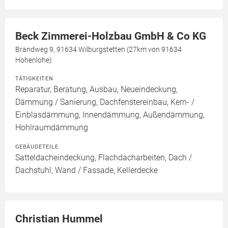
Beck Zimmerei-Holzbau GmbH & Co KG
Brandweg 9, 91634 Wilburgstetten (27km von 91634
Hohenlohe)
TÄTIGKEITEN
Reparatur, Beratung, Ausbau, Neueindeckung,
Dämmung / Sanierung, Dachfenstereinbau, Kern- /
Einblasdämmung, Innendämmung, Außendämmung,
Hohlraumdämmung
GEBÄUDETEILE
Satteldacheindeckung, Flachdacharbeiten, Dach /
Dachstuhl, Wand / Fassade, Kellerdecke
Christian Hummel