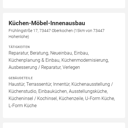
Küchen-Möbel-Innenausbau
Frühlingstrße 17, 73447 Oberkochen (15km von 73447
Hohenlohe)
TÄTIGKEITEN
Reparatur, Beratung, Neueinbau, Einbau,
Küchenplanung & Einbau, Küchenmodernisierung,
Ausbesserung / Reparatur, Verlegen
GEBÄUDETEILE
Haustür, Terrassentür, Innentür, Küchenausstellung /
Küchenstudio, Einbauküchen, Ausstellungsküche,
Kücheninsel / Kochinsel, Küchenzeile, U-Form Küche,
L-Form Küche