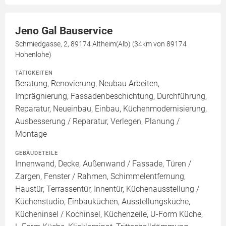
Jeno Gal Bauservice
Schmiedgasse, 2, 89174 Altheim(Alb) (34km von 89174
Hohenlohe)
TÄTIGKEITEN
Beratung, Renovierung, Neubau Arbeiten,
Imprägnierung, Fassadenbeschichtung, Durchführung,
Reparatur, Neueinbau, Einbau, Küchenmodernisierung,
Ausbesserung / Reparatur, Verlegen, Planung /
Montage
GEBÄUDETEILE
Innenwand, Decke, Außenwand / Fassade, Türen /
Zargen, Fenster / Rahmen, Schimmelentfernung,
Haustür, Terrassentür, Innentür, Küchenausstellung /
Küchenstudio, Einbauküchen, Ausstellungsküche,
Kücheninsel / Kochinsel, Küchenzeile, U-Form Küche,