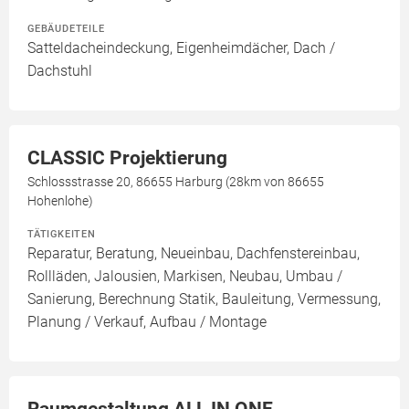
GEBÄUDETEILE
Satteldacheindeckung, Eigenheimdächer, Dach /
Dachstuhl
CLASSIC Projektierung
Schlossstrasse 20, 86655 Harburg (28km von 86655
Hohenlohe)
TÄTIGKEITEN
Reparatur, Beratung, Neueinbau, Dachfenstereinbau,
Rollläden, Jalousien, Markisen, Neubau, Umbau /
Sanierung, Berechnung Statik, Bauleitung, Vermessung,
Planung / Verkauf, Aufbau / Montage