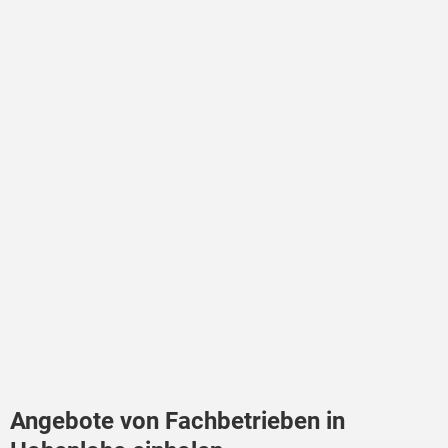
Angebote von Fachbetrieben in