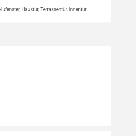
Alufenster, Haustür, Terrassentür, Innentür