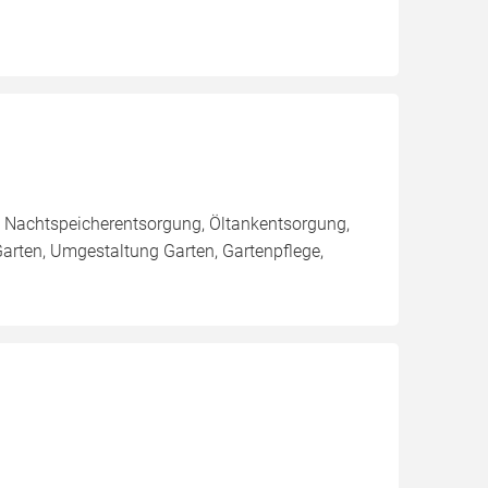
 Nachtspeicherentsorgung, Öltankentsorgung,
arten, Umgestaltung Garten, Gartenpflege,