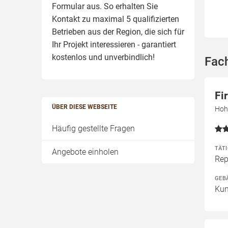
Formular aus. So erhalten Sie
Kontakt zu maximal 5 qualifizierten
Betrieben aus der Region, die sich für
Ihr Projekt interessieren - garantiert
kostenlos und unverbindlich!
Fac
Fi
ÜBER DIESE WEBSEITE
Hoh
Häufig gestellte Fragen
TÄT
Angebote einholen
Rep
GEB
Kun