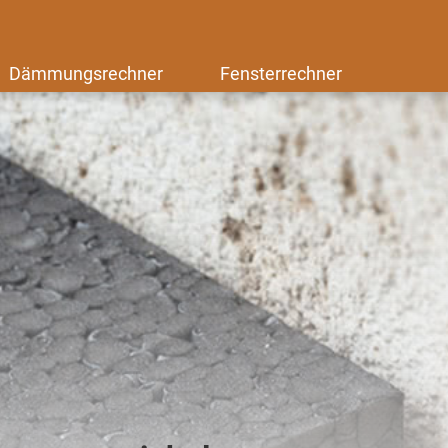
Dämmungsrechner
Fensterrechner