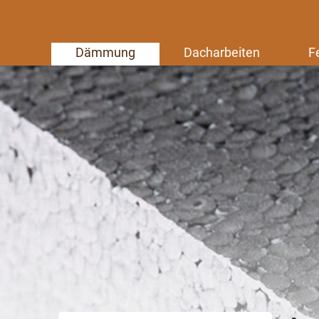
Dämmung
Dacharbeiten
F