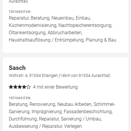
Aurachtal)
TÄTIGKEITEN
Reparatur, Beratung, Neueinbau, Einbau,
Küchenmodernisierung, Nachtspeicherentsorgung,
Öltankentsorgung, Abbrucharbeiten,
Haushaltsauflösung / Entrümpelung, Planung & Bau
Sasch
Wöhrstr. 4, 91054 Erlangen (14km von 91054 Aurachtal)
4
mit einer Bewertung
TÄTIGKEITEN
Beratung, Renovierung, Neubau Arbeiten, Schimmel-
Sanierung, Imprägnierung, Fassadenbeschichtung,
Durchführung, Reparatur, Sanierung / Umbau,
Ausbesserung / Reparatur, Verlegen