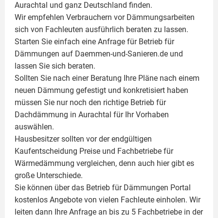
Aurachtal und ganz Deutschland finden.
Wir empfehlen Verbrauchern vor Dämmungsarbeiten
sich von Fachleuten ausführlich beraten zu lassen.
Starten Sie einfach eine Anfrage für Betrieb für
Dämmungen auf Daemmen-und-Sanieren.de und
lassen Sie sich beraten.
Sollten Sie nach einer Beratung Ihre Pläne nach einem
neuen Dämmung gefestigt und konkretisiert haben
müssen Sie nur noch den richtige Betrieb für
Dachdämmung in Aurachtal für Ihr Vorhaben
auswählen.
Hausbesitzer sollten vor der endgültigen
Kaufentscheidung Preise und Fachbetriebe für
Wärmedämmung vergleichen, denn auch hier gibt es
große Unterschiede.
Sie können über das Betrieb für Dämmungen Portal
kostenlos Angebote von vielen Fachleute einholen. Wir
leiten dann Ihre Anfrage an bis zu 5 Fachbetriebe in der