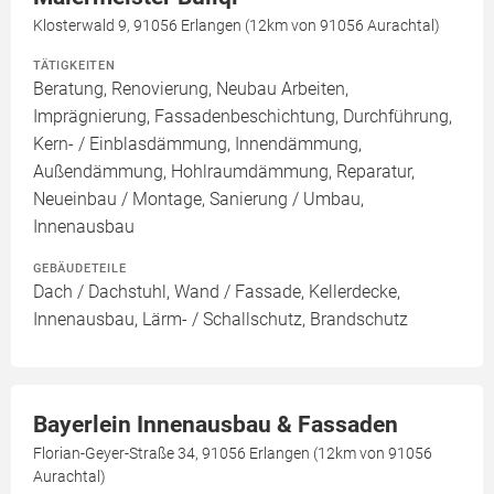
Klosterwald 9, 91056 Erlangen (12km von 91056 Aurachtal)
TÄTIGKEITEN
Beratung, Renovierung, Neubau Arbeiten,
Imprägnierung, Fassadenbeschichtung, Durchführung,
Kern- / Einblasdämmung, Innendämmung,
Außendämmung, Hohlraumdämmung, Reparatur,
Neueinbau / Montage, Sanierung / Umbau,
Innenausbau
GEBÄUDETEILE
Dach / Dachstuhl, Wand / Fassade, Kellerdecke,
Innenausbau, Lärm- / Schallschutz, Brandschutz
Bayerlein Innenausbau & Fassaden
Florian-Geyer-Straße 34, 91056 Erlangen (12km von 91056
Aurachtal)