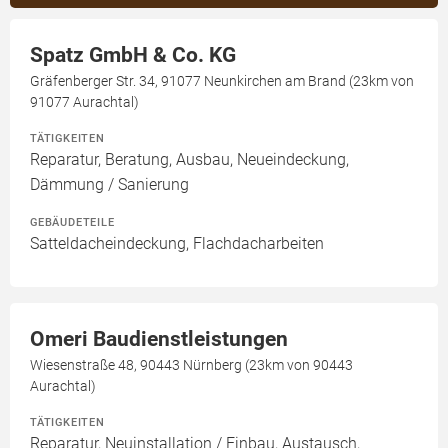
Spatz GmbH & Co. KG
Gräfenberger Str. 34, 91077 Neunkirchen am Brand (23km von
91077 Aurachtal)
TÄTIGKEITEN
Reparatur, Beratung, Ausbau, Neueindeckung,
Dämmung / Sanierung
GEBÄUDETEILE
Satteldacheindeckung, Flachdacharbeiten
Omeri Baudienstleistungen
Wiesenstraße 48, 90443 Nürnberg (23km von 90443
Aurachtal)
TÄTIGKEITEN
Reparatur, Neuinstallation / Einbau, Austausch,