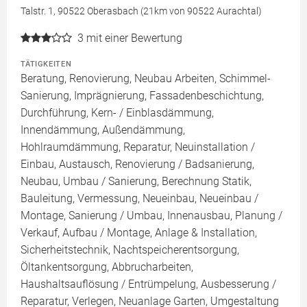
Talstr. 1, 90522 Oberasbach (21km von 90522 Aurachtal)
3
mit einer Bewertung
TÄTIGKEITEN
Beratung, Renovierung, Neubau Arbeiten, Schimmel-
Sanierung, Imprägnierung, Fassadenbeschichtung,
Durchführung, Kern- / Einblasdämmung,
Innendämmung, Außendämmung,
Hohlraumdämmung, Reparatur, Neuinstallation /
Einbau, Austausch, Renovierung / Badsanierung,
Neubau, Umbau / Sanierung, Berechnung Statik,
Bauleitung, Vermessung, Neueinbau, Neueinbau /
Montage, Sanierung / Umbau, Innenausbau, Planung /
Verkauf, Aufbau / Montage, Anlage & Installation,
Sicherheitstechnik, Nachtspeicherentsorgung,
Öltankentsorgung, Abbrucharbeiten,
Haushaltsauflösung / Entrümpelung, Ausbesserung /
Reparatur, Verlegen, Neuanlage Garten, Umgestaltung