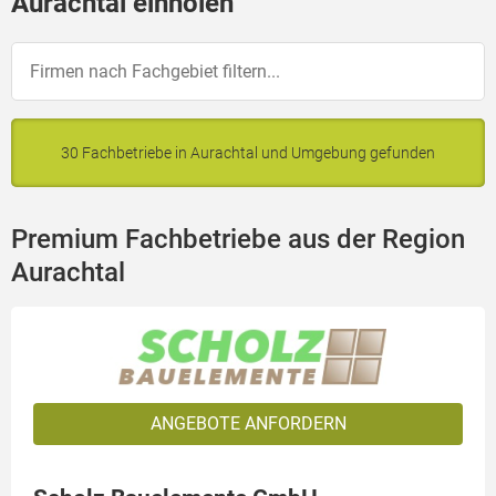
Aurachtal einholen
30 Fachbetriebe in Aurachtal und Umgebung gefunden
Premium Fachbetriebe aus der Region
Aurachtal
ANGEBOTE ANFORDERN