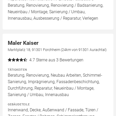
Beratung, Renovierung, Renovierung / Badsanierung,
Neueinbau / Montage, Sanierung / Umbau,
Innenausbau, Ausbesserung / Reparatur, Verlegen
Maler Kaiser
Marktplatz 18, 91301 Forchheim (24km von 91301 Aurachtal)
4.7
Sterne aus 3 Bewertungen
TÄTIGKEITEN
Beratung, Renovierung, Neubau Arbeiten, Schimmel-
Sanierung, Imprägnierung, Fassadenbeschichtung,
Durchführung, Reparatur, Neueinbau / Montage,
Sanierung / Umbau, Innenausbau
GEBÄUDETEILE
Innenwand, Decke, Außenwand / Fassade, Türen /