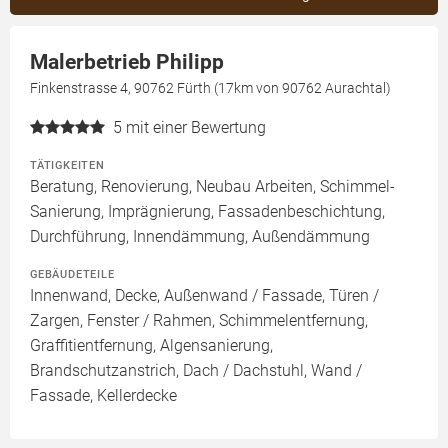
Malerbetrieb Philipp
Finkenstrasse 4, 90762 Fürth (17km von 90762 Aurachtal)
5
mit einer Bewertung
TÄTIGKEITEN
Beratung, Renovierung, Neubau Arbeiten, Schimmel-
Sanierung, Imprägnierung, Fassadenbeschichtung,
Durchführung, Innendämmung, Außendämmung
GEBÄUDETEILE
Innenwand, Decke, Außenwand / Fassade, Türen /
Zargen, Fenster / Rahmen, Schimmelentfernung,
Graffitientfernung, Algensanierung,
Brandschutzanstrich, Dach / Dachstuhl, Wand /
Fassade, Kellerdecke