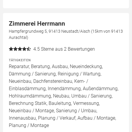
Zimmerei Herrmann
Hampfergrundweg 5, 91413 Neustadt/Aisch (15km von 91413
Aurachtal)
4.5
Sterne aus 2 Bewertungen
TÄTIGKEITEN
Reparatur, Beratung, Ausbau, Neueindeckung,
Dämmung / Sanierung, Reinigung / Wartung,
Neueinbau, Dachfenstereinbau, Kern- /
Einblasdämmung, Innendämmung, Außendämmung,
Hohlraumdämmung, Neubau, Umbau / Sanierung,
Berechnung Statik, Bauleitung, Vermessung,
Neueinbau / Montage, Sanierung / Umbau,
Innenausbau, Planung / Verkauf, Aufbau / Montage,
Planung / Montage