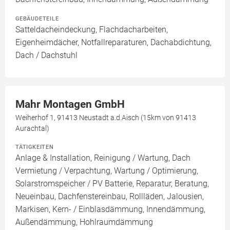
GEBÄUDETEILE
Satteldacheindeckung, Flachdacharbeiten,
Eigenheimdächer, Notfallreparaturen, Dachabdichtung,
Dach / Dachstuhl
Mahr Montagen GmbH
Weiherhof 1, 91413 Neustadt a.d.Aisch (15km von 91413
Aurachtal)
TÄTIGKEITEN
Anlage & Installation, Reinigung / Wartung, Dach
Vermietung / Verpachtung, Wartung / Optimierung,
Solarstromspeicher / PV Batterie, Reparatur, Beratung,
Neueinbau, Dachfenstereinbau, Rollläden, Jalousien,
Markisen, Kern- / Einblasdämmung, Innendämmung,
Außendämmung, Hohlraumdämmung