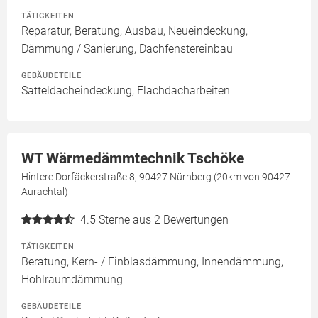
TÄTIGKEITEN
Reparatur, Beratung, Ausbau, Neueindeckung,
Dämmung / Sanierung, Dachfenstereinbau
GEBÄUDETEILE
Satteldacheindeckung, Flachdacharbeiten
WT Wärmedämmtechnik Tschöke
Hintere Dorfäckerstraße 8, 90427 Nürnberg (20km von 90427
Aurachtal)
4.5
Sterne aus 2 Bewertungen
TÄTIGKEITEN
Beratung, Kern- / Einblasdämmung, Innendämmung,
Hohlraumdämmung
GEBÄUDETEILE