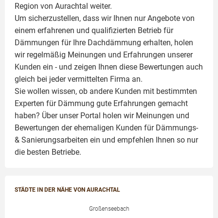
Region von Aurachtal weiter.
Um sicherzustellen, dass wir Ihnen nur Angebote von
einem erfahrenen und qualifizierten Betrieb für
Dämmungen für Ihre Dachdämmung erhalten, holen
wir regelmäßig Meinungen und Erfahrungen unserer
Kunden ein - und zeigen Ihnen diese Bewertungen auch
gleich bei jeder vermittelten Firma an.
Sie wollen wissen, ob andere Kunden mit bestimmten
Experten für Dämmung
gute Erfahrungen gemacht
haben? Über unser Portal holen wir Meinungen und
Bewertungen der ehemaligen Kunden für
Dämmungs-
& Sanierungsarbeiten
ein und empfehlen Ihnen so nur
die besten Betriebe.
STÄDTE IN DER NÄHE VON AURACHTAL
Großenseebach