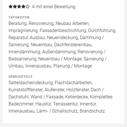
4
mit einer Bewertung
TÄTIGKEITEN
Beratung, Renovierung, Neubau Arbeiten,
Imprägnierung, Fassadenbeschichtung, Durchführung,
Reparatur, Ausbau, Neueindeckung, Dämmung /
Sanierung, Neueinbau, Dachfenstereinbau,
Innendämmung, Außendämmung, Renovierung /
Badsanierung, Neueinbau / Montage, Sanierung /
Umbau, Innenausbau, Planung / Montage
GEBÄUDETEILE
Satteldacheindeckung, Flachdacharbeiten,
Kunststofffenster, Alufenster, Holzfenster, Dach /
Dachstuhl, Wand / Fassade, Kellerdecke, Komplettes
Badezimmer, Haustür, Terrassentür, Innentür,
Innenausbau, Lärm- / Schallschutz, Brandschutz