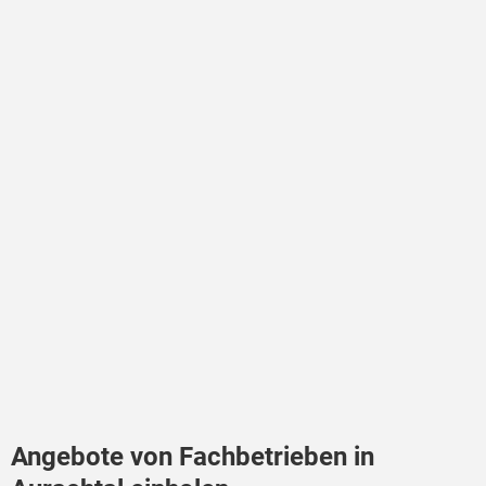
Angebote von Fachbetrieben in