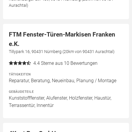
Aurachtal)
FTM Fenster-Türen-Markisen Franken
e.K.
Tillypark 16, 90431 Nürnberg (20km von 90431 Aurachtal)
4.4
Sterne aus 10 Bewertungen
TÄTIGKEITEN
Reparatur, Beratung, Neueinbau, Planung / Montage
GEBÄUDETEILE
Kunststofffenster, Alufenster, Holzfenster, Haustür,
Terrassentür, Innentür