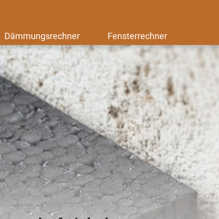
Dämmungsrechner
Fensterrechner