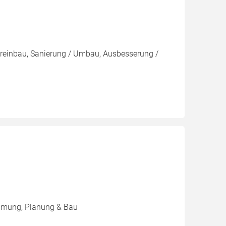
reinbau, Sanierung / Umbau, Ausbesserung /
mmung, Planung & Bau