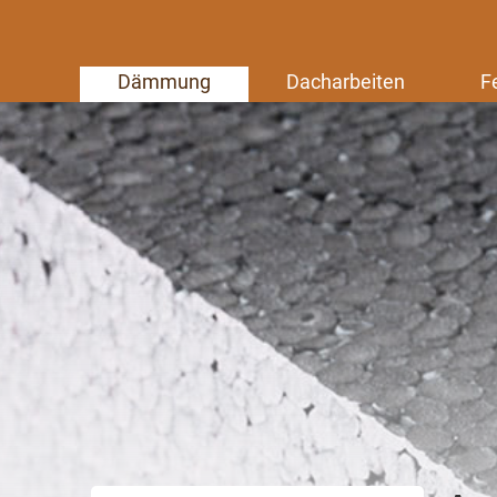
Dämmung
Dacharbeiten
F