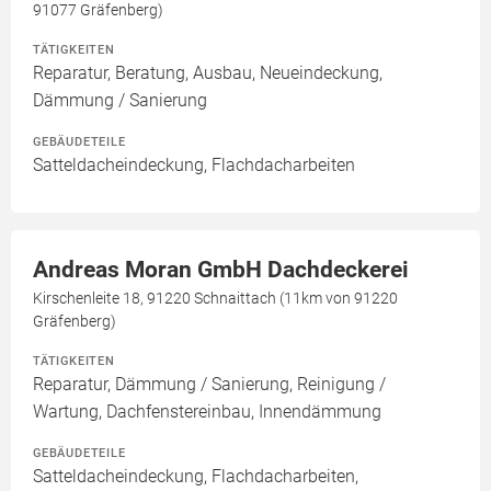
91077 Gräfenberg)
TÄTIGKEITEN
Reparatur, Beratung, Ausbau, Neueindeckung,
Dämmung / Sanierung
GEBÄUDETEILE
Satteldacheindeckung, Flachdacharbeiten
Andreas Moran GmbH Dachdeckerei
Kirschenleite 18, 91220 Schnaittach (11km von 91220
Gräfenberg)
TÄTIGKEITEN
Reparatur, Dämmung / Sanierung, Reinigung /
Wartung, Dachfenstereinbau, Innendämmung
GEBÄUDETEILE
Satteldacheindeckung, Flachdacharbeiten,