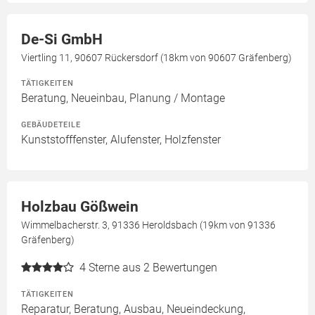
De-Si GmbH
Viertling 11, 90607 Rückersdorf (18km von 90607 Gräfenberg)
TÄTIGKEITEN
Beratung, Neueinbau, Planung / Montage
GEBÄUDETEILE
Kunststofffenster, Alufenster, Holzfenster
Holzbau Gößwein
Wimmelbacherstr. 3, 91336 Heroldsbach (19km von 91336
Gräfenberg)
4
Sterne aus 2 Bewertungen
TÄTIGKEITEN
Reparatur, Beratung, Ausbau, Neueindeckung,