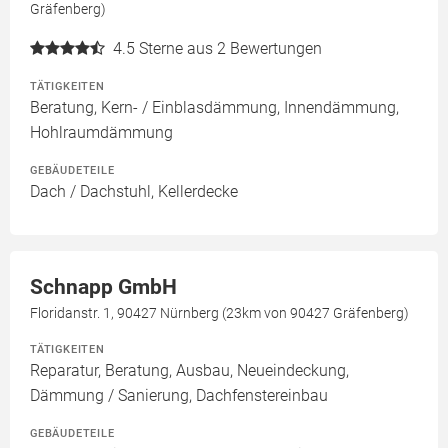
Gräfenberg)
4.5
Sterne aus 2 Bewertungen
TÄTIGKEITEN
Beratung, Kern- / Einblasdämmung, Innendämmung,
Hohlraumdämmung
GEBÄUDETEILE
Dach / Dachstuhl, Kellerdecke
Schnapp GmbH
Floridanstr. 1, 90427 Nürnberg (23km von 90427 Gräfenberg)
TÄTIGKEITEN
Reparatur, Beratung, Ausbau, Neueindeckung,
Dämmung / Sanierung, Dachfenstereinbau
GEBÄUDETEILE