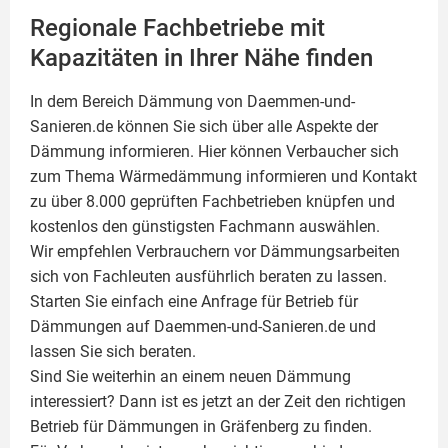
Regionale Fachbetriebe mit
Kapazitäten in Ihrer Nähe finden
In dem Bereich Dämmung von Daemmen-und-
Sanieren.de können Sie sich über alle Aspekte der
Dämmung
informieren. Hier können Verbaucher sich
zum Thema Wärmedämmung informieren und Kontakt
zu über 8.000 geprüften Fachbetrieben knüpfen und
kostenlos den günstigsten Fachmann auswählen.
Wir empfehlen Verbrauchern vor Dämmungsarbeiten
sich von Fachleuten ausführlich beraten zu lassen.
Starten Sie einfach eine Anfrage für Betrieb für
Dämmungen auf Daemmen-und-Sanieren.de und
lassen Sie sich beraten.
Sind Sie weiterhin an einem neuen Dämmung
interessiert? Dann ist es jetzt an der Zeit den richtigen
Betrieb für Dämmungen in Gräfenberg zu finden.