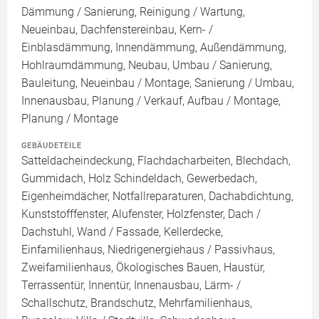
Dämmung / Sanierung, Reinigung / Wartung,
Neueinbau, Dachfenstereinbau, Kern- /
Einblasdämmung, Innendämmung, Außendämmung,
Hohlraumdämmung, Neubau, Umbau / Sanierung,
Bauleitung, Neueinbau / Montage, Sanierung / Umbau,
Innenausbau, Planung / Verkauf, Aufbau / Montage,
Planung / Montage
GEBÄUDETEILE
Satteldacheindeckung, Flachdacharbeiten, Blechdach,
Gummidach, Holz Schindeldach, Gewerbedach,
Eigenheimdächer, Notfallreparaturen, Dachabdichtung,
Kunststofffenster, Alufenster, Holzfenster, Dach /
Dachstuhl, Wand / Fassade, Kellerdecke,
Einfamilienhaus, Niedrigenergiehaus / Passivhaus,
Zweifamilienhaus, Ökologisches Bauen, Haustür,
Terrassentür, Innentür, Innenausbau, Lärm- /
Schallschutz, Brandschutz, Mehrfamilienhaus,