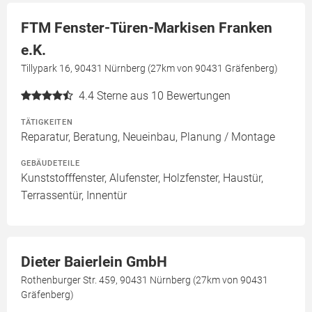
FTM Fenster-Türen-Markisen Franken
e.K.
Tillypark 16, 90431 Nürnberg (27km von 90431 Gräfenberg)
4.4
Sterne aus 10 Bewertungen
TÄTIGKEITEN
Reparatur, Beratung, Neueinbau, Planung / Montage
GEBÄUDETEILE
Kunststofffenster, Alufenster, Holzfenster, Haustür,
Terrassentür, Innentür
Dieter Baierlein GmbH
Rothenburger Str. 459, 90431 Nürnberg (27km von 90431
Gräfenberg)