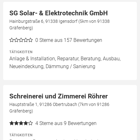
SG Solar- & Elektrotechnik GmbH
Hainburgstraße 6, 91338 Igensdorf (5km von 91338
Gräfenberg)
0
Sterne aus 157 Bewertungen
TÄTIGKEITEN
Anlage & Installation, Reparatur, Beratung, Ausbau,
Neueindeckung, Dämmung / Sanierung
Schreinerei und Zimmerei Röhrer
Hauptstraße 1, 91286 Obertrubach (7km von 91286
Gräfenberg)
4
Sterne aus 9 Bewertungen
TÄTIGKEITEN