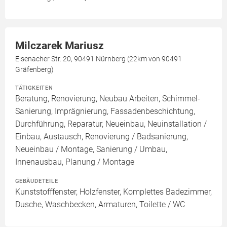
Milczarek Mariusz
Eisenacher Str. 20, 90491 Nürnberg (22km von 90491
Gräfenberg)
TÄTIGKEITEN
Beratung, Renovierung, Neubau Arbeiten, Schimmel-
Sanierung, Imprägnierung, Fassadenbeschichtung,
Durchführung, Reparatur, Neueinbau, Neuinstallation /
Einbau, Austausch, Renovierung / Badsanierung,
Neueinbau / Montage, Sanierung / Umbau,
Innenausbau, Planung / Montage
GEBÄUDETEILE
Kunststofffenster, Holzfenster, Komplettes Badezimmer,
Dusche, Waschbecken, Armaturen, Toilette / WC