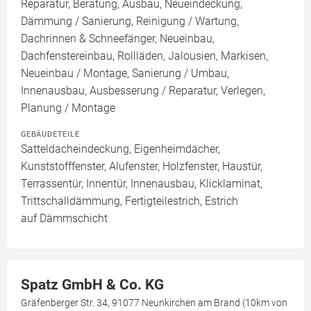
Reparatur, Beratung, Ausbau, Neueindeckung,
Dämmung / Sanierung, Reinigung / Wartung,
Dachrinnen & Schneefänger, Neueinbau,
Dachfenstereinbau, Rollläden, Jalousien, Markisen,
Neueinbau / Montage, Sanierung / Umbau,
Innenausbau, Ausbesserung / Reparatur, Verlegen,
Planung / Montage
GEBÄUDETEILE
Satteldacheindeckung, Eigenheimdächer,
Kunststofffenster, Alufenster, Holzfenster, Haustür,
Terrassentür, Innentür, Innenausbau, Klicklaminat,
Trittschalldämmung, Fertigteilestrich, Estrich
auf Dämmschicht
Spatz GmbH & Co. KG
Gräfenberger Str. 34, 91077 Neunkirchen am Brand (10km von