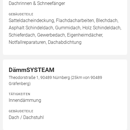
Dachrinnen & Schneefänger
GEBÄUDETEILE
Satteldacheindeckung, Flachdacharbeiten, Blechdach,
Asphalt Schindeldach, Gummidach, Holz Schindeldach,
Schieferdach, Gewerbedach, Eigenheimdächer,
Notfallreparaturen, Dachabdichtung
DämmSYSTEAM
Theodorstraße 1, 90489 Nürnberg (25km von 90489
Gräfenberg)
TÄTIGKEITEN
Innendämmung
GEBÄUDETEILE
Dach / Dachstuhl