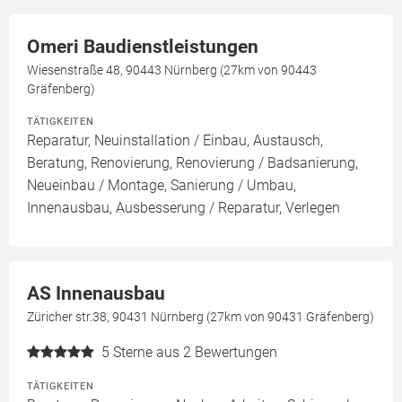
Omeri Baudienstleistungen
Wiesenstraße 48, 90443 Nürnberg (27km von 90443
Gräfenberg)
TÄTIGKEITEN
Reparatur, Neuinstallation / Einbau, Austausch,
Beratung, Renovierung, Renovierung / Badsanierung,
Neueinbau / Montage, Sanierung / Umbau,
Innenausbau, Ausbesserung / Reparatur, Verlegen
AS Innenausbau
Züricher str.38, 90431 Nürnberg (27km von 90431 Gräfenberg)
5
Sterne aus 2 Bewertungen
TÄTIGKEITEN