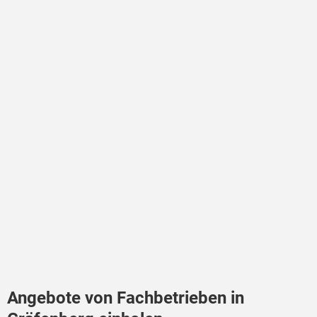
Angebote von Fachbetrieben in