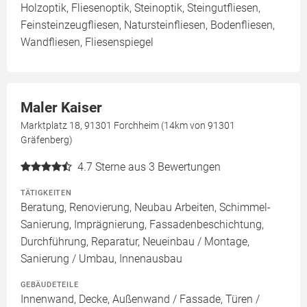
Holzoptik, Fliesenoptik, Steinoptik, Steingutfliesen,
Feinsteinzeugfliesen, Natursteinfliesen, Bodenfliesen,
Wandfliesen, Fliesenspiegel
Maler Kaiser
Marktplatz 18, 91301 Forchheim (14km von 91301
Gräfenberg)
4.7
Sterne aus 3 Bewertungen
TÄTIGKEITEN
Beratung, Renovierung, Neubau Arbeiten, Schimmel-
Sanierung, Imprägnierung, Fassadenbeschichtung,
Durchführung, Reparatur, Neueinbau / Montage,
Sanierung / Umbau, Innenausbau
GEBÄUDETEILE
Innenwand, Decke, Außenwand / Fassade, Türen /