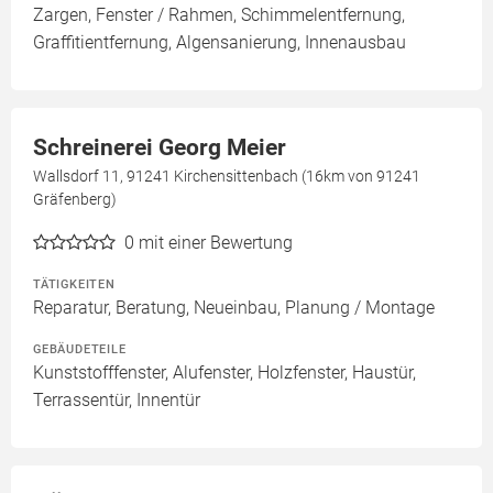
Zargen, Fenster / Rahmen, Schimmelentfernung,
Graffitientfernung, Algensanierung, Innenausbau
Schreinerei Georg Meier
Wallsdorf 11, 91241 Kirchensittenbach (16km von 91241
Gräfenberg)
0
mit einer Bewertung
TÄTIGKEITEN
Reparatur, Beratung, Neueinbau, Planung / Montage
GEBÄUDETEILE
Kunststofffenster, Alufenster, Holzfenster, Haustür,
Terrassentür, Innentür