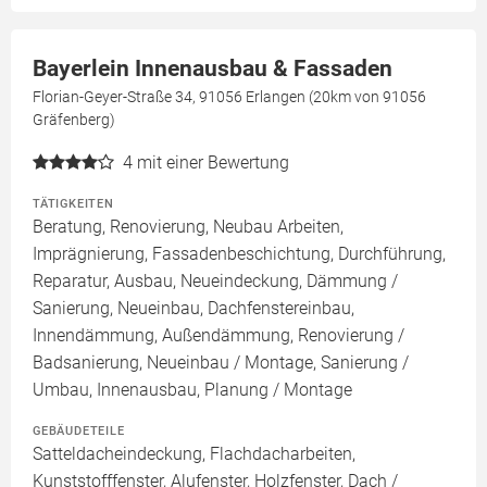
Bayerlein Innenausbau & Fassaden
Florian-Geyer-Straße 34, 91056 Erlangen (20km von 91056
Gräfenberg)
4
mit einer Bewertung
TÄTIGKEITEN
Beratung, Renovierung, Neubau Arbeiten,
Imprägnierung, Fassadenbeschichtung, Durchführung,
Reparatur, Ausbau, Neueindeckung, Dämmung /
Sanierung, Neueinbau, Dachfenstereinbau,
Innendämmung, Außendämmung, Renovierung /
Badsanierung, Neueinbau / Montage, Sanierung /
Umbau, Innenausbau, Planung / Montage
GEBÄUDETEILE
Satteldacheindeckung, Flachdacharbeiten,
Kunststofffenster, Alufenster, Holzfenster, Dach /