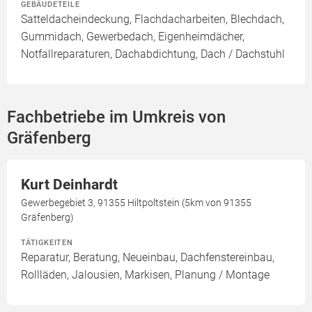
GEBÄUDETEILE
Satteldacheindeckung, Flachdacharbeiten, Blechdach,
Gummidach, Gewerbedach, Eigenheimdächer,
Notfallreparaturen, Dachabdichtung, Dach / Dachstuhl
Fachbetriebe im Umkreis von
Gräfenberg
Kurt Deinhardt
Gewerbegebiet 3, 91355 Hiltpoltstein (5km von 91355
Gräfenberg)
TÄTIGKEITEN
Reparatur, Beratung, Neueinbau, Dachfenstereinbau,
Rollläden, Jalousien, Markisen, Planung / Montage