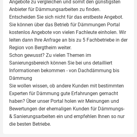
Angebote zu vergleichen und somit den günstigsten
Anbieter für Dämmungsarbeiten zu finden.
Entscheiden Sie sich nicht für das erstbeste Angebot.
Sie können über das Betrieb für Dämmungen Portal
kostenlos Angebote von vielen Fachleute einholen. Wir
leiten dann Ihre Anfrage an bis zu 5 Fachbetriebe in der
Region von Bergtheim weiter.
Schon gewusst? Zu vielen Themen im
Sanierungsbereich können Sie bei uns detailliert
Informationen bekommen - von Dachdämmung bis
Dämmung
Sie wollen wissen, ob andere Kunden mit bestimmten
Experten für Dämmung
gute Erfahrungen gemacht
haben? Über unser Portal holen wir Meinungen und
Bewertungen der ehemaligen Kunden für
Dämmungs-
& Sanierungsarbeiten
ein und empfehlen Ihnen so nur
die besten Betriebe.