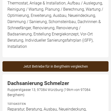
Thermostat, Anlage & Installation, Aufbau / Auslegung,
Reinigung / Wartung, Planung / Berechnung, Wartung /
Optimierung, Erweiterung, Ausbau, Neueindeckung,
Dämmung / Sanierung, Schornsteinbau, Dachrinnen &
Schneefänger, Renovierung, Renovierung /
Badsanierung, Erstellung Energiekonzept, Vor-Ort
Beratung, Individueller Sanierungsfahrplan (iSFP),
Installation
Jetzt Betriebe für in Bergtheim vergleichen
Dachsanierung Schmelzer
Rupperstgasse 13, 97084 Würzburg (19km von 97084
Bergtheim)
TÄTIGKEITEN
Reparatur, Beratung, Ausbau, Neueindeckung,