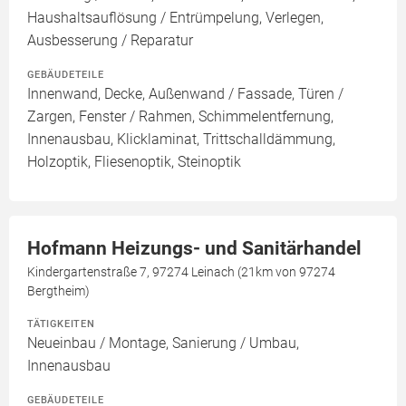
Haushaltsauflösung / Entrümpelung, Verlegen,
Ausbesserung / Reparatur
GEBÄUDETEILE
Innenwand, Decke, Außenwand / Fassade, Türen /
Zargen, Fenster / Rahmen, Schimmelentfernung,
Innenausbau, Klicklaminat, Trittschalldämmung,
Holzoptik, Fliesenoptik, Steinoptik
Hofmann Heizungs- und Sanitärhandel
Kindergartenstraße 7, 97274 Leinach (21km von 97274
Bergtheim)
TÄTIGKEITEN
Neueinbau / Montage, Sanierung / Umbau,
Innenausbau
GEBÄUDETEILE