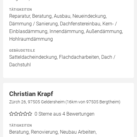
TÄTIGKEITEN
Reparatur, Beratung, Ausbau, Neueindeckung,
Dämmung / Sanierung, Dachfenstereinbau, Kern- /
Einblasdämmung, Innendämmung, Außendämmung,
Hohlraumdämmung
GEBÄUDETEILE
Satteldacheindeckung, Flachdacharbeiten, Dach /
Dachstuhl
Christian Krapf
Zürch 26, 97505 Geldersheim (16km von 97505 Bergtheim)
0
Sterne aus 4 Bewertungen
TÄTIGKEITEN
Beratung, Renovierung, Neubau Arbeiten,