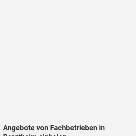
Angebote von Fachbetrieben in