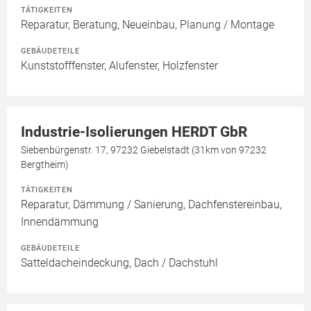
TÄTIGKEITEN
Reparatur, Beratung, Neueinbau, Planung / Montage
GEBÄUDETEILE
Kunststofffenster, Alufenster, Holzfenster
Industrie-Isolierungen HERDT GbR
Siebenbürgenstr. 17, 97232 Giebelstadt (31km von 97232
Bergtheim)
TÄTIGKEITEN
Reparatur, Dämmung / Sanierung, Dachfenstereinbau,
Innendämmung
GEBÄUDETEILE
Satteldacheindeckung, Dach / Dachstuhl