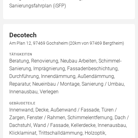
Sanierungsfahrplan (iSFP)
Decotech
Am Plan 12, 97469 Gochsheim (20km von 97469 Bergtheim)
TÄTIGKEITEN
Beratung, Renovierung, Neubau Arbeiten, Schimmel-
Sanierung, Imprägnierung, Fassadenbeschichtung,
Durchführung, Innendämmung, Außendämmung,
Reparatur, Neueinbau / Montage, Sanierung / Umbau,
Innenausbau, Verlegen
GEBÄUDETEILE
Innenwand, Decke, Außenwand / Fassade, Türen /
Zargen, Fenster / Rahmen, Schimmelentfernung, Dach /
Dachstuhl, Wand / Fassade, Kellerdecke, Innenausbau,
Klicklaminat, Trittschalldämmung, Holzoptik,