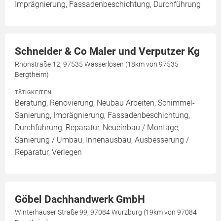
Imprägnierung, Fassadenbeschichtung, Durchführung
Schneider & Co Maler und Verputzer Kg
Rhönstraße 12, 97535 Wasserlosen (18km von 97535
Bergtheim)
TÄTIGKEITEN
Beratung, Renovierung, Neubau Arbeiten, Schimmel-
Sanierung, Imprägnierung, Fassadenbeschichtung,
Durchführung, Reparatur, Neueinbau / Montage,
Sanierung / Umbau, Innenausbau, Ausbesserung /
Reparatur, Verlegen
Göbel Dachhandwerk GmbH
Winterhäuser Straße 99, 97084 Würzburg (19km von 97084