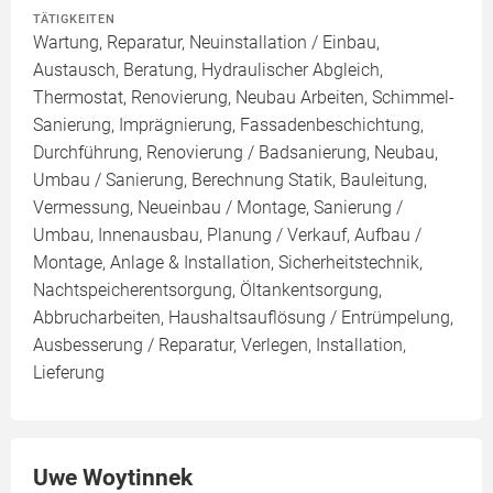
TÄTIGKEITEN
Wartung, Reparatur, Neuinstallation / Einbau,
Austausch, Beratung, Hydraulischer Abgleich,
Thermostat, Renovierung, Neubau Arbeiten, Schimmel-
Sanierung, Imprägnierung, Fassadenbeschichtung,
Durchführung, Renovierung / Badsanierung, Neubau,
Umbau / Sanierung, Berechnung Statik, Bauleitung,
Vermessung, Neueinbau / Montage, Sanierung /
Umbau, Innenausbau, Planung / Verkauf, Aufbau /
Montage, Anlage & Installation, Sicherheitstechnik,
Nachtspeicherentsorgung, Öltankentsorgung,
Abbrucharbeiten, Haushaltsauflösung / Entrümpelung,
Ausbesserung / Reparatur, Verlegen, Installation,
Lieferung
Uwe Woytinnek