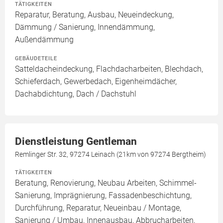
TÄTIGKEITEN
Reparatur, Beratung, Ausbau, Neueindeckung,
Dämmung / Sanierung, Innendämmung,
Außendämmung
GEBÄUDETEILE
Satteldacheindeckung, Flachdacharbeiten, Blechdach,
Schieferdach, Gewerbedach, Eigenheimdächer,
Dachabdichtung, Dach / Dachstuhl
Dienstleistung Gentleman
Remlinger Str. 32, 97274 Leinach (21km von 97274 Bergtheim)
TÄTIGKEITEN
Beratung, Renovierung, Neubau Arbeiten, Schimmel-
Sanierung, Imprägnierung, Fassadenbeschichtung,
Durchführung, Reparatur, Neueinbau / Montage,
Sanierung / Umbau, Innenausbau, Abbrucharbeiten,