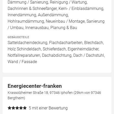
Dämmung / Sanierung, Reinigung / Wartung,
Dachrinnen & Schneefänger, Kern- / Einblasdämmung,
Innendämmung, Außendämmung,
Hohlraumdämmung, Neueinbau / Montage, Sanierung
/ Umbau, Innenausbau, Planung & Bau
GEBÄUDETEILE
Satteldacheindeckung, Flachdacharbeiten, Blechdach,
Holz Schindeldach, Schieferdach, Eigenheimdächer,
Notfallreparaturen, Dachabdichtung, Dach / Dachstuhl,
Wand / Fassade
Energiecenter-franken
Krassolzheimer Straße 18, 97346 Iphofen (29km von 97346
Bergtheim)
5
mit einer Bewertung