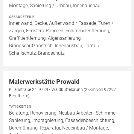
Montage, Sanierung / Umbau, Innenausbau
GEBÄUDETEILE
Innenwand, Decke, Außenwand / Fassade, Türen /
Zargen, Fenster / Rahmen, Schimmelentfernung,
Graffitientfernung, Algensanierung,
Brandschutzanstrich, Innenausbau, Lärm- /
Schallschutz, Brandschutz
Malerwerkstätte Prowald
Kilianstraße 24, 97297 Waldbüttelbrunn (25km von 97297
Bergtheim)
TÄTIGKEITEN
Beratung, Renovierung, Neubau Arbeiten, Schimmel-
Sanierung, Imprägnierung, Fassadenbeschichtung,
Durchführung, Reparatur, Neueinbau / Montage,