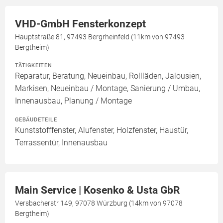
VHD-GmbH Fensterkonzept
Hauptstraße 81, 97493 Bergrheinfeld (11km von 97493
Bergtheim)
TÄTIGKEITEN
Reparatur, Beratung, Neueinbau, Rollläden, Jalousien,
Markisen, Neueinbau / Montage, Sanierung / Umbau,
Innenausbau, Planung / Montage
GEBÄUDETEILE
Kunststofffenster, Alufenster, Holzfenster, Haustür,
Terrassentür, Innenausbau
Main Service | Kosenko & Usta GbR
Versbacherstr 149, 97078 Würzburg (14km von 97078
Bergtheim)