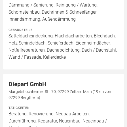
Dämmung / Sanierung, Reinigung / Wartung,
Schornsteinbau, Dachrinnen & Schneefänger,
Innendämmung, Außendämmung
GEBÄUDETEILE
Satteldacheindeckung, Flachdacharbeiten, Blechdach,
Holz Schindeldach, Schieferdach, Eigenheimdächer,
Notfallreparaturen, Dachabdichtung, Dach / Dachstuhl,
Wand / Fassade, Kellerdecke
Diepart GmbH
Margetshöchheimer Str. 70, 97299 Zell am Main (19km von
97299 Bergtheim)
TÄTIGKEITEN
Beratung, Renovierung, Neubau Arbeiten,
Durchführung, Reparatur, Neueinbau, Neueinbau /