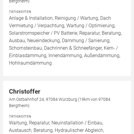
Bergtheim)
TÄTIGKEITEN
Anlage & Installation, Reinigung / Wartung, Dach
Vermietung / Verpachtung, Wartung / Optimierung,
Solarstromspeicher / PV Batterie, Reparatur, Beratung,
Ausbau, Neueindeckung, Dämmung / Sanierung,
Schornsteinbau, Dachrinnen & Schneefänger, Kern- /
Einblasdämmung, Innendämmung, Außendämmung,
Hohlraumdämmung
Christoffer
Am Ostbahnhof 24, 97084 Würzburg (19km von 97084
Bergtheim)
TÄTIGKEITEN
Wartung, Reparatur, Neuinstallation / Einbau,
Austausch, Beratung, Hydraulischer Abgleich,