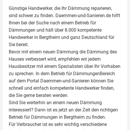
Günstige Handwerker, die Ihr Dämmung reparieren,
sind schwer zu finden. Daemmen-und-Sanieren.de hilft
Ihnen bei der Suche nach einem Betrieb für
Dämmungen und hält über 8.000 kompetente
Handwerker in Bergtheim und ganz Deutschland für
Sie bereit.
Bevor mit einem neuen Dämmung die Dämmung des
Hauses verbessert wird, empfehlen wir jedem
Hausbesitzer mit einem Spezialisten über Ihr Vorhaben
zu sprechen. In dem Betrieb für DämmungenBereich
auf dem Portal Daemmen-und-Sanieren können Sie
schnell und einfach kompetente Handwerker finden,
die Sie gerne beraten werden.
Sind Sie weiterhin an einem neuen Dämmung
interessiert? Dann ist es jetzt an der Zeit den richtigen
Betrieb für Dämmungen in Bergtheim zu finden.
Für Verbraucher ist es sehr wichtig verschiedene