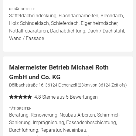
GEBÄUDETEILE
Satteldacheindeckung, Flachdacharbeiten, Blechdach,
Holz Schindeldach, Schieferdach, Eigenheimdächer,
Notfallreparaturen, Dachabdichtung, Dach / Dachstuhl,
Wand / Fassade
Malermeister Betrieb Michael Roth
GmbH und Co. KG
Döllbachstraße 16, 36124 Eichenzell (23km von 36124 Zeitlofs)
4.8
Sterne aus 5 Bewertungen
TÄTIGKEITEN
Beratung, Renovierung, Neubau Arbeiten, Schimmel-
Sanierung, Imprägnierung, Fassadenbeschichtung,
Durchführung, Reparatur, Neueinbau,