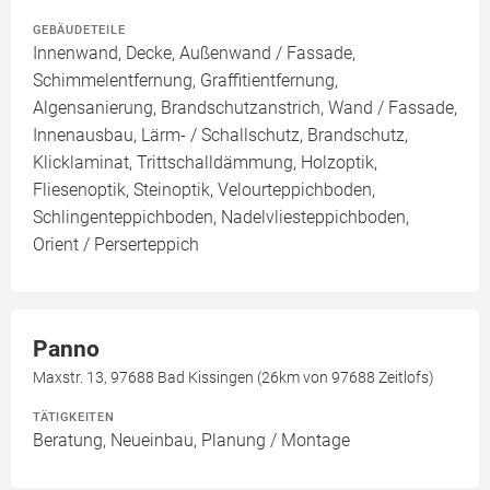
GEBÄUDETEILE
Innenwand, Decke, Außenwand / Fassade,
Schimmelentfernung, Graffitientfernung,
Algensanierung, Brandschutzanstrich, Wand / Fassade,
Innenausbau, Lärm- / Schallschutz, Brandschutz,
Klicklaminat, Trittschalldämmung, Holzoptik,
Fliesenoptik, Steinoptik, Velourteppichboden,
Schlingenteppichboden, Nadelvliesteppichboden,
Orient / Perserteppich
Panno
Maxstr. 13, 97688 Bad Kissingen (26km von 97688 Zeitlofs)
TÄTIGKEITEN
Beratung, Neueinbau, Planung / Montage