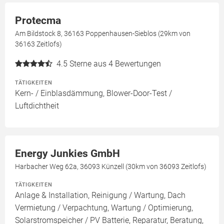
Protecma
Am Bildstock 8, 36163 Poppenhausen-Sieblos (29km von
36163 Zeitlofs)
4.5
Sterne aus 4 Bewertungen
TÄTIGKEITEN
Kern- / Einblasdämmung, Blower-Door-Test /
Luftdichtheit
Energy Junkies GmbH
Harbacher Weg 62a, 36093 Künzell (30km von 36093 Zeitlofs)
TÄTIGKEITEN
Anlage & Installation, Reinigung / Wartung, Dach
Vermietung / Verpachtung, Wartung / Optimierung,
Solarstromspeicher / PV Batterie, Reparatur, Beratung,