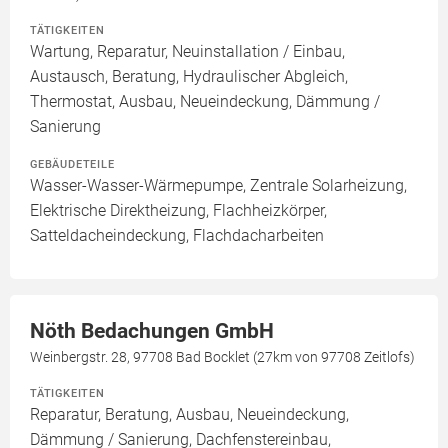
TÄTIGKEITEN
Wartung, Reparatur, Neuinstallation / Einbau,
Austausch, Beratung, Hydraulischer Abgleich,
Thermostat, Ausbau, Neueindeckung, Dämmung /
Sanierung
GEBÄUDETEILE
Wasser-Wasser-Wärmepumpe, Zentrale Solarheizung,
Elektrische Direktheizung, Flachheizkörper,
Satteldacheindeckung, Flachdacharbeiten
Nöth Bedachungen GmbH
Weinbergstr. 28, 97708 Bad Bocklet (27km von 97708 Zeitlofs)
TÄTIGKEITEN
Reparatur, Beratung, Ausbau, Neueindeckung,
Dämmung / Sanierung, Dachfenstereinbau,