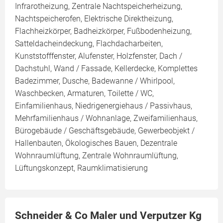
Infrarotheizung, Zentrale Nachtspeicherheizung,
Nachtspeicherofen, Elektrische Direktheizung,
Flachheizkörper, Badheizkörper, Fußbodenheizung,
Satteldacheindeckung, Flachdacharbeiten,
Kunststofffenster, Alufenster, Holzfenster, Dach /
Dachstuhl, Wand / Fassade, Kellerdecke, Komplettes
Badezimmer, Dusche, Badewanne / Whirlpool,
Waschbecken, Armaturen, Toilette / WC,
Einfamilienhaus, Niedrigenergiehaus / Passivhaus,
Mehrfamilienhaus / Wohnanlage, Zweifamilienhaus,
Bürogebäude / Geschäftsgebäude, Gewerbeobjekt /
Hallenbauten, Ökologisches Bauen, Dezentrale
Wohnraumlüftung, Zentrale Wohnraumlüftung,
Lüftungskonzept, Raumklimatisierung
Schneider & Co Maler und Verputzer Kg