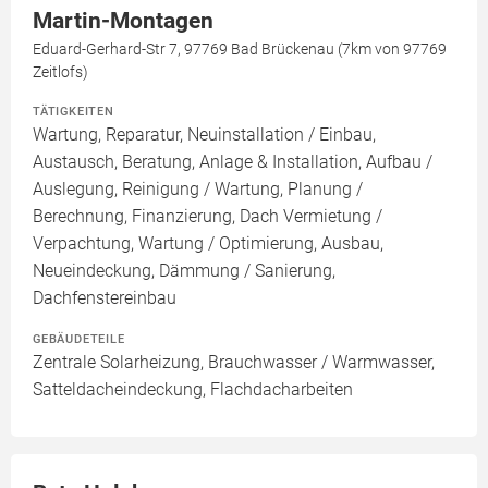
Martin-Montagen
Eduard-Gerhard-Str 7, 97769 Bad Brückenau (7km von 97769
Zeitlofs)
TÄTIGKEITEN
Wartung, Reparatur, Neuinstallation / Einbau,
Austausch, Beratung, Anlage & Installation, Aufbau /
Auslegung, Reinigung / Wartung, Planung /
Berechnung, Finanzierung, Dach Vermietung /
Verpachtung, Wartung / Optimierung, Ausbau,
Neueindeckung, Dämmung / Sanierung,
Dachfenstereinbau
GEBÄUDETEILE
Zentrale Solarheizung, Brauchwasser / Warmwasser,
Satteldacheindeckung, Flachdacharbeiten