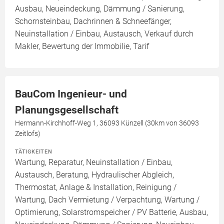
Ausbau, Neueindeckung, Dämmung / Sanierung,
Schornsteinbau, Dachrinnen & Schneefänger,
Neuinstallation / Einbau, Austausch, Verkauf durch
Makler, Bewertung der Immobilie, Tarif
BauCom Ingenieur- und
Planungsgesellschaft
Hermann-Kirchhoff-Weg 1, 36093 Künzell (30km von 36093
Zeitlofs)
TÄTIGKEITEN
Wartung, Reparatur, Neuinstallation / Einbau,
Austausch, Beratung, Hydraulischer Abgleich,
Thermostat, Anlage & Installation, Reinigung /
Wartung, Dach Vermietung / Verpachtung, Wartung /
Optimierung, Solarstromspeicher / PV Batterie, Ausbau,