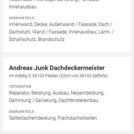
Innenausbau
GEBÄUDETEILE
Innenwand, Decke, Außenwand / Fassade, Dach /
Dachstuhl, Wand / Fassade, Innenausbau, Lärm- /
Schallschutz, Brandschutz
Andreas Junk Dachdeckermeister
Im Weidig 3, 36103 Flieden (22km von 36103 Zeitlofs)
TÄTIGKEITEN
Reparatur, Beratung, Ausbau, Neueindeckung,
Dämmung / Sanierung, Dachfenstereinbau
GEBÄUDETEILE
Satteldacheindeckung, Flachdacharbeiten