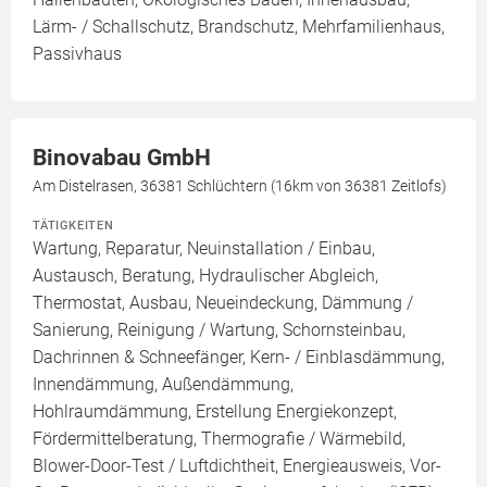
Lärm- / Schallschutz, Brandschutz, Mehrfamilienhaus,
Passivhaus
Binovabau GmbH
Am Distelrasen, 36381 Schlüchtern (16km von 36381 Zeitlofs)
TÄTIGKEITEN
Wartung, Reparatur, Neuinstallation / Einbau,
Austausch, Beratung, Hydraulischer Abgleich,
Thermostat, Ausbau, Neueindeckung, Dämmung /
Sanierung, Reinigung / Wartung, Schornsteinbau,
Dachrinnen & Schneefänger, Kern- / Einblasdämmung,
Innendämmung, Außendämmung,
Hohlraumdämmung, Erstellung Energiekonzept,
Fördermittelberatung, Thermografie / Wärmebild,
Blower-Door-Test / Luftdichtheit, Energieausweis, Vor-