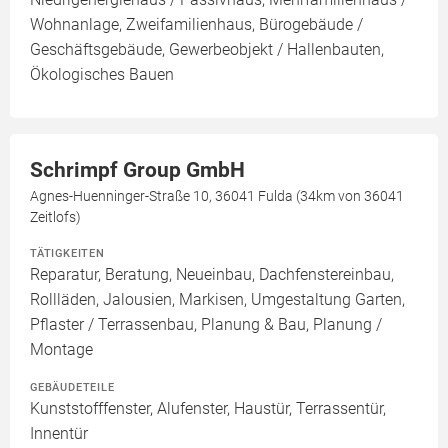
Wohnanlage, Zweifamilienhaus, Bürogebäude /
Geschäftsgebäude, Gewerbeobjekt / Hallenbauten,
Ökologisches Bauen
Schrimpf Group GmbH
Agnes-Huenninger-Straße 10, 36041 Fulda (34km von 36041
Zeitlofs)
TÄTIGKEITEN
Reparatur, Beratung, Neueinbau, Dachfenstereinbau,
Rollläden, Jalousien, Markisen, Umgestaltung Garten,
Pflaster / Terrassenbau, Planung & Bau, Planung /
Montage
GEBÄUDETEILE
Kunststofffenster, Alufenster, Haustür, Terrassentür,
Innentür