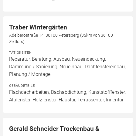
Traber Wintergärten
Adelberostraße 14, 36100 Petersberg (35km von 36100
Zeitlofs)
TÄTIGKEITEN
Reparatur, Beratung, Ausbau, Neueindeckung,
Dämmung / Sanierung, Neueinbau, Dachfenstereinbau,
Planung / Montage
GEBÄUDETEILE
Flachdacharbeiten, Dachabdichtung, Kunststofffenster,
Alufenster, Holzfenster, Haustür, Terrassentür, Innentür
Gerald Schneider Trockenbau &