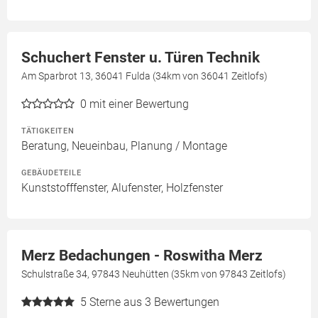
Schuchert Fenster u. Türen Technik
Am Sparbrot 13, 36041 Fulda (34km von 36041 Zeitlofs)
0
mit einer Bewertung
TÄTIGKEITEN
Beratung, Neueinbau, Planung / Montage
GEBÄUDETEILE
Kunststofffenster, Alufenster, Holzfenster
Merz Bedachungen - Roswitha Merz
Schulstraße 34, 97843 Neuhütten (35km von 97843 Zeitlofs)
5
Sterne aus 3 Bewertungen