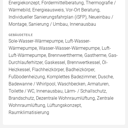
Energiekonzept, Fördermittelberatung, Thermografie /
Wärmebild, Energieausweis, Vor-Ort Beratung,
Individueller Sanierungsfahrplan (iSFP), Neueinbau /
Montage, Sanierung / Umbau, Innenausbau
GEBÄUDETEILE
Sole-Wasser-Wärmepumpe, Luft-Wasser-
Wärmepumpe, Wasser-Wasser-Wärmepumpe, Luft-
Luft-Wärmepumpe, Brennwerttherme, Gastherme, Gas-
Durchlauferhitzer, Gaskessel, Brennwertkessel, Öl-
Heizkessel, Flachheizkörper, Badheizkörper,
Fußbodenheizung, Komplettes Badezimmer, Dusche,
Badewanne / Whirlpool, Waschbecken, Armaturen,
Toilette / WC, Innenausbau, Lärm- / Schallschutz,
Brandschutz, Dezentrale Wohnraumlüftung, Zentrale
Wohnraumlüftung, Lüftungskonzept,
Raumklimatisierung