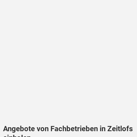
Angebote von Fachbetrieben in Zeitlofs