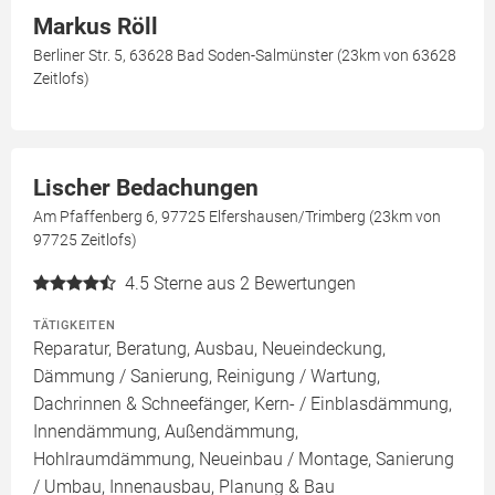
Markus Röll
Berliner Str. 5, 63628 Bad Soden-Salmünster (23km von 63628
Zeitlofs)
Lischer Bedachungen
Am Pfaffenberg 6, 97725 Elfershausen/Trimberg (23km von
97725 Zeitlofs)
4.5
Sterne aus 2 Bewertungen
TÄTIGKEITEN
Reparatur, Beratung, Ausbau, Neueindeckung,
Dämmung / Sanierung, Reinigung / Wartung,
Dachrinnen & Schneefänger, Kern- / Einblasdämmung,
Innendämmung, Außendämmung,
Hohlraumdämmung, Neueinbau / Montage, Sanierung
/ Umbau, Innenausbau, Planung & Bau