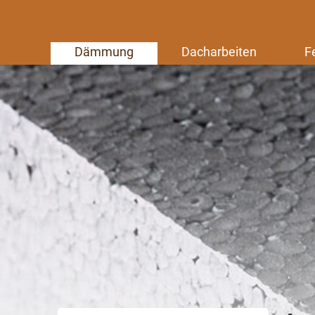
Dämmung
Dacharbeiten
F