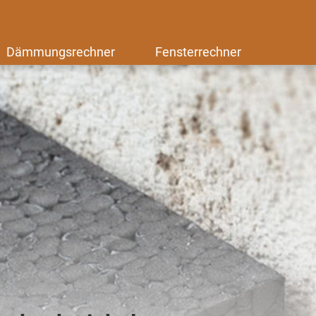
Dämmungsrechner
Fensterrechner