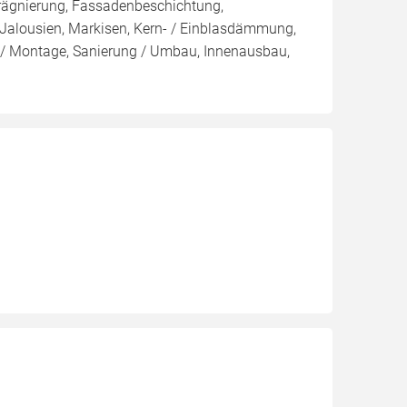
rägnierung, Fassadenbeschichtung,
 Jalousien, Markisen, Kern- / Einblasdämmung,
Montage, Sanierung / Umbau, Innenausbau,