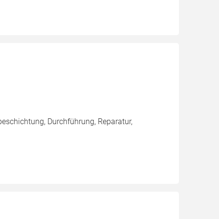
eschichtung, Durchführung, Reparatur,