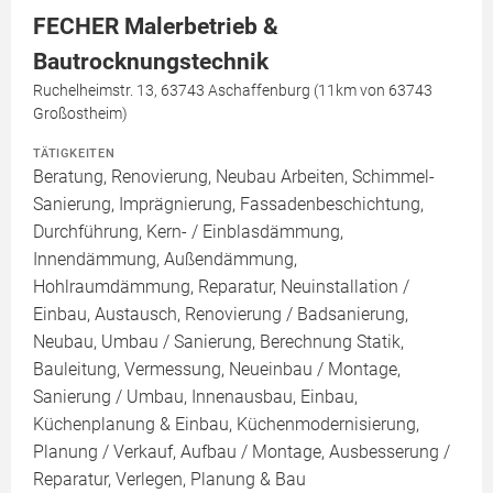
FECHER Malerbetrieb &
Bautrocknungstechnik
Ruchelheimstr. 13, 63743 Aschaffenburg (11km von 63743
Großostheim)
TÄTIGKEITEN
Beratung, Renovierung, Neubau Arbeiten, Schimmel-
Sanierung, Imprägnierung, Fassadenbeschichtung,
Durchführung, Kern- / Einblasdämmung,
Innendämmung, Außendämmung,
Hohlraumdämmung, Reparatur, Neuinstallation /
Einbau, Austausch, Renovierung / Badsanierung,
Neubau, Umbau / Sanierung, Berechnung Statik,
Bauleitung, Vermessung, Neueinbau / Montage,
Sanierung / Umbau, Innenausbau, Einbau,
Küchenplanung & Einbau, Küchenmodernisierung,
Planung / Verkauf, Aufbau / Montage, Ausbesserung /
Reparatur, Verlegen, Planung & Bau