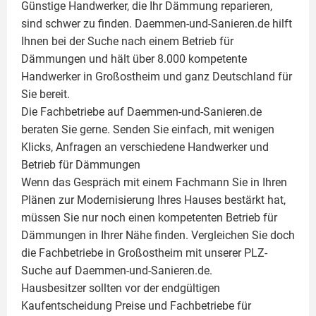
Günstige Handwerker, die Ihr Dämmung reparieren,
sind schwer zu finden. Daemmen-und-Sanieren.de hilft
Ihnen bei der Suche nach einem Betrieb für
Dämmungen und hält über 8.000 kompetente
Handwerker in Großostheim und ganz Deutschland für
Sie bereit.
Die Fachbetriebe auf Daemmen-und-Sanieren.de
beraten Sie gerne. Senden Sie einfach, mit wenigen
Klicks, Anfragen an verschiedene Handwerker und
Betrieb für Dämmungen
Wenn das Gespräch mit einem Fachmann Sie in Ihren
Plänen zur Modernisierung Ihres Hauses bestärkt hat,
müssen Sie nur noch einen kompetenten Betrieb für
Dämmungen in Ihrer Nähe finden. Vergleichen Sie doch
die Fachbetriebe in Großostheim mit unserer PLZ-
Suche auf Daemmen-und-Sanieren.de.
Hausbesitzer sollten vor der endgültigen
Kaufentscheidung Preise und Fachbetriebe für