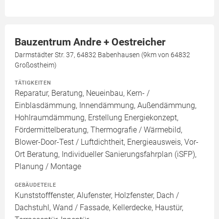
Bauzentrum Andre + Oestreicher
Darmstädter Str. 37, 64832 Babenhausen (9km von 64832
Großostheim)
TÄTIGKEITEN
Reparatur, Beratung, Neueinbau, Kern- /
Einblasdämmung, Innendämmung, Außendämmung,
Hohlraumdämmung, Erstellung Energiekonzept,
Fördermittelberatung, Thermografie / Wärmebild,
Blower-Door-Test / Luftdichtheit, Energieausweis, Vor-
Ort Beratung, Individueller Sanierungsfahrplan (iSFP),
Planung / Montage
GEBÄUDETEILE
Kunststofffenster, Alufenster, Holzfenster, Dach /
Dachstuhl, Wand / Fassade, Kellerdecke, Haustür,