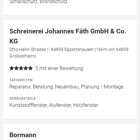
Schallschutz, Brandschutz
Schreinerei Johannes Fäth GmbH & Co.
KG
Otto-Hahn-Strasse 1, 64859 Eppertshausen (16km von 64859
Großostheim)
5
mit einer Bewertung
TÄTIGKEITEN
Reparatur, Beratung, Neueinbau, Planung / Montage
GEBÄUDETEILE
Kunststofffenster, Alufenster, Holzfenster
Bormann