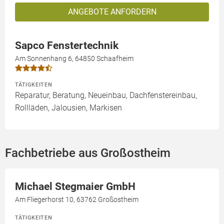
ANGEBOTE ANFORDERN
Sapco Fenstertechnik
Am Sonnenhang 6, 64850 Schaafheim
TÄTIGKEITEN
Reparatur, Beratung, Neueinbau, Dachfenstereinbau,
Rollläden, Jalousien, Markisen
Fachbetriebe aus Großostheim
Michael Stegmaier GmbH
Am Fliegerhorst 10, 63762 Großostheim
TÄTIGKEITEN