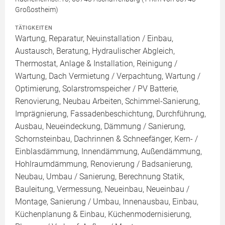
Großostheim)
TÄTIGKEITEN
Wartung, Reparatur, Neuinstallation / Einbau,
Austausch, Beratung, Hydraulischer Abgleich,
Thermostat, Anlage & Installation, Reinigung /
Wartung, Dach Vermietung / Verpachtung, Wartung /
Optimierung, Solarstromspeicher / PV Batterie,
Renovierung, Neubau Arbeiten, Schimmel-Sanierung,
Imprägnierung, Fassadenbeschichtung, Durchführung,
Ausbau, Neueindeckung, Dämmung / Sanierung,
Schornsteinbau, Dachrinnen & Schneefänger, Kern- /
Einblasdämmung, Innendämmung, Außendämmung,
Hohlraumdämmung, Renovierung / Badsanierung,
Neubau, Umbau / Sanierung, Berechnung Statik,
Bauleitung, Vermessung, Neueinbau, Neueinbau /
Montage, Sanierung / Umbau, Innenausbau, Einbau,
Küchenplanung & Einbau, Küchenmodernisierung,