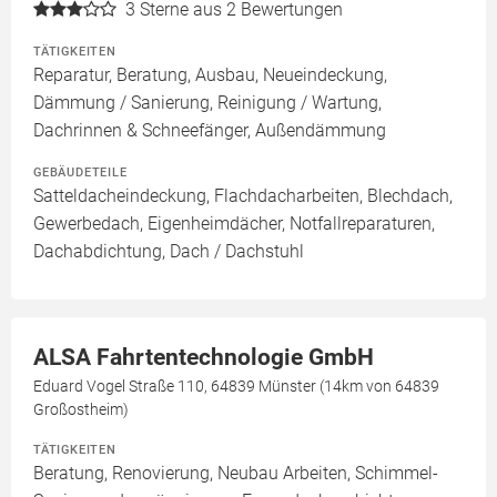
3
Sterne aus 2 Bewertungen
TÄTIGKEITEN
Reparatur, Beratung, Ausbau, Neueindeckung,
Dämmung / Sanierung, Reinigung / Wartung,
Dachrinnen & Schneefänger, Außendämmung
GEBÄUDETEILE
Satteldacheindeckung, Flachdacharbeiten, Blechdach,
Gewerbedach, Eigenheimdächer, Notfallreparaturen,
Dachabdichtung, Dach / Dachstuhl
ALSA Fahrtentechnologie GmbH
Eduard Vogel Straße 110, 64839 Münster (14km von 64839
Großostheim)
TÄTIGKEITEN
Beratung, Renovierung, Neubau Arbeiten, Schimmel-