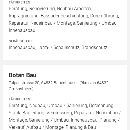
TÄTIGKEITEN
Beratung, Renovierung, Neubau Arbeiten,
Imprägnierung, Fassadenbeschichtung, Durchführung,
Reparatur, Neueinbau / Montage, Sanierung / Umbau,
Innenausbau
GEBÄUDETEILE
Innenausbau, Lärm- / Schallschutz, Brandschutz
Botan Bau
Tulpenstrasse 20, 64832 Babenhausen (9km von 64832
Großostheim)
TÄTIGKEITEN
Beratung, Neubau, Umbau / Sanierung, Berechnung
Statik, Bauleitung, Vermessung, Reparatur, Neueinbau /
Montage, Sanierung / Umbau, Innenausbau, Planung /
Verkauf, Aufbau / Montage, Planung & Bau