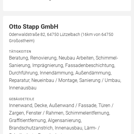
Otto Stapp GmbH
Odenwaldstraße 82, 64750 Lützelbach (16km von 64750
Großostheim)
TÄTIGKEITEN
Beratung, Renovierung, Neubau Arbeiten, Schimmel-
Sanierung, Imprägnierung, Fassadenbeschichtung,
Durchführung, Innendämmung, Außendämmung,
Reparatur, Neueinbau / Montage, Sanierung / Umbau,
Innenausbau
GEBÄUDETEILE
Innenwand, Decke, Außenwand / Fassade, Türen /
Zargen, Fenster / Rahmen, Schimmelentfernung,
Graffitientfernung, Algensanierung,
Brandschutzanstrich, Innenausbau, Lärm- /