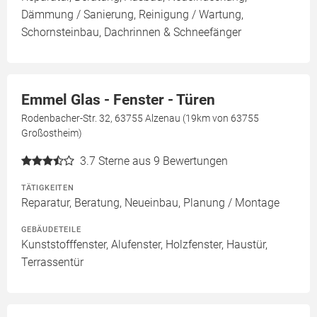
Dämmung / Sanierung, Reinigung / Wartung,
Schornsteinbau, Dachrinnen & Schneefänger
Emmel Glas - Fenster - Türen
Rodenbacher-Str. 32, 63755 Alzenau (19km von 63755
Großostheim)
3.7
Sterne aus 9 Bewertungen
TÄTIGKEITEN
Reparatur, Beratung, Neueinbau, Planung / Montage
GEBÄUDETEILE
Kunststofffenster, Alufenster, Holzfenster, Haustür,
Terrassentür