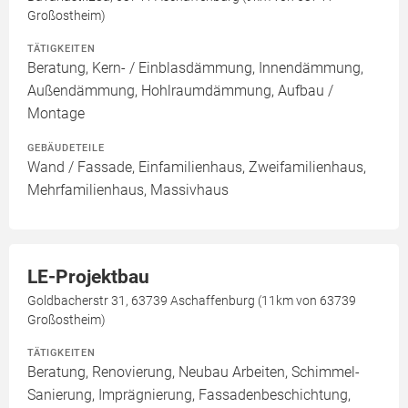
Großostheim)
TÄTIGKEITEN
Beratung, Kern- / Einblasdämmung, Innendämmung,
Außendämmung, Hohlraumdämmung, Aufbau /
Montage
GEBÄUDETEILE
Wand / Fassade, Einfamilienhaus, Zweifamilienhaus,
Mehrfamilienhaus, Massivhaus
LE-Projektbau
Goldbacherstr 31, 63739 Aschaffenburg (11km von 63739
Großostheim)
TÄTIGKEITEN
Beratung, Renovierung, Neubau Arbeiten, Schimmel-
Sanierung, Imprägnierung, Fassadenbeschichtung,