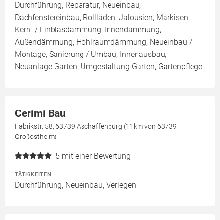
Durchführung, Reparatur, Neueinbau,
Dachfenstereinbau, Rollläden, Jalousien, Markisen,
Kern- / Einblasdämmung, Innendämmung,
Außendämmung, Hohlraumdämmung, Neueinbau /
Montage, Sanierung / Umbau, Innenausbau,
Neuanlage Garten, Umgestaltung Garten, Gartenpflege
Cerimi Bau
Fabrikstr. 58, 63739 Aschaffenburg (11km von 63739
Großostheim)
5
mit einer Bewertung
TÄTIGKEITEN
Durchführung, Neueinbau, Verlegen