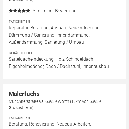
5
mit einer Bewertung
TÄTIGKEITEN
Reparatur, Beratung, Ausbau, Neueindeckung,
Dämmung / Sanierung, Innendämmung,
Außendämmung, Sanierung / Umbau
GEBÄUDETEILE
Satteldacheindeckung, Holz Schindeldach,
Eigenheimdächer, Dach / Dachstuhl, Innenausbau
Malerfuchs
Münchnerstraße 9a, 63939 Wörth (15km von 63939
Großostheim)
TÄTIGKEITEN
Beratung, Renovierung, Neubau Arbeiten,