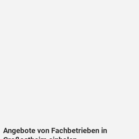
Angebote von Fachbetrieben in