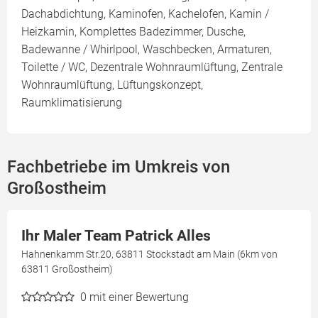
Dachabdichtung, Kaminofen, Kachelofen, Kamin /
Heizkamin, Komplettes Badezimmer, Dusche,
Badewanne / Whirlpool, Waschbecken, Armaturen,
Toilette / WC, Dezentrale Wohnraumlüftung, Zentrale
Wohnraumlüftung, Lüftungskonzept,
Raumklimatisierung
Fachbetriebe im Umkreis von
Großostheim
Ihr Maler Team Patrick Alles
Hahnenkamm Str.20, 63811 Stockstadt am Main (6km von
63811 Großostheim)
0
mit einer Bewertung