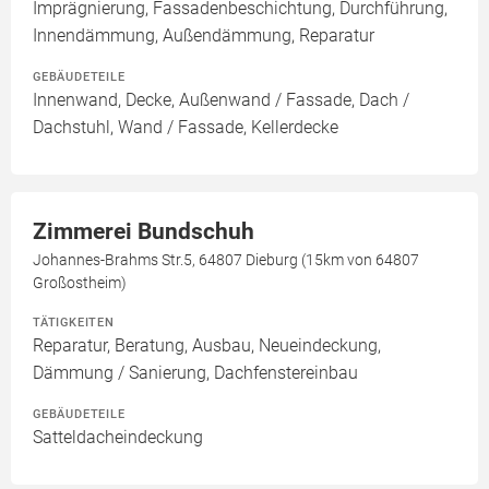
Imprägnierung, Fassadenbeschichtung, Durchführung,
Innendämmung, Außendämmung, Reparatur
GEBÄUDETEILE
Innenwand, Decke, Außenwand / Fassade, Dach /
Dachstuhl, Wand / Fassade, Kellerdecke
Zimmerei Bundschuh
Johannes-Brahms Str.5, 64807 Dieburg (15km von 64807
Großostheim)
TÄTIGKEITEN
Reparatur, Beratung, Ausbau, Neueindeckung,
Dämmung / Sanierung, Dachfenstereinbau
GEBÄUDETEILE
Satteldacheindeckung