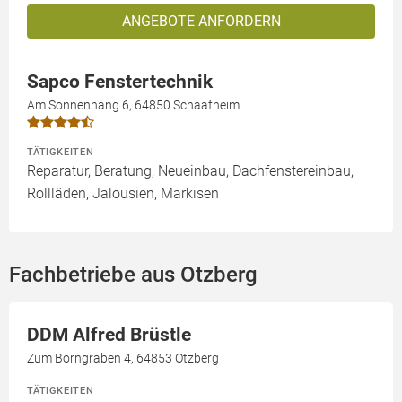
ANGEBOTE ANFORDERN
Sapco Fenstertechnik
Am Sonnenhang 6, 64850 Schaafheim
TÄTIGKEITEN
Reparatur, Beratung, Neueinbau, Dachfenstereinbau,
Rollläden, Jalousien, Markisen
Fachbetriebe aus Otzberg
DDM Alfred Brüstle
Zum Borngraben 4, 64853 Otzberg
TÄTIGKEITEN