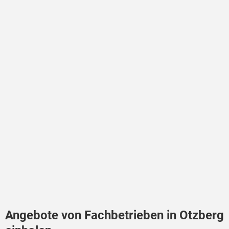
Angebote von Fachbetrieben in Otzberg