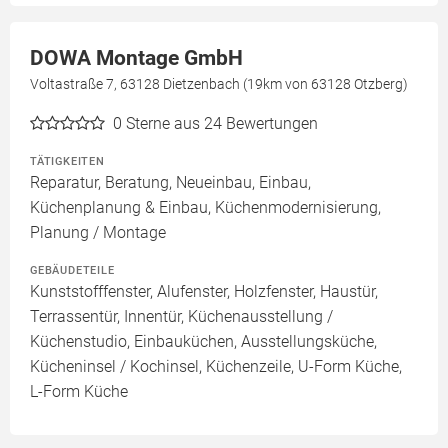
DOWA Montage GmbH
Voltastraße 7, 63128 Dietzenbach (19km von 63128 Otzberg)
0
Sterne aus 24 Bewertungen
TÄTIGKEITEN
Reparatur, Beratung, Neueinbau, Einbau,
Küchenplanung & Einbau, Küchenmodernisierung,
Planung / Montage
GEBÄUDETEILE
Kunststofffenster, Alufenster, Holzfenster, Haustür,
Terrassentür, Innentür, Küchenausstellung /
Küchenstudio, Einbauküchen, Ausstellungsküche,
Kücheninsel / Kochinsel, Küchenzeile, U-Form Küche,
L-Form Küche