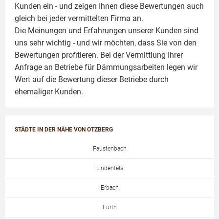
Kunden ein - und zeigen Ihnen diese Bewertungen auch
gleich bei jeder vermittelten Firma an.
Die Meinungen und Erfahrungen unserer Kunden sind
uns sehr wichtig - und wir möchten, dass Sie von den
Bewertungen profitieren. Bei der Vermittlung Ihrer
Anfrage an Betriebe für Dämmungsarbeiten legen wir
Wert auf die Bewertung dieser Betriebe durch
ehemaliger Kunden.
STÄDTE IN DER NÄHE VON OTZBERG
Faustenbach
Lindenfels
Erbach
Fürth