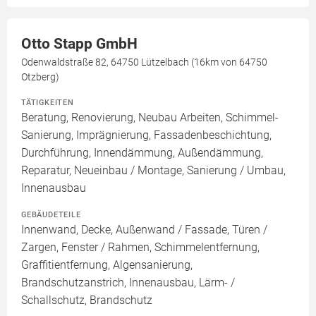
Otto Stapp GmbH
Odenwaldstraße 82, 64750 Lützelbach (16km von 64750
Otzberg)
TÄTIGKEITEN
Beratung, Renovierung, Neubau Arbeiten, Schimmel-
Sanierung, Imprägnierung, Fassadenbeschichtung,
Durchführung, Innendämmung, Außendämmung,
Reparatur, Neueinbau / Montage, Sanierung / Umbau,
Innenausbau
GEBÄUDETEILE
Innenwand, Decke, Außenwand / Fassade, Türen /
Zargen, Fenster / Rahmen, Schimmelentfernung,
Graffitientfernung, Algensanierung,
Brandschutzanstrich, Innenausbau, Lärm- /
Schallschutz, Brandschutz