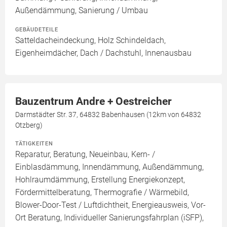
Außendämmung, Sanierung / Umbau
GEBÄUDETEILE
Satteldacheindeckung, Holz Schindeldach,
Eigenheimdächer, Dach / Dachstuhl, Innenausbau
Bauzentrum Andre + Oestreicher
Darmstädter Str. 37, 64832 Babenhausen (12km von 64832
Otzberg)
TÄTIGKEITEN
Reparatur, Beratung, Neueinbau, Kern- /
Einblasdämmung, Innendämmung, Außendämmung,
Hohlraumdämmung, Erstellung Energiekonzept,
Fördermittelberatung, Thermografie / Wärmebild,
Blower-Door-Test / Luftdichtheit, Energieausweis, Vor-
Ort Beratung, Individueller Sanierungsfahrplan (iSFP),