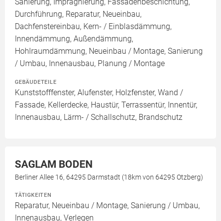
Sanierung, Imprägnierung, Fassadenbeschichtung,
Durchführung, Reparatur, Neueinbau,
Dachfenstereinbau, Kern- / Einblasdämmung,
Innendämmung, Außendämmung,
Hohlraumdämmung, Neueinbau / Montage, Sanierung
/ Umbau, Innenausbau, Planung / Montage
GEBÄUDETEILE
Kunststofffenster, Alufenster, Holzfenster, Wand /
Fassade, Kellerdecke, Haustür, Terrassentür, Innentür,
Innenausbau, Lärm- / Schallschutz, Brandschutz
SAGLAM BODEN
Berliner Allee 16, 64295 Darmstadt (18km von 64295 Otzberg)
TÄTIGKEITEN
Reparatur, Neueinbau / Montage, Sanierung / Umbau,
Innenausbau, Verlegen