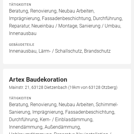
TÄTIGKEITEN
Beratung, Renovierung, Neubau Arbeiten,
Imprägnierung, Fassadenbeschichtung, Durchführung,
Reparatur, Neueinbau / Montage, Sanierung / Umbau,
Innenausbau
GEBÄUDETEILE
Innenausbau, Lärm- / Schallschutz, Brandschutz
Artex Baudekoration
Mainstr. 21, 63128 Dietzenbach (19km von 63128 Otzberg)
TÄTIGKEITEN
Beratung, Renovierung, Neubau Arbeiten, Schimmel-
Sanierung, Imprägnierung, Fassadenbeschichtung,
Durchführung, Kern- / Einblasdämmung,
Innendämmung, Außendämmung,