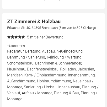
ZT Zimmerei & Holzbau
Erbacher Str 40, 64395 Brensbach (3km von 64395 Otzberg)
5
mit einer Bewertung
TÄTIGKEITEN
Reparatur, Beratung, Ausbau, Neueindeckung,
Dämmung / Sanierung, Reinigung / Wartung,
Schornsteinbau, Dachrinnen & Schneefänger,
Neueinbau, Dachfenstereinbau, Rollläden, Jalousien,
Markisen, Kern- / Einblasdämmung, Innendämmung,
Außendämmung, Hohlraumdämmung, Neueinbau /
Montage, Sanierung / Umbau, Innenausbau, Planung /
Verkauf, Aufbau / Montage, Planung & Bau, Planung /
Montage