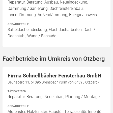
Reparatur, Beratung, Ausbau, Neueindeckung,
Dämmung / Sanierung, Dachfenstereinbau,
Innendämmung, Außendämmung, Energieausweis
GEBÄUDETEILE
Satteldacheindeckung, Flachdacharbeiten, Dach /
Dachstuhl, Wand / Fassade
Fachbetriebe im Umkreis von Otzberg
Firma Schnellbächer Fensterbau GmbH
Beuneberg 11, 64395 Brensbach (3km von 64395 Otzberg)
TÄTIGKEITEN
Reparatur, Beratung, Neueinbau, Planung / Montage
GEBÄUDETEILE
Alufenster, Holzfenster, Haustür, Terrassentür, Innentür