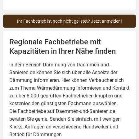
Ihr Fachbetrieb ist noch nicht gelistet? Jetzt anmelden!
Regionale Fachbetriebe mit
Kapazitäten in Ihrer Nähe finden
In dem Bereich Dämmung von Daemmen-und-
Sanieren.de können Sie sich über alle Aspekte der
Dämmung
informieren. Hier können Verbaucher sich
zum Thema Wärmedämmung informieren und Kontakt
zu über 8.000 geprüften Fachbetrieben knüpfen und
kostenlos den günstigsten Fachmann auswählen.
Die Fachbetriebe auf Daemmen-und-Sanieren.de
beraten Sie gerne. Senden Sie einfach, mit wenigen
Klicks, Anfragen an verschiedene Handwerker und
Betrieb für Dämmungen