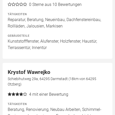
0
Sterne aus 10 Bewertungen
TÄTIGKEITEN
Reparatur, Beratung, Neueinbau, Dachfenstereinbau,
Rollläden, Jalousien, Markisen
GEBÄUDETEILE
Kunststofffenster, Alufenster, Holzfenster, Haustür,
Terrassentür, Innentür
Krystof Wawrejko
Schiebihutweg 29a, 64295 Darmstadt (18km von 64295
Otzberg)
4
mit einer Bewertung
TÄTIGKEITEN
Beratung, Renovierung, Neubau Arbeiten, Schimmel-