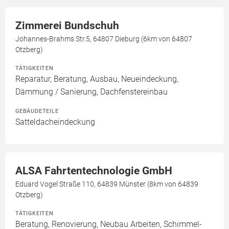
Zimmerei Bundschuh
Johannes-Brahms Str.5, 64807 Dieburg (6km von 64807
Otzberg)
TÄTIGKEITEN
Reparatur, Beratung, Ausbau, Neueindeckung,
Dämmung / Sanierung, Dachfenstereinbau
GEBÄUDETEILE
Satteldacheindeckung
ALSA Fahrtentechnologie GmbH
Eduard Vogel Straße 110, 64839 Münster (8km von 64839
Otzberg)
TÄTIGKEITEN
Beratung, Renovierung, Neubau Arbeiten, Schimmel-