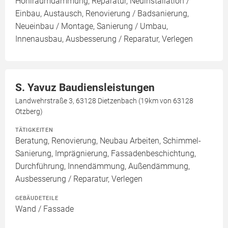
Hohlraumdämmung, Reparatur, Neuinstallation /
Einbau, Austausch, Renovierung / Badsanierung,
Neueinbau / Montage, Sanierung / Umbau,
Innenausbau, Ausbesserung / Reparatur, Verlegen
S. Yavuz Baudiensleistungen
Landwehrstraße 3, 63128 Dietzenbach (19km von 63128
Otzberg)
TÄTIGKEITEN
Beratung, Renovierung, Neubau Arbeiten, Schimmel-
Sanierung, Imprägnierung, Fassadenbeschichtung,
Durchführung, Innendämmung, Außendämmung,
Ausbesserung / Reparatur, Verlegen
GEBÄUDETEILE
Wand / Fassade