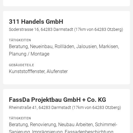
311 Handels GmbH
Soderstrasse 16, 64283 Darmstadt (17km von 64283 Otzberg)
TÄTIGKEITEN
Beratung, Neueinbau, Rollläden, Jalousien, Markisen,
Planung / Montage
GEBÄUDETEILE
Kunststofffenster, Alufenster
FassDa Projektbau GmbH + Co. KG
Rheinstraße 41, 64283 Darmstadt (17km von 64283 Otzberg)
TÄTIGKEITEN
Beratung, Renovierung, Neubau Arbeiten, Schimmel-
Sanierung, Imprägnierung, Fassadenbeschichtung,