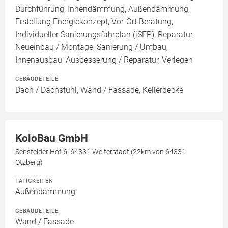
Durchführung, Innendämmung, Außendämmung,
Erstellung Energiekonzept, Vor-Ort Beratung,
Individueller Sanierungsfahrplan (iSFP), Reparatur,
Neueinbau / Montage, Sanierung / Umbau,
Innenausbau, Ausbesserung / Reparatur, Verlegen
GEBÄUDETEILE
Dach / Dachstuhl, Wand / Fassade, Kellerdecke
KoloBau GmbH
Sensfelder Hof 6, 64331 Weiterstadt (22km von 64331
Otzberg)
TÄTIGKEITEN
Außendämmung
GEBÄUDETEILE
Wand / Fassade