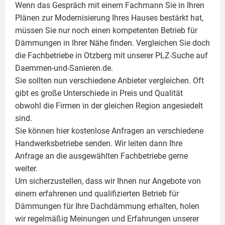
Wenn das Gespräch mit einem Fachmann Sie in Ihren
Plänen zur Modernisierung Ihres Hauses bestärkt hat,
müssen Sie nur noch einen kompetenten Betrieb für
Dämmungen in Ihrer Nähe finden. Vergleichen Sie doch
die Fachbetriebe in Otzberg mit unserer PLZ-Suche auf
Daemmen-und-Sanieren.de.
Sie sollten nun verschiedene Anbieter vergleichen. Oft
gibt es große Unterschiede in Preis und Qualität
obwohl die Firmen in der gleichen Region angesiedelt
sind.
Sie können hier kostenlose Anfragen an verschiedene
Handwerksbetriebe senden. Wir leiten dann Ihre
Anfrage an die ausgewählten Fachbetriebe gerne
weiter.
Um sicherzustellen, dass wir Ihnen nur Angebote von
einem erfahrenen und qualifizierten Betrieb für
Dämmungen für Ihre Dachdämmung erhalten, holen
wir regelmäßig Meinungen und Erfahrungen unserer