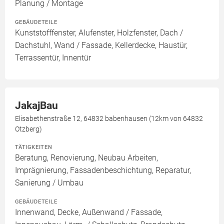
Planung / Montage
GEBÄUDETEILE
Kunststofffenster, Alufenster, Holzfenster, Dach /
Dachstuhl, Wand / Fassade, Kellerdecke, Haustür,
Terrassentür, Innentür
JakajBau
Elisabethenstraße 12, 64832 babenhausen (12km von 64832
Otzberg)
TÄTIGKEITEN
Beratung, Renovierung, Neubau Arbeiten,
Imprägnierung, Fassadenbeschichtung, Reparatur,
Sanierung / Umbau
GEBÄUDETEILE
Innenwand, Decke, Außenwand / Fassade,