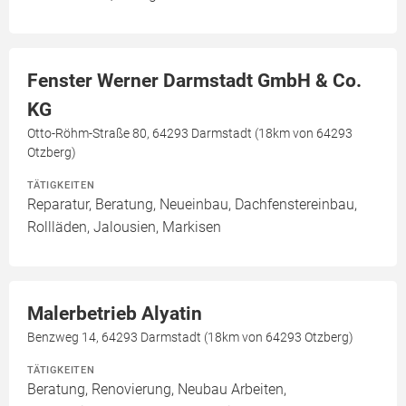
Fenster Werner Darmstadt GmbH & Co.
KG
Otto-Röhm-Straße 80, 64293 Darmstadt (18km von 64293
Otzberg)
TÄTIGKEITEN
Reparatur, Beratung, Neueinbau, Dachfenstereinbau,
Rollläden, Jalousien, Markisen
Malerbetrieb Alyatin
Benzweg 14, 64293 Darmstadt (18km von 64293 Otzberg)
TÄTIGKEITEN
Beratung, Renovierung, Neubau Arbeiten,