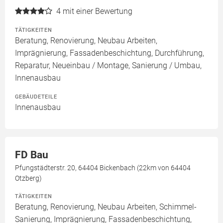
4
mit einer Bewertung
TÄTIGKEITEN
Beratung, Renovierung, Neubau Arbeiten,
Imprägnierung, Fassadenbeschichtung, Durchführung,
Reparatur, Neueinbau / Montage, Sanierung / Umbau,
Innenausbau
GEBÄUDETEILE
Innenausbau
FD Bau
Pfungstädterstr. 20, 64404 Bickenbach (22km von 64404
Otzberg)
TÄTIGKEITEN
Beratung, Renovierung, Neubau Arbeiten, Schimmel-
Sanierung, Imprägnierung, Fassadenbeschichtung,