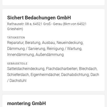
Sichert Bedachungen GmbH
Rathausstr. 08 a, 64521 Groß - Gerau (8km von 64521
Griesheim)
TÄTIGKEITEN
Reparatur, Beratung, Ausbau, Neueindeckung,
Dämmung / Sanierung, Reinigung / Wartung,
Innendämmung, Außendämmung
GEBÄUDETEILE
Satteldacheindeckung, Flachdacharbeiten, Blechdach,
Schieferdach, Eigenheimdächer, Dachabdichtung, Dach
/ Dachstuhl
montering GmbH