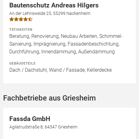
Bautenschutz Andreas Hilgers
An der Lehnsweide 25, 55299 Nackenheim
TÄTIGKEITEN
Beratung, Renovierung, Neubau Arbeiten, Schimmel-
Sanierung, Imprägnierung, Fassadenbeschichtung,
Durchführung, Innendämmung, Außendämmung
GEBÄUDETEILE
Dach / Dachstuhl, Wand / Fassade, Kellerdecke
Fachbetriebe aus Griesheim
Fassda GmbH
Agilatrudstraße 8, 64347 Griesheim