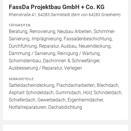
FassDa Projektbau GmbH + Co. KG
Rheinstraße 41, 64283 Darmstadt (6km von 64283 Griesheim)
TÄTIGKEITEN
Beratung, Renovierung, Neubau Arbeiten, Schimmel-
Sanierung, Imprägnierung, Fassadenbeschichtung,
Durchführung, Reparatur, Ausbau, Neueindeckung,
Dämmung / Sanierung, Reinigung / Wartung,
Schornsteinbau, Dachrinnen & Schneefänger,
Ausbesserung / Reparatur, Verlegen
GEBÄUDETEILE
Satteldacheindeckung, Flachdacharbeiten, Blechdach,
Asphalt Schindeldach, Gummidach, Holz Schindeldach,
Schieferdach, Gewerbedach, Eigenheimdächer,
Notfallreparaturen, Dachabdichtung