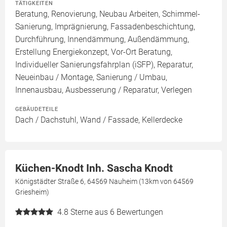
TÄTIGKEITEN
Beratung, Renovierung, Neubau Arbeiten, Schimmel-
Sanierung, Imprägnierung, Fassadenbeschichtung,
Durchführung, Innendämmung, Außendämmung,
Erstellung Energiekonzept, Vor-Ort Beratung,
Individueller Sanierungsfahrplan (iSFP), Reparatur,
Neueinbau / Montage, Sanierung / Umbau,
Innenausbau, Ausbesserung / Reparatur, Verlegen
GEBÄUDETEILE
Dach / Dachstuhl, Wand / Fassade, Kellerdecke
Küchen-Knodt Inh. Sascha Knodt
Königstädter Straße 6, 64569 Nauheim (13km von 64569
Griesheim)
4.8
Sterne aus 6 Bewertungen