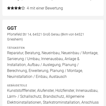
4
mit einer Bewertung
GGT
Pfortefeld Str 14, 64521 Groß Gerau (8km von 64521
Griesheim)
TÄTIGKEITEN
Reparatur, Beratung, Neueinbau, Neueinbau / Montage,
Sanierung / Umbau, Innenausbau, Anlage &
Installation, Aufbau / Auslegung, Planung /
Berechnung, Erweiterung, Planung / Montage,
Neuinstallation / Einbau, Austausch
GEBÄUDETEILE
Kunststofffenster, Alufenster, Holzfenster, Innenausbau,
Lärm- / Schallschutz, Brandschutz, Allgemeine
Elektroinstallationen, Starkstrominstallation, Anschluss