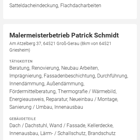
Satteldacheindeckung, Flachdacharbeiten
Malermeisterbetrieb Patrick Schmidt
Am Atzelberg 37, 64521 Groß-Gerau (8km von 64521
Griesheim)
TÄTIGKEITEN
Beratung, Renovierung, Neubau Arbeiten,
Imprägnierung, Fassadenbeschichtung, Durchführung,
Innendämmung, Außendämmung,
Fördermittelberatung, Thermografie / Wärmebild,
Energieausweis, Reparatur, Neueinbau / Montage,
Sanierung / Umbau, Innenausbau
GEBÄUDETEILE
Dach / Dachstuhl, Wand / Fassade, Kellerdecke,
Innenausbau, Lärm- / Schallschutz, Brandschutz