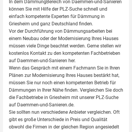
In dem DämmungBereich von Daemmen-und-Sanieren
können Sie mit Hilfe der PLZ-Suche schnell und
einfach kompetente
Experten für Dämmung
in
Griesheim und ganz Deutschland finden.
Vor der Durchführung von Dämmungsarbeiten bei
einem Neubau oder der Modernisierung Ihres Hauses
müssen viele Dinge beachtet werden. Gerne stellen wir
kostenlos Kontakt zu den kompetenten Fachbetrieben
auf Daemmen-und-Sanieren her.
Wenn das Gespräch mit einem Fachmann Sie in Ihren
Plänen zur Modernisierung Ihres Hauses bestärkt hat,
müssen Sie nur noch einen kompetenten Betrieb für
Dämmungen in Ihrer Nähe finden. Vergleichen Sie doch
die Fachbetriebe in Griesheim mit unserer PLZ-Suche
auf Daemmen-und-Sanieren.de.
Sie sollten nun verschiedene Anbieter vergleichen. Oft
gibt es große Unterschiede in Preis und Qualität
obwohl die Firmen in der gleichen Region angesiedelt