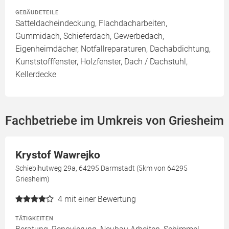
GEBÄUDETEILE
Satteldacheindeckung, Flachdacharbeiten,
Gummidach, Schieferdach, Gewerbedach,
Eigenheimdächer, Notfallreparaturen, Dachabdichtung,
Kunststofffenster, Holzfenster, Dach / Dachstuhl,
Kellerdecke
Fachbetriebe im Umkreis von Griesheim
Krystof Wawrejko
Schiebihutweg 29a, 64295 Darmstadt (5km von 64295
Griesheim)
4
mit einer Bewertung
TÄTIGKEITEN