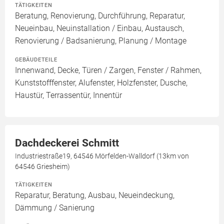
TÄTIGKEITEN
Beratung, Renovierung, Durchführung, Reparatur,
Neueinbau, Neuinstallation / Einbau, Austausch,
Renovierung / Badsanierung, Planung / Montage
GEBÄUDETEILE
Innenwand, Decke, Türen / Zargen, Fenster / Rahmen,
Kunststofffenster, Alufenster, Holzfenster, Dusche,
Haustür, Terrassentür, Innentür
Dachdeckerei Schmitt
Industriestraße19, 64546 Mörfelden-Walldorf (13km von
64546 Griesheim)
TÄTIGKEITEN
Reparatur, Beratung, Ausbau, Neueindeckung,
Dämmung / Sanierung