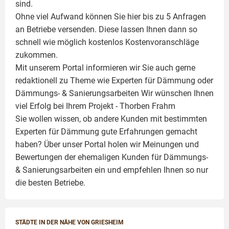
sind.
Ohne viel Aufwand können Sie hier bis zu 5 Anfragen
an Betriebe versenden. Diese lassen Ihnen dann so
schnell wie möglich kostenlos Kostenvoranschläge
zukommen.
Mit unserem Portal informieren wir Sie auch gerne
redaktionell zu Theme wie
Experten für Dämmung
oder
Dämmungs- & Sanierungsarbeiten
Wir wünschen Ihnen
viel Erfolg bei Ihrem Projekt -
Thorben Frahm
Sie wollen wissen, ob andere Kunden mit bestimmten
Experten für Dämmung
gute Erfahrungen gemacht
haben? Über unser Portal holen wir Meinungen und
Bewertungen der ehemaligen Kunden für
Dämmungs-
& Sanierungsarbeiten
ein und empfehlen Ihnen so nur
die besten Betriebe.
STÄDTE IN DER NÄHE VON GRIESHEIM