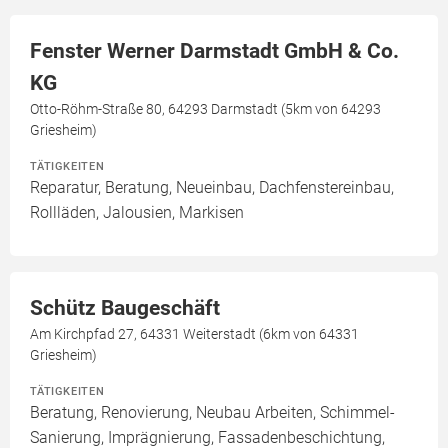
Fenster Werner Darmstadt GmbH & Co.
KG
Otto-Röhm-Straße 80, 64293 Darmstadt (5km von 64293
Griesheim)
TÄTIGKEITEN
Reparatur, Beratung, Neueinbau, Dachfenstereinbau,
Rollläden, Jalousien, Markisen
Schütz Baugeschäft
Am Kirchpfad 27, 64331 Weiterstadt (6km von 64331
Griesheim)
TÄTIGKEITEN
Beratung, Renovierung, Neubau Arbeiten, Schimmel-
Sanierung, Imprägnierung, Fassadenbeschichtung,