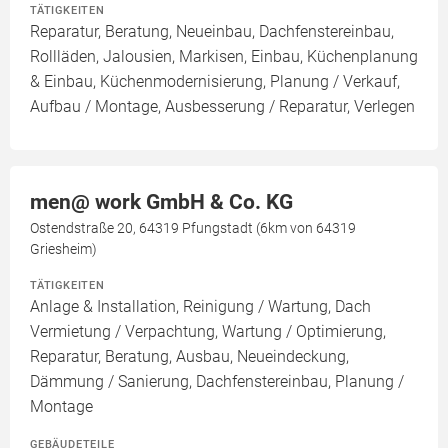
TÄTIGKEITEN
Reparatur, Beratung, Neueinbau, Dachfenstereinbau,
Rollläden, Jalousien, Markisen, Einbau, Küchenplanung
& Einbau, Küchenmodernisierung, Planung / Verkauf,
Aufbau / Montage, Ausbesserung / Reparatur, Verlegen
men@ work GmbH & Co. KG
Ostendstraße 20, 64319 Pfungstadt (6km von 64319
Griesheim)
TÄTIGKEITEN
Anlage & Installation, Reinigung / Wartung, Dach
Vermietung / Verpachtung, Wartung / Optimierung,
Reparatur, Beratung, Ausbau, Neueindeckung,
Dämmung / Sanierung, Dachfenstereinbau, Planung /
Montage
GEBÄUDETEILE