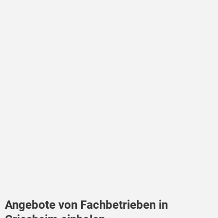
Angebote von Fachbetrieben in