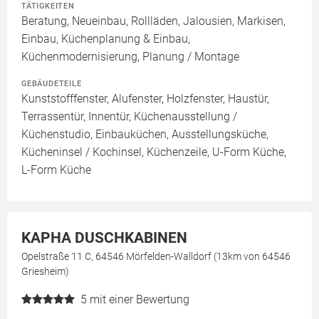
TÄTIGKEITEN
Beratung, Neueinbau, Rollläden, Jalousien, Markisen,
Einbau, Küchenplanung & Einbau,
Küchenmodernisierung, Planung / Montage
GEBÄUDETEILE
Kunststofffenster, Alufenster, Holzfenster, Haustür,
Terrassentür, Innentür, Küchenausstellung /
Küchenstudio, Einbauküchen, Ausstellungsküche,
Kücheninsel / Kochinsel, Küchenzeile, U-Form Küche,
L-Form Küche
KAPHA DUSCHKABINEN
Opelstraße 11 C, 64546 Mörfelden-Walldorf (13km von 64546
Griesheim)
5
mit einer Bewertung