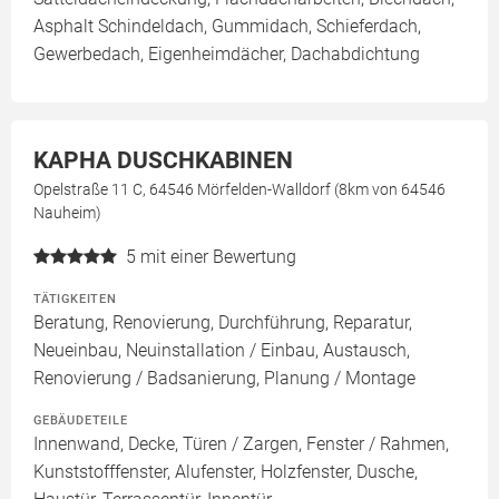
Asphalt Schindeldach, Gummidach, Schieferdach,
Gewerbedach, Eigenheimdächer, Dachabdichtung
KAPHA DUSCHKABINEN
Opelstraße 11 C, 64546 Mörfelden-Walldorf (8km von 64546
Nauheim)
5
mit einer Bewertung
TÄTIGKEITEN
Beratung, Renovierung, Durchführung, Reparatur,
Neueinbau, Neuinstallation / Einbau, Austausch,
Renovierung / Badsanierung, Planung / Montage
GEBÄUDETEILE
Innenwand, Decke, Türen / Zargen, Fenster / Rahmen,
Kunststofffenster, Alufenster, Holzfenster, Dusche,