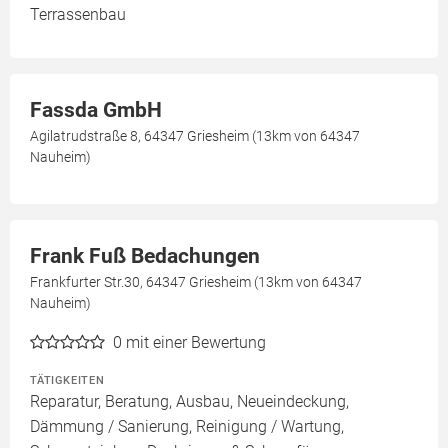
Terrassenbau
Fassda GmbH
Agilatrudstraße 8, 64347 Griesheim (13km von 64347
Nauheim)
Frank Fuß Bedachungen
Frankfurter Str.30, 64347 Griesheim (13km von 64347
Nauheim)
0
mit einer Bewertung
TÄTIGKEITEN
Reparatur, Beratung, Ausbau, Neueindeckung,
Dämmung / Sanierung, Reinigung / Wartung,