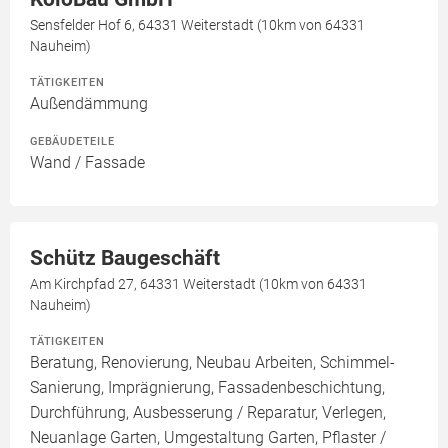
Sensfelder Hof 6, 64331 Weiterstadt (10km von 64331
Nauheim)
TÄTIGKEITEN
Außendämmung
GEBÄUDETEILE
Wand / Fassade
Schütz Baugeschäft
Am Kirchpfad 27, 64331 Weiterstadt (10km von 64331
Nauheim)
TÄTIGKEITEN
Beratung, Renovierung, Neubau Arbeiten, Schimmel-
Sanierung, Imprägnierung, Fassadenbeschichtung,
Durchführung, Ausbesserung / Reparatur, Verlegen,
Neuanlage Garten, Umgestaltung Garten, Pflaster /