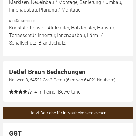
Markisen, Neueinbau / Montage, Sanierung / Umbau,
Innenausbau, Planung / Montage
GEBÄUDETEILE
Kunststofffenster, Alufenster, Holzfenster, Haustür,
Terrassentür, Innentür, Innenausbau, Lärm- /
Schallschutz, Brandschutz
Detlef Braun Bedachungen
Neuweg 8, 64521 Groß-Gerau (6km von 64521 Nauheim)
4
mit einer Bewertung
Jetzt Betriebe für in Nauheim vergleichen
GGT