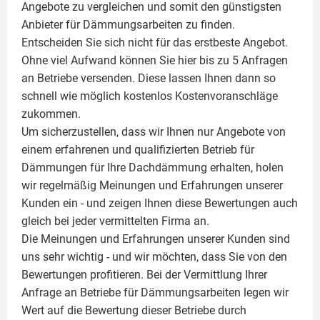
Angebote zu vergleichen und somit den günstigsten
Anbieter für Dämmungsarbeiten zu finden.
Entscheiden Sie sich nicht für das erstbeste Angebot.
Ohne viel Aufwand können Sie hier bis zu 5 Anfragen
an Betriebe versenden. Diese lassen Ihnen dann so
schnell wie möglich kostenlos Kostenvoranschläge
zukommen.
Um sicherzustellen, dass wir Ihnen nur Angebote von
einem erfahrenen und qualifizierten Betrieb für
Dämmungen für Ihre Dachdämmung erhalten, holen
wir regelmäßig Meinungen und Erfahrungen unserer
Kunden ein - und zeigen Ihnen diese Bewertungen auch
gleich bei jeder vermittelten Firma an.
Die Meinungen und Erfahrungen unserer Kunden sind
uns sehr wichtig - und wir möchten, dass Sie von den
Bewertungen profitieren. Bei der Vermittlung Ihrer
Anfrage an Betriebe für Dämmungsarbeiten legen wir
Wert auf die Bewertung dieser Betriebe durch