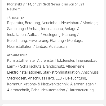
Pfortefeld Str 14, 64521 Groß Gerau (6km von 64521
Nauheim)
TÄTIGKEITEN
Reparatur, Beratung, Neueinbau, Neueinbau / Montage,
Sanierung / Umbau, Innenausbau, Anlage &
Installation, Aufbau / Auslegung, Planung /
Berechnung, Erweiterung, Planung / Montage,
Neuinstallation / Einbau, Austausch
GEBÄUDETEILE
Kunststofffenster, Alufenster, Holzfenster, Innenausbau,
Lärm- / Schallschutz, Brandschutz, Allgemeine
Elektroinstallationen, Starkstrominstallation, Anschluss
Steckdosen, Anschluss Herd, LED / Beleuchtung,
Kommunikations- & Netzwerktechnik, Alarmanlagen /
Alarmtechnik, Gebäudeautomation / Haussteuerung