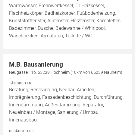
Warmwasser, Brennwertkessel, Öl-Heizkessel,
Flachheizkörper, Badheizkörper, Fußbodenheizung,
Kunststofffenster, Alufenster, Holzfenster, Komplettes
Badezimmer, Dusche, Badewanne / Whirlpool,
Waschbecken, Armaturen, Toilette / WC
M.B. Bausanierung
Neugasse 11b, 65239 Hochheim (10km von 65239 Nauheim)
TÄTIGKEITEN
Beratung, Renovierung, Neubau Arbeiten,
Imprägnierung, Fassadenbeschichtung, Durchführung,
Innendämmung, Außendämmung, Reparatur,
Neueinbau / Montage, Sanierung / Umbau,
Innenausbau
GEBÄUDETEILE