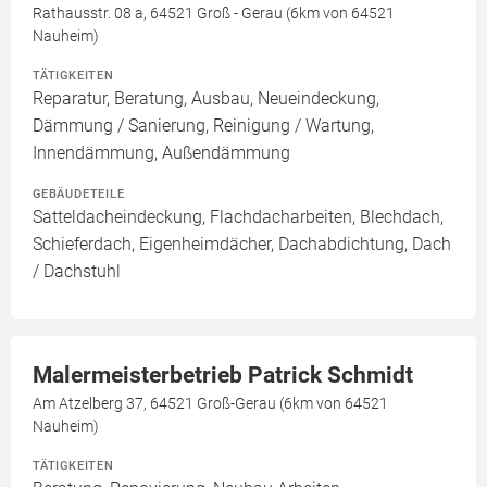
Rathausstr. 08 a, 64521 Groß - Gerau (6km von 64521
Nauheim)
TÄTIGKEITEN
Reparatur, Beratung, Ausbau, Neueindeckung,
Dämmung / Sanierung, Reinigung / Wartung,
Innendämmung, Außendämmung
GEBÄUDETEILE
Satteldacheindeckung, Flachdacharbeiten, Blechdach,
Schieferdach, Eigenheimdächer, Dachabdichtung, Dach
/ Dachstuhl
Malermeisterbetrieb Patrick Schmidt
Am Atzelberg 37, 64521 Groß-Gerau (6km von 64521
Nauheim)
TÄTIGKEITEN