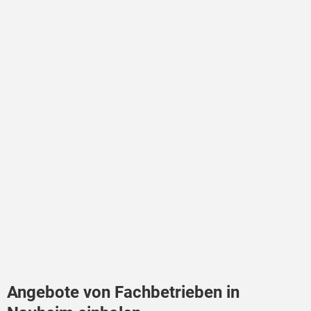
Angebote von Fachbetrieben in