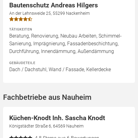
Bautenschutz Andreas Hilgers
An der Lehnsweide 25, 55299 Nackenheim
TÄTIGKEITEN
Beratung, Renovierung, Neubau Arbeiten, Schimmel-
Sanierung, Imprägnierung, Fassadenbeschichtung,
Durchführung, Innendämmung, Außendämmung
GEBÄUDETEILE
Dach / Dachstuhl, Wand / Fassade, Kellerdecke
Fachbetriebe aus Nauheim
Küchen-Knodt Inh. Sascha Knodt
Königstädter Straße 6, 64569 Nauheim