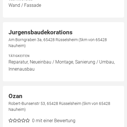
Wand / Fassade
Jurgensbaudekorations
Am Borngraben 3a, 65428 Rüsselsheim (5km von 65428
Nauheim)
TÄTIGKEITEN
Reparatur, Neueinbau / Montage, Sanierung / Umbau,
Innenausbau
Ozan
Robert-Bunsenstr 53, 65428 Rüsselsheim (5km von 65428
Nauheim)
0
mit einer Bewertung