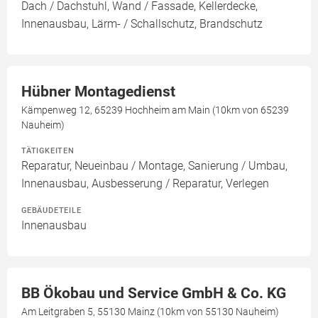
Dach / Dachstuhl, Wand / Fassade, Kellerdecke,
Innenausbau, Lärm- / Schallschutz, Brandschutz
Hübner Montagedienst
Kämpenweg 12, 65239 Hochheim am Main (10km von 65239
Nauheim)
TÄTIGKEITEN
Reparatur, Neueinbau / Montage, Sanierung / Umbau,
Innenausbau, Ausbesserung / Reparatur, Verlegen
GEBÄUDETEILE
Innenausbau
BB Ökobau und Service GmbH & Co. KG
Am Leitgraben 5, 55130 Mainz (10km von 55130 Nauheim)