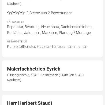
Nauheim)
0
Sterne aus 2 Bewertungen
TÄTIGKEITEN
Reparatur, Beratung, Neueinbau, Dachfenstereinbau,
Rollläden, Jalousien, Markisen, Planung / Montage
GEBÄUDETEILE
Kunststofffenster, Haustür, Terrassentür, Innentür
Malerfachbetrieb Eyrich
Hirschgraben 6, 65451 Kelsterbach (14km von 65451
Nauheim)
Herr Heribert Staudt