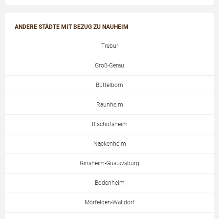
ANDERE STÄDTE MIT BEZUG ZU NAUHEIM
Trebur
Groß-Gerau
Büttelborn
Raunheim
Bischofsheim
Nackenheim
Ginsheim-Gustavsburg
Bodenheim
Mörfelden-Walldorf