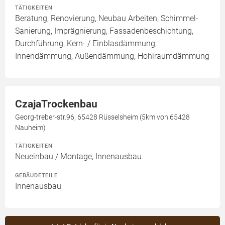
TÄTIGKEITEN
Beratung, Renovierung, Neubau Arbeiten, Schimmel-
Sanierung, Imprägnierung, Fassadenbeschichtung,
Durchführung, Kern- / Einblasdämmung,
Innendämmung, Außendämmung, Hohlraumdämmung
CzajaTrockenbau
Georg-treber-str.96, 65428 Rüsselsheim (5km von 65428
Nauheim)
TÄTIGKEITEN
Neueinbau / Montage, Innenausbau
GEBÄUDETEILE
Innenausbau