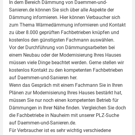
In dem Bereich Dämmung von Daemmen-und-
Sanieren.de können Sie sich über alle Aspekte der
Dämmung
informieren. Hier können Verbaucher sich
zum Thema Wärmedämmung informieren und Kontakt
zu über 8.000 geprüften Fachbetrieben knüpfen und
kostenlos den günstigsten Fachmann auswählen.
Vor der Durchführung von Dämmungsarbeiten bei
einem Neubau oder der Modernisierung Ihres Hauses
müssen viele Dinge beachtet werden. Gerne stellen wir
kostenlos Kontakt zu den kompetenten Fachbetrieben
auf Daemmen-und-Sanieren her.
Wenn das Gespräch mit einem Fachmann Sie in Ihren
Plänen zur Modernisierung Ihres Hauses bestärkt hat,
müssen Sie nur noch einen kompetenten Betrieb für
Dämmungen in Ihrer Nähe finden. Vergleichen Sie doch
die Fachbetriebe in Nauheim mit unserer PLZ-Suche
auf Daemmen-und-Sanieren.de.
Für Verbraucher ist es sehr wichtig verschiedene