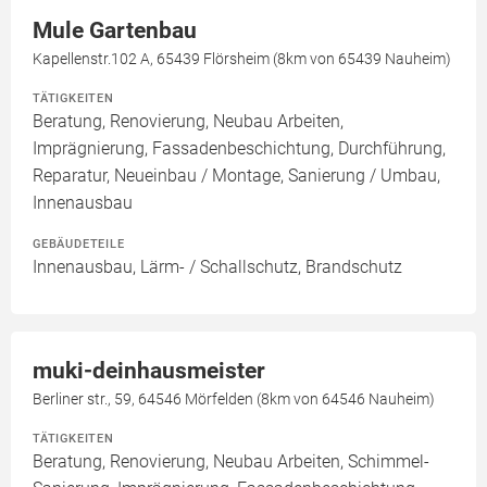
Mule Gartenbau
Kapellenstr.102 A, 65439 Flörsheim (8km von 65439 Nauheim)
TÄTIGKEITEN
Beratung, Renovierung, Neubau Arbeiten,
Imprägnierung, Fassadenbeschichtung, Durchführung,
Reparatur, Neueinbau / Montage, Sanierung / Umbau,
Innenausbau
GEBÄUDETEILE
Innenausbau, Lärm- / Schallschutz, Brandschutz
muki-deinhausmeister
Berliner str., 59, 64546 Mörfelden (8km von 64546 Nauheim)
TÄTIGKEITEN
Beratung, Renovierung, Neubau Arbeiten, Schimmel-