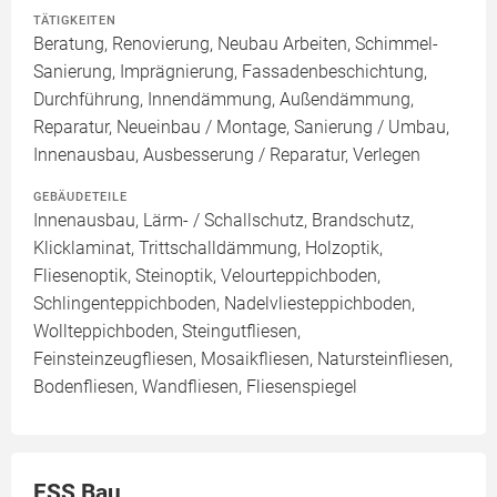
TÄTIGKEITEN
Beratung, Renovierung, Neubau Arbeiten, Schimmel-
Sanierung, Imprägnierung, Fassadenbeschichtung,
Durchführung, Innendämmung, Außendämmung,
Reparatur, Neueinbau / Montage, Sanierung / Umbau,
Innenausbau, Ausbesserung / Reparatur, Verlegen
GEBÄUDETEILE
Innenausbau, Lärm- / Schallschutz, Brandschutz,
Klicklaminat, Trittschalldämmung, Holzoptik,
Fliesenoptik, Steinoptik, Velourteppichboden,
Schlingenteppichboden, Nadelvliesteppichboden,
Wollteppichboden, Steingutfliesen,
Feinsteinzeugfliesen, Mosaikfliesen, Natursteinfliesen,
Bodenfliesen, Wandfliesen, Fliesenspiegel
FSS Bau