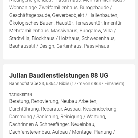
Wohnanlage, Zweifamilienhaus, Bürogebäude /
Geschäftsgebäude, Gewerbeobjekt / Hallenbauten,
Ökologisches Bauen, Haustür, Terrassentür, Innentür,
Mehrfamilienhaus, Massivhaus, Bungalow, Villa /
Stadtvilla, Blockhaus / Holzhaus, Schwedenhaus,
Bauhausstil / Design, Gartenhaus, Passivhaus
Julian Baudienstleistungen 88 UG
Bahnhofstraße 33, 68647 Biblis (17km von 68647 Eimsheim)
TÄTIGKEITEN
Beratung, Renovierung, Neubau Arbeiten,
Durchführung, Reparatur, Ausbau, Neueindeckung,
Dämmung / Sanierung, Reinigung / Wartung,
Dachrinnen & Schneefänger, Neueinbau,
Dachfenstereinbau, Aufbau / Montage, Planung /