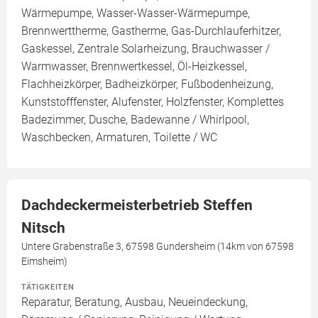
Wärmepumpe, Wasser-Wasser-Wärmepumpe,
Brennwerttherme, Gastherme, Gas-Durchlauferhitzer,
Gaskessel, Zentrale Solarheizung, Brauchwasser /
Warmwasser, Brennwertkessel, Öl-Heizkessel,
Flachheizkörper, Badheizkörper, Fußbodenheizung,
Kunststofffenster, Alufenster, Holzfenster, Komplettes
Badezimmer, Dusche, Badewanne / Whirlpool,
Waschbecken, Armaturen, Toilette / WC
Dachdeckermeisterbetrieb Steffen
Nitsch
Untere Grabenstraße 3, 67598 Gundersheim (14km von 67598
Eimsheim)
TÄTIGKEITEN
Reparatur, Beratung, Ausbau, Neueindeckung,