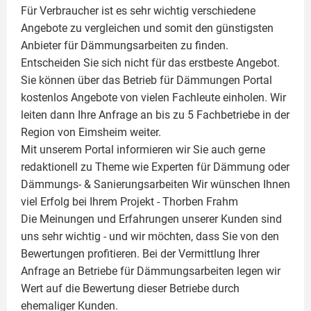
Für Verbraucher ist es sehr wichtig verschiedene
Angebote zu vergleichen und somit den günstigsten
Anbieter für Dämmungsarbeiten zu finden.
Entscheiden Sie sich nicht für das erstbeste Angebot.
Sie können über das Betrieb für Dämmungen Portal
kostenlos Angebote von vielen Fachleute einholen. Wir
leiten dann Ihre Anfrage an bis zu 5 Fachbetriebe in der
Region von Eimsheim weiter.
Mit unserem Portal informieren wir Sie auch gerne
redaktionell zu Theme wie
Experten für Dämmung
oder
Dämmungs- & Sanierungsarbeiten
Wir wünschen Ihnen
viel Erfolg bei Ihrem Projekt -
Thorben Frahm
Die Meinungen und Erfahrungen unserer Kunden sind
uns sehr wichtig - und wir möchten, dass Sie von den
Bewertungen profitieren. Bei der Vermittlung Ihrer
Anfrage an Betriebe für Dämmungsarbeiten legen wir
Wert auf die Bewertung dieser Betriebe durch
ehemaliger Kunden.