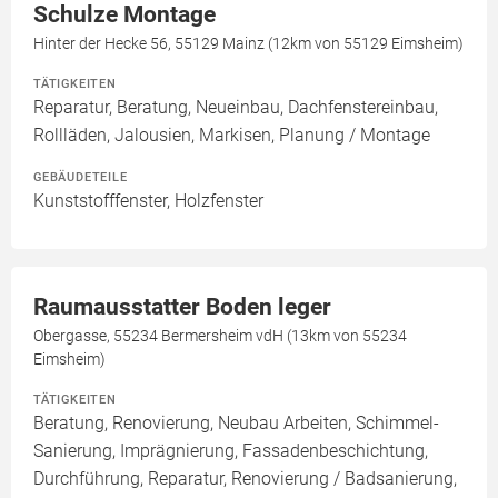
Schulze Montage
Hinter der Hecke 56, 55129 Mainz (12km von 55129 Eimsheim)
TÄTIGKEITEN
Reparatur, Beratung, Neueinbau, Dachfenstereinbau,
Rollläden, Jalousien, Markisen, Planung / Montage
GEBÄUDETEILE
Kunststofffenster, Holzfenster
Raumausstatter Boden leger
Obergasse, 55234 Bermersheim vdH (13km von 55234
Eimsheim)
TÄTIGKEITEN
Beratung, Renovierung, Neubau Arbeiten, Schimmel-
Sanierung, Imprägnierung, Fassadenbeschichtung,
Durchführung, Reparatur, Renovierung / Badsanierung,