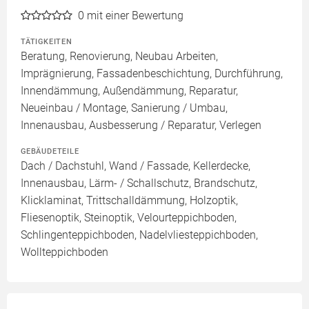
0
mit einer Bewertung
TÄTIGKEITEN
Beratung, Renovierung, Neubau Arbeiten,
Imprägnierung, Fassadenbeschichtung, Durchführung,
Innendämmung, Außendämmung, Reparatur,
Neueinbau / Montage, Sanierung / Umbau,
Innenausbau, Ausbesserung / Reparatur, Verlegen
GEBÄUDETEILE
Dach / Dachstuhl, Wand / Fassade, Kellerdecke,
Innenausbau, Lärm- / Schallschutz, Brandschutz,
Klicklaminat, Trittschalldämmung, Holzoptik,
Fliesenoptik, Steinoptik, Velourteppichboden,
Schlingenteppichboden, Nadelvliesteppichboden,
Wollteppichboden