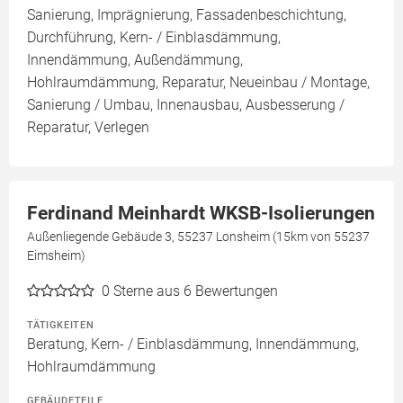
Sanierung, Imprägnierung, Fassadenbeschichtung,
Durchführung, Kern- / Einblasdämmung,
Innendämmung, Außendämmung,
Hohlraumdämmung, Reparatur, Neueinbau / Montage,
Sanierung / Umbau, Innenausbau, Ausbesserung /
Reparatur, Verlegen
Ferdinand Meinhardt WKSB-Isolierungen
Außenliegende Gebäude 3, 55237 Lonsheim (15km von 55237
Eimsheim)
0
Sterne aus 6 Bewertungen
TÄTIGKEITEN
Beratung, Kern- / Einblasdämmung, Innendämmung,
Hohlraumdämmung
GEBÄUDETEILE