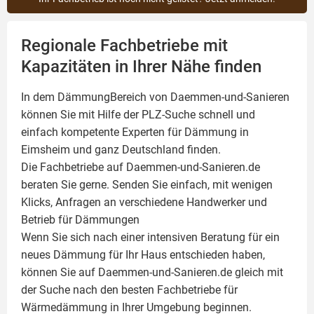
Regionale Fachbetriebe mit
Kapazitäten in Ihrer Nähe finden
In dem DämmungBereich von Daemmen-und-Sanieren
können Sie mit Hilfe der PLZ-Suche schnell und
einfach kompetente
Experten für Dämmung
in
Eimsheim und ganz Deutschland finden.
Die Fachbetriebe auf Daemmen-und-Sanieren.de
beraten Sie gerne. Senden Sie einfach, mit wenigen
Klicks, Anfragen an verschiedene Handwerker und
Betrieb für Dämmungen
Wenn Sie sich nach einer intensiven Beratung für ein
neues Dämmung für Ihr Haus entschieden haben,
können Sie auf Daemmen-und-Sanieren.de gleich mit
der Suche nach den besten Fachbetriebe für
Wärmedämmung in Ihrer Umgebung beginnen.