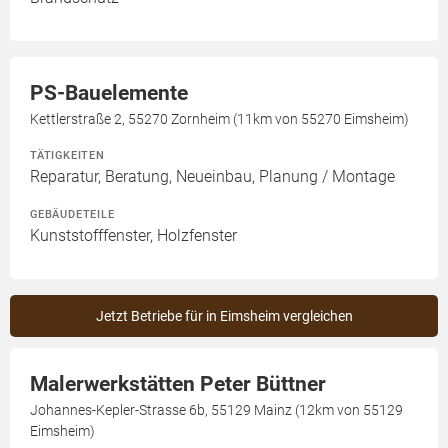
PS-Bauelemente
Kettlerstraße 2, 55270 Zornheim (11km von 55270 Eimsheim)
TÄTIGKEITEN
Reparatur, Beratung, Neueinbau, Planung / Montage
GEBÄUDETEILE
Kunststofffenster, Holzfenster
Jetzt Betriebe für in Eimsheim vergleichen
Malerwerkstätten Peter Büttner
Johannes-Kepler-Strasse 6b, 55129 Mainz (12km von 55129
Eimsheim)