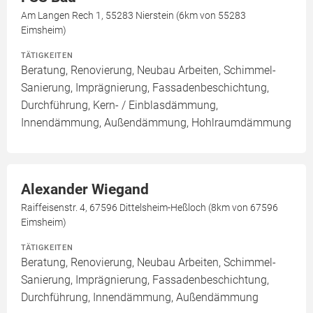
Am Langen Rech 1, 55283 Nierstein (6km von 55283
Eimsheim)
TÄTIGKEITEN
Beratung, Renovierung, Neubau Arbeiten, Schimmel-
Sanierung, Imprägnierung, Fassadenbeschichtung,
Durchführung, Kern- / Einblasdämmung,
Innendämmung, Außendämmung, Hohlraumdämmung
Alexander Wiegand
Raiffeisenstr. 4, 67596 Dittelsheim-Heßloch (8km von 67596
Eimsheim)
TÄTIGKEITEN
Beratung, Renovierung, Neubau Arbeiten, Schimmel-
Sanierung, Imprägnierung, Fassadenbeschichtung,
Durchführung, Innendämmung, Außendämmung