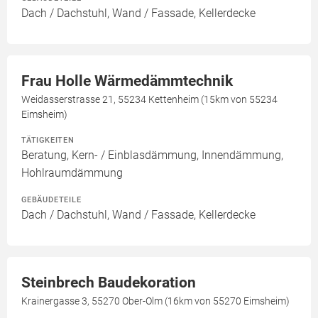
Dach / Dachstuhl, Wand / Fassade, Kellerdecke
Frau Holle Wärmedämmtechnik
Weidasserstrasse 21, 55234 Kettenheim (15km von 55234
Eimsheim)
TÄTIGKEITEN
Beratung, Kern- / Einblasdämmung, Innendämmung,
Hohlraumdämmung
GEBÄUDETEILE
Dach / Dachstuhl, Wand / Fassade, Kellerdecke
Steinbrech Baudekoration
Krainergasse 3, 55270 Ober-Olm (16km von 55270 Eimsheim)