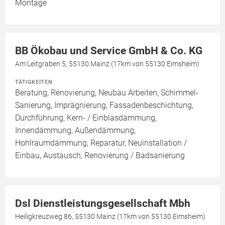
Montage
BB Ökobau und Service GmbH & Co. KG
Am Leitgraben 5, 55130 Mainz (17km von 55130 Eimsheim)
TÄTIGKEITEN
Beratung, Renovierung, Neubau Arbeiten, Schimmel-
Sanierung, Imprägnierung, Fassadenbeschichtung,
Durchführung, Kern- / Einblasdämmung,
Innendämmung, Außendämmung,
Hohlraumdämmung, Reparatur, Neuinstallation /
Einbau, Austausch, Renovierung / Badsanierung
Dsl Dienstleistungsgesellschaft Mbh
Heiligkreuzweg 86, 55130 Mainz (17km von 55130 Eimsheim)