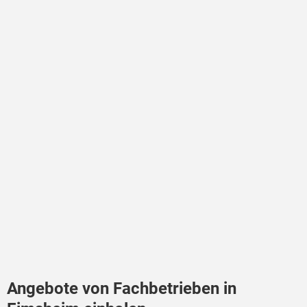
Angebote von Fachbetrieben in