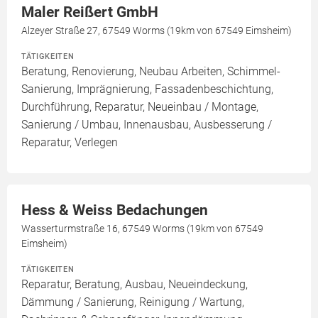
Maler Reißert GmbH
Alzeyer Straße 27, 67549 Worms (19km von 67549 Eimsheim)
TÄTIGKEITEN
Beratung, Renovierung, Neubau Arbeiten, Schimmel-
Sanierung, Imprägnierung, Fassadenbeschichtung,
Durchführung, Reparatur, Neueinbau / Montage,
Sanierung / Umbau, Innenausbau, Ausbesserung /
Reparatur, Verlegen
Hess & Weiss Bedachungen
Wasserturmstraße 16, 67549 Worms (19km von 67549
Eimsheim)
TÄTIGKEITEN
Reparatur, Beratung, Ausbau, Neueindeckung,
Dämmung / Sanierung, Reinigung / Wartung,