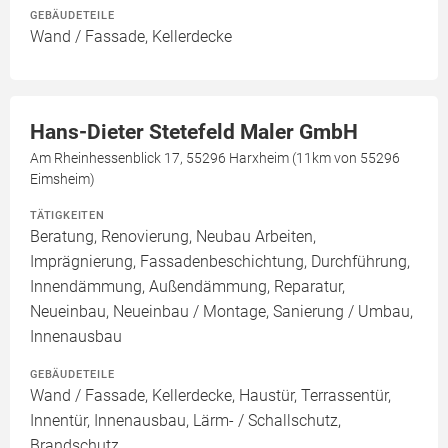
GEBÄUDETEILE
Wand / Fassade, Kellerdecke
Hans-Dieter Stetefeld Maler GmbH
Am Rheinhessenblick 17, 55296 Harxheim (11km von 55296
Eimsheim)
TÄTIGKEITEN
Beratung, Renovierung, Neubau Arbeiten,
Imprägnierung, Fassadenbeschichtung, Durchführung,
Innendämmung, Außendämmung, Reparatur,
Neueinbau, Neueinbau / Montage, Sanierung / Umbau,
Innenausbau
GEBÄUDETEILE
Wand / Fassade, Kellerdecke, Haustür, Terrassentür,
Innentür, Innenausbau, Lärm- / Schallschutz,
Brandschutz