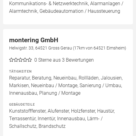
Kommunikations- & Netzwerktechnik, Alarmanlagen /
Alarmtechnik, Gebäudeautomation / Haussteuerung
montering GmbH
Helwigstr. 33, 64521 Gross Gerau (17km von 64521 Eimsheim)
0
Sterne aus 3 Bewertungen
TÄTIGKEITEN
Reparatur, Beratung, Neueinbau, Rollläden, Jalousien,
Markisen, Neueinbau / Montage, Sanierung / Umbau,
Innenausbau, Planung / Montage
GEBÄUDETEILE
Kunststofffenster, Alufenster, Holzfenster, Haustür,
Terrassentür, Innentür, Innenausbau, Lärm- /
Schallschutz, Brandschutz