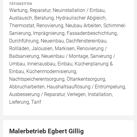
TÄTIGKEITEN
Wartung, Reparatur, Neuinstallation / Einbau,
Austausch, Beratung, Hydraulischer Abgleich,
Thermostat, Renovierung, Neubau Arbeiten, Schimmel-
Sanierung, Imprägnierung, Fassadenbeschichtung,
Durchführung, Neueinbau, Dachfenstereinbau,
Rollläden, Jalousien, Markisen, Renovierung /
Badsanierung, Neueinbau / Montage, Sanierung /
Umbau, Innenausbau, Einbau, Küchenplanung &
Einbau, Küchenmodernisierung,
Nachtspeicherentsorgung, Öltankentsorgung,
Abbrucharbeiten, Haushaltsauflösung / Entrümpelung,
Ausbesserung / Reparatur, Verlegen, Installation,
Lieferung, Tarif
Malerbetrieb Egbert Gillig