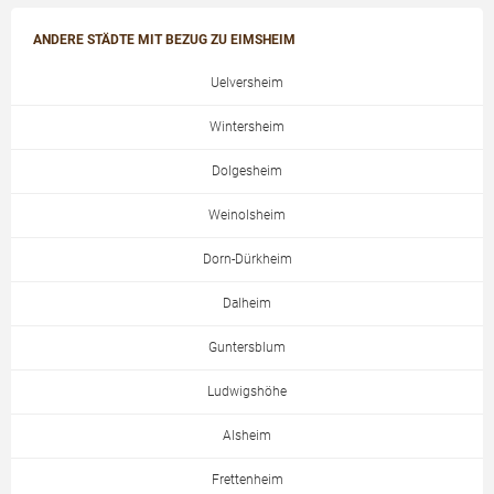
ANDERE STÄDTE MIT BEZUG ZU EIMSHEIM
Uelversheim
Wintersheim
Dolgesheim
Weinolsheim
Dorn-Dürkheim
Dalheim
Guntersblum
Ludwigshöhe
Alsheim
Frettenheim