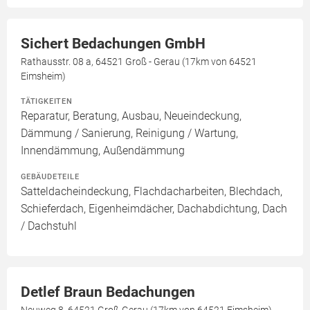
Sichert Bedachungen GmbH
Rathausstr. 08 a, 64521 Groß - Gerau (17km von 64521
Eimsheim)
TÄTIGKEITEN
Reparatur, Beratung, Ausbau, Neueindeckung,
Dämmung / Sanierung, Reinigung / Wartung,
Innendämmung, Außendämmung
GEBÄUDETEILE
Satteldacheindeckung, Flachdacharbeiten, Blechdach,
Schieferdach, Eigenheimdächer, Dachabdichtung, Dach
/ Dachstuhl
Detlef Braun Bedachungen