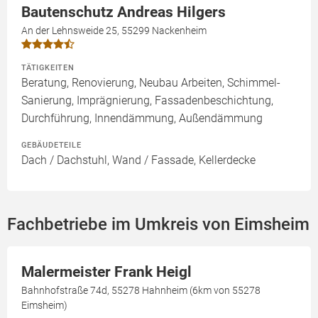
Bautenschutz Andreas Hilgers
An der Lehnsweide 25, 55299 Nackenheim
TÄTIGKEITEN
Beratung, Renovierung, Neubau Arbeiten, Schimmel-
Sanierung, Imprägnierung, Fassadenbeschichtung,
Durchführung, Innendämmung, Außendämmung
GEBÄUDETEILE
Dach / Dachstuhl, Wand / Fassade, Kellerdecke
Fachbetriebe im Umkreis von Eimsheim
Malermeister Frank Heigl
Bahnhofstraße 74d, 55278 Hahnheim (6km von 55278
Eimsheim)