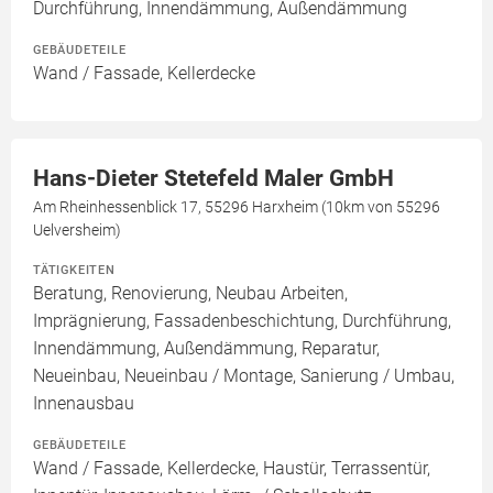
Durchführung, Innendämmung, Außendämmung
GEBÄUDETEILE
Wand / Fassade, Kellerdecke
Hans-Dieter Stetefeld Maler GmbH
Am Rheinhessenblick 17, 55296 Harxheim (10km von 55296
Uelversheim)
TÄTIGKEITEN
Beratung, Renovierung, Neubau Arbeiten,
Imprägnierung, Fassadenbeschichtung, Durchführung,
Innendämmung, Außendämmung, Reparatur,
Neueinbau, Neueinbau / Montage, Sanierung / Umbau,
Innenausbau
GEBÄUDETEILE
Wand / Fassade, Kellerdecke, Haustür, Terrassentür,