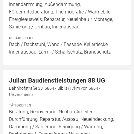
Innendämmung, Außendämmung,
Fördermittelberatung, Thermografie / Wärmebild,
Energieausweis, Reparatur, Neueinbau / Montage,
Sanierung / Umbau, Innenausbau
GEBÄUDETEILE
Dach / Dachstuhl, Wand / Fassade, Kellerdecke,
Innenausbau, Lärm- / Schallschutz, Brandschutz
Julian Baudienstleistungen 88 UG
Bahnhofstraße 33, 68647 Biblis (17km von 68647
Uelversheim)
TÄTIGKEITEN
Beratung, Renovierung, Neubau Arbeiten,
Durchführung, Reparatur, Ausbau, Neueindeckung,
Dämmung / Sanierung, Reinigung / Wartung,