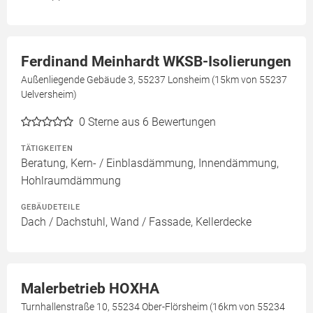
Ferdinand Meinhardt WKSB-Isolierungen
Außenliegende Gebäude 3, 55237 Lonsheim (15km von 55237
Uelversheim)
0
Sterne aus 6 Bewertungen
TÄTIGKEITEN
Beratung, Kern- / Einblasdämmung, Innendämmung,
Hohlraumdämmung
GEBÄUDETEILE
Dach / Dachstuhl, Wand / Fassade, Kellerdecke
Malerbetrieb HOXHA
Turnhallenstraße 10, 55234 Ober-Flörsheim (16km von 55234