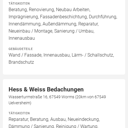
TÄTIGKEITEN
Beratung, Renovierung, Neubau Arbeiten,
Imprägnierung, Fassadenbeschichtung, Durchführung,
Innendämmung, Außendämmung, Reparatur,
Neueinbau / Montage, Sanierung / Umbau,
Innenausbau
GEBÄUDETEILE
Wand / Fassade, Innenausbau, Lärm- / Schallschutz,
Brandschutz
Hess & Weiss Bedachungen
Wasserturmstraße 16, 67549 Worms (20km von 67549
Uelversheim)
TÄTIGKEITEN
Reparatur, Beratung, Ausbau, Neueindeckung,
Dämmung / Sanierung, Reinigung / Wartung,