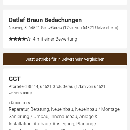
Detlef Braun Bedachungen
Neuweg 8, 64521 Groß-Gerau (17km von 64521 Uelversheim)
4
mit einer Bewertung
Jetzt Betriebe für in Uelversheim vergleichen
GGT
Pfortefeld Str 14, 64521 Groß Gerau (17km von 64521
Uelversheim)
TÄTIGKEITEN
Reparatur, Beratung, Neueinbau, Neueinbau / Montage,
Sanierung / Umbau, Innenausbau, Anlage &
Installation, Aufbau / Auslegung, Planung /