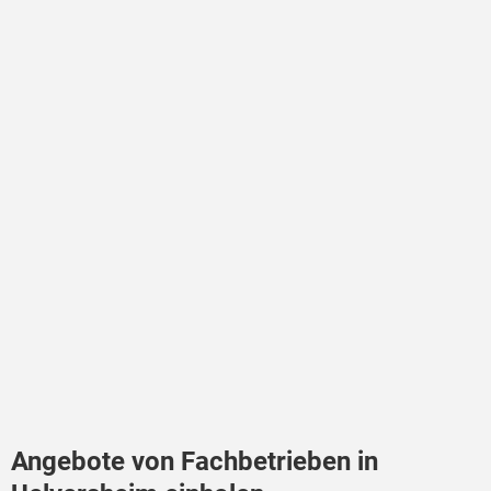
Angebote von Fachbetrieben in