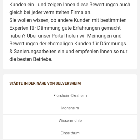
Kunden ein - und zeigen Ihnen diese Bewertungen auch
gleich bei jeder vermittelten Firma an.
Sie wollen wissen, ob andere Kunden mit bestimmten
Experten für Dämmung
gute Erfahrungen gemacht
haben? Über unser Portal holen wir Meinungen und
Bewertungen der ehemaligen Kunden für
Dämmungs-
& Sanierungsarbeiten
ein und empfehlen Ihnen so nur
die besten Betriebe.
STÄDTE IN DER NÄHE VON UELVERSHEIM
Flörsheim-Dalsheim
Monsheim
Wiesenmühle
Einselthum