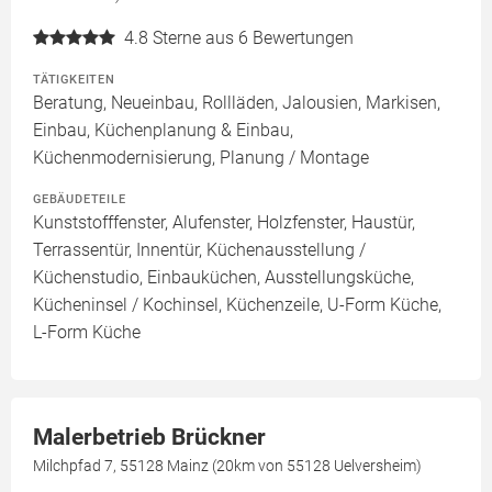
4.8
Sterne aus 6 Bewertungen
TÄTIGKEITEN
Beratung, Neueinbau, Rollläden, Jalousien, Markisen,
Einbau, Küchenplanung & Einbau,
Küchenmodernisierung, Planung / Montage
GEBÄUDETEILE
Kunststofffenster, Alufenster, Holzfenster, Haustür,
Terrassentür, Innentür, Küchenausstellung /
Küchenstudio, Einbauküchen, Ausstellungsküche,
Kücheninsel / Kochinsel, Küchenzeile, U-Form Küche,
L-Form Küche
Malerbetrieb Brückner
Milchpfad 7, 55128 Mainz (20km von 55128 Uelversheim)