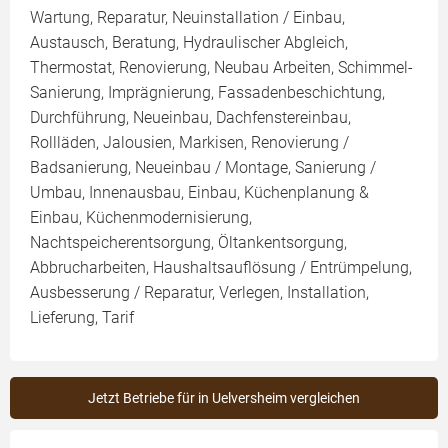
Wartung, Reparatur, Neuinstallation / Einbau,
Austausch, Beratung, Hydraulischer Abgleich,
Thermostat, Renovierung, Neubau Arbeiten, Schimmel-
Sanierung, Imprägnierung, Fassadenbeschichtung,
Durchführung, Neueinbau, Dachfenstereinbau,
Rollläden, Jalousien, Markisen, Renovierung /
Badsanierung, Neueinbau / Montage, Sanierung /
Umbau, Innenausbau, Einbau, Küchenplanung &
Einbau, Küchenmodernisierung,
Nachtspeicherentsorgung, Öltankentsorgung,
Abbrucharbeiten, Haushaltsauflösung / Entrümpelung,
Ausbesserung / Reparatur, Verlegen, Installation,
Lieferung, Tarif
Jetzt Betriebe für in Uelversheim vergleichen