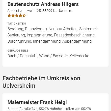
Bautenschutz Andreas Hilgers
An der Lehnsweide 25, 55299 Nackenheim
TÄTIGKEITEN
Beratung, Renovierung, Neubau Arbeiten, Schimmel-
Sanierung, Imprägnierung, Fassadenbeschichtung,
Durchführung, Innendämmung, Außendämmung
GEBÄUDETEILE
Dach / Dachstuhl, Wand / Fassade, Kellerdecke
Fachbetriebe im Umkreis von
Uelversheim
Malermeister Frank Heigl
Bahnhofstraße 74d, 55278 Hahnheim (5km von 55278