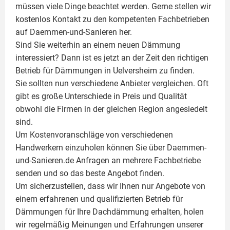
müssen viele Dinge beachtet werden. Gerne stellen wir
kostenlos Kontakt zu den kompetenten Fachbetrieben
auf Daemmen-und-Sanieren her.
Sind Sie weiterhin an einem neuen Dämmung
interessiert? Dann ist es jetzt an der Zeit den richtigen
Betrieb für Dämmungen in Uelversheim zu finden.
Sie sollten nun verschiedene Anbieter vergleichen. Oft
gibt es große Unterschiede in Preis und Qualität
obwohl die Firmen in der gleichen Region angesiedelt
sind.
Um Kostenvoranschläge von verschiedenen
Handwerkern einzuholen können Sie über Daemmen-
und-Sanieren.de Anfragen an mehrere Fachbetriebe
senden und so das beste Angebot finden.
Um sicherzustellen, dass wir Ihnen nur Angebote von
einem erfahrenen und qualifizierten Betrieb für
Dämmungen für Ihre Dachdämmung erhalten, holen
wir regelmäßig Meinungen und Erfahrungen unserer