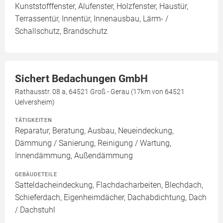
Kunststofffenster, Alufenster, Holzfenster, Haustür,
Terrassentür, Innentür, Innenausbau, Lärm- /
Schallschutz, Brandschutz
Sichert Bedachungen GmbH
Rathausstr. 08 a, 64521 Groß - Gerau (17km von 64521
Uelversheim)
TÄTIGKEITEN
Reparatur, Beratung, Ausbau, Neueindeckung,
Dämmung / Sanierung, Reinigung / Wartung,
Innendämmung, Außendämmung
GEBÄUDETEILE
Satteldacheindeckung, Flachdacharbeiten, Blechdach,
Schieferdach, Eigenheimdächer, Dachabdichtung, Dach
/ Dachstuhl