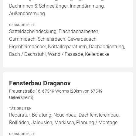
Dachrinnen & Schneefänger, Innendämmung,
Außendämmung
GEBÄUDETEILE
Satteldacheindeckung, Flachdacharbeiten,
Gummidach, Schieferdach, Gewerbedach,
Eigenheimdächer, Notfallreparaturen, Dachabdichtung,
Dach / Dachstuhl, Wand / Fassade, Kellerdecke
Fensterbau Draganov
Frauenstraße 16, 67549 Worms (20km von 67549
Uelversheim)
TÄTIGKEITEN
Reparatur, Beratung, Neueinbau, Dachfenstereinbau,
Rollläden, Jalousien, Markisen, Planung / Montage
GEBÄUDETEILE