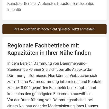
Kunststofffenster, Alufenster, Haustür, Terrassentür,
Innentür
Ihr Fachbetrieb ist noch nicht gelistet? Jetzt anmelden!
Regionale Fachbetriebe mit
Kapazitäten in Ihrer Nähe finden
In dem Bereich Dämmung von Daemmen-und-
Sanieren.de können Sie sich über alle Aspekte der
Dämmung
informieren. Hier können Verbaucher sich
zum Thema Wärmedämmung informieren und Kontakt
zu über 8.000 geprüften Fachbetrieben knüpfen und
kostenlos den günstigsten Fachmann auswählen.
Vor der Durchführung von Dämmungsarbeiten bei
einem Neubau oder der Modernisierung Ihres Hauses