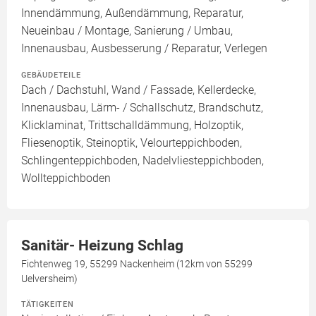
Innendämmung, Außendämmung, Reparatur,
Neueinbau / Montage, Sanierung / Umbau,
Innenausbau, Ausbesserung / Reparatur, Verlegen
GEBÄUDETEILE
Dach / Dachstuhl, Wand / Fassade, Kellerdecke,
Innenausbau, Lärm- / Schallschutz, Brandschutz,
Klicklaminat, Trittschalldämmung, Holzoptik,
Fliesenoptik, Steinoptik, Velourteppichboden,
Schlingenteppichboden, Nadelvliesteppichboden,
Wollteppichboden
Sanitär- Heizung Schlag
Fichtenweg 19, 55299 Nackenheim (12km von 55299
Uelversheim)
TÄTIGKEITEN