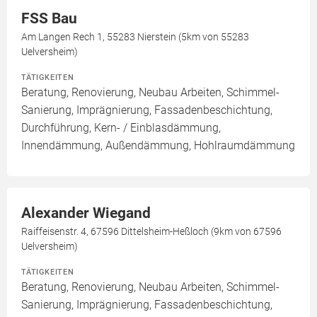
FSS Bau
Am Langen Rech 1, 55283 Nierstein (5km von 55283
Uelversheim)
TÄTIGKEITEN
Beratung, Renovierung, Neubau Arbeiten, Schimmel-
Sanierung, Imprägnierung, Fassadenbeschichtung,
Durchführung, Kern- / Einblasdämmung,
Innendämmung, Außendämmung, Hohlraumdämmung
Alexander Wiegand
Raiffeisenstr. 4, 67596 Dittelsheim-Heßloch (9km von 67596
Uelversheim)
TÄTIGKEITEN
Beratung, Renovierung, Neubau Arbeiten, Schimmel-
Sanierung, Imprägnierung, Fassadenbeschichtung,