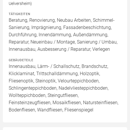
Uelversheim)
TÄTIGKEITEN
Beratung, Renovierung, Neubau Arbeiten, Schimmel-
Sanierung, Imprägnierung, Fassadenbeschichtung,
Durchführung, Innendämmung, Außendämmung,
Reparatur, Neueinbau / Montage, Sanierung / Umbau,
Innenausbau, Ausbesserung / Reparatur, Verlegen
GEBÄUDETEILE
Innenausbau, Lärm- / Schallschutz, Brandschutz,
Klicklaminat, Trittschalldämmung, Holzoptik,
Fliesenoptik, Steinoptik, Velourteppichboden,
Schlingenteppichboden, Nadelvliesteppichboden,
Wollteppichboden, Steingutfliesen,
Feinsteinzeugfliesen, Mosaikfliesen, Natursteinfliesen,
Bodenfliesen, Wandfliesen, Fliesenspiegel