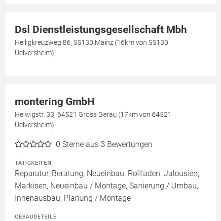
Dsl Dienstleistungsgesellschaft Mbh
Heiligkreuzweg 86, 55130 Mainz (16km von 55130
Uelversheim)
montering GmbH
Helwigstr. 33, 64521 Gross Gerau (17km von 64521
Uelversheim)
0
Sterne aus 3 Bewertungen
TÄTIGKEITEN
Reparatur, Beratung, Neueinbau, Rollläden, Jalousien,
Markisen, Neueinbau / Montage, Sanierung / Umbau,
Innenausbau, Planung / Montage
GEBÄUDETEILE