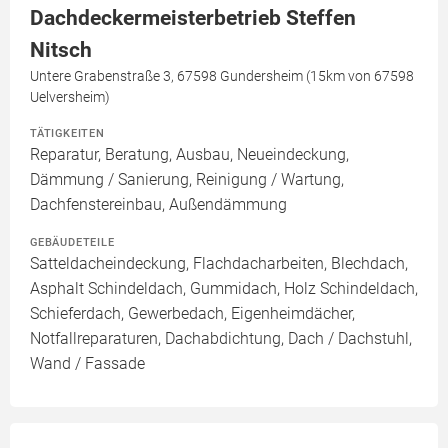
Dachdeckermeisterbetrieb Steffen
Nitsch
Untere Grabenstraße 3, 67598 Gundersheim (15km von 67598
Uelversheim)
TÄTIGKEITEN
Reparatur, Beratung, Ausbau, Neueindeckung,
Dämmung / Sanierung, Reinigung / Wartung,
Dachfenstereinbau, Außendämmung
GEBÄUDETEILE
Satteldacheindeckung, Flachdacharbeiten, Blechdach,
Asphalt Schindeldach, Gummidach, Holz Schindeldach,
Schieferdach, Gewerbedach, Eigenheimdächer,
Notfallreparaturen, Dachabdichtung, Dach / Dachstuhl,
Wand / Fassade