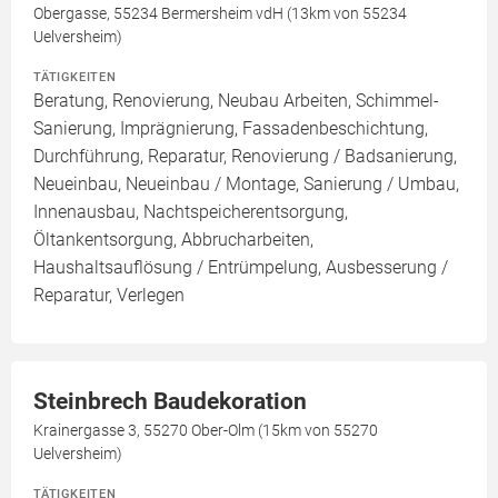
Obergasse, 55234 Bermersheim vdH (13km von 55234
Uelversheim)
TÄTIGKEITEN
Beratung, Renovierung, Neubau Arbeiten, Schimmel-
Sanierung, Imprägnierung, Fassadenbeschichtung,
Durchführung, Reparatur, Renovierung / Badsanierung,
Neueinbau, Neueinbau / Montage, Sanierung / Umbau,
Innenausbau, Nachtspeicherentsorgung,
Öltankentsorgung, Abbrucharbeiten,
Haushaltsauflösung / Entrümpelung, Ausbesserung /
Reparatur, Verlegen
Steinbrech Baudekoration
Krainergasse 3, 55270 Ober-Olm (15km von 55270
Uelversheim)
TÄTIGKEITEN