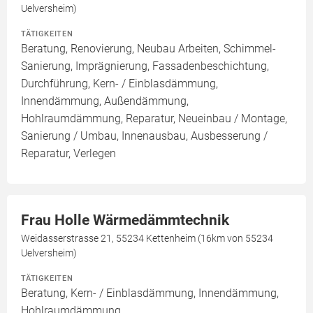
Uelversheim)
TÄTIGKEITEN
Beratung, Renovierung, Neubau Arbeiten, Schimmel-
Sanierung, Imprägnierung, Fassadenbeschichtung,
Durchführung, Kern- / Einblasdämmung,
Innendämmung, Außendämmung,
Hohlraumdämmung, Reparatur, Neueinbau / Montage,
Sanierung / Umbau, Innenausbau, Ausbesserung /
Reparatur, Verlegen
Frau Holle Wärmedämmtechnik
Weidasserstrasse 21, 55234 Kettenheim (16km von 55234
Uelversheim)
TÄTIGKEITEN
Beratung, Kern- / Einblasdämmung, Innendämmung,
Hohlraumdämmung