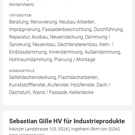
Winternheim)
TÄTIGKEITEN
Beratung, Renovierung, Neubau Arbeiten,
Imprägnierung, Fassadenbeschichtung, Durchführung,
Reparatur, Ausbau, Neueindeckung, Dämmung /
Sanierung, Neueinbau, Dachfenstereinbau, Kern- /
Einblasdämmung, Innendämmung, Außendämmung,
Hohlraumdämmung, Planung / Montage
GEBÄUDETEILE
Satteldacheindeckung, Flachdacharbeiten,
Kunststofffenster, Alufenster, Holzfenster, Dach /
Dachstuhl, Wand / Fassade, Kellerdecke
Sebastian Gille HV für Industrieprodukte
Mainzer Landstrasse 103, 55262 Ingelheim (9km von 55262