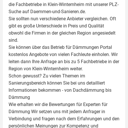
die Fachbetriebe in Klein-Winternheim mit unserer PLZ-
Suche auf Daemmen-und-Sanieren.de.
Sie sollten nun verschiedene Anbieter vergleichen. Oft
gibt es große Unterschiede in Preis und Qualität
obwohl die Firmen in der gleichen Region angesiedelt
sind.
Sie können über das Betrieb für Dämmungen Portal
kostenlos Angebote von vielen Fachleute einholen. Wir
leiten dann Ihre Anfrage an bis zu 5 Fachbetriebe in der
Region von Klein-Winternheim weiter.
Schon gewusst? Zu vielen Themen im
Sanierungsbereich können Sie bei uns detailliert
Informationen bekommen - von Dachdämmung bis
Dämmung
Wie erhalten wir die Bewertungen für
Experten für
Dämmung
Wir setzen uns mit jedem Anfrager in
Verbindung und fragen nach dem Erfahrungen und den
persönlichen Meinungen zur Kompetenz und