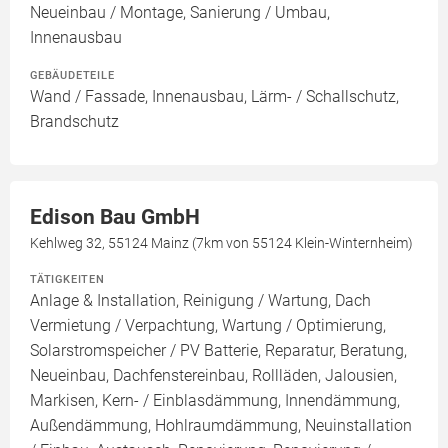
Neueinbau / Montage, Sanierung / Umbau,
Innenausbau
GEBÄUDETEILE
Wand / Fassade, Innenausbau, Lärm- / Schallschutz,
Brandschutz
Edison Bau GmbH
Kehlweg 32, 55124 Mainz (7km von 55124 Klein-Winternheim)
TÄTIGKEITEN
Anlage & Installation, Reinigung / Wartung, Dach
Vermietung / Verpachtung, Wartung / Optimierung,
Solarstromspeicher / PV Batterie, Reparatur, Beratung,
Neueinbau, Dachfenstereinbau, Rollläden, Jalousien,
Markisen, Kern- / Einblasdämmung, Innendämmung,
Außendämmung, Hohlraumdämmung, Neuinstallation