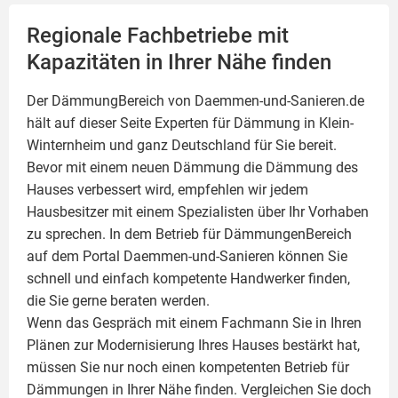
Regionale Fachbetriebe mit
Kapazitäten in Ihrer Nähe finden
Der DämmungBereich von Daemmen-und-Sanieren.de
hält auf dieser Seite
Experten für Dämmung
in Klein-
Winternheim und ganz Deutschland für Sie bereit.
Bevor mit einem neuen Dämmung die Dämmung des
Hauses verbessert wird, empfehlen wir jedem
Hausbesitzer mit einem Spezialisten über Ihr Vorhaben
zu sprechen. In dem Betrieb für DämmungenBereich
auf dem Portal Daemmen-und-Sanieren können Sie
schnell und einfach kompetente Handwerker finden,
die Sie gerne beraten werden.
Wenn das Gespräch mit einem Fachmann Sie in Ihren
Plänen zur Modernisierung Ihres Hauses bestärkt hat,
müssen Sie nur noch einen kompetenten Betrieb für
Dämmungen in Ihrer Nähe finden. Vergleichen Sie doch