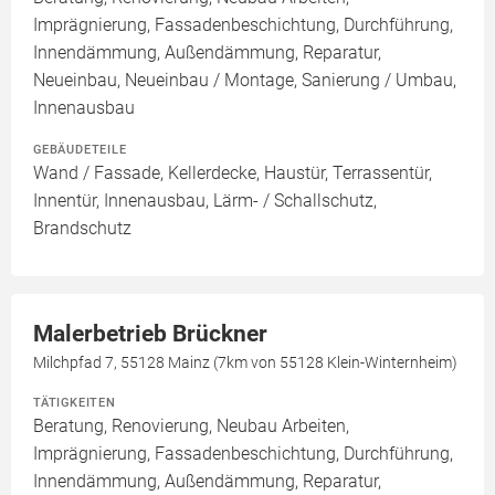
Imprägnierung, Fassadenbeschichtung, Durchführung,
Innendämmung, Außendämmung, Reparatur,
Neueinbau, Neueinbau / Montage, Sanierung / Umbau,
Innenausbau
GEBÄUDETEILE
Wand / Fassade, Kellerdecke, Haustür, Terrassentür,
Innentür, Innenausbau, Lärm- / Schallschutz,
Brandschutz
Malerbetrieb Brückner
Milchpfad 7, 55128 Mainz (7km von 55128 Klein-Winternheim)
TÄTIGKEITEN
Beratung, Renovierung, Neubau Arbeiten,
Imprägnierung, Fassadenbeschichtung, Durchführung,
Innendämmung, Außendämmung, Reparatur,