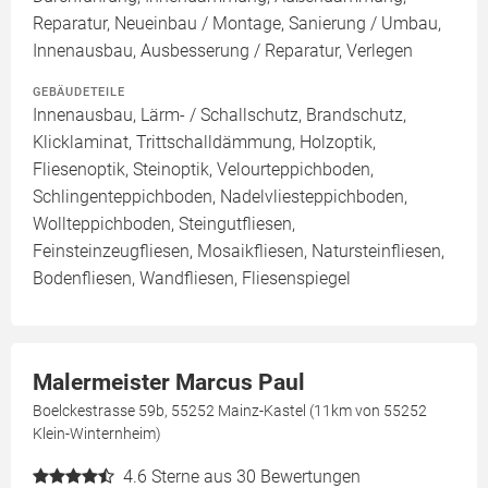
Reparatur, Neueinbau / Montage, Sanierung / Umbau,
Innenausbau, Ausbesserung / Reparatur, Verlegen
GEBÄUDETEILE
Innenausbau, Lärm- / Schallschutz, Brandschutz,
Klicklaminat, Trittschalldämmung, Holzoptik,
Fliesenoptik, Steinoptik, Velourteppichboden,
Schlingenteppichboden, Nadelvliesteppichboden,
Wollteppichboden, Steingutfliesen,
Feinsteinzeugfliesen, Mosaikfliesen, Natursteinfliesen,
Bodenfliesen, Wandfliesen, Fliesenspiegel
Malermeister Marcus Paul
Boelckestrasse 59b, 55252 Mainz-Kastel (11km von 55252
Klein-Winternheim)
4.6
Sterne aus 30 Bewertungen