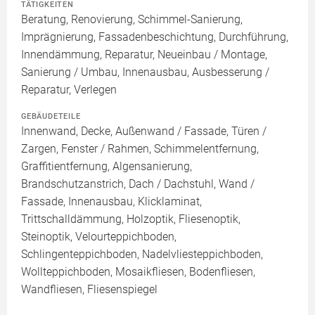
TÄTIGKEITEN
Beratung, Renovierung, Schimmel-Sanierung,
Imprägnierung, Fassadenbeschichtung, Durchführung,
Innendämmung, Reparatur, Neueinbau / Montage,
Sanierung / Umbau, Innenausbau, Ausbesserung /
Reparatur, Verlegen
GEBÄUDETEILE
Innenwand, Decke, Außenwand / Fassade, Türen /
Zargen, Fenster / Rahmen, Schimmelentfernung,
Graffitientfernung, Algensanierung,
Brandschutzanstrich, Dach / Dachstuhl, Wand /
Fassade, Innenausbau, Klicklaminat,
Trittschalldämmung, Holzoptik, Fliesenoptik,
Steinoptik, Velourteppichboden,
Schlingenteppichboden, Nadelvliesteppichboden,
Wollteppichboden, Mosaikfliesen, Bodenfliesen,
Wandfliesen, Fliesenspiegel