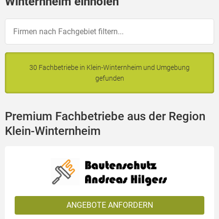
Winternheim einholen
30 Fachbetriebe in Klein-Winternheim und Umgebung
gefunden
Premium Fachbetriebe aus der Region
Klein-Winternheim
ANGEBOTE ANFORDERN