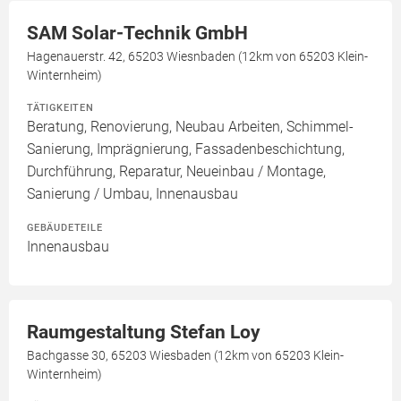
SAM Solar-Technik GmbH
Hagenauerstr. 42, 65203 Wiesnbaden (12km von 65203 Klein-
Winternheim)
TÄTIGKEITEN
Beratung, Renovierung, Neubau Arbeiten, Schimmel-
Sanierung, Imprägnierung, Fassadenbeschichtung,
Durchführung, Reparatur, Neueinbau / Montage,
Sanierung / Umbau, Innenausbau
GEBÄUDETEILE
Innenausbau
Raumgestaltung Stefan Loy
Bachgasse 30, 65203 Wiesbaden (12km von 65203 Klein-
Winternheim)