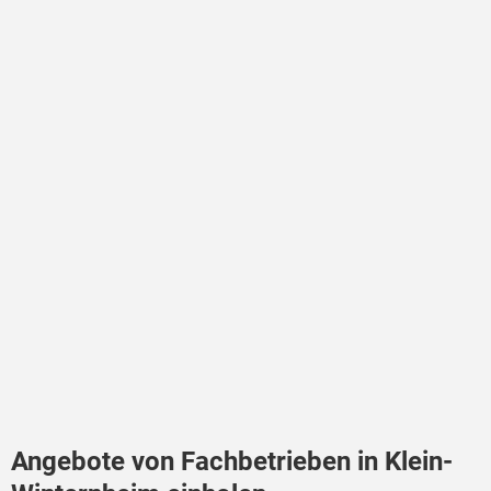
Angebote von Fachbetrieben in Klein-