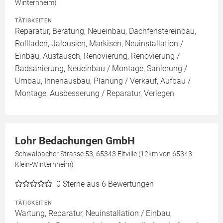
Winternheim)
TÄTIGKEITEN
Reparatur, Beratung, Neueinbau, Dachfenstereinbau,
Rollläden, Jalousien, Markisen, Neuinstallation /
Einbau, Austausch, Renovierung, Renovierung /
Badsanierung, Neueinbau / Montage, Sanierung /
Umbau, Innenausbau, Planung / Verkauf, Aufbau /
Montage, Ausbesserung / Reparatur, Verlegen
Lohr Bedachungen GmbH
Schwalbacher Strasse 53, 65343 Eltville (12km von 65343
Klein-Winternheim)
0
Sterne aus 6 Bewertungen
TÄTIGKEITEN
Wartung, Reparatur, Neuinstallation / Einbau,