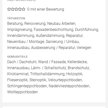
0
mit einer Bewertung
TÄTIGKEITEN
Beratung, Renovierung, Neubau Arbeiten,
Imprägnierung, Fassadenbeschichtung, Durchführung,
Innendämmung, Außendämmung, Reparatur,
Neueinbau / Montage, Sanierung / Umbau,
Innenausbau, Ausbesserung / Reparatur, Verlegen
GEBÄUDETEILE
Dach / Dachstuhl, Wand / Fassade, Kellerdecke,
Innenausbau, Lärm- / Schallschutz, Brandschutz,
Klicklaminat, Trittschalldämmung, Holzoptik,
Fliesenoptik, Steinoptik, Velourteppichboden,
Schlingenteppichboden, Nadelvliesteppichboden,
Wollteppichboden