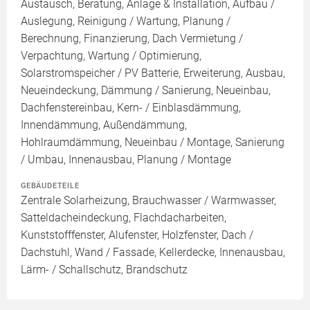
Austausch, Beratung, Anlage & Installation, Aufbau /
Auslegung, Reinigung / Wartung, Planung /
Berechnung, Finanzierung, Dach Vermietung /
Verpachtung, Wartung / Optimierung,
Solarstromspeicher / PV Batterie, Erweiterung, Ausbau,
Neueindeckung, Dämmung / Sanierung, Neueinbau,
Dachfenstereinbau, Kern- / Einblasdämmung,
Innendämmung, Außendämmung,
Hohlraumdämmung, Neueinbau / Montage, Sanierung
/ Umbau, Innenausbau, Planung / Montage
GEBÄUDETEILE
Zentrale Solarheizung, Brauchwasser / Warmwasser,
Satteldacheindeckung, Flachdacharbeiten,
Kunststofffenster, Alufenster, Holzfenster, Dach /
Dachstuhl, Wand / Fassade, Kellerdecke, Innenausbau,
Lärm- / Schallschutz, Brandschutz