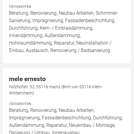
TÄTIGKEITEN
Beratung, Renovierung, Neubau Arbeiten, Schimmel-
Sanierung, Imprägnierung, Fassadenbeschichtung,
Durchführung, Kern- / Einblasdämmung,
Innendämmung, Außendämmung,
Hohlraumdämmung, Reparatur, Neuinstallation /
Einbau, Austausch, Renovierung / Badsanierung
mele ernesto
holzhofstr. 32, 55116 mainz (8km von 55116 Klein-
Winternheim)
TÄTIGKEITEN
Beratung, Renovierung, Neubau Arbeiten,
Imprägnierung, Fassadenbeschichtung, Durchführung,
Außendämmung, Reparatur, Neueinbau / Montage,
Sanierung / Umbau, Innenausbau