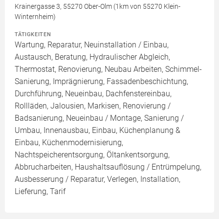
Krainergasse 3, 55270 Ober-Olm (1km von 55270 Klein-
Winternheim)
TÄTIGKEITEN
Wartung, Reparatur, Neuinstallation / Einbau,
Austausch, Beratung, Hydraulischer Abgleich,
Thermostat, Renovierung, Neubau Arbeiten, Schimmel-
Sanierung, Imprägnierung, Fassadenbeschichtung,
Durchführung, Neueinbau, Dachfenstereinbau,
Rollläden, Jalousien, Markisen, Renovierung /
Badsanierung, Neueinbau / Montage, Sanierung /
Umbau, Innenausbau, Einbau, Küchenplanung &
Einbau, Küchenmodernisierung,
Nachtspeicherentsorgung, Öltankentsorgung,
Abbrucharbeiten, Haushaltsauflösung / Entrümpelung,
Ausbesserung / Reparatur, Verlegen, Installation,
Lieferung, Tarif