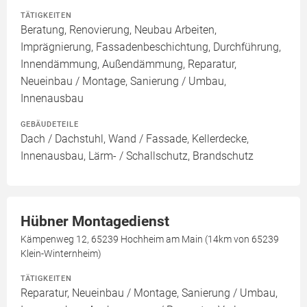
TÄTIGKEITEN
Beratung, Renovierung, Neubau Arbeiten,
Imprägnierung, Fassadenbeschichtung, Durchführung,
Innendämmung, Außendämmung, Reparatur,
Neueinbau / Montage, Sanierung / Umbau,
Innenausbau
GEBÄUDETEILE
Dach / Dachstuhl, Wand / Fassade, Kellerdecke,
Innenausbau, Lärm- / Schallschutz, Brandschutz
Hübner Montagedienst
Kämpenweg 12, 65239 Hochheim am Main (14km von 65239
Klein-Winternheim)
TÄTIGKEITEN
Reparatur, Neueinbau / Montage, Sanierung / Umbau,