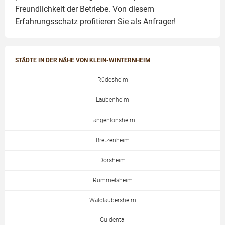
Freundlichkeit der Betriebe. Von diesem
Erfahrungsschatz profitieren Sie als Anfrager!
STÄDTE IN DER NÄHE VON KLEIN-WINTERNHEIM
Rüdesheim
Laubenheim
Langenlonsheim
Bretzenheim
Dorsheim
Rümmelsheim
Waldlaubersheim
Guldental