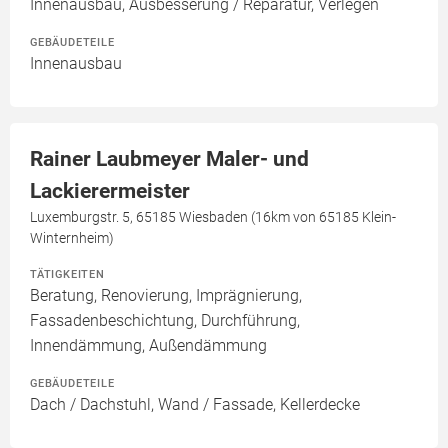
Innenausbau, Ausbesserung / Reparatur, Verlegen
GEBÄUDETEILE
Innenausbau
Rainer Laubmeyer Maler- und
Lackierermeister
Luxemburgstr. 5, 65185 Wiesbaden (16km von 65185 Klein-
Winternheim)
TÄTIGKEITEN
Beratung, Renovierung, Imprägnierung,
Fassadenbeschichtung, Durchführung,
Innendämmung, Außendämmung
GEBÄUDETEILE
Dach / Dachstuhl, Wand / Fassade, Kellerdecke