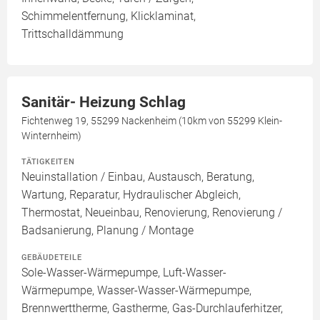
Schimmelentfernung, Klicklaminat,
Trittschalldämmung
Sanitär- Heizung Schlag
Fichtenweg 19, 55299 Nackenheim (10km von 55299 Klein-
Winternheim)
TÄTIGKEITEN
Neuinstallation / Einbau, Austausch, Beratung,
Wartung, Reparatur, Hydraulischer Abgleich,
Thermostat, Neueinbau, Renovierung, Renovierung /
Badsanierung, Planung / Montage
GEBÄUDETEILE
Sole-Wasser-Wärmepumpe, Luft-Wasser-
Wärmepumpe, Wasser-Wasser-Wärmepumpe,
Brennwerttherme, Gastherme, Gas-Durchlauferhitzer,