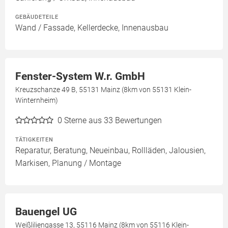
GEBÄUDETEILE
Wand / Fassade, Kellerdecke, Innenausbau
Fenster-System W.r. GmbH
Kreuzschanze 49 B, 55131 Mainz (8km von 55131 Klein-
Winternheim)
0
Sterne aus 33 Bewertungen
TÄTIGKEITEN
Reparatur, Beratung, Neueinbau, Rollläden, Jalousien,
Markisen, Planung / Montage
Bauengel UG
Weißliliengasse 13, 55116 Mainz (8km von 55116 Klein-