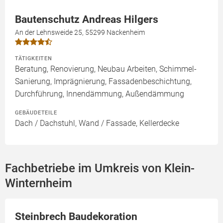
Bautenschutz Andreas Hilgers
An der Lehnsweide 25, 55299 Nackenheim
TÄTIGKEITEN
Beratung, Renovierung, Neubau Arbeiten, Schimmel-
Sanierung, Imprägnierung, Fassadenbeschichtung,
Durchführung, Innendämmung, Außendämmung
GEBÄUDETEILE
Dach / Dachstuhl, Wand / Fassade, Kellerdecke
Fachbetriebe im Umkreis von Klein-
Winternheim
Steinbrech Baudekoration