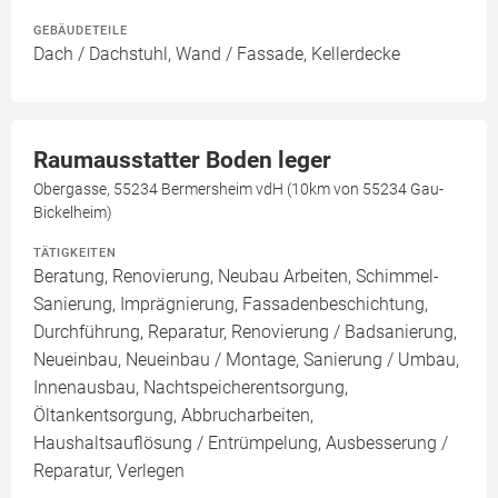
GEBÄUDETEILE
Dach / Dachstuhl, Wand / Fassade, Kellerdecke
Raumausstatter Boden leger
Obergasse, 55234 Bermersheim vdH (10km von 55234 Gau-
Bickelheim)
TÄTIGKEITEN
Beratung, Renovierung, Neubau Arbeiten, Schimmel-
Sanierung, Imprägnierung, Fassadenbeschichtung,
Durchführung, Reparatur, Renovierung / Badsanierung,
Neueinbau, Neueinbau / Montage, Sanierung / Umbau,
Innenausbau, Nachtspeicherentsorgung,
Öltankentsorgung, Abbrucharbeiten,
Haushaltsauflösung / Entrümpelung, Ausbesserung /
Reparatur, Verlegen