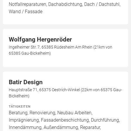
Notfallreparaturen, Dachabdichtung, Dach / Dachstuhl,
Wand / Fassade
Wolfgang Hergenröder
Ingelheimer Str. 7, 65385 Rüdesheim Am Rhein (21km von
65385 Gau-Bickelheim)
Batir Design
Hauptstraße 71, 65375 Oestrich-Winkel (22km von 65375 Gau-
Bickelheim)
TÄTIGKEITEN
Beratung, Renovierung, Neubau Arbeiten,
Imprägnierung, Fassadenbeschichtung, Durchführung,
Innendämmung, Außendämmung, Reparatur,