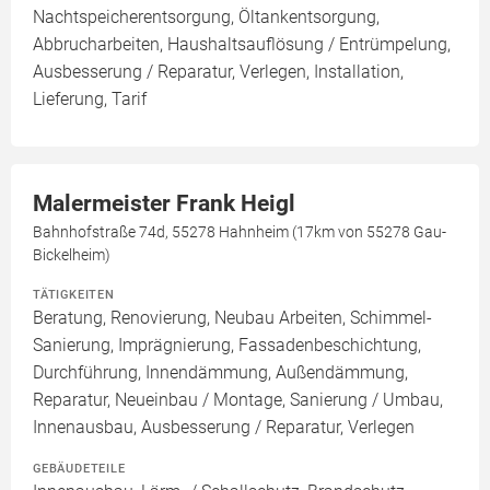
Nachtspeicherentsorgung, Öltankentsorgung,
Abbrucharbeiten, Haushaltsauflösung / Entrümpelung,
Ausbesserung / Reparatur, Verlegen, Installation,
Lieferung, Tarif
Malermeister Frank Heigl
Bahnhofstraße 74d, 55278 Hahnheim (17km von 55278 Gau-
Bickelheim)
TÄTIGKEITEN
Beratung, Renovierung, Neubau Arbeiten, Schimmel-
Sanierung, Imprägnierung, Fassadenbeschichtung,
Durchführung, Innendämmung, Außendämmung,
Reparatur, Neueinbau / Montage, Sanierung / Umbau,
Innenausbau, Ausbesserung / Reparatur, Verlegen
GEBÄUDETEILE