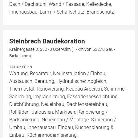
Dach / Dachstuhl, Wand / Fassade, Kellerdecke,
Innenausbau, Lärm- / Schallschutz, Brandschutz
Steinbrech Baudekoration
Krainergasse 3, 55270 Ober-Olm (17km von 55270 Gau-
Bickelheim)
TÄTIGKEITEN
Wartung, Reparatur, Neuinstallation / Einbau,
Austausch, Beratung, Hydraulischer Abgleich,
Thermostat, Renovierung, Neubau Arbeiten, Schimmel-
Sanierung, Imprägnierung, Fassadenbeschichtung,
Durchführung, Neueinbau, Dachfenstereinbau,
Rollläden, Jalousien, Markisen, Renovierung /
Badsanierung, Neueinbau / Montage, Sanierung /
Umbau, Innenausbau, Einbau, Küchenplanung &
Einbau, Küchenmodernisierung,