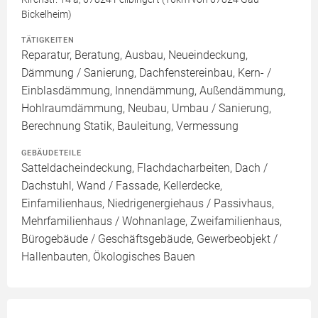
Bickelheim)
TÄTIGKEITEN
Reparatur, Beratung, Ausbau, Neueindeckung,
Dämmung / Sanierung, Dachfenstereinbau, Kern- /
Einblasdämmung, Innendämmung, Außendämmung,
Hohlraumdämmung, Neubau, Umbau / Sanierung,
Berechnung Statik, Bauleitung, Vermessung
GEBÄUDETEILE
Satteldacheindeckung, Flachdacharbeiten, Dach /
Dachstuhl, Wand / Fassade, Kellerdecke,
Einfamilienhaus, Niedrigenergiehaus / Passivhaus,
Mehrfamilienhaus / Wohnanlage, Zweifamilienhaus,
Bürogebäude / Geschäftsgebäude, Gewerbeobjekt /
Hallenbauten, Ökologisches Bauen