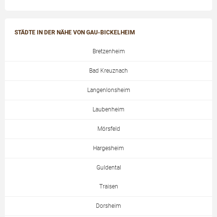
STÄDTE IN DER NÄHE VON GAU-BICKELHEIM
Bretzenheim
Bad Kreuznach
Langenlonsheim
Laubenheim
Mörsfeld
Hargesheim
Guldental
Traisen
Dorsheim