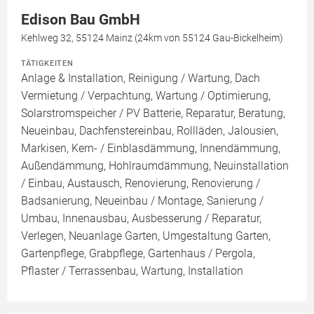
Edison Bau GmbH
Kehlweg 32, 55124 Mainz (24km von 55124 Gau-Bickelheim)
TÄTIGKEITEN
Anlage & Installation, Reinigung / Wartung, Dach
Vermietung / Verpachtung, Wartung / Optimierung,
Solarstromspeicher / PV Batterie, Reparatur, Beratung,
Neueinbau, Dachfenstereinbau, Rollläden, Jalousien,
Markisen, Kern- / Einblasdämmung, Innendämmung,
Außendämmung, Hohlraumdämmung, Neuinstallation
/ Einbau, Austausch, Renovierung, Renovierung /
Badsanierung, Neueinbau / Montage, Sanierung /
Umbau, Innenausbau, Ausbesserung / Reparatur,
Verlegen, Neuanlage Garten, Umgestaltung Garten,
Gartenpflege, Grabpflege, Gartenhaus / Pergola,
Pflaster / Terrassenbau, Wartung, Installation