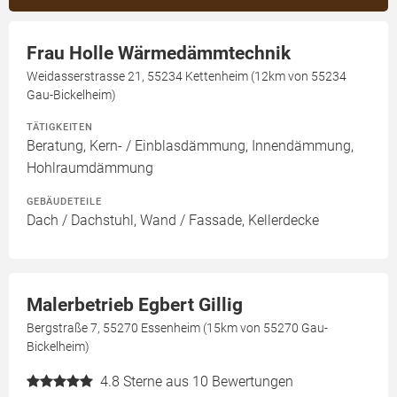
Frau Holle Wärmedämmtechnik
Weidasserstrasse 21, 55234 Kettenheim (12km von 55234
Gau-Bickelheim)
TÄTIGKEITEN
Beratung, Kern- / Einblasdämmung, Innendämmung,
Hohlraumdämmung
GEBÄUDETEILE
Dach / Dachstuhl, Wand / Fassade, Kellerdecke
Malerbetrieb Egbert Gillig
Bergstraße 7, 55270 Essenheim (15km von 55270 Gau-
Bickelheim)
4.8
Sterne aus 10 Bewertungen