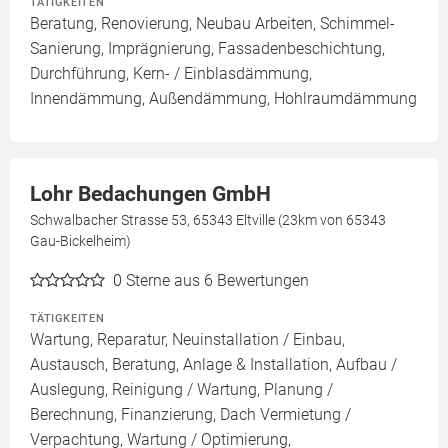
TÄTIGKEITEN
Beratung, Renovierung, Neubau Arbeiten, Schimmel-
Sanierung, Imprägnierung, Fassadenbeschichtung,
Durchführung, Kern- / Einblasdämmung,
Innendämmung, Außendämmung, Hohlraumdämmung
Lohr Bedachungen GmbH
Schwalbacher Strasse 53, 65343 Eltville (23km von 65343
Gau-Bickelheim)
0
Sterne aus 6 Bewertungen
TÄTIGKEITEN
Wartung, Reparatur, Neuinstallation / Einbau,
Austausch, Beratung, Anlage & Installation, Aufbau /
Auslegung, Reinigung / Wartung, Planung /
Berechnung, Finanzierung, Dach Vermietung /
Verpachtung, Wartung / Optimierung,