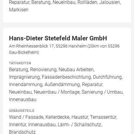
Reparatur, Beratung, Neueinbau, Rollläden, Jalousien,
Markisen
Hans-Dieter Stetefeld Maler GmbH
Am Rheinhessenblick 17, 55296 Harxheim (20km von 55296
Gau-Bickelheim)
TÄTIGKEITEN
Beratung, Renovierung, Neubau Arbeiten,
Imprägnierung, Fassadenbeschichtung, Durchführung,
Innendämmung, Außendämmung, Reparatur,
Neueinbau, Neueinbau / Montage, Sanierung / Umbau,
Innenausbau
GEBÄUDETEILE
Wand / Fassade, Kellerdecke, Haustür, Terrassentür,
Innentür, Innenausbau, Lärm- / Schallschutz,
Brandschutz