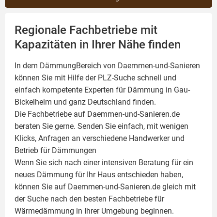
Regionale Fachbetriebe mit
Kapazitäten in Ihrer Nähe finden
In dem DämmungBereich von Daemmen-und-Sanieren
können Sie mit Hilfe der PLZ-Suche schnell und
einfach kompetente
Experten für Dämmung
in Gau-
Bickelheim und ganz Deutschland finden.
Die Fachbetriebe auf Daemmen-und-Sanieren.de
beraten Sie gerne. Senden Sie einfach, mit wenigen
Klicks, Anfragen an verschiedene Handwerker und
Betrieb für Dämmungen
Wenn Sie sich nach einer intensiven Beratung für ein
neues Dämmung für Ihr Haus entschieden haben,
können Sie auf Daemmen-und-Sanieren.de gleich mit
der Suche nach den besten Fachbetriebe für
Wärmedämmung in Ihrer Umgebung beginnen.