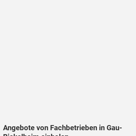
Angebote von Fachbetrieben in Gau-