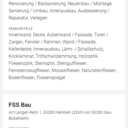
Renovierung / Badsanierung, Neueinbau / Montage,
Sanierung / Umbau, Innenausbau, Ausbesserung /
Reparatur, Verlegen
GEBÄUDETEILE
Innenwand, Decke, Außenwand / Fassade, Türen /
Zargen, Fenster / Rahmen, Wand / Fassade,
Kellerdecke, Innenausbau, Lärm- / Schallschutz,
Klicklaminat, Trittschalldämmung, Holzoptik,
Fliesenoptik, Steinoptik, Steingutfliesen,
Feinsteinzeugfliesen, Mosaikfliesen, Natursteinfliesen,
Bodenfliesen, Fliesenspiegel
FSS Bau
Am Langen Rech 1, 55283 Nierstein (22km von 55283 Gau-
Bickelheim)