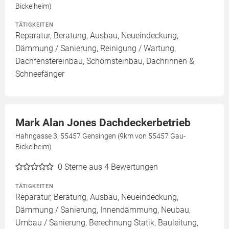
Bickelheim)
TÄTIGKEITEN
Reparatur, Beratung, Ausbau, Neueindeckung,
Dämmung / Sanierung, Reinigung / Wartung,
Dachfenstereinbau, Schornsteinbau, Dachrinnen &
Schneefänger
Mark Alan Jones Dachdeckerbetrieb
Hahngasse 3, 55457 Gensingen (9km von 55457 Gau-
Bickelheim)
0
Sterne aus 4 Bewertungen
TÄTIGKEITEN
Reparatur, Beratung, Ausbau, Neueindeckung,
Dämmung / Sanierung, Innendämmung, Neubau,
Umbau / Sanierung, Berechnung Statik, Bauleitung,