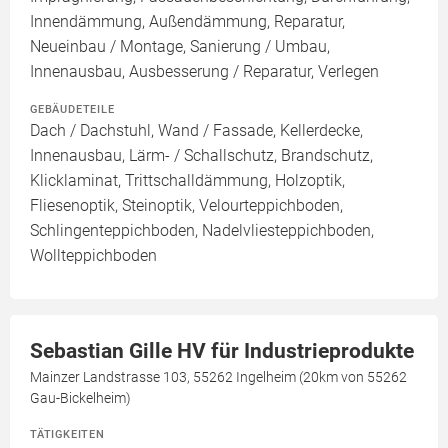
Innendämmung, Außendämmung, Reparatur,
Neueinbau / Montage, Sanierung / Umbau,
Innenausbau, Ausbesserung / Reparatur, Verlegen
GEBÄUDETEILE
Dach / Dachstuhl, Wand / Fassade, Kellerdecke,
Innenausbau, Lärm- / Schallschutz, Brandschutz,
Klicklaminat, Trittschalldämmung, Holzoptik,
Fliesenoptik, Steinoptik, Velourteppichboden,
Schlingenteppichboden, Nadelvliesteppichboden,
Wollteppichboden
Sebastian Gille HV für Industrieprodukte
Mainzer Landstrasse 103, 55262 Ingelheim (20km von 55262
Gau-Bickelheim)
TÄTIGKEITEN