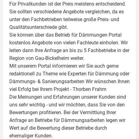
Für Privatkunden ist der Preis meistens entscheidend.
Sie sollten verschiedene Angebote vergleichen, da es
unter den Fachbetrieben teilweise große Preis- und
Qualitätsunterschiede gibt.
Sie können über das Betrieb für Dämmungen Portal
kostenlos Angebote von vielen Fachleute einholen. Wir
leiten dann Ihre Anfrage an bis zu 5 Fachbetriebe in der
Region von Gau-Bickelheim weiter.
Mit unserem Portal informieren wir Sie auch gerne
redaktionell zu Theme wie
Experten für Dämmung
oder
Dämmungs- & Sanierungsarbeiten
Wir wünschen Ihnen
viel Erfolg bei Ihrem Projekt -
Thorben Frahm
Die Meinungen und Erfahrungen unserer Kunden sind
uns sehr wichtig - und wir möchten, dass Sie von den
Bewertungen profitieren. Bei der Vermittlung Ihrer
Anfrage an Betriebe für Dämmungsarbeiten legen wir
Wert auf die Bewertung dieser Betriebe durch
ehemaliger Kunden.