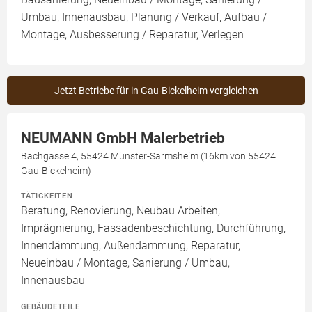
Umbau, Innenausbau, Planung / Verkauf, Aufbau /
Montage, Ausbesserung / Reparatur, Verlegen
Jetzt Betriebe für in Gau-Bickelheim vergleichen
NEUMANN GmbH Malerbetrieb
Bachgasse 4, 55424 Münster-Sarmsheim (16km von 55424
Gau-Bickelheim)
TÄTIGKEITEN
Beratung, Renovierung, Neubau Arbeiten,
Imprägnierung, Fassadenbeschichtung, Durchführung,
Innendämmung, Außendämmung, Reparatur,
Neueinbau / Montage, Sanierung / Umbau,
Innenausbau
GEBÄUDETEILE