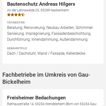
Bautenschutz Andreas Hilgers
An der Lehnsweide 25, 55299 Nackenheim
TÄTIGKEITEN
Beratung, Renovierung, Neubau Arbeiten, Schimmel-
Sanierung, Imprägnierung, Fassadenbeschichtung,
Durchführung, Innendämmung, Außendämmung
GEBÄUDETEILE
Dach / Dachstuhl, Wand / Fassade, Kellerdecke
Fachbetriebe im Umkreis von Gau-
Bickelheim
Freisheimer Bedachungen
Rathausstraße 14, 55234 Wendelsheim (8km von 55234 Gau-