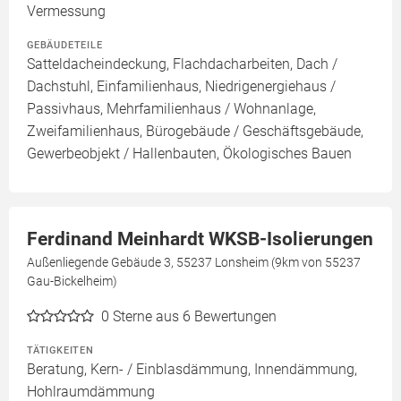
Vermessung
GEBÄUDETEILE
Satteldacheindeckung, Flachdacharbeiten, Dach /
Dachstuhl, Einfamilienhaus, Niedrigenergiehaus /
Passivhaus, Mehrfamilienhaus / Wohnanlage,
Zweifamilienhaus, Bürogebäude / Geschäftsgebäude,
Gewerbeobjekt / Hallenbauten, Ökologisches Bauen
Ferdinand Meinhardt WKSB-Isolierungen
Außenliegende Gebäude 3, 55237 Lonsheim (9km von 55237
Gau-Bickelheim)
0
Sterne aus 6 Bewertungen
TÄTIGKEITEN
Beratung, Kern- / Einblasdämmung, Innendämmung,
Hohlraumdämmung