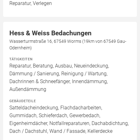
Reparatur, Verlegen
Hess & Weiss Bedachungen
Wasserturmstraße 16, 67549 Worms (19km von 67549 Gau-
Odernheim)
TÄTIGKEITEN
Reparatur, Beratung, Ausbau, Neueindeckung,
Dämmung / Sanierung, Reinigung / Wartung,
Dachrinnen & Schneefänger, Innendämmung,
Außendämmung
GEBÄUDETEILE
Satteldacheindeckung, Flachdacharbeiten,
Gummidach, Schieferdach, Gewerbedach,
Eigenheimdächer, Notfallreparaturen, Dachabdichtung,
Dach / Dachstuhl, Wand / Fassade, Kellerdecke