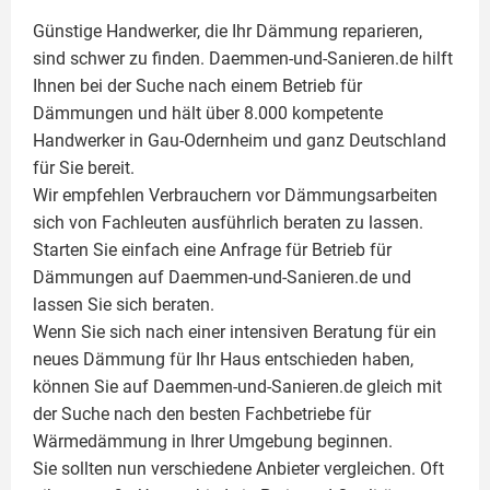
Günstige Handwerker, die Ihr Dämmung reparieren,
sind schwer zu finden. Daemmen-und-Sanieren.de hilft
Ihnen bei der Suche nach einem Betrieb für
Dämmungen und hält über 8.000 kompetente
Handwerker in Gau-Odernheim und ganz Deutschland
für Sie bereit.
Wir empfehlen Verbrauchern vor Dämmungsarbeiten
sich von Fachleuten ausführlich beraten zu lassen.
Starten Sie einfach eine Anfrage für Betrieb für
Dämmungen auf Daemmen-und-Sanieren.de und
lassen Sie sich beraten.
Wenn Sie sich nach einer intensiven Beratung für ein
neues Dämmung für Ihr Haus entschieden haben,
können Sie auf Daemmen-und-Sanieren.de gleich mit
der Suche nach den besten Fachbetriebe für
Wärmedämmung in Ihrer Umgebung beginnen.
Sie sollten nun verschiedene Anbieter vergleichen. Oft