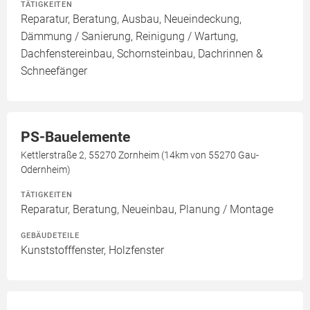
TÄTIGKEITEN
Reparatur, Beratung, Ausbau, Neueindeckung,
Dämmung / Sanierung, Reinigung / Wartung,
Dachfenstereinbau, Schornsteinbau, Dachrinnen &
Schneefänger
PS-Bauelemente
Kettlerstraße 2, 55270 Zornheim (14km von 55270 Gau-
Odernheim)
TÄTIGKEITEN
Reparatur, Beratung, Neueinbau, Planung / Montage
GEBÄUDETEILE
Kunststofffenster, Holzfenster