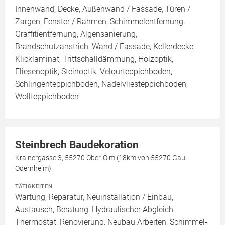
Innenwand, Decke, Außenwand / Fassade, Türen /
Zargen, Fenster / Rahmen, Schimmelentfernung,
Graffitientfernung, Algensanierung,
Brandschutzanstrich, Wand / Fassade, Kellerdecke,
Klicklaminat, Trittschalldämmung, Holzoptik,
Fliesenoptik, Steinoptik, Velourteppichboden,
Schlingenteppichboden, Nadelvliesteppichboden,
Wollteppichboden
Steinbrech Baudekoration
Krainergasse 3, 55270 Ober-Olm (18km von 55270 Gau-
Odernheim)
TÄTIGKEITEN
Wartung, Reparatur, Neuinstallation / Einbau,
Austausch, Beratung, Hydraulischer Abgleich,
Thermostat, Renovierung, Neubau Arbeiten, Schimmel-