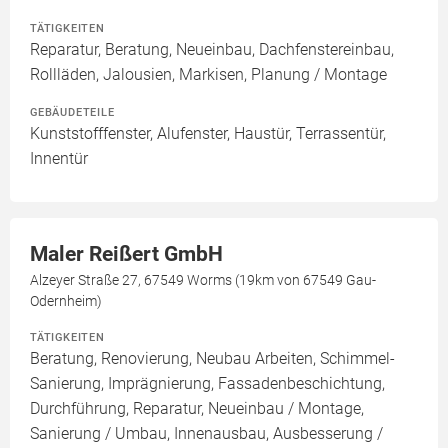
TÄTIGKEITEN
Reparatur, Beratung, Neueinbau, Dachfenstereinbau,
Rollläden, Jalousien, Markisen, Planung / Montage
GEBÄUDETEILE
Kunststofffenster, Alufenster, Haustür, Terrassentür,
Innentür
Maler Reißert GmbH
Alzeyer Straße 27, 67549 Worms (19km von 67549 Gau-
Odernheim)
TÄTIGKEITEN
Beratung, Renovierung, Neubau Arbeiten, Schimmel-
Sanierung, Imprägnierung, Fassadenbeschichtung,
Durchführung, Reparatur, Neueinbau / Montage,
Sanierung / Umbau, Innenausbau, Ausbesserung /