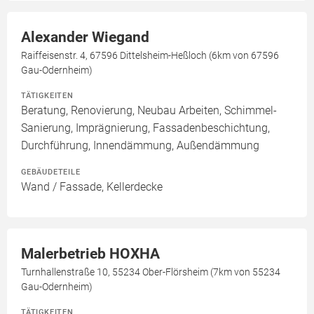
Alexander Wiegand
Raiffeisenstr. 4, 67596 Dittelsheim-Heßloch (6km von 67596
Gau-Odernheim)
TÄTIGKEITEN
Beratung, Renovierung, Neubau Arbeiten, Schimmel-
Sanierung, Imprägnierung, Fassadenbeschichtung,
Durchführung, Innendämmung, Außendämmung
GEBÄUDETEILE
Wand / Fassade, Kellerdecke
Malerbetrieb HOXHA
Turnhallenstraße 10, 55234 Ober-Flörsheim (7km von 55234
Gau-Odernheim)
TÄTIGKEITEN