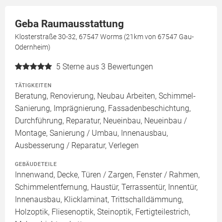
Geba Raumausstattung
Klosterstraße 30-32, 67547 Worms (21km von 67547 Gau-
Odernheim)
5
Sterne aus 3 Bewertungen
TÄTIGKEITEN
Beratung, Renovierung, Neubau Arbeiten, Schimmel-
Sanierung, Imprägnierung, Fassadenbeschichtung,
Durchführung, Reparatur, Neueinbau, Neueinbau /
Montage, Sanierung / Umbau, Innenausbau,
Ausbesserung / Reparatur, Verlegen
GEBÄUDETEILE
Innenwand, Decke, Türen / Zargen, Fenster / Rahmen,
Schimmelentfernung, Haustür, Terrassentür, Innentür,
Innenausbau, Klicklaminat, Trittschalldämmung,
Holzoptik, Fliesenoptik, Steinoptik, Fertigteilestrich,