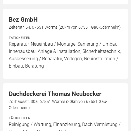
Bez GmbH
Zelterstr. 54, 67551 Worms (20km von 67551 Gau-Odernheim)
TÄTIGKEITEN
Reparatur, Neueinbau / Montage, Sanierung / Umbau,
Innenausbau, Anlage & Installation, Sicherheitstechnik,
Ausbesserung / Reparatur, Verlegen, Neuinstallation /
Einbau, Beratung
Dachdeckerei Thomas Neubecker
Zollhausstr. 30a, 67551 Worms (20km von 67551 Gau-
Odernheim)
TÄTIGKEITEN
Reinigung / Wartung, Finanzierung, Dach Vermietung /