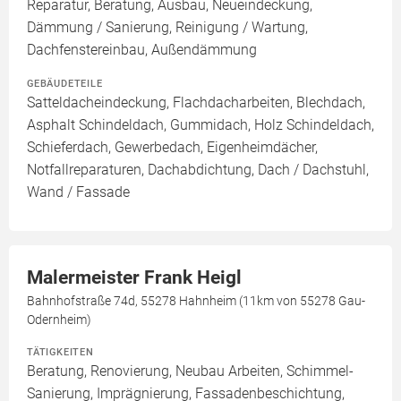
Reparatur, Beratung, Ausbau, Neueindeckung,
Dämmung / Sanierung, Reinigung / Wartung,
Dachfenstereinbau, Außendämmung
GEBÄUDETEILE
Satteldacheindeckung, Flachdacharbeiten, Blechdach,
Asphalt Schindeldach, Gummidach, Holz Schindeldach,
Schieferdach, Gewerbedach, Eigenheimdächer,
Notfallreparaturen, Dachabdichtung, Dach / Dachstuhl,
Wand / Fassade
Malermeister Frank Heigl
Bahnhofstraße 74d, 55278 Hahnheim (11km von 55278 Gau-
Odernheim)
TÄTIGKEITEN
Beratung, Renovierung, Neubau Arbeiten, Schimmel-
Sanierung, Imprägnierung, Fassadenbeschichtung,