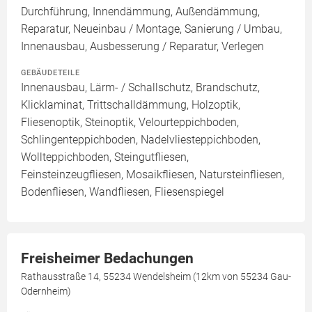
Durchführung, Innendämmung, Außendämmung,
Reparatur, Neueinbau / Montage, Sanierung / Umbau,
Innenausbau, Ausbesserung / Reparatur, Verlegen
GEBÄUDETEILE
Innenausbau, Lärm- / Schallschutz, Brandschutz,
Klicklaminat, Trittschalldämmung, Holzoptik,
Fliesenoptik, Steinoptik, Velourteppichboden,
Schlingenteppichboden, Nadelvliesteppichboden,
Wollteppichboden, Steingutfliesen,
Feinsteinzeugfliesen, Mosaikfliesen, Natursteinfliesen,
Bodenfliesen, Wandfliesen, Fliesenspiegel
Freisheimer Bedachungen
Rathausstraße 14, 55234 Wendelsheim (12km von 55234 Gau-
Odernheim)