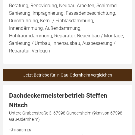
Beratung, Renovierung, Neubau Arbeiten, Schimmel-
Sanierung, Imprägnierung, Fassadenbeschichtung,
Durchführung, Kern- / Einblasdämmung,
Innendämmung, Außendämmung,
Hohlraumdämmung, Reparatur, Neueinbau / Montage,
Sanierung / Umbau, Innenausbau, Ausbesserung /
Reparatur, Verlegen
Jetzt Betriebe für in Gau-Odernheim vergleichen
Dachdeckermeisterbetrieb Steffen
Nitsch
Untere Grabenstraße 3, 67598 Gundersheim (9km von 67598
Gau-Odernheim)
TÄTIGKEITEN