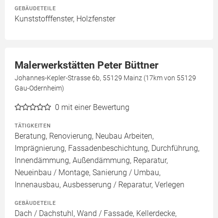
GEBÄUDETEILE
Kunststofffenster, Holzfenster
Malerwerkstätten Peter Büttner
Johannes-Kepler-Strasse 6b, 55129 Mainz (17km von 55129
Gau-Odernheim)
0
mit einer Bewertung
TÄTIGKEITEN
Beratung, Renovierung, Neubau Arbeiten,
Imprägnierung, Fassadenbeschichtung, Durchführung,
Innendämmung, Außendämmung, Reparatur,
Neueinbau / Montage, Sanierung / Umbau,
Innenausbau, Ausbesserung / Reparatur, Verlegen
GEBÄUDETEILE
Dach / Dachstuhl, Wand / Fassade, Kellerdecke,