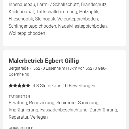
Innenausbau, Lärm- / Schallschutz, Brandschutz,
Klicklaminat, Trittschalldämmung, Holzoptik,
Fliesenoptik, Steinoptik, Velourteppichboden,
Schlingenteppichboden, Nadelvliesteppichboden,
Wollteppichboden
Malerbetrieb Egbert Gillig
Bergstraße 7, 55270 Essenheim (18km von 55270 Gau-
Odernheim)
4.8
Sterne aus 10 Bewertungen
TÄTIGKEITEN
Beratung, Renovierung, Schimmel-Sanierung,
Imprägnierung, Fassadenbeschichtung, Durchführung,
Reparatur, Verlegen
GEBÄUDETEILE