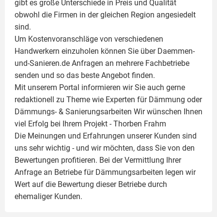
gibt es große Unterschiede in Preis und Qualität
obwohl die Firmen in der gleichen Region angesiedelt
sind.
Um Kostenvoranschläge von verschiedenen
Handwerkern einzuholen können Sie über Daemmen-
und-Sanieren.de Anfragen an mehrere Fachbetriebe
senden und so das beste Angebot finden.
Mit unserem Portal informieren wir Sie auch gerne
redaktionell zu Theme wie
Experten für Dämmung
oder
Dämmungs- & Sanierungsarbeiten
Wir wünschen Ihnen
viel Erfolg bei Ihrem Projekt -
Thorben Frahm
Die Meinungen und Erfahrungen unserer Kunden sind
uns sehr wichtig - und wir möchten, dass Sie von den
Bewertungen profitieren. Bei der Vermittlung Ihrer
Anfrage an Betriebe für Dämmungsarbeiten legen wir
Wert auf die Bewertung dieser Betriebe durch
ehemaliger Kunden.