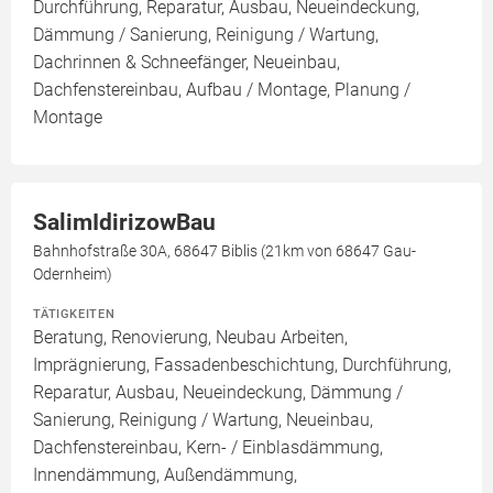
Durchführung, Reparatur, Ausbau, Neueindeckung,
Dämmung / Sanierung, Reinigung / Wartung,
Dachrinnen & Schneefänger, Neueinbau,
Dachfenstereinbau, Aufbau / Montage, Planung /
Montage
SalimIdirizowBau
Bahnhofstraße 30A, 68647 Biblis (21km von 68647 Gau-
Odernheim)
TÄTIGKEITEN
Beratung, Renovierung, Neubau Arbeiten,
Imprägnierung, Fassadenbeschichtung, Durchführung,
Reparatur, Ausbau, Neueindeckung, Dämmung /
Sanierung, Reinigung / Wartung, Neueinbau,
Dachfenstereinbau, Kern- / Einblasdämmung,
Innendämmung, Außendämmung,