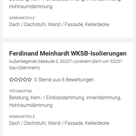
Hohlraumdämmung
GEBÄUDETEILE
Dach / Dachstuhl, Wand / Fassade, Kellerdecke
Ferdinand Meinhardt WKSB-Isolierungen
Außenliegende Gebäude 3, 55237 Lonsheim (6km von 55237
Gau-Odernheim)
0
Sterne aus 6 Bewertungen
TÄTIGKEITEN
Beratung, Kern- / Einblasdämmung, Innendämmung,
Hohlraumdämmung
GEBÄUDETEILE
Dach / Dachstuhl, Wand / Fassade, Kellerdecke