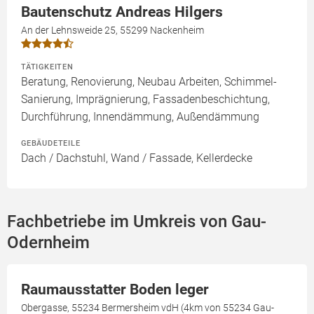
Bautenschutz Andreas Hilgers
An der Lehnsweide 25, 55299 Nackenheim
TÄTIGKEITEN
Beratung, Renovierung, Neubau Arbeiten, Schimmel-
Sanierung, Imprägnierung, Fassadenbeschichtung,
Durchführung, Innendämmung, Außendämmung
GEBÄUDETEILE
Dach / Dachstuhl, Wand / Fassade, Kellerdecke
Fachbetriebe im Umkreis von Gau-
Odernheim
Raumausstatter Boden leger
Obergasse, 55234 Bermersheim vdH (4km von 55234 Gau-