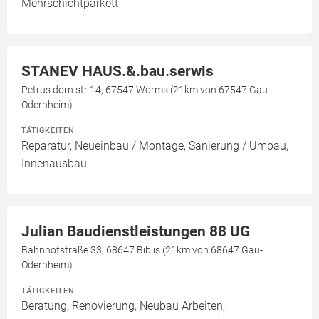
Mehrschichtparkett
STANEV HAUS.&.bau.serwis
Petrus dorn str 14, 67547 Worms (21km von 67547 Gau-
Odernheim)
TÄTIGKEITEN
Reparatur, Neueinbau / Montage, Sanierung / Umbau,
Innenausbau
Julian Baudienstleistungen 88 UG
Bahnhofstraße 33, 68647 Biblis (21km von 68647 Gau-
Odernheim)
TÄTIGKEITEN
Beratung, Renovierung, Neubau Arbeiten,