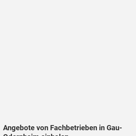
Angebote von Fachbetrieben in Gau-