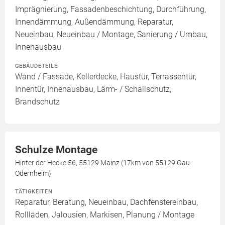
Imprägnierung, Fassadenbeschichtung, Durchführung,
Innendämmung, Außendämmung, Reparatur,
Neueinbau, Neueinbau / Montage, Sanierung / Umbau,
Innenausbau
GEBÄUDETEILE
Wand / Fassade, Kellerdecke, Haustür, Terrassentür,
Innentür, Innenausbau, Lärm- / Schallschutz,
Brandschutz
Schulze Montage
Hinter der Hecke 56, 55129 Mainz (17km von 55129 Gau-
Odernheim)
TÄTIGKEITEN
Reparatur, Beratung, Neueinbau, Dachfenstereinbau,
Rollläden, Jalousien, Markisen, Planung / Montage