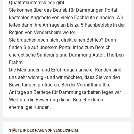
Qualitätsunterschiede gibt.
Sie können über das Betrieb für Dämmungen Portal
kostenlos Angebote von vielen Fachleute einholen. Wir
leiten dann Ihre Anfrage an bis zu 5 Fachbetriebe in der
Region von Vendersheim weiter.
Sie brauchen noch nicht direkt einen Betrieb? Dann
finden Sie auf unserem Portal Infos zum Bereich
energetische Sanierung und Dämmung Autor:
Thorben
Frahm
Die Meinungen und Erfahrungen unserer Kunden sind
uns sehr wichtig - und wir möchten, dass Sie von den
Bewertungen profitieren. Bei der Vermittlung Ihrer
Anfrage an Betriebe für Dämmungsarbeiten legen wir
Wert auf die Bewertung dieser Betriebe durch
ehemaliger Kunden.
STÄDTE IN DER NÄHE VON VENDERSHEIM