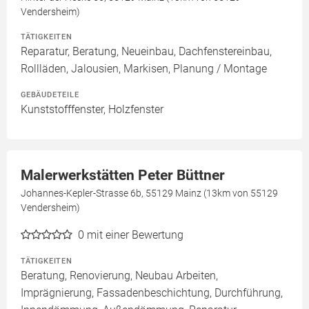
Vendersheim)
TÄTIGKEITEN
Reparatur, Beratung, Neueinbau, Dachfenstereinbau,
Rollläden, Jalousien, Markisen, Planung / Montage
GEBÄUDETEILE
Kunststofffenster, Holzfenster
Malerwerkstätten Peter Büttner
Johannes-Kepler-Strasse 6b, 55129 Mainz (13km von 55129
Vendersheim)
0
mit einer Bewertung
TÄTIGKEITEN
Beratung, Renovierung, Neubau Arbeiten,
Imprägnierung, Fassadenbeschichtung, Durchführung,