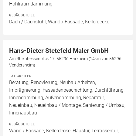
Hohlraumdämmung
GEBÄUDETEILE
Dach / Dachstuhl, Wand / Fassade, Kellerdecke
Hans-Dieter Stetefeld Maler GmbH
Am Rheinhessenblick 17, 55296 Harxheim (14km von 55296
Vendersheim)
TÄTIGKEITEN
Beratung, Renovierung, Neubau Arbeiten,
Imprägnierung, Fassadenbeschichtung, Durchführung,
Innendämmung, Außendämmung, Reparatur,
Neueinbau, Neueinbau / Montage, Sanierung / Umbau,
Innenausbau
GEBÄUDETEILE
Wand / Fassade, Kellerdecke, Haustür, Terrassentür,