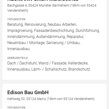
Bachgasse 4, 55424 Münster-Sarmsheim (18km von 55424
Vendersheim)
TÄTIGKEITEN
Beratung, Renovierung, Neubau Arbeiten,
Imprägnierung, Fassadenbeschichtung, Durchführung,
Innendämmung, Außendämmung, Reparatur,
Neueinbau / Montage, Sanierung / Umbau,
Innenausbau
GEBÄUDETEILE
Dach / Dachstuhl, Wand / Fassade, Kellerdecke,
Innenausbau, Lärm- / Schallschutz, Brandschutz
Edison Bau GmbH
Kehlweg 32, 55124 Mainz (19km von 55124 Vendersheim)
TÄTIGKEITEN