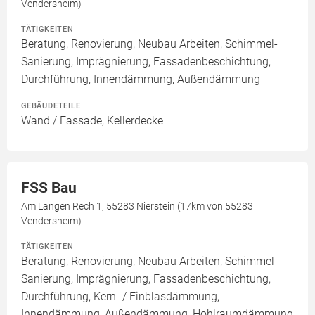
Vendersheim)
TÄTIGKEITEN
Beratung, Renovierung, Neubau Arbeiten, Schimmel-
Sanierung, Imprägnierung, Fassadenbeschichtung,
Durchführung, Innendämmung, Außendämmung
GEBÄUDETEILE
Wand / Fassade, Kellerdecke
FSS Bau
Am Langen Rech 1, 55283 Nierstein (17km von 55283
Vendersheim)
TÄTIGKEITEN
Beratung, Renovierung, Neubau Arbeiten, Schimmel-
Sanierung, Imprägnierung, Fassadenbeschichtung,
Durchführung, Kern- / Einblasdämmung,
Innendämmung, Außendämmung, Hohlraumdämmung