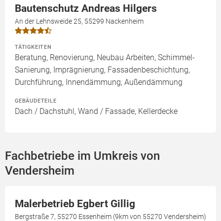
Bautenschutz Andreas Hilgers
An der Lehnsweide 25, 55299 Nackenheim
TÄTIGKEITEN
Beratung, Renovierung, Neubau Arbeiten, Schimmel-
Sanierung, Imprägnierung, Fassadenbeschichtung,
Durchführung, Innendämmung, Außendämmung
GEBÄUDETEILE
Dach / Dachstuhl, Wand / Fassade, Kellerdecke
Fachbetriebe im Umkreis von
Vendersheim
Malerbetrieb Egbert Gillig
Bergstraße 7, 55270 Essenheim (9km von 55270 Vendersheim)