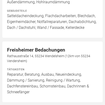
Außendämmung, Hohlraumdämmung
GEBÄUDETEILE
Satteldacheindeckung, Flachdacharbeiten, Blechdach,
Eigenheimdächer, Notfallreparaturen, Dachabdichtung,
Dach / Dachstuhl, Wand / Fassade, Kellerdecke
Freisheimer Bedachungen
Rathausstraße 14, 55234 Wendelsheim (12km von 55234
Vendersheim)
TÄTIGKEITEN
Reparatur, Beratung, Ausbau, Neueindeckung,
Dämmung / Sanierung, Reinigung / Wartung,
Dachfenstereinbau, Schornsteinbau, Dachrinnen &
Schneefänger