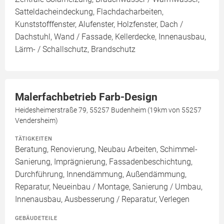
Satteldacheindeckung, Flachdacharbeiten,
Kunststofffenster, Alufenster, Holzfenster, Dach /
Dachstuhl, Wand / Fassade, Kellerdecke, Innenausbau,
Lärm- / Schallschutz, Brandschutz
Malerfachbetrieb Farb-Design
Heidesheimerstraße 79, 55257 Budenheim (19km von 55257
Vendersheim)
TÄTIGKEITEN
Beratung, Renovierung, Neubau Arbeiten, Schimmel-
Sanierung, Imprägnierung, Fassadenbeschichtung,
Durchführung, Innendämmung, Außendämmung,
Reparatur, Neueinbau / Montage, Sanierung / Umbau,
Innenausbau, Ausbesserung / Reparatur, Verlegen
GEBÄUDETEILE