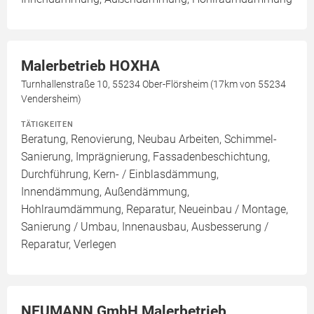
Malerbetrieb HOXHA
Turnhallenstraße 10, 55234 Ober-Flörsheim (17km von 55234
Vendersheim)
TÄTIGKEITEN
Beratung, Renovierung, Neubau Arbeiten, Schimmel-
Sanierung, Imprägnierung, Fassadenbeschichtung,
Durchführung, Kern- / Einblasdämmung,
Innendämmung, Außendämmung,
Hohlraumdämmung, Reparatur, Neueinbau / Montage,
Sanierung / Umbau, Innenausbau, Ausbesserung /
Reparatur, Verlegen
NEUMANN GmbH Malerbetrieb