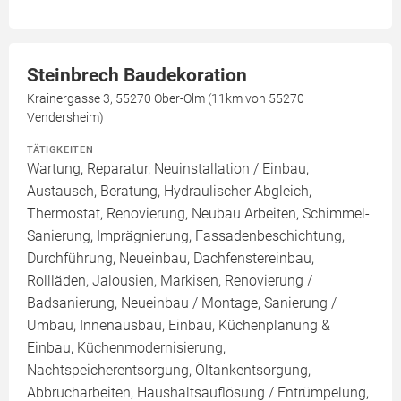
Steinbrech Baudekoration
Krainergasse 3, 55270 Ober-Olm (11km von 55270
Vendersheim)
TÄTIGKEITEN
Wartung, Reparatur, Neuinstallation / Einbau,
Austausch, Beratung, Hydraulischer Abgleich,
Thermostat, Renovierung, Neubau Arbeiten, Schimmel-
Sanierung, Imprägnierung, Fassadenbeschichtung,
Durchführung, Neueinbau, Dachfenstereinbau,
Rollläden, Jalousien, Markisen, Renovierung /
Badsanierung, Neueinbau / Montage, Sanierung /
Umbau, Innenausbau, Einbau, Küchenplanung &
Einbau, Küchenmodernisierung,
Nachtspeicherentsorgung, Öltankentsorgung,
Abbrucharbeiten, Haushaltsauflösung / Entrümpelung,