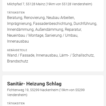
Milchpfad 7, 55128 Mainz (19km von 55128 Vendersheim)
TÄTIGKEITEN
Beratung, Renovierung, Neubau Arbeiten,
Imprägnierung, Fassadenbeschichtung, Durchführung,
Innendämmung, Außendämmung, Reparatur,
Neueinbau / Montage, Sanierung / Umbau,
Innenausbau
GEBÄUDETEILE
Wand / Fassade, Innenausbau, Lärm- / Schallschutz,
Brandschutz
Sanitär- Heizung Schlag
Fichtenweg 19, 55299 Nackenheim (19km von 55299
Vendersheim)
TÄTIGKEITEN