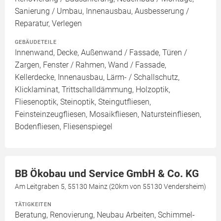
Sanierung / Umbau, Innenausbau, Ausbesserung /
Reparatur, Verlegen
GEBÄUDETEILE
Innenwand, Decke, Außenwand / Fassade, Türen /
Zargen, Fenster / Rahmen, Wand / Fassade,
Kellerdecke, Innenausbau, Lärm- / Schallschutz,
Klicklaminat, Trittschalldämmung, Holzoptik,
Fliesenoptik, Steinoptik, Steingutfliesen,
Feinsteinzeugfliesen, Mosaikfliesen, Natursteinfliesen,
Bodenfliesen, Fliesenspiegel
BB Ökobau und Service GmbH & Co. KG
Am Leitgraben 5, 55130 Mainz (20km von 55130 Vendersheim)
TÄTIGKEITEN
Beratung, Renovierung, Neubau Arbeiten, Schimmel-