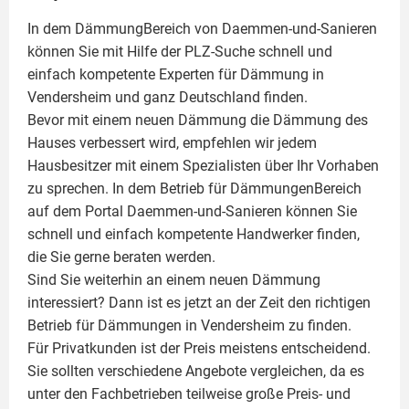
In dem DämmungBereich von Daemmen-und-Sanieren
können Sie mit Hilfe der PLZ-Suche schnell und
einfach kompetente
Experten für Dämmung
in
Vendersheim und ganz Deutschland finden.
Bevor mit einem neuen Dämmung die Dämmung des
Hauses verbessert wird, empfehlen wir jedem
Hausbesitzer mit einem Spezialisten über Ihr Vorhaben
zu sprechen. In dem Betrieb für DämmungenBereich
auf dem Portal Daemmen-und-Sanieren können Sie
schnell und einfach kompetente Handwerker finden,
die Sie gerne beraten werden.
Sind Sie weiterhin an einem neuen Dämmung
interessiert? Dann ist es jetzt an der Zeit den richtigen
Betrieb für Dämmungen in Vendersheim zu finden.
Für Privatkunden ist der Preis meistens entscheidend.
Sie sollten verschiedene Angebote vergleichen, da es
unter den Fachbetrieben teilweise große Preis- und