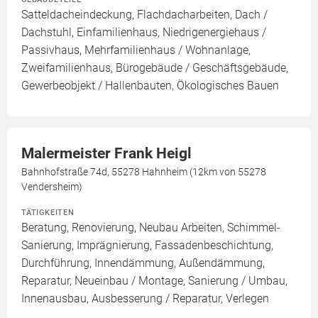
Satteldacheindeckung, Flachdacharbeiten, Dach /
Dachstuhl, Einfamilienhaus, Niedrigenergiehaus /
Passivhaus, Mehrfamilienhaus / Wohnanlage,
Zweifamilienhaus, Bürogebäude / Geschäftsgebäude,
Gewerbeobjekt / Hallenbauten, Ökologisches Bauen
Malermeister Frank Heigl
Bahnhofstraße 74d, 55278 Hahnheim (12km von 55278
Vendersheim)
TÄTIGKEITEN
Beratung, Renovierung, Neubau Arbeiten, Schimmel-
Sanierung, Imprägnierung, Fassadenbeschichtung,
Durchführung, Innendämmung, Außendämmung,
Reparatur, Neueinbau / Montage, Sanierung / Umbau,
Innenausbau, Ausbesserung / Reparatur, Verlegen