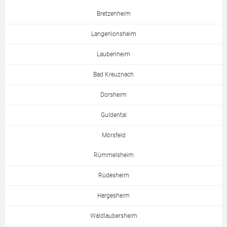
Bretzenheim
Langenlonsheim
Laubenheim
Bad Kreuznach
Dorsheim
Guldental
Mörsfeld
Rümmelsheim
Rüdesheim
Hargesheim
Waldlaubersheim