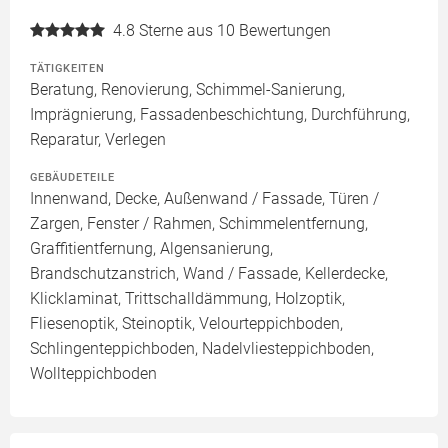
4.8
Sterne aus 10 Bewertungen
TÄTIGKEITEN
Beratung, Renovierung, Schimmel-Sanierung,
Imprägnierung, Fassadenbeschichtung, Durchführung,
Reparatur, Verlegen
GEBÄUDETEILE
Innenwand, Decke, Außenwand / Fassade, Türen /
Zargen, Fenster / Rahmen, Schimmelentfernung,
Graffitientfernung, Algensanierung,
Brandschutzanstrich, Wand / Fassade, Kellerdecke,
Klicklaminat, Trittschalldämmung, Holzoptik,
Fliesenoptik, Steinoptik, Velourteppichboden,
Schlingenteppichboden, Nadelvliesteppichboden,
Wollteppichboden