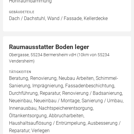
Hohlraumdämmung
GEBÄUDETEILE
Dach / Dachstuhl, Wand / Fassade, Kellerdecke
Raumausstatter Boden leger
Obergasse, 55234 Bermersheim vdH (10km von 55234
Vendersheim)
TÄTIGKEITEN
Beratung, Renovierung, Neubau Arbeiten, Schimmel-
Sanierung, Imprägnierung, Fassadenbeschichtung,
Durchführung, Reparatur, Renovierung / Badsanierung,
Neueinbau, Neueinbau / Montage, Sanierung / Umbau,
Innenausbau, Nachtspeicherentsorgung,
Öltankentsorgung, Abbrucharbeiten,
Haushaltsauflösung / Entrümpelung, Ausbesserung /
Reparatur, Verlegen