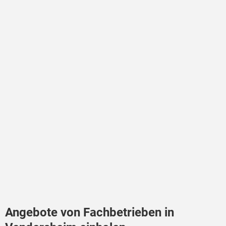
Angebote von Fachbetrieben in