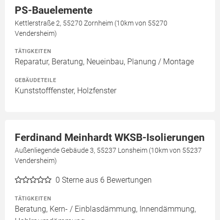
PS-Bauelemente
Kettlerstraße 2, 55270 Zornheim (10km von 55270
Vendersheim)
TÄTIGKEITEN
Reparatur, Beratung, Neueinbau, Planung / Montage
GEBÄUDETEILE
Kunststofffenster, Holzfenster
Ferdinand Meinhardt WKSB-Isolierungen
Außenliegende Gebäude 3, 55237 Lonsheim (10km von 55237
Vendersheim)
0
Sterne aus 6 Bewertungen
TÄTIGKEITEN
Beratung, Kern- / Einblasdämmung, Innendämmung,