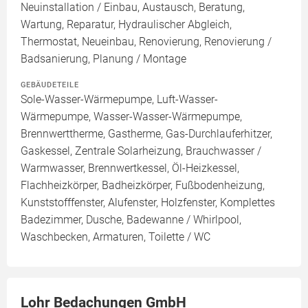
Neuinstallation / Einbau, Austausch, Beratung,
Wartung, Reparatur, Hydraulischer Abgleich,
Thermostat, Neueinbau, Renovierung, Renovierung /
Badsanierung, Planung / Montage
GEBÄUDETEILE
Sole-Wasser-Wärmepumpe, Luft-Wasser-
Wärmepumpe, Wasser-Wasser-Wärmepumpe,
Brennwerttherme, Gastherme, Gas-Durchlauferhitzer,
Gaskessel, Zentrale Solarheizung, Brauchwasser /
Warmwasser, Brennwertkessel, Öl-Heizkessel,
Flachheizkörper, Badheizkörper, Fußbodenheizung,
Kunststofffenster, Alufenster, Holzfenster, Komplettes
Badezimmer, Dusche, Badewanne / Whirlpool,
Waschbecken, Armaturen, Toilette / WC
Lohr Bedachungen GmbH